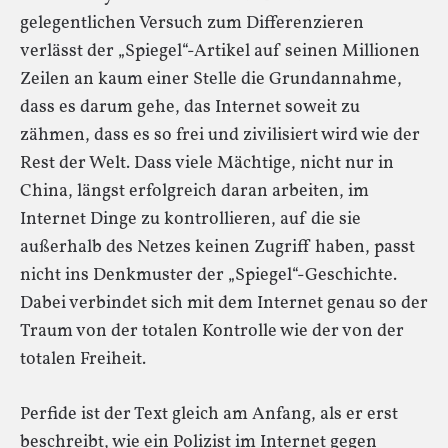
gelegentlichen Versuch zum Differenzieren
verlässt der „Spiegel“-Artikel auf seinen Millionen
Zeilen an kaum einer Stelle die Grundannahme,
dass es darum gehe, das Internet soweit zu
zähmen, dass es so frei und zivilisiert wird wie der
Rest der Welt. Dass viele Mächtige, nicht nur in
China, längst erfolgreich daran arbeiten, im
Internet Dinge zu kontrollieren, auf die sie
außerhalb des Netzes keinen Zugriff haben, passt
nicht ins Denkmuster der „Spiegel“-Geschichte.
Dabei verbindet sich mit dem Internet genau so der
Traum von der totalen Kontrolle wie der von der
totalen Freiheit.
Perfide ist der Text gleich am Anfang, als er erst
beschreibt, wie ein Polizist im Internet gegen