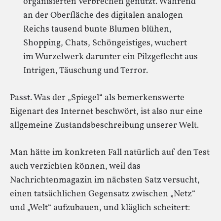
organisierten Verbrechen genutzt. Während
an der Oberfläche des
digitalen
analogen
Reichs tausend bunte Blumen blühen,
Shopping, Chats, Schöngeistiges, wuchert
im Wurzelwerk darunter ein Pilzgeflecht aus
Intrigen, Täuschung und Terror.
Passt. Was der „Spiegel“ als bemerkenswerte
Eigenart des Internet beschwört, ist also nur eine
allgemeine Zustandsbeschreibung unserer Welt.
Man hätte im konkreten Fall natürlich auf den Test
auch verzichten können, weil das
Nachrichtenmagazin im nächsten Satz versucht,
einen tatsächlichen Gegensatz zwischen „Netz“
und „Welt“ aufzubauen, und kläglich scheitert: