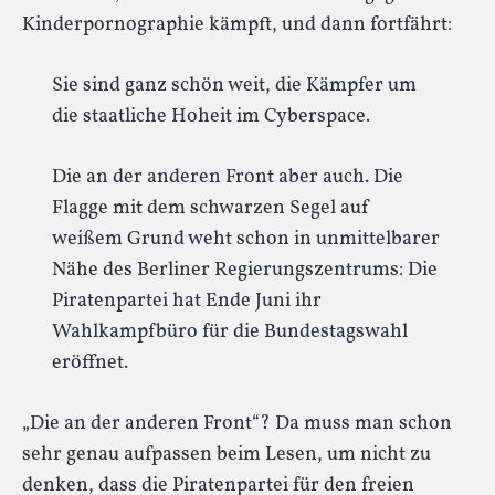
Kinderpornographie kämpft, und dann fortfährt:
Sie sind ganz schön weit, die Kämpfer um
die staatliche Hoheit im Cyberspace.
Die an der anderen Front aber auch. Die
Flagge mit dem schwarzen Segel auf
weißem Grund weht schon in unmittelbarer
Nähe des Berliner Regierungszentrums: Die
Piratenpartei hat Ende Juni ihr
Wahlkampfbüro für die Bundestagswahl
eröffnet.
„Die an der anderen Front“? Da muss man schon
sehr genau aufpassen beim Lesen, um nicht zu
denken, dass die Piratenpartei für den freien