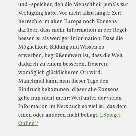
und -speicher, den die Menschheit jemals zur
Verfügung hatte. Vor nicht allzu langer Zeit
herrschte im alten Europa noch Konsens
darüber, dass mehr Information in der Regel
besser ist als weniger Information. Dass die
Möglichkeit, Bildung und Wissen zu
erwerben, begrüßenswert ist, dass die Welt
dadurch zu einem besseren, freieren,
womöglich glücklicheren Ort wird.
Manchmal kann man dieser Tage den
Eindruck bekommen, dieser alte Konsens
gelte nun nicht mehr: Weil unter der vielen
Information im Netz auch so viel ist, das dem
einen oder anderen nicht behagt.
(„Spiegel
Online“)