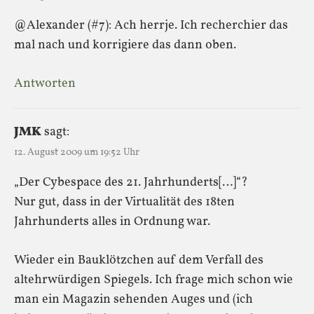
@Alexander (#7): Ach herrje. Ich recherchier das
mal nach und korrigiere das dann oben.
Antworten
JMK
sagt:
12. August 2009 um 19:52 Uhr
„Der Cybespace des 21. Jahrhunderts[…]“?
Nur gut, dass in der Virtualität des 18ten
Jahrhunderts alles in Ordnung war.
Wieder ein Bauklötzchen auf dem Verfall des
altehrwürdigen Spiegels. Ich frage mich schon wie
man ein Magazin sehenden Auges und (ich