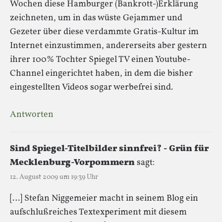
Wochen diese Hamburger (Bankrott-)Erklärung
zeichneten, um in das wüste Gejammer und
Gezeter über diese verdammte Gratis-Kultur im
Internet einzustimmen, andererseits aber gestern
ihrer 100% Tochter Spiegel TV einen Youtube-
Channel eingerichtet haben, in dem die bisher
eingestellten Videos sogar werbefrei sind.
Antworten
Sind Spiegel-Titelbilder sinnfrei? - Grün für
Mecklenburg-Vorpommern
sagt:
12. August 2009 um 19:39 Uhr
[…] Stefan Niggemeier macht in seinem Blog ein
aufschlußreiches Textexperiment mit diesem