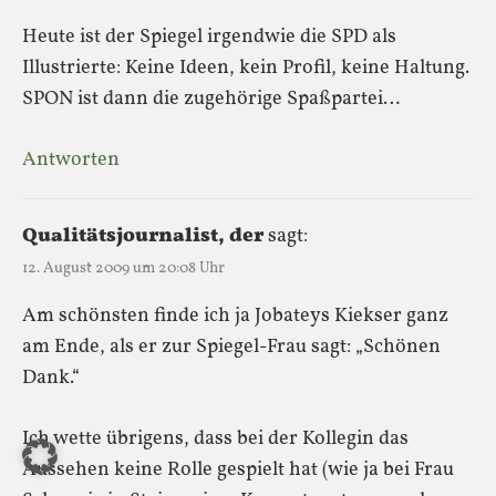
Heute ist der Spiegel irgendwie die SPD als
Illustrierte: Keine Ideen, kein Profil, keine Haltung.
SPON ist dann die zugehörige Spaßpartei…
Antworten
Qualitätsjournalist, der
sagt:
12. August 2009 um 20:08 Uhr
Am schönsten finde ich ja Jobateys Kiekser ganz
am Ende, als er zur Spiegel-Frau sagt: „Schönen
Dank.“
Ich wette übrigens, dass bei der Kollegin das
Aussehen keine Rolle gespielt hat (wie ja bei Frau