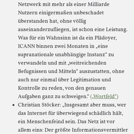
Netzwerk mit mehr als einer Milliarde
Nutzern einigermaßen unbeschadet
überstanden hat, ohne völlig
auseinanderzufliegen, ist schon eine Leistung.
Was für ein Wahnsinn ist da ein Plädoyer,
ICANN binnen zwei Monaten in „eine
supranationale unabhängige Instanz“ zu
verwandeln und mit „weitreichenden
Befugnissen und Mitteln“ auszustatten, ohne
auch nur einmal über Legitimation und
Kontrolle zu reden, von den genauen
Aufgaben ganz zu schweigen.“
(„Wortfeld“)
Christian Stöcker: „Insgesamt aber muss, wer
das Internet für überwiegend schädlich hält,
ein Menschenfeind sein. Das Netz ist vor
allem eins: Der größte Informationsvermittler