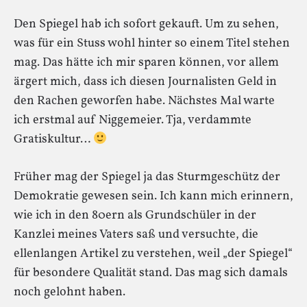
Den Spiegel hab ich sofort gekauft. Um zu sehen,
was für ein Stuss wohl hinter so einem Titel stehen
mag. Das hätte ich mir sparen können, vor allem
ärgert mich, dass ich diesen Journalisten Geld in
den Rachen geworfen habe. Nächstes Mal warte
ich erstmal auf Niggemeier. Tja, verdammte
Gratiskultur…
Früher mag der Spiegel ja das Sturmgeschütz der
Demokratie gewesen sein. Ich kann mich erinnern,
wie ich in den 80ern als Grundschüler in der
Kanzlei meines Vaters saß und versuchte, die
ellenlangen Artikel zu verstehen, weil „der Spiegel“
für besondere Qualität stand. Das mag sich damals
noch gelohnt haben.