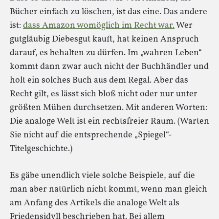
Bücher einfach zu löschen, ist das eine. Das andere
ist:
dass Amazon womöglich im Recht war.
Wer
gutgläubig Diebesgut kauft, hat keinen Anspruch
darauf, es behalten zu dürfen. Im „wahren Leben“
kommt dann zwar auch nicht der Buchhändler und
holt ein solches Buch aus dem Regal. Aber das
Recht gilt, es lässt sich bloß nicht oder nur unter
größten Mühen durchsetzen. Mit anderen Worten:
Die analoge Welt ist ein rechtsfreier Raum. (Warten
Sie nicht auf die entsprechende „Spiegel“-
Titelgeschichte.)
Es gäbe unendlich viele solche Beispiele, auf die
man aber natürlich nicht kommt, wenn man gleich
am Anfang des Artikels die analoge Welt als
Friedensidyll beschrieben hat. Bei allem