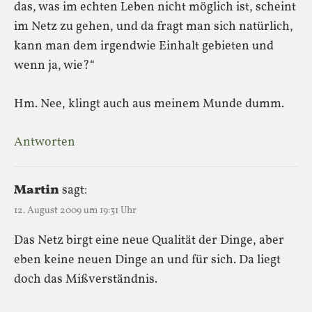
das, was im echten Leben nicht möglich ist, scheint
im Netz zu gehen, und da fragt man sich natürlich,
kann man dem irgendwie Einhalt gebieten und
wenn ja, wie?“
Hm. Nee, klingt auch aus meinem Munde dumm.
Antworten
Martin
sagt:
12. August 2009 um 19:31 Uhr
Das Netz birgt eine neue Qualität der Dinge, aber
eben keine neuen Dinge an und für sich. Da liegt
doch das Mißverständnis.