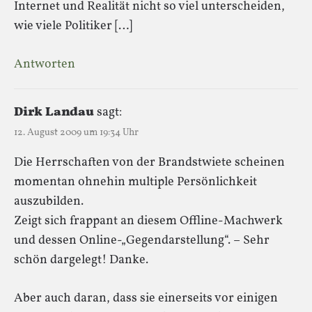
Internet und Realität nicht so viel unterscheiden,
wie viele Politiker […]
Antworten
Dirk Landau
sagt:
12. August 2009 um 19:34 Uhr
Die Herrschaften von der Brandstwiete scheinen
momentan ohnehin multiple Persönlichkeit
auszubilden.
Zeigt sich frappant an diesem Offline-Machwerk
und dessen Online-„Gegendarstellung“. – Sehr
schön dargelegt! Danke.
Aber auch daran, dass sie einerseits vor einigen