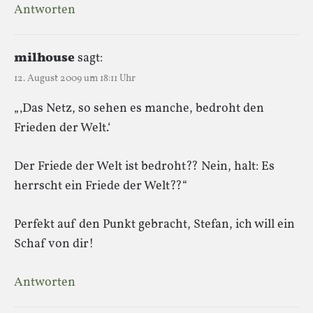
Antworten
milhouse
sagt:
12. August 2009 um 18:11 Uhr
„‚Das Netz, so sehen es manche, bedroht den
Frieden der Welt.‘
Der Friede der Welt ist bedroht?? Nein, halt: Es
herrscht ein Friede der Welt??“
Perfekt auf den Punkt gebracht, Stefan, ich will ein
Schaf von dir!
Antworten