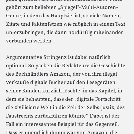
gehört zum beliebten „Spiegel“-Multi-Autoren-
Genre, in dem das Hauptziel ist, so viele Namen,
Zitate und Faktenfetzen wie möglich in einem Text
unterzubringen, die dann notdürftig miteinander
verbunden werden.
Argumentative Stringenz ist dabei natürlich
optional. So packen die Redakteure die Geschichte
des Buchhändlers Amazon, der von ihm illegal
verkaufte digitale Bücher auf den Lesegeräten
seiner Kunden kürzlich löschte, in das Kapitel, in
dem sie behaupten, dass der „digitale Fortschritt
die zivilisierte Welt in die Zeit der Selbstjustiz, des
Faustrechts zurückführen könnte“. Dabei ist der
Fall ein interessantes Beispiel für das Gegenteil.
Dass es unendlich dumm war von Amazon, die