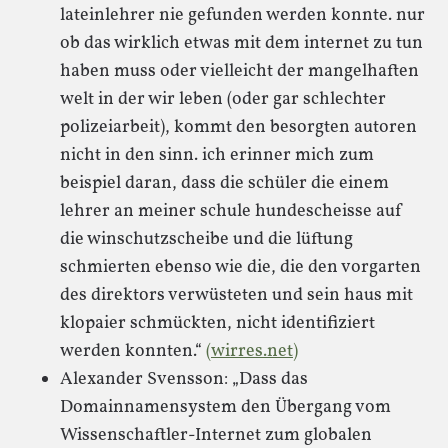
lateinlehrer nie gefunden werden konnte. nur
ob das wirklich etwas mit dem internet zu tun
haben muss oder vielleicht der mangelhaften
welt in der wir leben (oder gar schlechter
polizeiarbeit), kommt den besorgten autoren
nicht in den sinn. ich erinner mich zum
beispiel daran, dass die schüler die einem
lehrer an meiner schule hundescheisse auf
die winschutzscheibe und die lüftung
schmierten ebenso wie die, die den vorgarten
des direktors verwüsteten und sein haus mit
klopaier schmückten, nicht identifiziert
werden konnten.“
(wirres.net)
Alexander Svensson: „Dass das
Domainnamensystem den Übergang vom
Wissenschaftler-Internet zum globalen