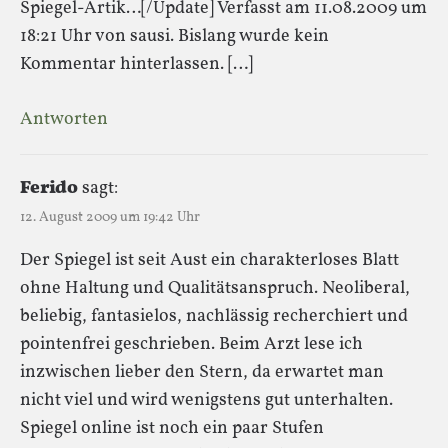
Spiegel-Artik…[/Update] Verfasst am 11.08.2009 um
18:21 Uhr von sausi. Bislang wurde kein
Kommentar hinterlassen. […]
Antworten
Ferido
sagt:
12. August 2009 um 19:42 Uhr
Der Spiegel ist seit Aust ein charakterloses Blatt
ohne Haltung und Qualitätsanspruch. Neoliberal,
beliebig, fantasielos, nachlässig recherchiert und
pointenfrei geschrieben. Beim Arzt lese ich
inzwischen lieber den Stern, da erwartet man
nicht viel und wird wenigstens gut unterhalten.
Spiegel online ist noch ein paar Stufen