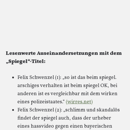
Lesenwerte Auseinandersetzungen mit dem
„Spiegel“-Titel:
Felix Schwenzel (1): „so ist das beim spiegel.
arschiges verhalten ist beim spiegel OK, bei
anderen ist es vergleichbar mit dem wirken
eines polizeistaates.“
(wirres.net)
Felix Schwenzel (2): „schlimm und skandalös
findet der spiegel auch, dass der urheber
eines hassvideo gegen einen bayerischen