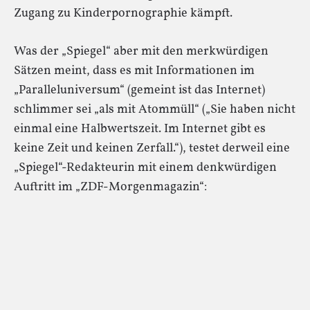
Zugang zu Kinderpornographie kämpft.
Was der „Spiegel“ aber mit den merkwürdigen
Sätzen meint, dass es mit Informationen im
„Paralleluniversum“ (gemeint ist das Internet)
schlimmer sei „als mit Atommüll“ („Sie haben nicht
einmal eine Halbwertszeit. Im Internet gibt es
keine Zeit und keinen Zerfall.“), testet derweil eine
„Spiegel“-Redakteurin mit einem denkwürdigen
Auftritt im „ZDF-Morgenmagazin“: