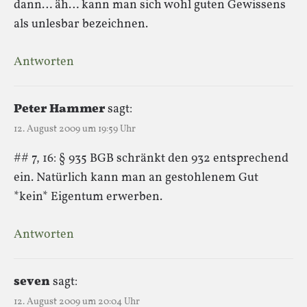
dann… äh… kann man sich wohl guten Gewissens
als unlesbar bezeichnen.
Antworten
Peter Hammer
sagt:
12. August 2009 um 19:59 Uhr
## 7, 16: § 935 BGB schränkt den 932 entsprechend
ein. Natürlich kann man an gestohlenem Gut
*kein* Eigentum erwerben.
Antworten
seven
sagt:
12. August 2009 um 20:04 Uhr