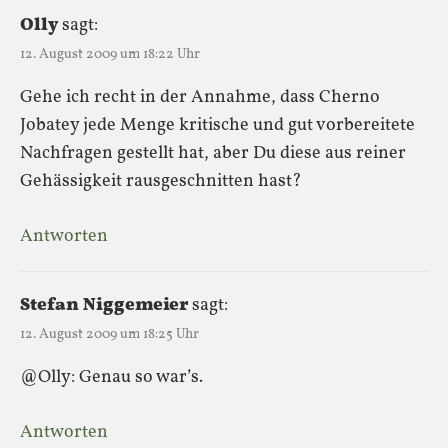
Olly
sagt:
12. August 2009 um 18:22 Uhr
Gehe ich recht in der Annahme, dass Cherno
Jobatey jede Menge kritische und gut vorbereitete
Nachfragen gestellt hat, aber Du diese aus reiner
Gehässigkeit rausgeschnitten hast?
Antworten
Stefan Niggemeier
sagt:
12. August 2009 um 18:25 Uhr
@Olly: Genau so war’s.
Antworten