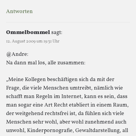
Antworten
Ommelbommel
sagt:
12. August 2009 um 19:31 Uhr
@Andre:
Na dann mal los, alle zusammen:
„Meine Kollegen beschäftigen sich da mit der
Frage, die viele Menschen umtreibt, nämlich wie
schafft man Regeln im Internet, kann es sein, dass
man sogar eine Art Recht etabliert in einem Raum,
der weitgehend rechtsfrei ist, da fühlen sich viele
Menschen sehr wohl, aber wohl zunehmend auch
unwohl, Kinderpornografie, Gewaltdarstellung, all