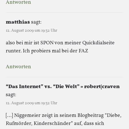
Antworten
matthias
sagt:
12. August 2009 um 19:32 Uhr
also bei mir ist SPON von meiner Quickdialseite
runter. Ich probiers mal bei der FAZ
Antworten
“Das Internet” vs. “Die Welt” » robert|craven
sagt:
12. August 2009 um 19:32 Uhr
[…] Niggemeier zeigt in seinem Blogbeitrag “Diebe,
Rufmörder, Kinderschänder” auf, dass sich