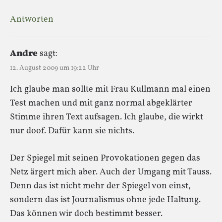
Antworten
Andre
sagt:
12. August 2009 um 19:22 Uhr
Ich glaube man sollte mit Frau Kullmann mal einen
Test machen und mit ganz normal abgeklärter
Stimme ihren Text aufsagen. Ich glaube, die wirkt
nur doof. Dafür kann sie nichts.
Der Spiegel mit seinen Provokationen gegen das
Netz ärgert mich aber. Auch der Umgang mit Tauss.
Denn das ist nicht mehr der Spiegel von einst,
sondern das ist Journalismus ohne jede Haltung.
Das können wir doch bestimmt besser.