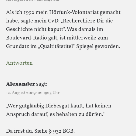
Als ich 1992 mein Hörfunk-Volontariat gemacht
habe, sagte mein CvD: „Recherchiere Dir die
Geschichte nicht kaputt“. Was damals im
Boulevard-Radio galt, ist mittlerweile zum
Grundatz im „Qualtitätstitel“ Spiegel geworden.
Antworten
Alexander
sagt:
12. August 2009 um 19:13 Uhr
„Wer gutgläubig Diebesgut kauft, hat keinen
Anspruch darauf, es behalten zu dürfen.“
Da irrst du. Siehe § 932 BGB.