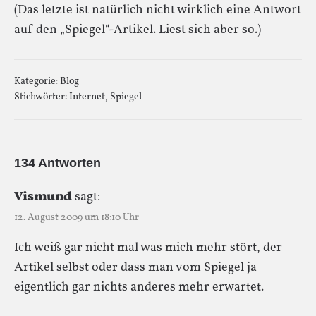
(Das letzte ist natürlich nicht wirklich eine Antwort
auf den „Spiegel“-Artikel. Liest sich aber so.)
Kategorie:
Blog
Stichwörter:
Internet
,
Spiegel
134 Antworten
Vismund
sagt:
12. August 2009 um 18:10 Uhr
Ich weiß gar nicht mal was mich mehr stört, der
Artikel selbst oder dass man vom Spiegel ja
eigentlich gar nichts anderes mehr erwartet.