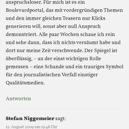
anspruchsloser. Für mich ist es ein
Boulevardportal, das mit vordergründigen Themen
und den immer gleichen Teasern nur Klicks
generieren will, sonst aber null Anspruch
demonstriert. Alle paar Wochen schaue ich rein
und sehe dann, dass ich nichts versäumt habe und
dort nur meine Zeit verschwende. Der Spiegel ist
überflüssig, – an der einst wichtigen Rolle
gemessen – eine Schande und ein trauriges Symbol
für den journalistischen Verfall einstiger
Qualitätsmedien.
Antworten
Stefan Niggemeier
sagt:
12. August 2009 um 19:48 Uhr