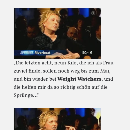
„Die letzten acht, neun Kilo, die ich als Frau
zuviel finde, sollen noch weg bis zum Mai,
und bin wieder bei
Weight Watchers
, und
die helfen mir da so richtig schön auf die
Sprünge…“