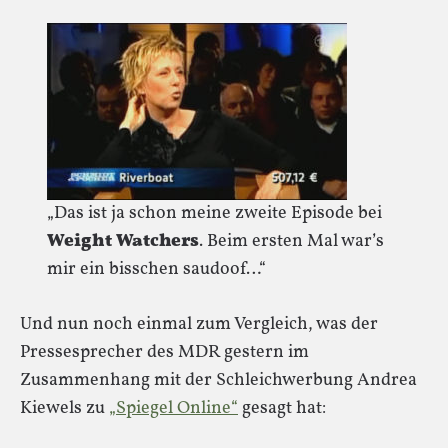
„Das ist ja schon meine zweite Episode bei
Weight Watchers
. Beim ersten Mal war’s
mir ein bisschen saudoof…“
Und nun noch einmal zum Vergleich, was der
Pressesprecher des MDR gestern im
Zusammenhang mit der Schleichwerbung Andrea
Kiewels zu
„Spiegel Online“
gesagt hat: