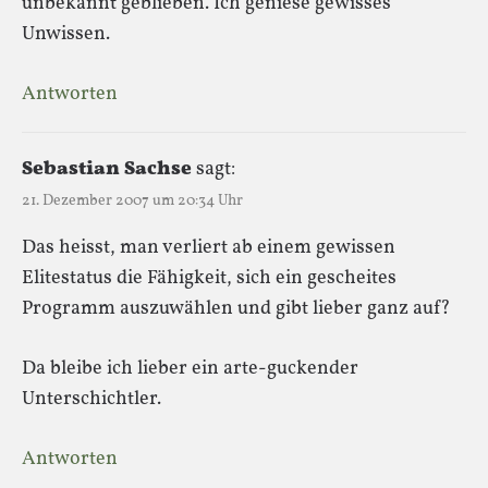
unbekannt geblieben. Ich geniese gewisses
Unwissen.
Antworten
Sebastian Sachse
sagt:
21. Dezember 2007 um 20:34 Uhr
Das heisst, man verliert ab einem gewissen
Elitestatus die Fähigkeit, sich ein gescheites
Programm auszuwählen und gibt lieber ganz auf?
Da bleibe ich lieber ein arte-guckender
Unterschichtler.
Antworten