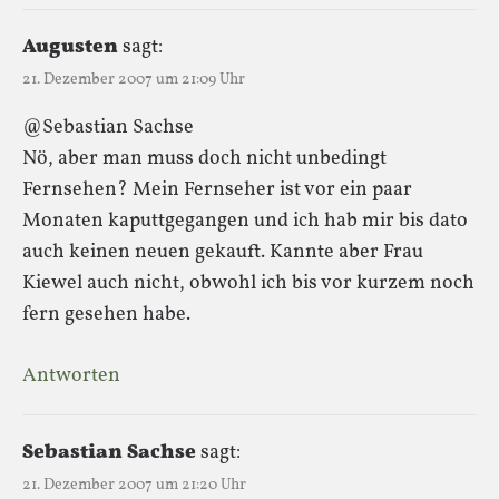
Augusten
sagt:
21. Dezember 2007 um 21:09 Uhr
@Sebastian Sachse
Nö, aber man muss doch nicht unbedingt
Fernsehen? Mein Fernseher ist vor ein paar
Monaten kaputtgegangen und ich hab mir bis dato
auch keinen neuen gekauft. Kannte aber Frau
Kiewel auch nicht, obwohl ich bis vor kurzem noch
fern gesehen habe.
Antworten
Sebastian Sachse
sagt:
21. Dezember 2007 um 21:20 Uhr