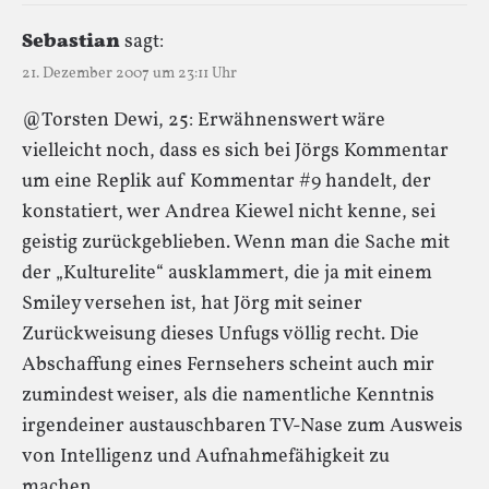
Sebastian
sagt:
21. Dezember 2007 um 23:11 Uhr
@Torsten Dewi, 25: Erwähnenswert wäre
vielleicht noch, dass es sich bei Jörgs Kommentar
um eine Replik auf Kommentar #9 handelt, der
konstatiert, wer Andrea Kiewel nicht kenne, sei
geistig zurückgeblieben. Wenn man die Sache mit
der „Kulturelite“ ausklammert, die ja mit einem
Smiley versehen ist, hat Jörg mit seiner
Zurückweisung dieses Unfugs völlig recht. Die
Abschaffung eines Fernsehers scheint auch mir
zumindest weiser, als die namentliche Kenntnis
irgendeiner austauschbaren TV-Nase zum Ausweis
von Intelligenz und Aufnahmefähigkeit zu
machen.