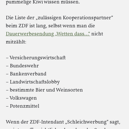
pummelige Kiwi wissen müssen.
Die Liste der „zulässigen Kooperationspartner“
beim ZDF ist lang, selbst wenn man die
Dauerwerbesendung „Wetten dass…“
nicht
mitzählt:
– Versicherungswirtschaft
– Bundeswehr
– Bankenverband
– Landwirtschaftslobby
– bestimmte Bier und Weinsorten
– Volkswagen
– Potenzmittel
Wenn der ZDF-Intendant „Schleichwerbung“ sagt,