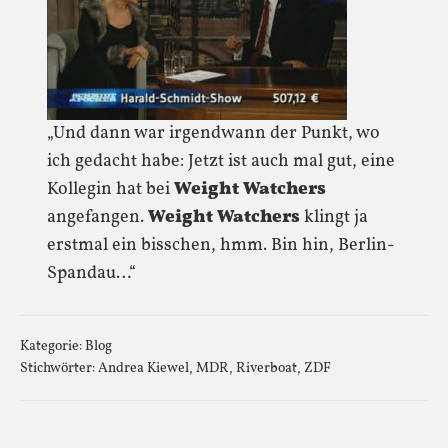
„Und dann war irgendwann der Punkt, wo
ich gedacht habe: Jetzt ist auch mal gut, eine
Kollegin hat bei
Weight Watchers
angefangen.
Weight Watchers
klingt ja
erstmal ein bisschen, hmm. Bin hin, Berlin-
Spandau…“
Kategorie:
Blog
Stichwörter:
Andrea Kiewel
,
MDR
,
Riverboat
,
ZDF