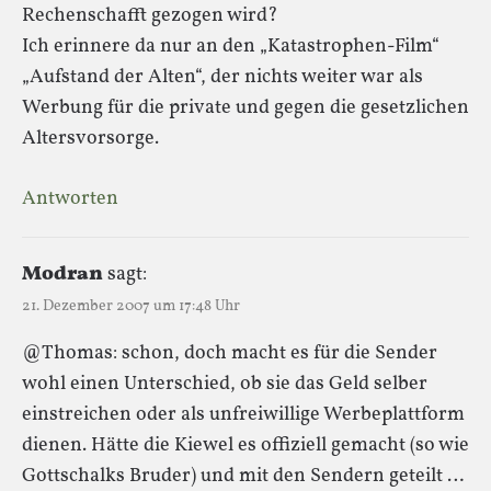
Rechenschafft gezogen wird?
Ich erinnere da nur an den „Katastrophen-Film“
„Aufstand der Alten“, der nichts weiter war als
Werbung für die private und gegen die gesetzlichen
Altersvorsorge.
Antworten
Modran
sagt:
21. Dezember 2007 um 17:48 Uhr
@Thomas: schon, doch macht es für die Sender
wohl einen Unterschied, ob sie das Geld selber
einstreichen oder als unfreiwillige Werbeplattform
dienen. Hätte die Kiewel es offiziell gemacht (so wie
Gottschalks Bruder) und mit den Sendern geteilt …