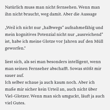
Natürlich muss man nicht fernsehen. Wenn man
ihn nicht braucht, weg damit. Aber die Aussage
„Weil ich nicht nur „halbwegs” aufnahmefähig und
mein kognitives Potenzial nicht nur „ausreichend”
ist, habe ich meine Glotze vor Jahren auf den Müll
geworfen.“
liest sich, als sei man besonders intelligent, wenn
man seinen Fernseher abschafft. Sowas stößt mir
sauer auf.
Ich selber schaue ja auch kaum noch. Aber ich
maße mir sicher kein Urteil an, auch nicht über
Viel-Glotzer. Wenn man sich umguckt, läuft ja auch
viel Gutes.