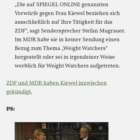
„Die auf SPIEGEL ONLINE genannten
Vorwürfe gegen Frau Kiewel beziehen sich
ausschließlich auf Ihre Tätigkeit für das
ZDF“, sagt Sendersprecher Stefan Mugrauer.
Im MDR habe sie in keiner Sendung einen
Bezug zum Thema „Weight Watchers“
hergestellt oder sei in irgendeiner Weise
werblich für Weight Watchers aufgetreten.
ZDF und MDR haben Kiewel inzwischen
gekündigt.
PS: