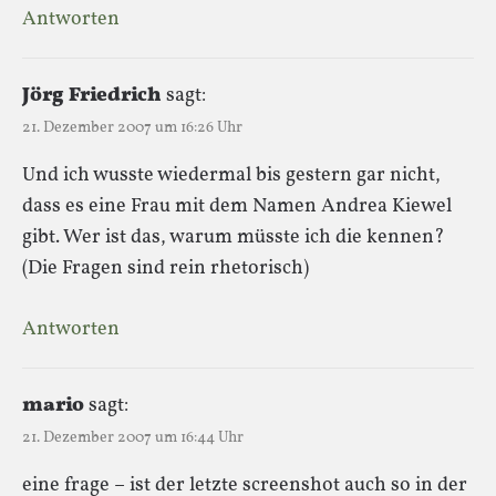
Antworten
Jörg Friedrich
sagt:
21. Dezember 2007 um 16:26 Uhr
Und ich wusste wiedermal bis gestern gar nicht,
dass es eine Frau mit dem Namen Andrea Kiewel
gibt. Wer ist das, warum müsste ich die kennen?
(Die Fragen sind rein rhetorisch)
Antworten
mario
sagt:
21. Dezember 2007 um 16:44 Uhr
eine frage – ist der letzte screenshot auch so in der