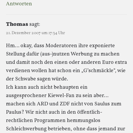
Antworten
Thomas
sagt:
21. Dezember 2007 um 17:34 Uhr
Hm… okay, dass Moderatoren ihre exponierte
Stellung dafür (aus-)nutzen Werbung zu machen
und damit noch den einen oder anderen Euro extra
verdienen wollen hat schon ein „G’schmäckle“, wie
der Schwabe sagen würde.
Ich kann auch nicht behaupten ein
ausgesprochener Kiewel-Fan zu sein aber…
machen sich ARD und ZDF nicht von Saulus zum
Paulus? Wir nicht auch in den öffentlich-
rechtlichen Programmen hemmungslos
Schleichwerbung betrieben, ohne dass jemand zur