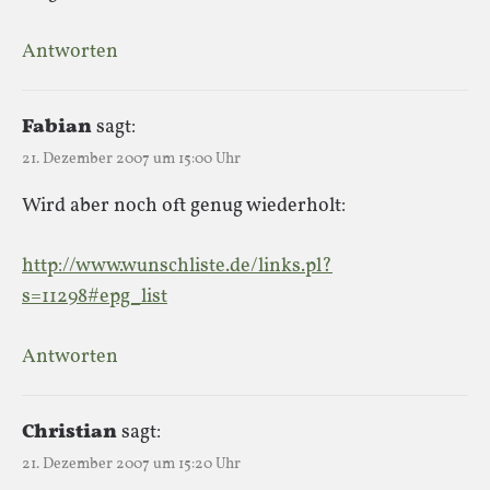
Antworten
Fabian
sagt:
21. Dezember 2007 um 15:00 Uhr
Wird aber noch oft genug wiederholt:
http://www.wunschliste.de/links.pl?
s=11298#epg_list
Antworten
Christian
sagt:
21. Dezember 2007 um 15:20 Uhr