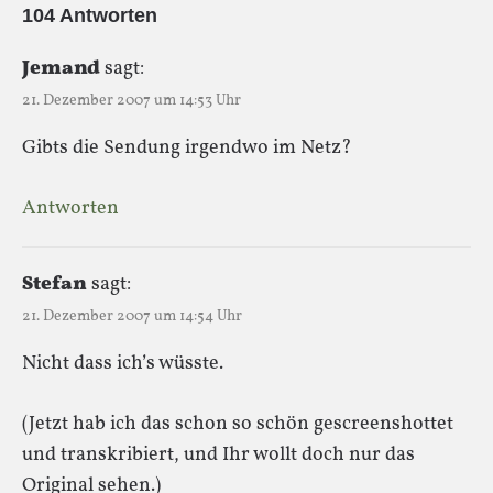
104 Antworten
Jemand
sagt:
21. Dezember 2007 um 14:53 Uhr
Gibts die Sendung irgendwo im Netz?
Antworten
Stefan
sagt:
21. Dezember 2007 um 14:54 Uhr
Nicht dass ich’s wüsste.
(Jetzt hab ich das schon so schön gescreenshottet
und transkribiert, und Ihr wollt doch nur das
Original sehen.)