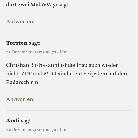
dort zwei Mal WW gesagt.
Antworten
Torsten
sagt:
21. Dezember 2007 um 17:12 Uhr
Christian: So bekannt ist die Frau auch wieder
nicht. ZDF und MDR sind nicht bei jedem auf dem
Radarschirm.
Antworten
Andi
sagt:
21. Dezember 2007 um 17:14 Uhr