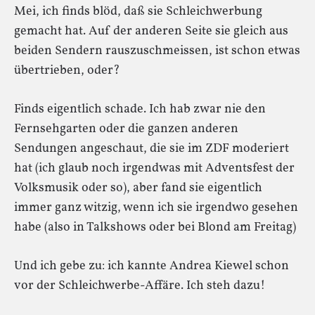
Mei, ich finds blöd, daß sie Schleichwerbung
gemacht hat. Auf der anderen Seite sie gleich aus
beiden Sendern rauszuschmeissen, ist schon etwas
übertrieben, oder?
Finds eigentlich schade. Ich hab zwar nie den
Fernsehgarten oder die ganzen anderen
Sendungen angeschaut, die sie im ZDF moderiert
hat (ich glaub noch irgendwas mit Adventsfest der
Volksmusik oder so), aber fand sie eigentlich
immer ganz witzig, wenn ich sie irgendwo gesehen
habe (also in Talkshows oder bei Blond am Freitag)
Und ich gebe zu: ich kannte Andrea Kiewel schon
vor der Schleichwerbe-Affäre. Ich steh dazu!