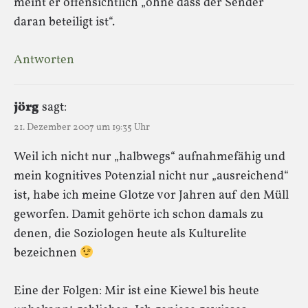
meint er offensichtlich „ohne dass der Sender
daran beteiligt ist“.
Antworten
jörg
sagt:
21. Dezember 2007 um 19:35 Uhr
Weil ich nicht nur „halbwegs“ aufnahmefähig und
mein kognitives Potenzial nicht nur „ausreichend“
ist, habe ich meine Glotze vor Jahren auf den Müll
geworfen. Damit gehörte ich schon damals zu
denen, die Soziologen heute als Kulturelite
bezeichnen
Eine der Folgen: Mir ist eine Kiewel bis heute