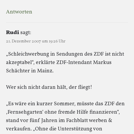
Antworten
Rudi
sagt:
21. Dezember 2007 um 19:26 Uhr
„Schleichwerbung in Sendungen des ZDF ist nicht
akzeptabel“, erklärte ZDF-Intendant Markus
Schächter in Mainz.
Wer sich nicht daran hält, der fliegt!
„Es wäre ein kurzer Sommer, müsste das ZDF den
,Fernsehgarten‘ ohne fremde Hilfe finanzieren“,
stand vor fünf Jahren im Fachblatt werben &
verkaufen. „Ohne die Unterstützung von