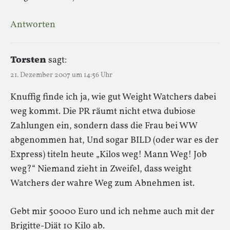
Antworten
Torsten
sagt:
21. Dezember 2007 um 14:56 Uhr
Knuffig finde ich ja, wie gut Weight Watchers dabei
weg kommt. Die PR räumt nicht etwa dubiose
Zahlungen ein, sondern dass die Frau bei WW
abgenommen hat, Und sogar BILD (oder war es der
Express) titeln heute „Kilos weg! Mann Weg! Job
weg?“ Niemand zieht in Zweifel, dass weight
Watchers der wahre Weg zum Abnehmen ist.
Gebt mir 50000 Euro und ich nehme auch mit der
Brigitte-Diät 10 Kilo ab.