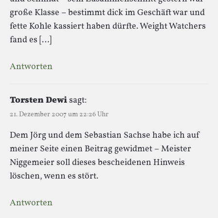
große Klasse – bestimmt dick im Geschäft war und
fette Kohle kassiert haben dürfte. Weight Watchers
fand es […]
Antworten
Torsten Dewi
sagt:
21. Dezember 2007 um 22:26 Uhr
Dem Jörg und dem Sebastian Sachse habe ich auf
meiner Seite einen Beitrag gewidmet – Meister
Niggemeier soll dieses bescheidenen Hinweis
löschen, wenn es stört.
Antworten