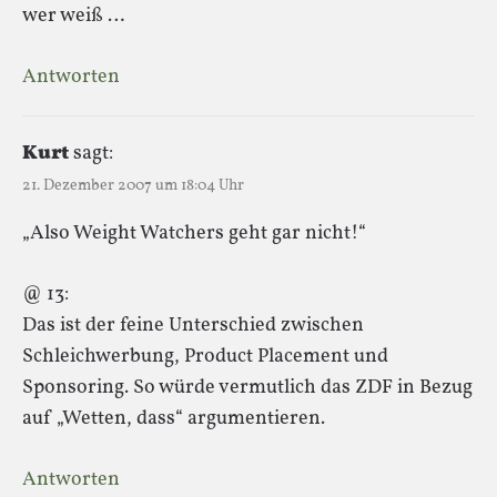
wer weiß …
Antworten
Kurt
sagt:
21. Dezember 2007 um 18:04 Uhr
„Also Weight Watchers geht gar nicht!“
@ 13:
Das ist der feine Unterschied zwischen
Schleichwerbung, Product Placement und
Sponsoring. So würde vermutlich das ZDF in Bezug
auf „Wetten, dass“ argumentieren.
Antworten