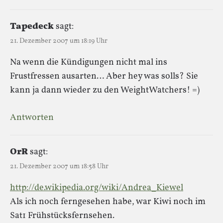
Tapedeck
sagt:
21. Dezember 2007 um 18:19 Uhr
Na wenn die Kündigungen nicht mal ins
Frustfressen ausarten… Aber hey was solls? Sie
kann ja dann wieder zu den WeightWatchers! =)
Antworten
OrR
sagt:
21. Dezember 2007 um 18:58 Uhr
http://de.wikipedia.org/wiki/Andrea_Kiewel
Als ich noch ferngesehen habe, war Kiwi noch im
Sat1 Frühstücksfernsehen.