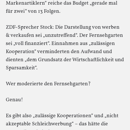
Markenartiklern“ reiche das Budget „gerade mal
für zwei“ von 13 Folgen.
ZDF-Sprecher Stock: Die Darstellung von werben
& verkaufen sei „unzutreffend“. Der Fernsehgarten
sei „voll finanziert“. Einnahmen aus „zulässigen
Kooperation“ verminderten den Aufwand und
dienten „dem Grundsatz der Wirtschaftlichkeit und
Sparsamkeit“.
Wer moderierte den Fernsehgarten?
Genau!
Es gibt also „zulässige Kooperationen“ und „nicht
akzeptable Schleichwerbung“ – das hätte die