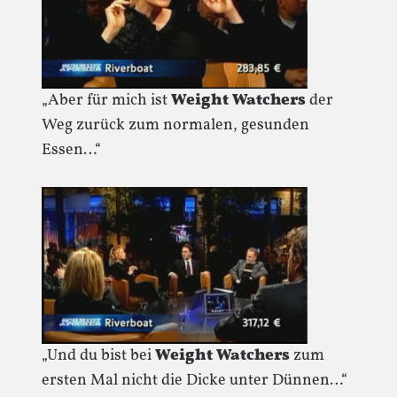
„Aber für mich ist
Weight Watchers
der
Weg zurück zum normalen, gesunden
Essen…“
„Und du bist bei
Weight Watchers
zum
ersten Mal nicht die Dicke unter Dünnen…“