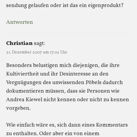
sendung gelaufen oder ist das ein eigenprodukt?
Antworten
Christian
sagt:
21. Dezember 2007 um 17:02 Uhr
Besonders belustigen mich diejenigen, die ihre
Kultiviertheit und ihr Desinteresse an den
Vergnügungen des unwissenden Pöbels dadurch
dokumentieren müssen, dass sie Personen wie
Andrea Kiewel nicht kennen oder nicht zu kennen
vorgeben.
Wie einfach wäre es, sich dann eines Kommentars
zu enthalten. Oder aber ein von einem