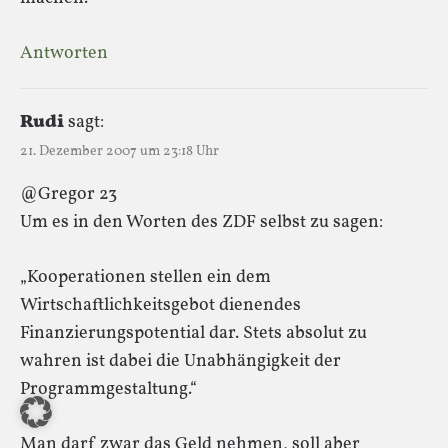
Antworten
Rudi
sagt:
21. Dezember 2007 um 23:18 Uhr
@Gregor 23
Um es in den Worten des ZDF selbst zu sagen:
„Kooperationen stellen ein dem
Wirtschaftlichkeitsgebot dienendes
Finanzierungspotential dar. Stets absolut zu
wahren ist dabei die Unabhängigkeit der
Programmgestaltung.“
Man darf zwar das Geld nehmen, soll aber