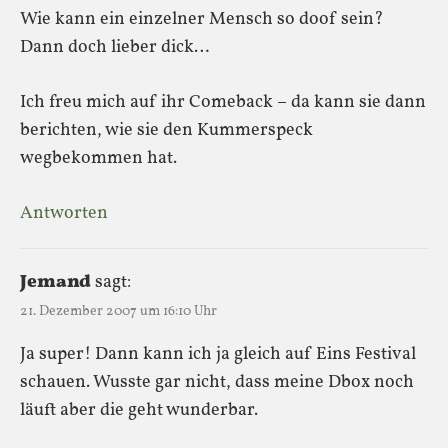
Wie kann ein einzelner Mensch so doof sein?
Dann doch lieber dick…
Ich freu mich auf ihr Comeback – da kann sie dann
berichten, wie sie den Kummerspeck
wegbekommen hat.
Antworten
Jemand
sagt:
21. Dezember 2007 um 16:10 Uhr
Ja super! Dann kann ich ja gleich auf Eins Festival
schauen. Wusste gar nicht, dass meine Dbox noch
läuft aber die geht wunderbar.