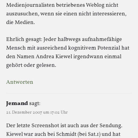
Medienjournalisten betriebenes Weblog nicht
auszusuchen, wenn sie einen nicht interessieren,
die Medien.
Ehrlich gesagt: Jeder halbwegs aufnahmefähige
Mensch mit ausreichend kognitivem Potenzial hat
den Namen Andrea Kiewel irgendwann einmal
gehört oder gelesen.
Antworten
Jemand
sagt:
21. Dezember 2007 um 17:02 Uhr
Der letzte Screenshot ist auch aus der Sendung.
Kiewel war auch bei Schmidt (bei Sat.1) und hat