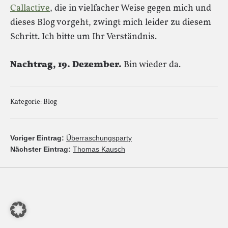
Callactive
, die in vielfacher Weise gegen mich und
dieses Blog vorgeht, zwingt mich leider zu diesem
Schritt. Ich bitte um Ihr Verständnis.
Nachtrag, 19. Dezember.
Bin wieder da.
Kategorie:
Blog
Voriger Eintrag:
Überraschungsparty
Nächster Eintrag:
Thomas Kausch