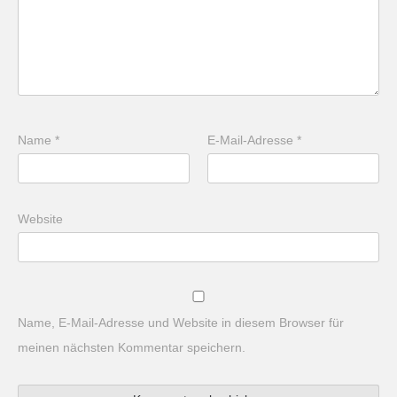
Name
*
E-Mail-Adresse
*
Website
Name, E-Mail-Adresse und Website in diesem Browser für
meinen nächsten Kommentar speichern.