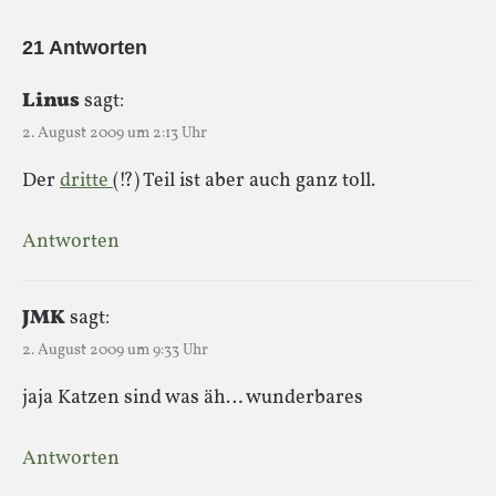
21 Antworten
Linus
sagt:
2. August 2009 um 2:13 Uhr
Der
dritte
(!?) Teil ist aber auch ganz toll.
Antworten
JMK
sagt:
2. August 2009 um 9:33 Uhr
jaja Katzen sind was äh… wunderbares
Antworten