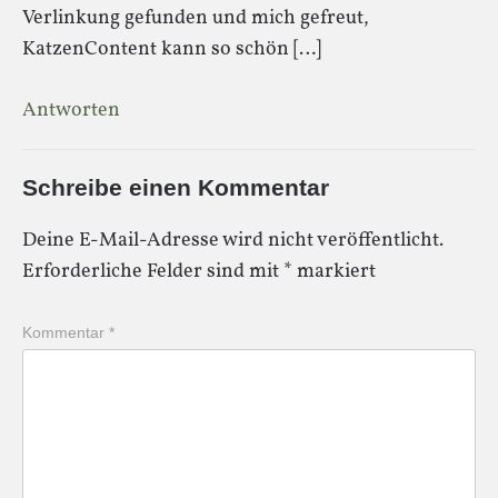
Verlinkung gefunden und mich gefreut,
KatzenContent kann so schön […]
Antworten
Schreibe einen Kommentar
Deine E-Mail-Adresse wird nicht veröffentlicht.
Erforderliche Felder sind mit
*
markiert
Kommentar
*