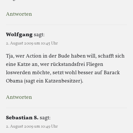
Antworten
Wolfgang
sagt:
2. August 2009 um 10:45 Uhr
Tja, wer Action in der Bude haben will, schafft sich
eine Katze an, wer rückstandsfrei Fliegen
loswerden möchte, setzt wohl besser auf Barack
Obama (sagt ein Katzenbesitzer).
Antworten
Sebastian S.
sagt:
2. August 2009 um 10:49 Uhr