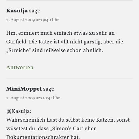
Kasulja
sagt:
2. August 2009 um 9:40 Uhr
Hm, erinnert mich einfach etwas zu sehr an
Garfield. Die Katze ist vllt nicht garstig, aber die
„Streiche“ sind teilweise schon ähnlich.
Antworten
MiniMoppel
sagt:
2. August 2009 um 10:41 Uhr
@Kasulja:
Wahrscheinlich hast du selbst keine Katzen, sonst
wüsstest du, dass „Simon’s Cat“ eher
Dokumentationschrakter hat.