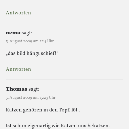
Antworten
nemo
sagt:
3. August 2009 um 1:24 Uhr
„das bild hängt schief!“
Antworten
Thomas
sagt:
3. August 2009 um 13:23 Uhr
Katzen gehören in den Topf. löl ,
Ist schon eigenartig wie Katzen uns bekatzen.