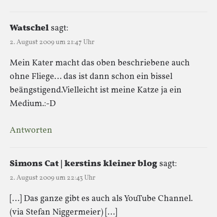
Watschel
sagt:
2. August 2009 um 21:47 Uhr
Mein Kater macht das oben beschriebene auch
ohne Fliege… das ist dann schon ein bissel
beängstigend.Vielleicht ist meine Katze ja ein
Medium.:-D
Antworten
Simons Cat | kerstins kleiner blog
sagt:
2. August 2009 um 22:43 Uhr
[…] Das ganze gibt es auch als YouTube Channel.
(via Stefan Niggermeier) […]