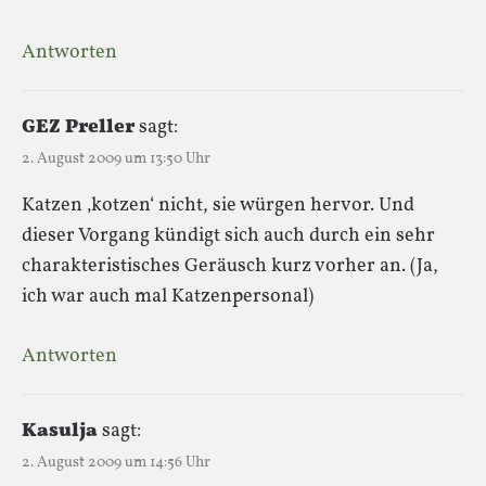
Antworten
GEZ Preller
sagt:
2. August 2009 um 13:50 Uhr
Katzen ‚kotzen‘ nicht, sie würgen hervor. Und
dieser Vorgang kündigt sich auch durch ein sehr
charakteristisches Geräusch kurz vorher an. (Ja,
ich war auch mal Katzenpersonal)
Antworten
Kasulja
sagt:
2. August 2009 um 14:56 Uhr