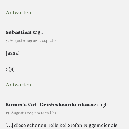
Antworten
Sebastian
sagt:
5. August 2009 um 22:41 Uhr
Jaaaa!
:-))))
Antworten
Simon´s Cat | Geisteskrankenkasse
sagt:
13. August 2009 um 18:10 Uhr
[…] diese schönen Teile bei Stefan Niggemeier als