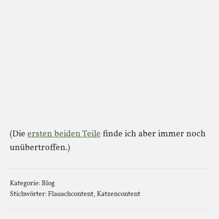
(Die
ersten beiden Teile
finde ich aber immer noch
unübertroffen.)
Kategorie:
Blog
Stichwörter:
Flauschcontent
,
Katzencontent