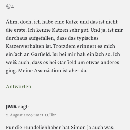
@4
Ähm, doch, ich habe eine Katze und das ist nicht
die erste. Ich kenne Katzen sehr gut. Und ja, ist mir
durchaus aufgefallen, dass das typisches
Katzenverhalten ist. Trotzdem erinnert es mich
einfach an Garfield. Ist bei mir halt einfach so. Ich
weiß auch, dass es bei Garfield um etwas anderes
ging. Meine Assoziation ist aber da.
Antworten
JMK
sagt:
2. August 2009 um 15:33 Uhr
Für die Hundeliebhaber hat Simon ja auch was: