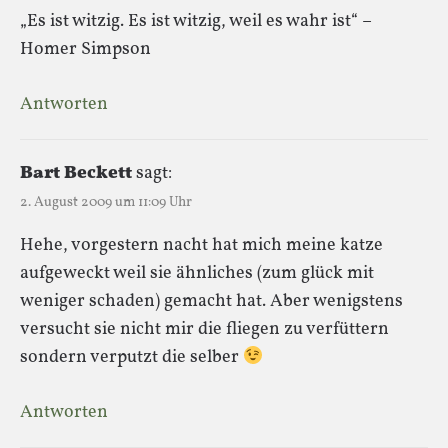
„Es ist witzig. Es ist witzig, weil es wahr ist“ –
Homer Simpson
Antworten
Bart Beckett
sagt:
2. August 2009 um 11:09 Uhr
Hehe, vorgestern nacht hat mich meine katze
aufgeweckt weil sie ähnliches (zum glück mit
weniger schaden) gemacht hat. Aber wenigstens
versucht sie nicht mir die fliegen zu verfüttern
sondern verputzt die selber
Antworten