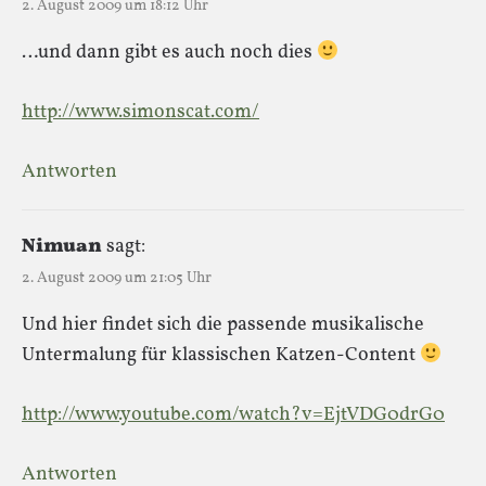
2. August 2009 um 18:12 Uhr
…und dann gibt es auch noch dies
http://www.simonscat.com/
Antworten
Nimuan
sagt:
2. August 2009 um 21:05 Uhr
Und hier findet sich die passende musikalische
Untermalung für klassischen Katzen-Content
http://www.youtube.com/watch?v=EjtVDG0drG0
Antworten