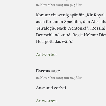
16. November 2007 um 3:45 Uhr
Kommt ein wenig spät für „Kir Royal –
auch für einen Spielfilm, den Absch
Tetralogie: Nach „Schtonk!“, „Rossini
Deutschland 2008, Regie Helmut Diet
Herrgott, das wär’s!
Antworten
Fareus
sagt:
16. November 2007 um 7:23 Uhr
Aust und vorbei
Antworten