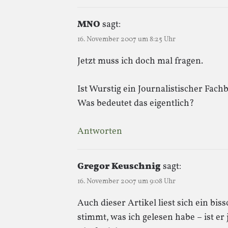
MNO
sagt:
16. November 2007 um 8:25 Uhr
Jetzt muss ich doch mal fragen.
Ist Wurstig ein Journalistischer Fach
Was bedeutet das eigentlich?
Antworten
Gregor Keuschnig
sagt:
16. November 2007 um 9:08 Uhr
Auch dieser Artikel liest sich ein bi
stimmt, was ich gelesen habe – ist er j