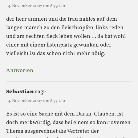
14. November 2007 um 8:39 Uhr
der herr annnen und die frau nahles auf dem
langen marsch zu den fleischtöpfen. links reden
und am rechten fleck leben wollen … da hat wohl
einer mit einem listenplatz gewunken oder
vielleicht ist das schon nicht mehr nötig.
Antworten
Sebastian
sagt:
14. November 2007 um 8:57 Uhr
Es ist so eine Sache mit dem Daran-Glauben. Ist
doch merkwürdig, dass bei einem so kontroversen
Thema ausgerechnet die Vertreter der