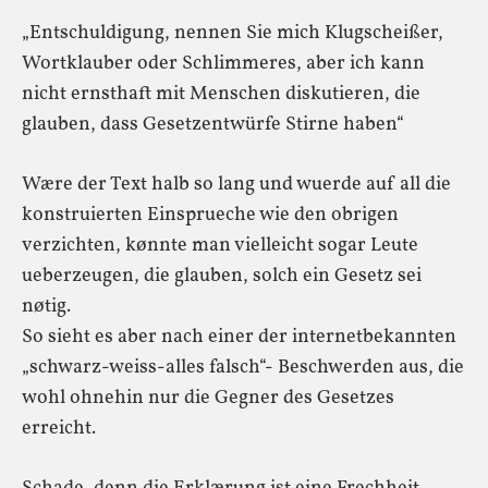
„Entschuldigung, nennen Sie mich Klugscheißer,
Wortklauber oder Schlimmeres, aber ich kann
nicht ernsthaft mit Menschen diskutieren, die
glauben, dass Gesetzentwürfe Stirne haben“
Wære der Text halb so lang und wuerde auf all die
konstruierten Einsprueche wie den obrigen
verzichten, kønnte man vielleicht sogar Leute
ueberzeugen, die glauben, solch ein Gesetz sei
nøtig.
So sieht es aber nach einer der internetbekannten
„schwarz-weiss-alles falsch“- Beschwerden aus, die
wohl ohnehin nur die Gegner des Gesetzes
erreicht.