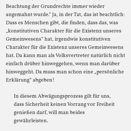
Beachtung der Grundrechte immer wieder
angemahnt wurde.“ Ja, in der Tat, das ist beachtlich:
Dass es Menschen gibt, die finden, dass das, was
„konstitutiven Charakter für die Existenz unseres
Gemeinwesens“ hat, irgendwie konstitutiven
Charakter für die Existenz unseres Gemeinwesens
hat. Da kann man als Volksvertreter natürlich nicht
einfach drüber hinweggehen, wenn man darüber
hinweggeht. Da muss man schon eine „persönliche
Erklärung“ abgeben!
In diesem Abwägungsprozess gilt für uns,
dass Sicherheit keinen Vorrang vor Freiheit
genießen darf, will man beides
gewährleisten.