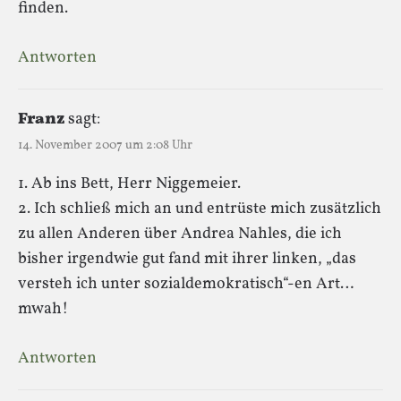
finden.
Antworten
Franz
sagt:
14. November 2007 um 2:08 Uhr
1. Ab ins Bett, Herr Niggemeier.
2. Ich schließ mich an und entrüste mich zusätzlich
zu allen Anderen über Andrea Nahles, die ich
bisher irgendwie gut fand mit ihrer linken, „das
versteh ich unter sozialdemokratisch“-en Art…
mwah!
Antworten