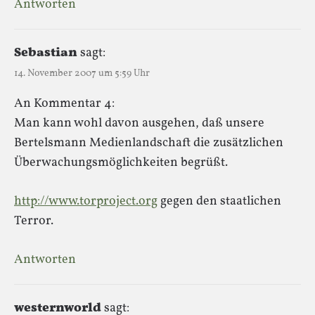
Antworten
Sebastian
sagt:
14. November 2007 um 5:59 Uhr
An Kommentar 4:
Man kann wohl davon ausgehen, daß unsere
Bertelsmann Medienlandschaft die zusätzlichen
Überwachungsmöglichkeiten begrüßt.
http://www.torproject.org
gegen den staatlichen
Terror.
Antworten
westernworld
sagt: