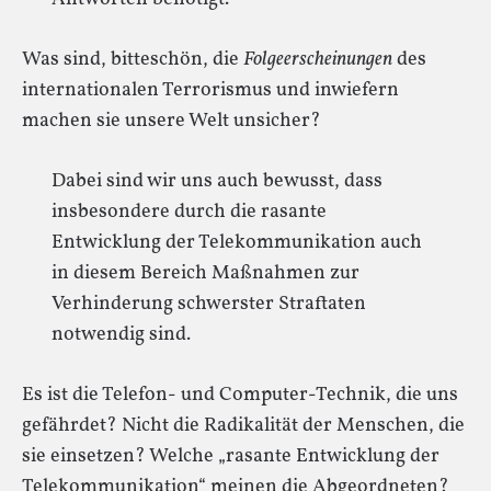
Was sind, bitteschön, die
Folgeerscheinungen
des
internationalen Terrorismus und inwiefern
machen sie unsere Welt unsicher?
Dabei sind wir uns auch bewusst, dass
insbesondere durch die rasante
Entwicklung der Telekommunikation auch
in diesem Bereich Maßnahmen zur
Verhinderung schwerster Straftaten
notwendig sind.
Es ist die Telefon- und Computer-Technik, die uns
gefährdet? Nicht die Radikalität der Menschen, die
sie einsetzen? Welche „rasante Entwicklung der
Telekommunikation“ meinen die Abgeordneten?