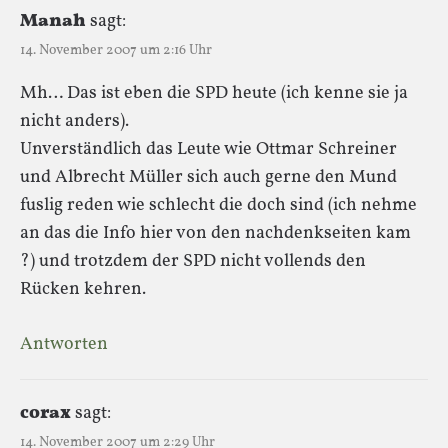
Manah
sagt:
14. November 2007 um 2:16 Uhr
Mh… Das ist eben die SPD heute (ich kenne sie ja
nicht anders).
Unverständlich das Leute wie Ottmar Schreiner
und Albrecht Müller sich auch gerne den Mund
fuslig reden wie schlecht die doch sind (ich nehme
an das die Info hier von den nachdenkseiten kam
?) und trotzdem der SPD nicht vollends den
Rücken kehren.
Antworten
corax
sagt:
14. November 2007 um 2:29 Uhr