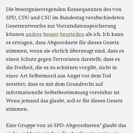
Die besorgniserregenden Konsequenzen des von
SPD, CDU und CSU im Bundestag verabschiedeten
Gesetzentwurfes zur Vorratsdatenspeicherung
können
andere
besser
beurteilen
als ich. Ich kann
es ertragen, dass Abgeordnete für dieses Gesetz
stimmen, wenn sie ehrlich überzeugt sind, dass es
einen Schutz gegen Terroristen darstellt; dass es
die Freiheit, die es zu schützen vorgibt, nicht in
einer Art Selbstmord aus Angst vor dem Tod
zerstört; dass es mit dem Grundrecht auf
informationelle Selbstbestimmung vereinbar ist.
Wenn jemand das glaubt, soll er für dieses Gesetz
stimmen.
1
Eine Gruppe von 26 SPD-Abgeordneten
glaubt das