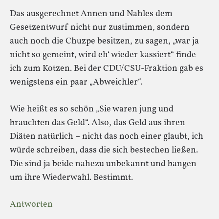
Das ausgerechnet Annen und Nahles dem
Gesetzentwurf nicht nur zustimmen, sondern
auch noch die Chuzpe besitzen, zu sagen, „war ja
nicht so gemeint, wird eh‘ wieder kassiert“ finde
ich zum Kotzen. Bei der CDU/CSU-Fraktion gab es
wenigstens ein paar „Abweichler“.
Wie heißt es so schön „Sie waren jung und
brauchten das Geld“. Also, das Geld aus ihren
Diäten natürlich – nicht das noch einer glaubt, ich
würde schreiben, dass die sich bestechen ließen.
Die sind ja beide nahezu unbekannt und bangen
um ihre Wiederwahl. Bestimmt.
Antworten