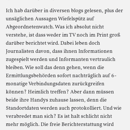
Ich hab darüber in diversen blogs gelesen, plus der
unsäglichen Aussagen Wiefelspütz auf
Abgeordnetenwatch. Was ich absolut nicht
verstehe, ist dass weder im TV noch im Print groß
darüber berichtet wird. Dabei leben doch
Journalisten davon, dass ihnen Informationen
zugespielt werden und Informanten vertraulich
bleiben. Wie soll das denn gehen, wenn die
Ermittlungsbehörden sofort nachträglich auf 6-
monatige Verbindungsdaten zurückgreifen
können? Heimlich treffen? Aber dann müssen
beide ihre Handys zuhause lassen, denn die
Standortdaten werden auch protokolliert. Und wie
verabredet man sich? Es ist halt schlicht nicht
mehr möglich. Die freie Berichterstattung wird