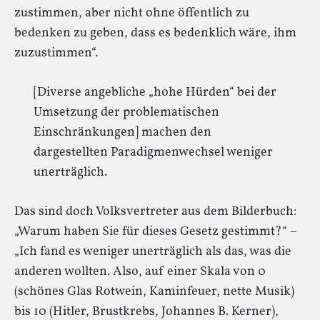
zustimmen, aber nicht ohne öffentlich zu
bedenken zu geben, dass es bedenklich wäre, ihm
zuzustimmen“.
[Diverse angebliche „hohe Hürden“ bei der
Umsetzung der problematischen
Einschränkungen] machen den
dargestellten Paradigmenwechsel weniger
unerträglich.
Das sind doch Volksvertreter aus dem Bilderbuch:
„Warum haben Sie für dieses Gesetz gestimmt?“ –
„Ich fand es weniger unerträglich als das, was die
anderen wollten. Also, auf einer Skala von 0
(schönes Glas Rotwein, Kaminfeuer, nette Musik)
bis 10 (Hitler, Brustkrebs, Johannes B. Kerner),