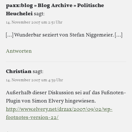
paxx:blog » Blog Archive » Politische
Heuchelei
sagt:
14. November 2007 um 2:51 Uhr
[…] Wunderbar seziert von Stefan Niggemeier. […]
Antworten
Christian
sagt:
14. November 2007 um 4:39 Uhr
Außerhalb dieser Diskussion sei auf das Fußnoten-
Plugin von Simon Elvery hingewiesen.
http://www.elvery.net/drzax/2007/09/02/wp-
footnotes-version-22/