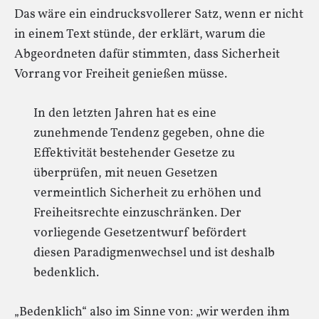
Das wäre ein eindrucksvollerer Satz, wenn er nicht
in einem Text stünde, der erklärt, warum die
Abgeordneten dafür stimmten, dass Sicherheit
Vorrang vor Freiheit genießen müsse.
In den letzten Jahren hat es eine
zunehmende Tendenz gegeben, ohne die
Effektivität bestehender Gesetze zu
überprüfen, mit neuen Gesetzen
vermeintlich Sicherheit zu erhöhen und
Freiheitsrechte einzuschränken. Der
vorliegende Gesetzentwurf befördert
diesen Paradigmenwechsel und ist deshalb
bedenklich.
„Bedenklich“ also im Sinne von: „wir werden ihm