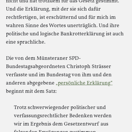
nicht und hat trotzdem für das Gesetz gestimmt.
Und die Erklärung, mit der sie sich dafür
rechtfertigen, ist erschütternd und für mich im
wahren Sinne des Wortes unerträglich. Und ihre
politische und logische Bankrotterklärung ist auch
eine sprachliche.
Die von dem Münsteraner SPD-
Bundestagsabgeordneten Christoph Strässer
verfasste und im Bundestag von ihm und den
anderen abgegebene
„persönliche Erklärung“
beginnt mit dem Satz:
Trotz schwerwiegender politischer und
verfassungsrechtlicher Bedenken werden
wir im Ergebnis dem Gesetzentwurf aus