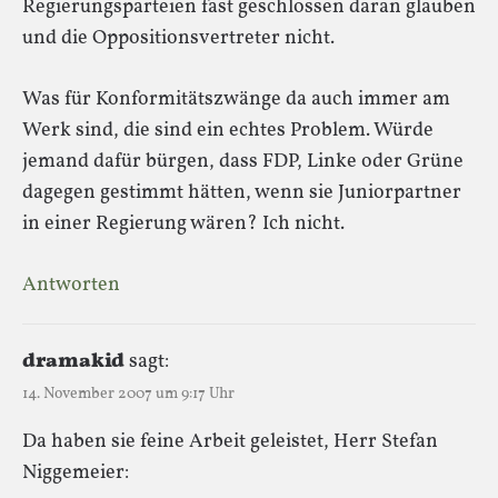
Regierungsparteien fast geschlossen daran glauben
und die Oppositionsvertreter nicht.
Was für Konformitätszwänge da auch immer am
Werk sind, die sind ein echtes Problem. Würde
jemand dafür bürgen, dass FDP, Linke oder Grüne
dagegen gestimmt hätten, wenn sie Juniorpartner
in einer Regierung wären? Ich nicht.
Antworten
dramakid
sagt:
14. November 2007 um 9:17 Uhr
Da haben sie feine Arbeit geleistet, Herr Stefan
Niggemeier: