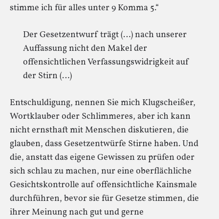
stimme ich für alles unter 9 Komma 5.“
Der Gesetzentwurf trägt (…) nach unserer
Auffassung nicht den Makel der
offensichtlichen Verfassungswidrigkeit auf
der Stirn (…)
Entschuldigung, nennen Sie mich Klugscheißer,
Wortklauber oder Schlimmeres, aber ich kann
nicht ernsthaft mit Menschen diskutieren, die
glauben, dass Gesetzentwürfe Stirne haben. Und
die, anstatt das eigene Gewissen zu prüfen oder
sich schlau zu machen, nur eine oberflächliche
Gesichtskontrolle auf offensichtliche Kainsmale
durchführen, bevor sie für Gesetze stimmen, die
ihrer Meinung nach gut und gerne