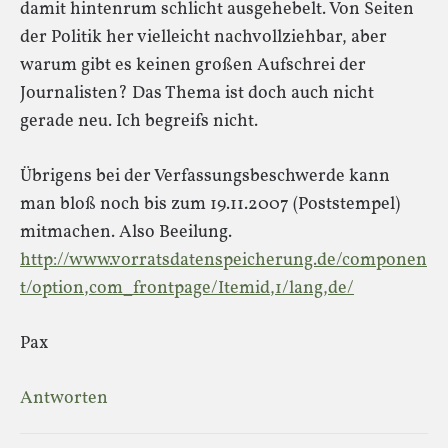
damit hintenrum schlicht ausgehebelt. Von Seiten
der Politik her vielleicht nachvollziehbar, aber
warum gibt es keinen großen Aufschrei der
Journalisten? Das Thema ist doch auch nicht
gerade neu. Ich begreifs nicht.
Übrigens bei der Verfassungsbeschwerde kann
man bloß noch bis zum 19.11.2007 (Poststempel)
mitmachen. Also Beeilung.
http://www.vorratsdatenspeicherung.de/componen
t/option,com_frontpage/Itemid,1/lang,de/
Pax
Antworten