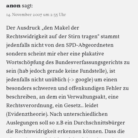
anon
sagt:
14. November 2007 um 2:35 Uhr
Der Ausdruck „den Makel der
Rechtswidrigkeit auf der Stirn tragen“ stammt
jedenfalls nicht von den SPD-Abgeordneten
sondern scheint mir eher eine plakative
Wortschöpfung des Bundesverfassungsgerichts zu
sein (hab jedoch gerade keine Fundstelle), ist
jedenfalls nicht unüblich (-> google) um einen
besonders schweren und offenkundigen Fehler zu
beschreiben, an dem ein Verwaltungsakt, eine
Rechtsverordnung, ein Gesetz.. leidet
(Evidenztheorie). Nach unterschiedlichen
Auslegungen soll so z.B ein Durchschnittsbürger
die Rechtswidrigkeit erkennen können. Dass die