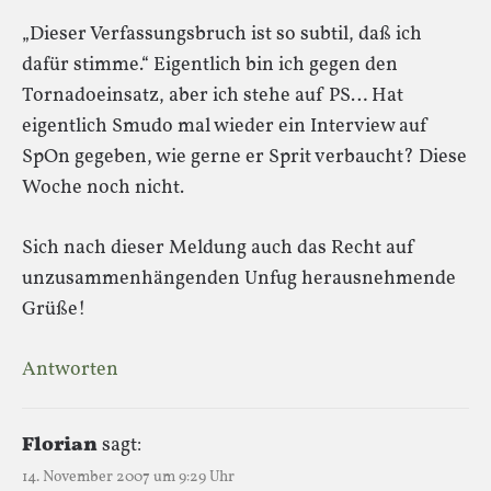
„Dieser Verfassungsbruch ist so subtil, daß ich
dafür stimme.“ Eigentlich bin ich gegen den
Tornadoeinsatz, aber ich stehe auf PS… Hat
eigentlich Smudo mal wieder ein Interview auf
SpOn gegeben, wie gerne er Sprit verbaucht? Diese
Woche noch nicht.
Sich nach dieser Meldung auch das Recht auf
unzusammenhängenden Unfug herausnehmende
Grüße!
Antworten
Florian
sagt:
14. November 2007 um 9:29 Uhr