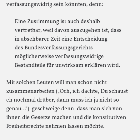
verfassungswidrig sein könnten, denn:
Eine Zustimmung ist auch deshalb
vertretbar, weil davon auszugehen ist, dass
in absehbarer Zeit eine Entscheidung
des Bundesverfassungsgerichts
möglicherweise verfassungswidrige
Bestandteile für unwirksam erklären wird.
Mit solchen Leuten will man schon nicht
zusammenarbeiten („Och, ich dachte, Du schaust
eh nochmal drüber, dann muss ich ja nicht so
genau…“), geschweige denn, dass man sich von
ihnen die Gesetze machen und die konstitutiven
Freiheitsrechte nehmen lassen möchte.