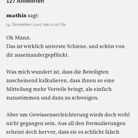
127 Antworten
mathis
sagt:
14. November 2007 um 2:05 Uhr
Oh Mann.
Das ist wirklich unterste Schiene. und schön von
dir auseinandergepflückt.
Was mich wundert ist, dass die Beteiligten
anscheinend kalkulieren, dass ihnen so eine
Mitteilung mehr Vorteile bringt, als einfach
zuzustimmen und dazu zu schweigen.
Aber um Gewissenserleichterung wirds doch wohl
nicht gegangen sein. Aus all den Formulierungen
scheint doch hervor, dass sie es schlicht falsch