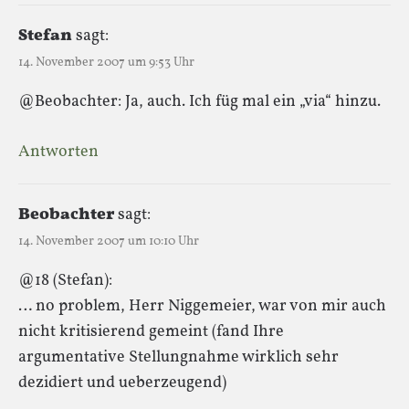
Stefan
sagt:
14. November 2007 um 9:53 Uhr
@Beobachter: Ja, auch. Ich füg mal ein „via“ hinzu.
Antworten
Beobachter
sagt:
14. November 2007 um 10:10 Uhr
@18 (Stefan):
… no problem, Herr Niggemeier, war von mir auch
nicht kritisierend gemeint (fand Ihre
argumentative Stellungnahme wirklich sehr
dezidiert und ueberzeugend)