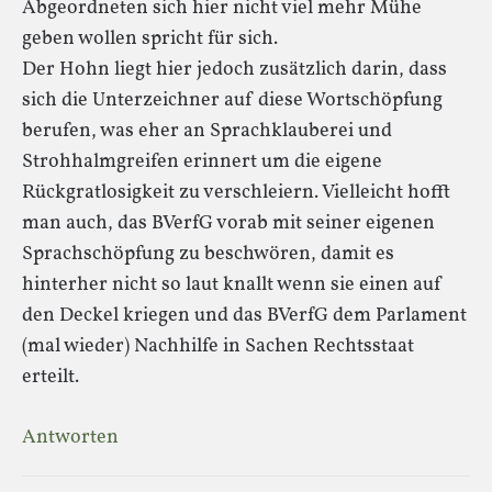
Abgeordneten sich hier nicht viel mehr Mühe
geben wollen spricht für sich.
Der Hohn liegt hier jedoch zusätzlich darin, dass
sich die Unterzeichner auf diese Wortschöpfung
berufen, was eher an Sprachklauberei und
Strohhalmgreifen erinnert um die eigene
Rückgratlosigkeit zu verschleiern. Vielleicht hofft
man auch, das BVerfG vorab mit seiner eigenen
Sprachschöpfung zu beschwören, damit es
hinterher nicht so laut knallt wenn sie einen auf
den Deckel kriegen und das BVerfG dem Parlament
(mal wieder) Nachhilfe in Sachen Rechtsstaat
erteilt.
Antworten