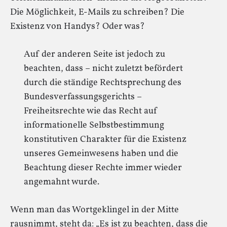
Die Möglichkeit, E-Mails zu schreiben? Die
Existenz von Handys? Oder was?
Auf der anderen Seite ist jedoch zu
beachten, dass – nicht zuletzt befördert
durch die ständige Rechtsprechung des
Bundesverfassungsgerichts –
Freiheitsrechte wie das Recht auf
informationelle Selbstbestimmung
konstitutiven Charakter für die Existenz
unseres Gemeinwesens haben und die
Beachtung dieser Rechte immer wieder
angemahnt wurde.
Wenn man das Wortgeklingel in der Mitte
rausnimmt, steht da: „Es ist zu beachten, dass die