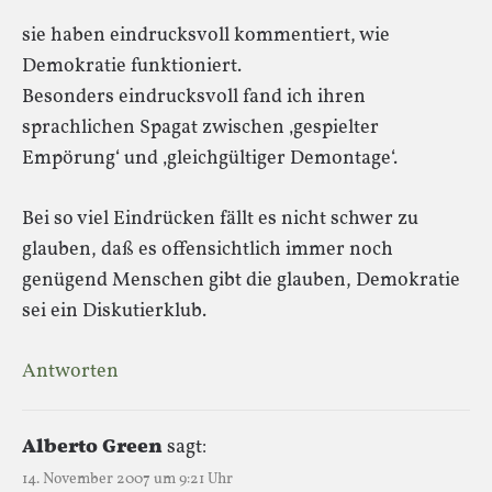
sie haben eindrucksvoll kommentiert, wie
Demokratie funktioniert.
Besonders eindrucksvoll fand ich ihren
sprachlichen Spagat zwischen ‚gespielter
Empörung‘ und ‚gleichgültiger Demontage‘.
Bei so viel Eindrücken fällt es nicht schwer zu
glauben, daß es offensichtlich immer noch
genügend Menschen gibt die glauben, Demokratie
sei ein Diskutierklub.
Antworten
Alberto Green
sagt:
14. November 2007 um 9:21 Uhr