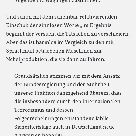
folgenden Erwägungen zustimmen.
Und schon mit dem scheinbar relativierenden
Einschub der sinnlosen Worte „im Ergebnis“
beginnt der Versuch, die Tatsachen zu verschleiern.
Aber das ist harmlos im Vergleich zu den mit
Sprachmüll betriebenen Maschinen zur
Nebelproduktion, die sie dann auffahren:
Grundsätzlich stimmen wir mit dem Ansatz
der Bundesregierung und der Mehrheit
unserer Fraktion dahingehend überein, dass
die insbesondere durch den internationalen
Terrorismus und dessen
Folgeerscheinungen entstandene labile
Sicherheitslage auch in Deutschland neue
Antworten benötigt.