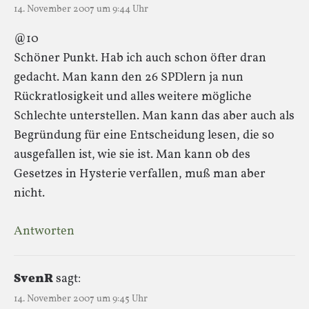
14. November 2007 um 9:44 Uhr
@10
Schöner Punkt. Hab ich auch schon öfter dran
gedacht. Man kann den 26 SPDlern ja nun
Rückratlosigkeit und alles weitere mögliche
Schlechte unterstellen. Man kann das aber auch als
Begründung für eine Entscheidung lesen, die so
ausgefallen ist, wie sie ist. Man kann ob des
Gesetzes in Hysterie verfallen, muß man aber
nicht.
Antworten
SvenR
sagt:
14. November 2007 um 9:45 Uhr