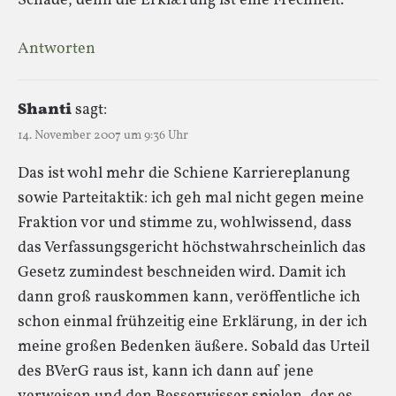
Schade, denn die Erklærung ist eine Frechheit.
Antworten
Shanti
sagt:
14. November 2007 um 9:36 Uhr
Das ist wohl mehr die Schiene Karriereplanung
sowie Parteitaktik: ich geh mal nicht gegen meine
Fraktion vor und stimme zu, wohlwissend, dass
das Verfassungsgericht höchstwahrscheinlich das
Gesetz zumindest beschneiden wird. Damit ich
dann groß rauskommen kann, veröffentliche ich
schon einmal frühzeitig eine Erklärung, in der ich
meine großen Bedenken äußere. Sobald das Urteil
des BVerG raus ist, kann ich dann auf jene