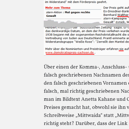
Über einen der Komma-, Anschluss-
falsch geschriebenen Nachnamen des
den falsch geschriebenen Vornamen e
falsch, mal richtig geschriebenen Na
man im Bildtext Anetta Kahane und 
Preises gemacht hat, obwohl sie ihn 
Schreibweise „Mittwaida“ statt „Mitt
richtig steht? Darüber, dass der Link 