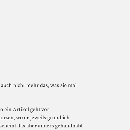
 auch nicht mehr das, was sie mal
o ein Artikel geht vor
anzen, wo er jeweils gründlich
 scheint das aber anders gehandhabt