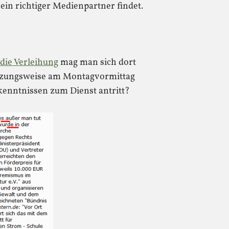
 ein richtiger Medienpartner findet.
 die Verleihung
mag man sich dort
tzungsweise am Montagvormittag
kenntnissen zum Dienst antritt?