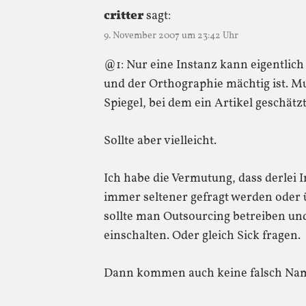
critter
sagt:
9. November 2007 um 23:42 Uhr
@1: Nur eine Instanz kann eigentlich
und der Orthographie mächtig ist. Mu
Spiegel, bei dem ein Artikel geschätzt
Sollte aber vielleicht.
Ich habe die Vermutung, dass derlei 
immer seltener gefragt werden oder 
sollte man Outsourcing betreiben un
einschalten. Oder gleich Sick fragen.
Dann kommen auch keine falsch Na