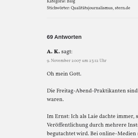
Kategorie:
Blog
Stichwörter:
Qualitätsjournalismus
,
stern.de
69 Antworten
A. K.
sagt:
9. November 2007 um 23:12 Uhr
Oh mein Gott.
Die Freitag-Abend-Praktikanten sind
waren.
Im Ernst: Ich als Laie dachte immer, s
Veröffentlichung durch mehrere Inst
begutachtet wird. Bei online-Medien