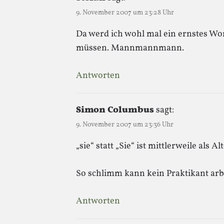
9. November 2007 um 23:28 Uhr
Da werd ich wohl mal ein ernstes Wo
müssen. Mannmannmann.
Antworten
Simon Columbus
sagt:
9. November 2007 um 23:36 Uhr
„sie“ statt „Sie“ ist mittlerweile als A
So schlimm kann kein Praktikant ar
Antworten