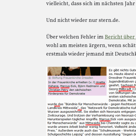
vielleicht, dass sich im nächsten Jahr
Und nicht wieder nur stern.de.
Über welchen Fehler im
Bericht über
wohl am meisten ärgern, wenn schä
erstmals wieder jemand mit Deutsch