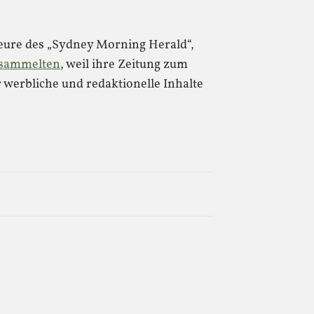
eure des „Sydney Morning Herald“,
rsammelten
, weil ihre Zeitung zum
 werbliche und redaktionelle Inhalte