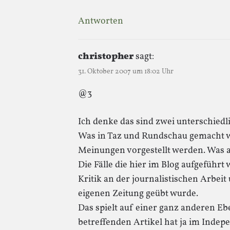
Antworten
christopher
sagt:
31. Oktober 2007 um 18:02 Uhr
@3
Ich denke das sind zwei unterschiedl
Was in Taz und Rundschau gemacht wir
Meinungen vorgestellt werden. Was a
Die Fälle die hier im Blog aufgeführ
Kritik an der journalistischen Arbeit
eigenen Zeitung geübt wurde.
Das spielt auf einer ganz anderen Eb
betreffenden Artikel hat ja im Indep