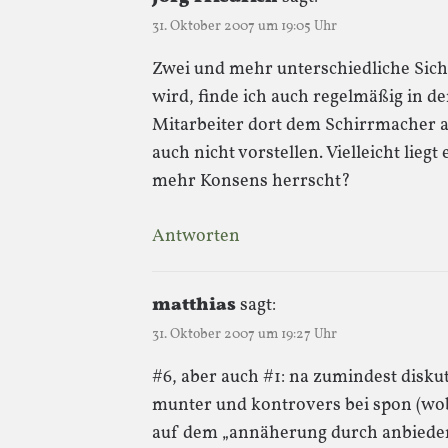
31. Oktober 2007 um 19:05 Uhr
Zwei und mehr unterschiedliche Sic
wird, finde ich auch regelmäßig in der
Mitarbeiter dort dem Schirrmacher a
auch nicht vorstellen. Vielleicht lieg
mehr Konsens herrscht?
Antworten
matthias
sagt:
31. Oktober 2007 um 19:27 Uhr
#6, aber auch #1: na zumindest disku
munter und kontrovers bei spon (wobe
auf dem „annäherung durch anbiede