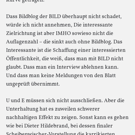
Kurve getragen.
Dass Bildblog der BILD überhaupt nicht schadet,
würde ich nicht annehmen, Die interessante
Zielrichtung ist aber IMHO sowieso nicht die
Auflagenzahl – die sinkt auch ohne Bildblog. Das
Interessante ist die Schaffung einer interessierten
Öffentlichkeit, die weiß, dass man mit BILD nicht
glaubt. Dass man ein Interview ablehnen kann.
Und dass man keine Meldungen von den Blatt
ungeprüft übernimmt.
U und E müssen sich nicht ausschließen. Aber die
Unterhaltung hat es zuweilen schwerer
nachhaltigen Effekt zu zeigen. Sonst kann es gehen
wie bei Dieter Hildebrand, bei dessen finaler
Scheibenwischer-Vorstellung die karrikierten