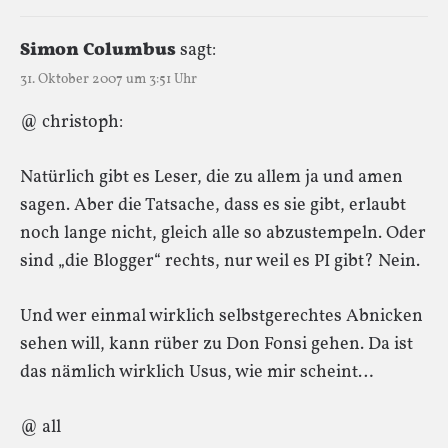
Simon Columbus
sagt:
31. Oktober 2007 um 3:51 Uhr
@ christoph:
Natürlich gibt es Leser, die zu allem ja und amen
sagen. Aber die Tatsache, dass es sie gibt, erlaubt
noch lange nicht, gleich alle so abzustempeln. Oder
sind „die Blogger“ rechts, nur weil es PI gibt? Nein.
Und wer einmal wirklich selbstgerechtes Abnicken
sehen will, kann rüber zu Don Fonsi gehen. Da ist
das nämlich wirklich Usus, wie mir scheint…
@ all