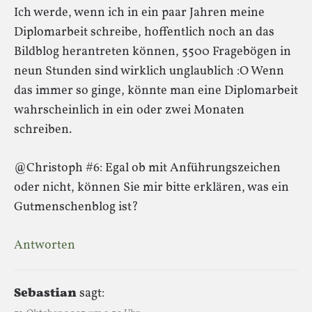
Ich werde, wenn ich in ein paar Jahren meine
Diplomarbeit schreibe, hoffentlich noch an das
Bildblog herantreten können, 5500 Fragebögen in
neun Stunden sind wirklich unglaublich :O Wenn
das immer so ginge, könnte man eine Diplomarbeit
wahrscheinlich in ein oder zwei Monaten
schreiben.
@Christoph #6: Egal ob mit Anführungszeichen
oder nicht, können Sie mir bitte erklären, was ein
Gutmenschenblog ist?
Antworten
Sebastian
sagt: