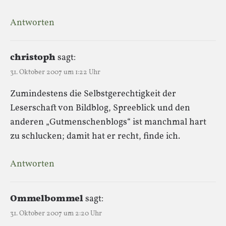
Antworten
christoph
sagt:
31. Oktober 2007 um 1:22 Uhr
Zumindestens die Selbstgerechtigkeit der
Leserschaft von Bildblog, Spreeblick und den
anderen „Gutmenschenblogs“ ist manchmal hart
zu schlucken; damit hat er recht, finde ich.
Antworten
Ommelbommel
sagt:
31. Oktober 2007 um 2:20 Uhr