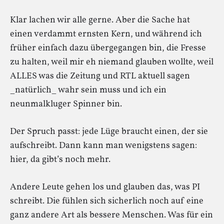
Klar lachen wir alle gerne. Aber die Sache hat
einen verdammt ernsten Kern, und während ich
früher einfach dazu übergegangen bin, die Fresse
zu halten, weil mir eh niemand glauben wollte, weil
ALLES was die Zeitung und RTL aktuell sagen
_natürlich_ wahr sein muss und ich ein
neunmalkluger Spinner bin.
Der Spruch passt: jede Lüge braucht einen, der sie
aufschreibt. Dann kann man wenigstens sagen:
hier, da gibt’s noch mehr.
Andere Leute gehen los und glauben das, was PI
schreibt. Die fühlen sich sicherlich noch auf eine
ganz andere Art als bessere Menschen. Was für ein