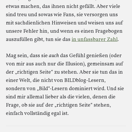
etwas machen, das ihnen nicht gefällt. Aber viele
sind treu und sowas wie Fans, sie versorgen uns
mit sachdienlichen Hinweisen und weisen uns auf
unsere Fehler hin, und wenn es einen Fragebogen
auszufüllen gibt, tun sie das
in unfassbarer Zahl
.
Mag sein, dass sie
auch
das Gefühl genießen (oder
von mir aus auch nur die Illusion), gemeinsam auf
der „richtigen Seite“ zu stehen. Aber sie tun das in
einer Welt, die nicht von BILDblog-Lesern,
sondern von „Bild“-Lesern dominiert wird. Und sie
sind mir allemal lieber als die vielen, denen die
Frage, ob sie auf der „richtigen Seite“ stehen,
einfach vollständig egal ist.