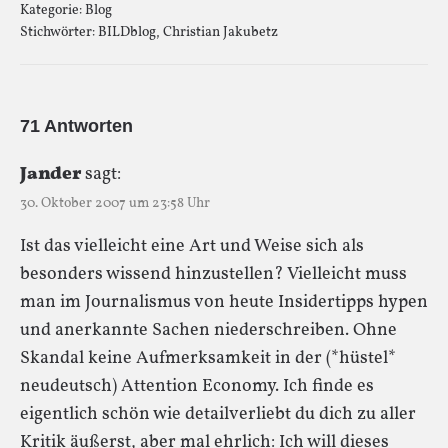
Kategorie:
Blog
Stichwörter:
BILDblog
,
Christian Jakubetz
71 Antworten
Jander
sagt:
30. Oktober 2007 um 23:58 Uhr
Ist das vielleicht eine Art und Weise sich als
besonders wissend hinzustellen? Vielleicht muss
man im Journalismus von heute Insidertipps hypen
und anerkannte Sachen niederschreiben. Ohne
Skandal keine Aufmerksamkeit in der (*hüstel*
neudeutsch) Attention Economy. Ich finde es
eigentlich schön wie detailverliebt du dich zu aller
Kritik äußerst, aber mal ehrlich: Ich will dieses