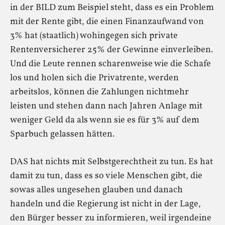
in der BILD zum Beispiel steht, dass es ein Problem
mit der Rente gibt, die einen Finanzaufwand von
3% hat (staatlich) wohingegen sich private
Rentenversicherer 25% der Gewinne einverleiben.
Und die Leute rennen scharenweise wie die Schafe
los und holen sich die Privatrente, werden
arbeitslos, können die Zahlungen nichtmehr
leisten und stehen dann nach Jahren Anlage mit
weniger Geld da als wenn sie es für 3% auf dem
Sparbuch gelassen hätten.
DAS hat nichts mit Selbstgerechtheit zu tun. Es hat
damit zu tun, dass es so viele Menschen gibt, die
sowas alles ungesehen glauben und danach
handeln und die Regierung ist nicht in der Lage,
den Bürger besser zu informieren, weil irgendeine