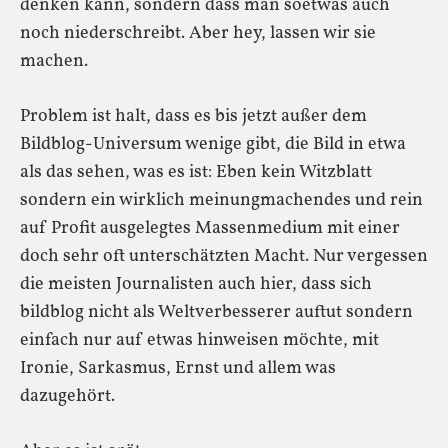
denken kann, sondern dass man soetwas auch
noch niederschreibt. Aber hey, lassen wir sie
machen.
Problem ist halt, dass es bis jetzt außer dem
Bildblog-Universum wenige gibt, die Bild in etwa
als das sehen, was es ist: Eben kein Witzblatt
sondern ein wirklich meinungmachendes und rein
auf Profit ausgelegtes Massenmedium mit einer
doch sehr oft unterschätzten Macht. Nur vergessen
die meisten Journalisten auch hier, dass sich
bildblog nicht als Weltverbesserer auftut sondern
einfach nur auf etwas hinweisen möchte, mit
Ironie, Sarkasmus, Ernst und allem was
dazugehört.