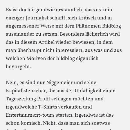
Es ist doch irgendwie erstaunlich, dass es kein
einziger Journalist schafft, sich kritisch und in
angemessener Weise mit dem Phänomen Bildblog
auseinander zu setzen. Besonders lächerlich wird
das in diesem Artikel wieder bewiesen, in dem
man überhaupt nicht interessiert, aus was und aus
welchen Motiven der bildblog eigentlich
hevorgeht.
Nein, es sind nur Niggemeier und seine
Kapitalistenschar, die aus der Unfähigkeit einer
Tageszeitung Profit schlagen möchten und
irgendwelche T-Shirts verkaufen und
Entertainment-tours starten. Irgendwie ist das
schon komisch. Nicht, dass man sich soetwas