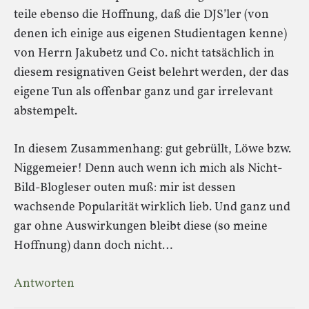
teile ebenso die Hoffnung, daß die DJS’ler (von
denen ich einige aus eigenen Studientagen kenne)
von Herrn Jakubetz und Co. nicht tatsächlich in
diesem resignativen Geist belehrt werden, der das
eigene Tun als offenbar ganz und gar irrelevant
abstempelt.
In diesem Zusammenhang: gut gebrüllt, Löwe bzw.
Niggemeier! Denn auch wenn ich mich als Nicht-
Bild-Blogleser outen muß: mir ist dessen
wachsende Popularität wirklich lieb. Und ganz und
gar ohne Auswirkungen bleibt diese (so meine
Hoffnung) dann doch nicht…
Antworten