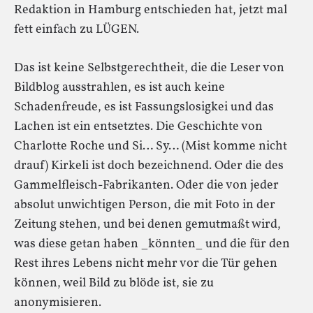
Redaktion in Hamburg entschieden hat, jetzt mal
fett einfach zu LÜGEN.
Das ist keine Selbstgerechtheit, die die Leser von
Bildblog ausstrahlen, es ist auch keine
Schadenfreude, es ist Fassungslosigkei und das
Lachen ist ein entsetztes. Die Geschichte von
Charlotte Roche und Si… Sy… (Mist komme nicht
drauf) Kirkeli ist doch bezeichnend. Oder die des
Gammelfleisch-Fabrikanten. Oder die von jeder
absolut unwichtigen Person, die mit Foto in der
Zeitung stehen, und bei denen gemutmaßt wird,
was diese getan haben _könnten_ und die für den
Rest ihres Lebens nicht mehr vor die Tür gehen
können, weil Bild zu blöde ist, sie zu
anonymisieren.