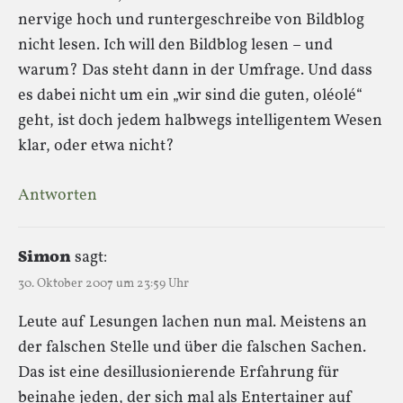
nervige hoch und runtergeschreibe von Bildblog
nicht lesen. Ich will den Bildblog lesen – und
warum? Das steht dann in der Umfrage. Und dass
es dabei nicht um ein „wir sind die guten, oléolé“
geht, ist doch jedem halbwegs intelligentem Wesen
klar, oder etwa nicht?
Antworten
Simon
sagt:
30. Oktober 2007 um 23:59 Uhr
Leute auf Lesungen lachen nun mal. Meistens an
der falschen Stelle und über die falschen Sachen.
Das ist eine desillusionierende Erfahrung für
beinahe jeden, der sich mal als Entertainer auf