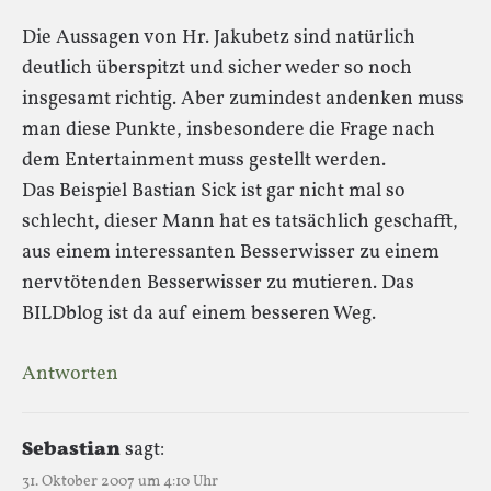
Die Aussagen von Hr. Jakubetz sind natürlich
deutlich überspitzt und sicher weder so noch
insgesamt richtig. Aber zumindest andenken muss
man diese Punkte, insbesondere die Frage nach
dem Entertainment muss gestellt werden.
Das Beispiel Bastian Sick ist gar nicht mal so
schlecht, dieser Mann hat es tatsächlich geschafft,
aus einem interessanten Besserwisser zu einem
nervtötenden Besserwisser zu mutieren. Das
BILDblog ist da auf einem besseren Weg.
Antworten
Sebastian
sagt:
31. Oktober 2007 um 4:10 Uhr