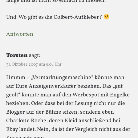
lange und ist nicht so einfach zu messen.
Und: Wo gibt es die Colbert-Aufkleber?
Antworten
Torsten
sagt:
31. Oktober 2007 um 9:08 Uhr
Hmmm – „Vermarktungsmaschine“ könnte man
auf Eure Anzeigenverkäufer beziehen. Das „gut
geölt“ könnte man auf den Werbespot mit Engelke
beziehen. Oder dass bei der Lesung nicht nur die
Blogger auf der Bühne sitzen, sondern eben
Charlotte Roche, deren Kleid anschließend bei
Ebay landet. Nein, da ist der Vergleich nicht aus der