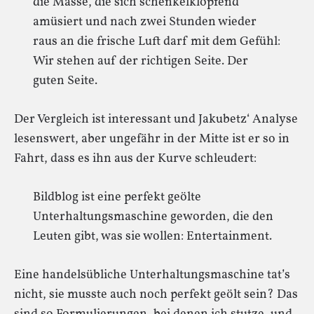
die Masse, die sich schenkelklopfend
amüsiert und nach zwei Stunden wieder
raus an die frische Luft darf mit dem Gefühl:
Wir stehen auf der richtigen Seite. Der
guten Seite.
Der Vergleich ist interessant und Jakubetz‘ Analyse
lesenswert, aber ungefähr in der Mitte ist er so in
Fahrt, dass es ihn aus der Kurve schleudert:
Bildblog ist eine perfekt geölte
Unterhaltungsmaschine geworden, die den
Leuten gibt, was sie wollen: Entertainment.
Eine handelsübliche Unterhaltungsmaschine tat’s
nicht, sie musste auch noch perfekt geölt sein? Das