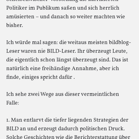
Politiker im Publikum saßen und sich herrlich
amüsierten – und danach so weiter machten wie
bisher.
Ich würde mal sagen: die weitaus meisten bildblog-
Leser waren nie BILD-Leser. Ihr überzeugt Leute,
die eigentlich schon längst überzeugt sind. Das ist
natürlich eine freihändige Annahme, aber ich
finde, einiges spricht dafür .
Ich sehe zwei Wege aus dieser vermeintlichen
Falle:
1. Man entlarvt die tiefer liegenden Strategien der
BILD an und erzeugt dadurch politischen Druck.
Solche Geschichten wie die Berichterstattung über