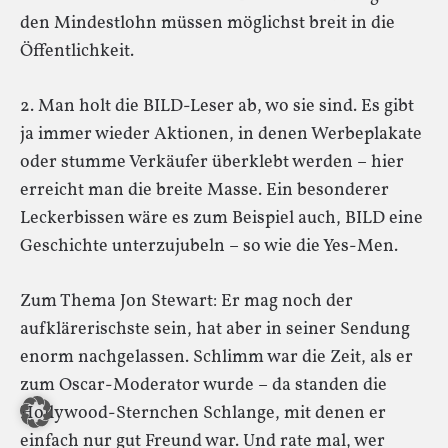
den Mindestlohn müssen möglichst breit in die
Öffentlichkeit.
2. Man holt die BILD-Leser ab, wo sie sind. Es gibt
ja immer wieder Aktionen, in denen Werbeplakate
oder stumme Verkäufer überklebt werden – hier
erreicht man die breite Masse. Ein besonderer
Leckerbissen wäre es zum Beispiel auch, BILD eine
Geschichte unterzujubeln – so wie die Yes-Men.
Zum Thema Jon Stewart: Er mag noch der
aufklärerischste sein, hat aber in seiner Sendung
enorm nachgelassen. Schlimm war die Zeit, als er
zum Oscar-Moderator wurde – da standen die
Hollywood-Sternchen Schlange, mit denen er
einfach nur gut Freund war. Und rate mal, wer