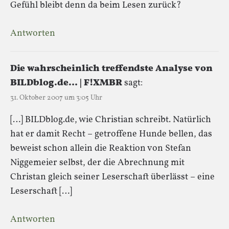
Gefühl bleibt denn da beim Lesen zurück?
Antworten
Die wahrscheinlich treffendste Analyse von
BILDblog.de… | F!XMBR
sagt:
31. Oktober 2007 um 3:05 Uhr
[…] BILDblog.de, wie Christian schreibt. Natürlich
hat er damit Recht – getroffene Hunde bellen, das
beweist schon allein die Reaktion von Stefan
Niggemeier selbst, der die Abrechnung mit
Christan gleich seiner Leserschaft überlässt – eine
Leserschaft […]
Antworten