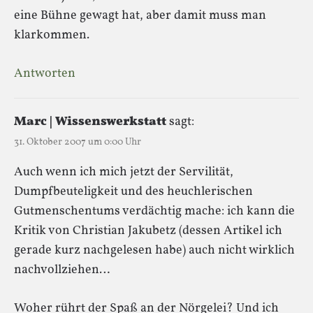
eine Bühne gewagt hat, aber damit muss man
klarkommen.
Antworten
Marc | Wissenswerkstatt
sagt:
31. Oktober 2007 um 0:00 Uhr
Auch wenn ich mich jetzt der Servilität,
Dumpfbeuteligkeit und des heuchlerischen
Gutmenschentums verdächtig mache: ich kann die
Kritik von Christian Jakubetz (dessen Artikel ich
gerade kurz nachgelesen habe) auch nicht wirklich
nachvollziehen…
Woher rührt der Spaß an der Nörgelei? Und ich