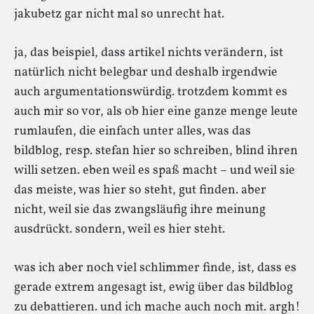
jakubetz gar nicht mal so unrecht hat.
ja, das beispiel, dass artikel nichts verändern, ist
natürlich nicht belegbar und deshalb irgendwie
auch argumentationswürdig. trotzdem kommt es
auch mir so vor, als ob hier eine ganze menge leute
rumlaufen, die einfach unter alles, was das
bildblog, resp. stefan hier so schreiben, blind ihren
willi setzen. eben weil es spaß macht – und weil sie
das meiste, was hier so steht, gut finden. aber
nicht, weil sie das zwangsläufig ihre meinung
ausdrückt. sondern, weil es hier steht.
was ich aber noch viel schlimmer finde, ist, dass es
gerade extrem angesagt ist, ewig über das bildblog
zu debattieren. und ich mache auch noch mit. argh!