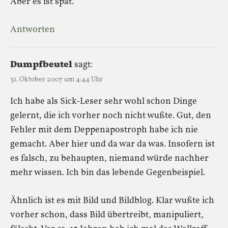
Aber es ist spät.
Antworten
Dumpfbeutel
sagt:
31. Oktober 2007 um 4:44 Uhr
Ich habe als Sick-Leser sehr wohl schon Dinge
gelernt, die ich vorher noch nicht wußte. Gut, den
Fehler mit dem Deppenapostroph habe ich nie
gemacht. Aber hier und da war da was. Insofern ist
es falsch, zu behaupten, niemand würde nachher
mehr wissen. Ich bin das lebende Gegenbeispiel.
Ähnlich ist es mit Bild und Bildblog. Klar wußte ich
vorher schon, dass Bild übertreibt, manipuliert,