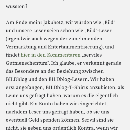
wussten?
Am Ende meint Jakubetz, wir würden wie „Bild“
und unsere Leser seien schon wie „Bild“-Leser
(irgendwie auch wegen der zunehmenden
Vermarktung und Entertainmentisierung), und
findet
hier in den Kommentaren
„serviles
Gutmenschentum“. Ich glaube, er verkennt gerade
das Besondere an der Beziehung zwischen
BILDblog und den BILDblog-Lesern. Wir haben
erst angefangen, BILDblog-T-Shirts anzubieten, als
Leute uns gefragt haben, warum es die eigentlich
nicht gibt. Ein Konto haben wir eingerichtet,
nachdem Leser uns gefragt haben, ob sie uns
eventuell Geld spenden können. Servil sind sie
nicht, sie geben uns ordentlich Kontra, wenn wir