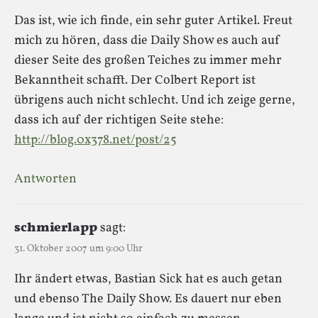
Das ist, wie ich finde, ein sehr guter Artikel. Freut
mich zu hören, dass die Daily Show es auch auf
dieser Seite des großen Teiches zu immer mehr
Bekanntheit schafft. Der Colbert Report ist
übrigens auch nicht schlecht. Und ich zeige gerne,
dass ich auf der richtigen Seite stehe:
http://blog.0x378.net/post/25
Antworten
schmierlapp
sagt:
31. Oktober 2007 um 9:00 Uhr
Ihr ändert etwas, Bastian Sick hat es auch getan
und ebenso The Daily Show. Es dauert nur eben