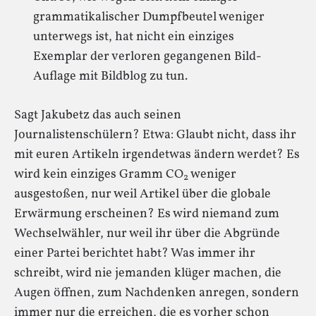
grammatikalischer Dumpfbeutel weniger
unterwegs ist, hat nicht ein einziges
Exemplar der verloren gegangenen Bild-
Auflage mit Bildblog zu tun.
Sagt Jakubetz das auch seinen
Journalistenschülern? Etwa: Glaubt nicht, dass ihr
mit euren Artikeln irgendetwas ändern werdet? Es
wird kein einziges Gramm CO
weniger
2
ausgestoßen, nur weil Artikel über die globale
Erwärmung erscheinen? Es wird niemand zum
Wechselwähler, nur weil ihr über die Abgründe
einer Partei berichtet habt? Was immer ihr
schreibt, wird nie jemanden klüger machen, die
Augen öffnen, zum Nachdenken anregen, sondern
immer nur die erreichen, die es vorher schon