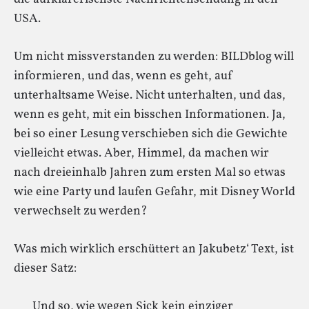
USA.
Um nicht missverstanden zu werden: BILDblog will
informieren, und das, wenn es geht, auf
unterhaltsame Weise. Nicht unterhalten, und das,
wenn es geht, mit ein bisschen Informationen. Ja,
bei so einer Lesung verschieben sich die Gewichte
vielleicht etwas. Aber, Himmel, da machen wir
nach dreieinhalb Jahren zum ersten Mal so etwas
wie eine Party und laufen Gefahr, mit Disney World
verwechselt zu werden?
Was mich wirklich erschüttert an Jakubetz‘ Text, ist
dieser Satz:
Und so, wie wegen Sick kein einziger