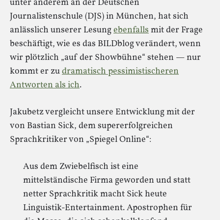
unter anderem an der Deutschen
Journalistenschule (DJS) in München, hat sich
anlässlich unserer Lesung
ebenfalls
mit der Frage
beschäftigt, wie es das BILDblog verändert, wenn
wir plötzlich „auf der Showbühne“ stehen — nur
kommt er zu
dramatisch pessimistischeren
Antworten als ich
.
Jakubetz vergleicht unsere Entwicklung mit der
von Bastian Sick, dem supererfolgreichen
Sprachkritiker von „Spiegel Online“:
Aus dem Zwiebelfisch ist eine
mittelständische Firma geworden und statt
netter Sprachkritik macht Sick heute
Linguistik-Entertainment. Apostrophen für