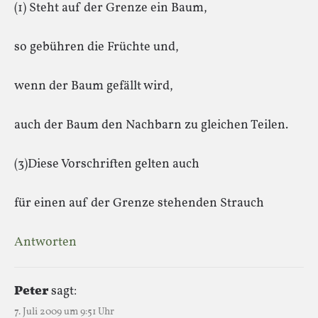
(1) Steht auf der Grenze ein Baum,
so gebühren die Früchte und,
wenn der Baum gefällt wird,
auch der Baum den Nachbarn zu gleichen Teilen.
(3)Diese Vorschriften gelten auch
für einen auf der Grenze stehenden Strauch
Antworten
Peter
sagt:
7. Juli 2009 um 9:51 Uhr