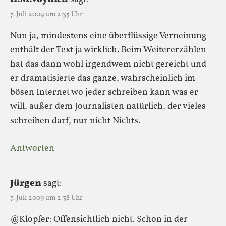
7. Juli 2009 um 2:35 Uhr
Nun ja, mindestens eine überflüssige Verneinung
enthält der Text ja wirklich. Beim Weitererzählen
hat das dann wohl irgendwem nicht gereicht und
er dramatisierte das ganze, wahrscheinlich im
bösen Internet wo jeder schreiben kann was er
will, außer dem Journalisten natürlich, der vieles
schreiben darf, nur nicht Nichts.
Antworten
Jürgen
sagt:
7. Juli 2009 um 2:38 Uhr
@Klopfer: Offensichtlich nicht. Schon in der