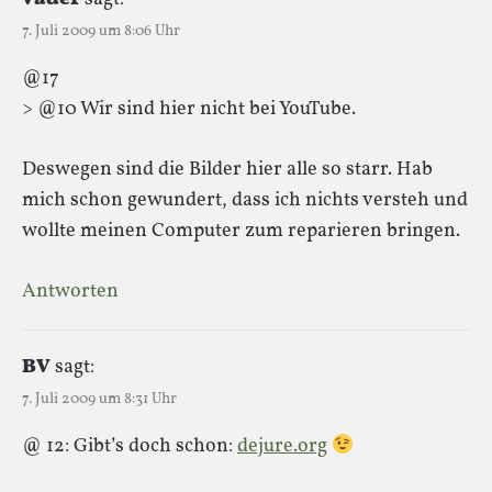
7. Juli 2009 um 8:06 Uhr
@17
> @10 Wir sind hier nicht bei YouTube.
Deswegen sind die Bilder hier alle so starr. Hab
mich schon gewundert, dass ich nichts versteh und
wollte meinen Computer zum reparieren bringen.
Antworten
BV
sagt:
7. Juli 2009 um 8:31 Uhr
@ 12: Gibt’s doch schon:
dejure.org