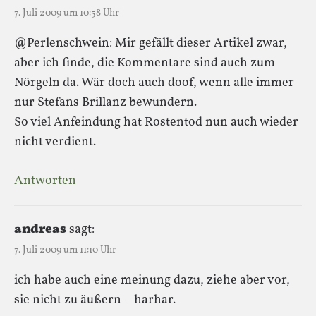
7. Juli 2009 um 10:58 Uhr
@Perlenschwein: Mir gefällt dieser Artikel zwar,
aber ich finde, die Kommentare sind auch zum
Nörgeln da. Wär doch auch doof, wenn alle immer
nur Stefans Brillanz bewundern.
So viel Anfeindung hat Rostentod nun auch wieder
nicht verdient.
Antworten
andreas
sagt:
7. Juli 2009 um 11:10 Uhr
ich habe auch eine meinung dazu, ziehe aber vor,
sie nicht zu äußern – harhar.