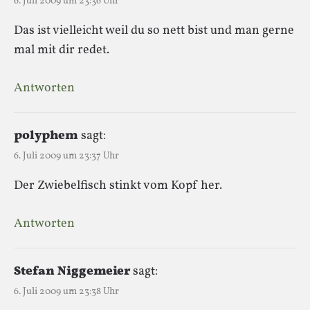
6. Juli 2009 um 23:36 Uhr
Das ist vielleicht weil du so nett bist und man gerne
mal mit dir redet.
Antworten
polyphem
sagt:
6. Juli 2009 um 23:37 Uhr
Der Zwiebelfisch stinkt vom Kopf her.
Antworten
Stefan Niggemeier
sagt:
6. Juli 2009 um 23:38 Uhr