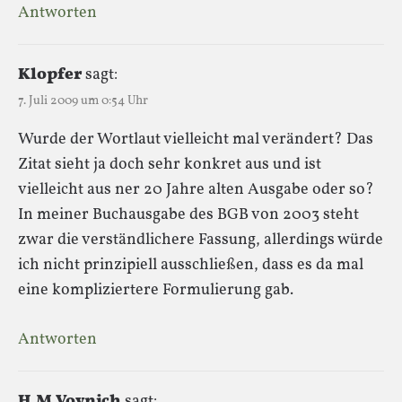
Antworten
Klopfer
sagt:
7. Juli 2009 um 0:54 Uhr
Wurde der Wortlaut vielleicht mal verändert? Das
Zitat sieht ja doch sehr konkret aus und ist
vielleicht aus ner 20 Jahre alten Ausgabe oder so?
In meiner Buchausgabe des BGB von 2003 steht
zwar die verständlichere Fassung, allerdings würde
ich nicht prinzipiell ausschließen, dass es da mal
eine kompliziertere Formulierung gab.
Antworten
H.M.Voynich
sagt: