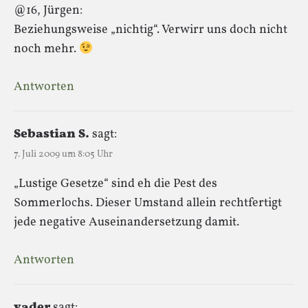
@16, Jürgen:
Beziehungsweise „nichtig“. Verwirr uns doch nicht
noch mehr.
Antworten
Sebastian S.
sagt:
7. Juli 2009 um 8:05 Uhr
„Lustige Gesetze“ sind eh die Pest des
Sommerlochs. Dieser Umstand allein rechtfertigt
jede negative Auseinandersetzung damit.
Antworten
vader
sagt: