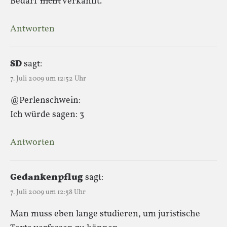
Bedarf
nicht
verkannt.
Antworten
SD
sagt:
7. Juli 2009 um 12:52 Uhr
@Perlenschwein:
Ich würde sagen: 3
Antworten
Gedankenpflug
sagt:
7. Juli 2009 um 12:58 Uhr
Man muss eben lange studieren, um juristische