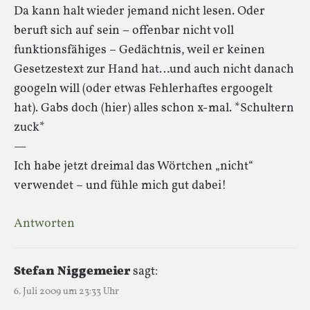
Da kann halt wieder jemand nicht lesen. Oder
beruft sich auf sein – offenbar nicht voll
funktionsfähiges – Gedächtnis, weil er keinen
Gesetzestext zur Hand hat…und auch nicht danach
googeln will (oder etwas Fehlerhaftes ergoogelt
hat). Gabs doch (hier) alles schon x-mal. *Schultern
zuck*
—
Ich habe jetzt dreimal das Wörtchen „nicht“
verwendet – und fühle mich gut dabei!
Antworten
Stefan Niggemeier
sagt:
6. Juli 2009 um 23:33 Uhr