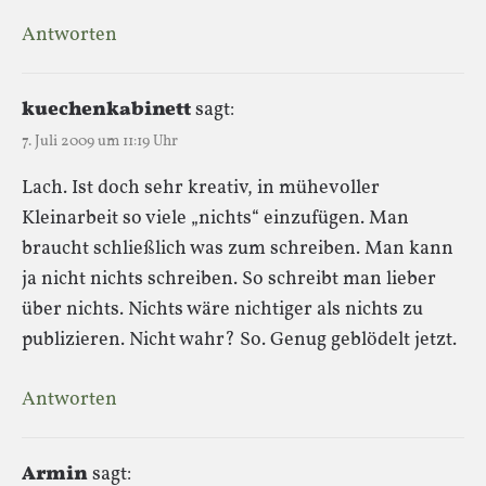
Antworten
kuechenkabinett
sagt:
7. Juli 2009 um 11:19 Uhr
Lach. Ist doch sehr kreativ, in mühevoller
Kleinarbeit so viele „nichts“ einzufügen. Man
braucht schließlich was zum schreiben. Man kann
ja nicht nichts schreiben. So schreibt man lieber
über nichts. Nichts wäre nichtiger als nichts zu
publizieren. Nicht wahr? So. Genug geblödelt jetzt.
Antworten
Armin
sagt: