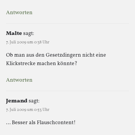
Antworten
Malte
sagt:
7. Juli 2009 um 0:38 Uhr
Ob man aus den Gesetzdingern nicht eine
Klickstrecke machen könnte?
Antworten
Jemand
sagt:
7. Juli 2009 um 0:53 Uhr
… Besser als Flauschcontent!