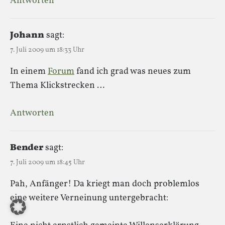
Antworten
Johann
sagt:
7. Juli 2009 um 18:33 Uhr
In einem
Forum
fand ich grad was neues zum
Thema Klickstrecken …
Antworten
Bender
sagt:
7. Juli 2009 um 18:45 Uhr
Pah, Anfänger! Da kriegt man doch problemlos
eine weitere Verneinung untergebracht: