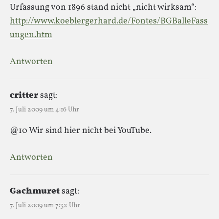
Urfassung von 1896 stand nicht „nicht wirksam“:
http://www.koeblergerhard.de/Fontes/BGBalleFass
ungen.htm
Antworten
critter
sagt:
7. Juli 2009 um 4:16 Uhr
@10 Wir sind hier nicht bei YouTube.
Antworten
Gachmuret
sagt:
7. Juli 2009 um 7:32 Uhr