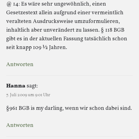
@ 14: Es wäre sehr ungewöhnlich, einen
Gesetzestext allein aufgrund einer vermeintlich
veralteten Ausdrucksweise umzuformulieren,
inhaltlich aber unverändert zu lassen. § 118 BGB
gibt es in der aktuellen Fassung tatsächlich schon
seit knapp 109 ½ Jahren.
Antworten
Hanna
sagt:
7. Juli 2009 um 9:01 Uhr
§961 BGB is my darling, wenn wir schon dabei sind.
Antworten