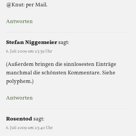
@Knut: per Mail.
Antworten
Stefan Niggemeier
sagt:
6. Juli 2009 um 23:39 Uhr
(Außerdem bringen die sinnlosesten Einträge
manchmal die schönsten Kommentare. Siehe
polyphem.)
Antworten
Rosentod
sagt:
6. Juli 2009 um 23:40 Uhr