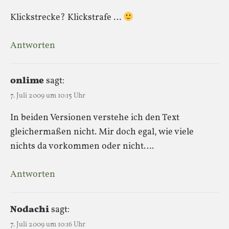
Klickstrecke? Klickstrafe …
Antworten
onlime
sagt:
7. Juli 2009 um 10:15 Uhr
In beiden Versionen verstehe ich den Text
gleichermaßen nicht. Mir doch egal, wie viele
nichts da vorkommen oder nicht….
Antworten
Nodachi
sagt:
7. Juli 2009 um 10:16 Uhr