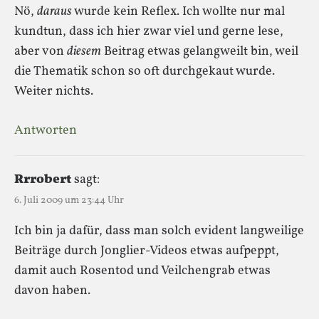
Nö,
daraus
wurde kein Reflex. Ich wollte nur mal
kundtun, dass ich hier zwar viel und gerne lese,
aber von
diesem
Beitrag etwas gelangweilt bin, weil
die Thematik schon so oft durchgekaut wurde.
Weiter nichts.
Antworten
Rrrobert
sagt:
6. Juli 2009 um 23:44 Uhr
Ich bin ja dafür, dass man solch evident langweilige
Beiträge durch Jonglier-Videos etwas aufpeppt,
damit auch Rosentod und Veilchengrab etwas
davon haben.