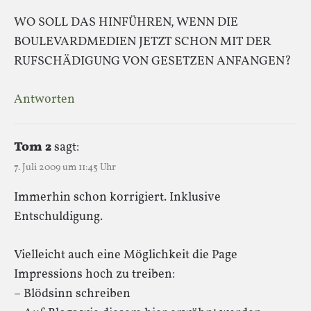
WO SOLL DAS HINFÜHREN, WENN DIE
BOULEVARDMEDIEN JETZT SCHON MIT DER
RUFSCHÄDIGUNG VON GESETZEN ANFANGEN?
Antworten
Tom 2
sagt:
7. Juli 2009 um 11:45 Uhr
Immerhin schon korrigiert. Inklusive
Entschuldigung.
Vielleicht auch eine Möglichkeit die Page
Impressions hoch zu treiben:
– Blödsinn schreiben