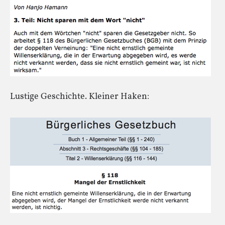
Lustige Geschichte. Kleiner Haken: