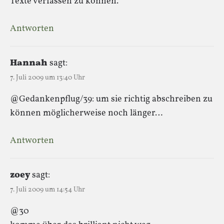
Texte verfassen zu können.
Antworten
Hannah
sagt:
7. Juli 2009 um 13:40 Uhr
@Gedankenpflug/39: um sie richtig abschreiben zu
können möglicherweise noch länger…
Antworten
zoey
sagt:
7. Juli 2009 um 14:54 Uhr
@30