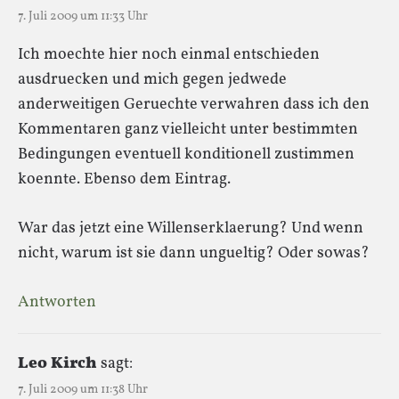
7. Juli 2009 um 11:33 Uhr
Ich moechte hier noch einmal entschieden
ausdruecken und mich gegen jedwede
anderweitigen Geruechte verwahren dass ich den
Kommentaren ganz vielleicht unter bestimmten
Bedingungen eventuell konditionell zustimmen
koennte. Ebenso dem Eintrag.
War das jetzt eine Willenserklaerung? Und wenn
nicht, warum ist sie dann ungueltig? Oder sowas?
Antworten
Leo Kirch
sagt:
7. Juli 2009 um 11:38 Uhr