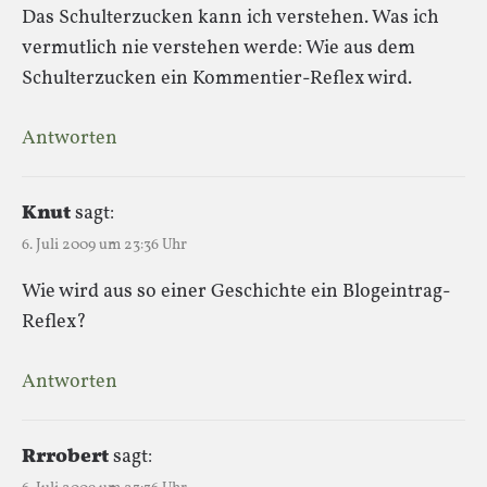
Das Schulterzucken kann ich verstehen. Was ich
vermutlich nie verstehen werde: Wie aus dem
Schulterzucken ein Kommentier-Reflex wird.
Antworten
Knut
sagt:
6. Juli 2009 um 23:36 Uhr
Wie wird aus so einer Geschichte ein Blogeintrag-
Reflex?
Antworten
Rrrobert
sagt: