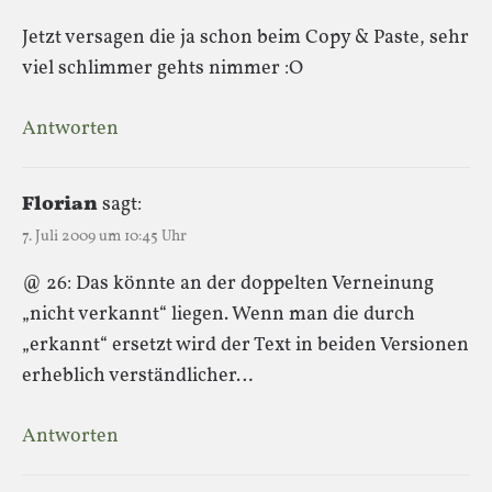
Jetzt versagen die ja schon beim Copy & Paste, sehr
viel schlimmer gehts nimmer :O
Antworten
Florian
sagt:
7. Juli 2009 um 10:45 Uhr
@ 26: Das könnte an der doppelten Verneinung
„nicht verkannt“ liegen. Wenn man die durch
„erkannt“ ersetzt wird der Text in beiden Versionen
erheblich verständlicher…
Antworten