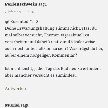
Perlenschwein
sagt:
7. Juli 2009 um 10:47 Uhr
@ Rosentod #1+8
Deine Erwartungshaltung stimmt nicht. Hast du
mal selbst versucht, Themen tagesaktuell zu
verarbeiten und dabei kreativ und idealerweise
auch noch unterhaltsam zu sein? Was trägst du bei,
außer einem nörgeligen Kommentar?
Ist nicht leicht, jeden Tag das Rad neu zu erfinden,
aber mancher versucht es zumindest.
Antworten
Muriel
sagt: