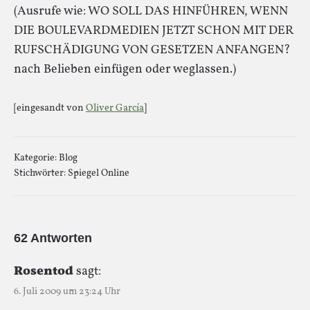
(Ausrufe wie: WO SOLL DAS HINFÜHREN, WENN
DIE BOULEVARDMEDIEN JETZT SCHON MIT DER
RUFSCHÄDIGUNG VON GESETZEN ANFANGEN?
nach Belieben einfügen oder weglassen.)
[eingesandt von
Oliver García
]
Kategorie:
Blog
Stichwörter:
Spiegel Online
62 Antworten
Rosentod
sagt:
6. Juli 2009 um 23:24 Uhr