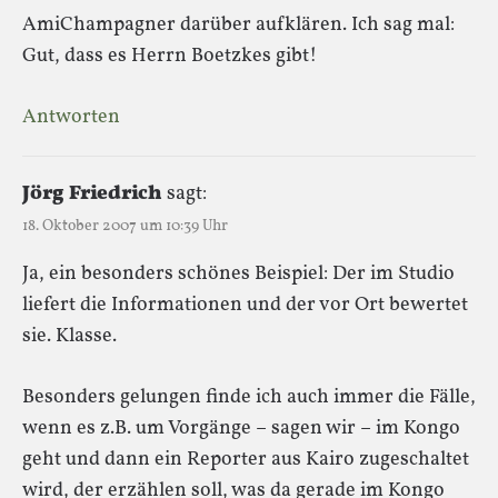
AmiChampagner darüber aufklären. Ich sag mal:
Gut, dass es Herrn Boetzkes gibt!
Antworten
Jörg Friedrich
sagt:
18. Oktober 2007 um 10:39 Uhr
Ja, ein besonders schönes Beispiel: Der im Studio
liefert die Informationen und der vor Ort bewertet
sie. Klasse.
Besonders gelungen finde ich auch immer die Fälle,
wenn es z.B. um Vorgänge – sagen wir – im Kongo
geht und dann ein Reporter aus Kairo zugeschaltet
wird, der erzählen soll, was da gerade im Kongo