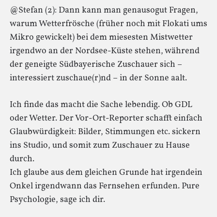
@Stefan (2): Dann kann man genausogut Fragen,
warum Wetterfrösche (früher noch mit Flokati ums
Mikro gewickelt) bei dem miesesten Mistwetter
irgendwo an der Nordsee-Küste stehen, während
der geneigte Südbayerische Zuschauer sich –
interessiert zuschaue(r)nd – in der Sonne aalt.
Ich finde das macht die Sache lebendig. Ob GDL
oder Wetter. Der Vor-Ort-Reporter schafft einfach
Glaubwürdigkeit: Bilder, Stimmungen etc. sickern
ins Studio, und somit zum Zuschauer zu Hause
durch.
Ich glaube aus dem gleichen Grunde hat irgendein
Onkel irgendwann das Fernsehen erfunden. Pure
Psychologie, sage ich dir.