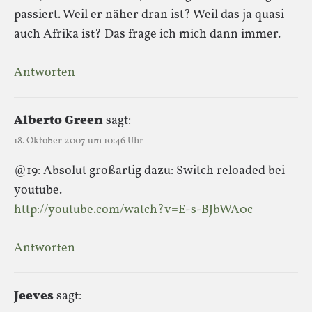
passiert. Weil er näher dran ist? Weil das ja quasi
auch Afrika ist? Das frage ich mich dann immer.
Antworten
Alberto Green
sagt:
18. Oktober 2007 um 10:46 Uhr
@19: Absolut großartig dazu: Switch reloaded bei
youtube.
http://youtube.com/watch?v=E-s-BJbWA0c
Antworten
Jeeves
sagt: