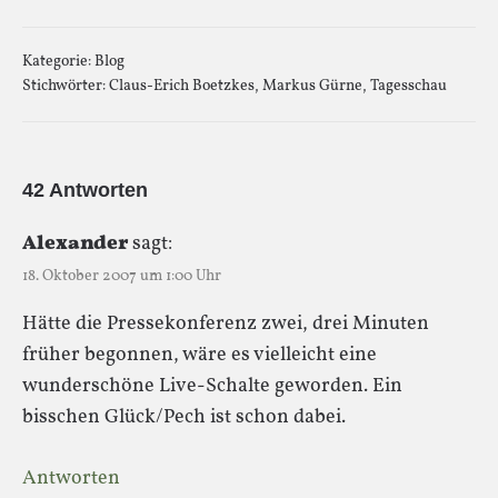
Kategorie:
Blog
Stichwörter:
Claus-Erich Boetzkes
,
Markus Gürne
,
Tagesschau
42 Antworten
Alexander
sagt:
18. Oktober 2007 um 1:00 Uhr
Hätte die Pressekonferenz zwei, drei Minuten
früher begonnen, wäre es vielleicht eine
wunderschöne Live-Schalte geworden. Ein
bisschen Glück/Pech ist schon dabei.
Antworten