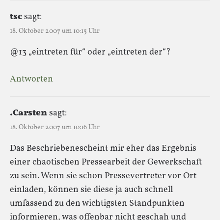
tsc
sagt:
18. Oktober 2007 um 10:15 Uhr
@13 „eintreten für“ oder „eintreten der“?
Antworten
.Carsten
sagt:
18. Oktober 2007 um 10:16 Uhr
Das Beschriebenescheint mir eher das Ergebnis
einer chaotischen Pressearbeit der Gewerkschaft
zu sein. Wenn sie schon Pressevertreter vor Ort
einladen, können sie diese ja auch schnell
umfassend zu den wichtigsten Standpunkten
informieren, was offenbar nicht geschah und