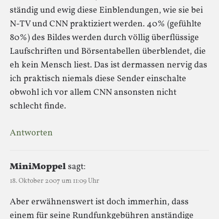
ständig und ewig diese Einblendungen, wie sie bei
N-TV und CNN praktiziert werden. 40% (gefühlte
80%) des Bildes werden durch völlig überflüssige
Laufschriften und Börsentabellen überblendet, die
eh kein Mensch liest. Das ist dermassen nervig das
ich praktisch niemals diese Sender einschalte
obwohl ich vor allem CNN ansonsten nicht
schlecht finde.
Antworten
MiniMoppel
sagt:
18. Oktober 2007 um 11:09 Uhr
Aber erwähnenswert ist doch immerhin, dass
einem für seine Rundfunkgebühren anständige