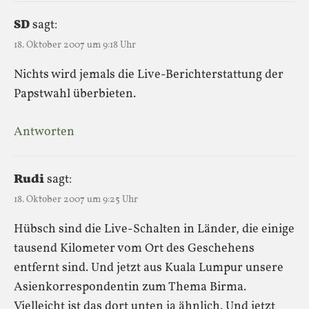
SD
sagt:
18. Oktober 2007 um 9:18 Uhr
Nichts wird jemals die Live-Berichterstattung der
Papstwahl überbieten.
Antworten
Rudi
sagt:
18. Oktober 2007 um 9:25 Uhr
Hübsch sind die Live-Schalten in Länder, die einige
tausend Kilometer vom Ort des Geschehens
entfernt sind. Und jetzt aus Kuala Lumpur unsere
Asienkorrespondentin zum Thema Birma.
Vielleicht ist das dort unten ja ähnlich. Und jetzt