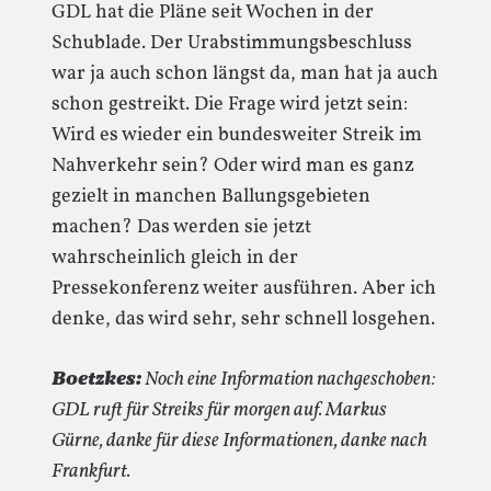
GDL hat die Pläne seit Wochen in der
Schublade. Der Urabstimmungsbeschluss
war ja auch schon längst da, man hat ja auch
schon gestreikt. Die Frage wird jetzt sein:
Wird es wieder ein bundesweiter Streik im
Nahverkehr sein? Oder wird man es ganz
gezielt in manchen Ballungsgebieten
machen? Das werden sie jetzt
wahrscheinlich gleich in der
Pressekonferenz weiter ausführen. Aber ich
denke, das wird sehr, sehr schnell losgehen.
Boetzkes:
Noch eine Information nachgeschoben:
GDL ruft für Streiks für morgen auf. Markus
Gürne, danke für diese Informationen, danke nach
Frankfurt.