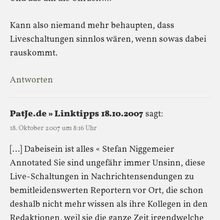
Kann also niemand mehr behaupten, dass
Liveschaltungen sinnlos wären, wenn sowas dabei
rauskommt.
Antworten
PatJe.de » Linktipps 18.10.2007
sagt:
18. Oktober 2007 um 8:16 Uhr
[…] Dabeisein ist alles « Stefan Niggemeier
Annotated Sie sind ungefähr immer Unsinn, diese
Live-Schaltungen in Nachrichtensendungen zu
bemitleidenswerten Reportern vor Ort, die schon
deshalb nicht mehr wissen als ihre Kollegen in den
Redaktionen, weil sie die ganze Zeit irgendwelche