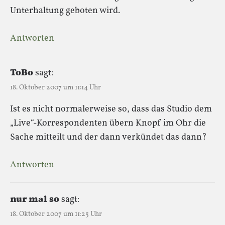
Unterhaltung geboten wird.
Antworten
ToBo
sagt:
18. Oktober 2007 um 11:14 Uhr
Ist es nicht normalerweise so, dass das Studio dem
„Live“-Korrespondenten übern Knopf im Ohr die
Sache mitteilt und der dann verkündet das dann?
Antworten
nur mal so
sagt:
18. Oktober 2007 um 11:25 Uhr