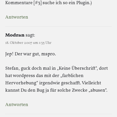
Kommentare [#3] suche ich so ein Plugin.)
Antworten
Modran
sagt:
18. Oktober 2007 um 1:35 Uhr
Jep! Der war gut, mspro.
Stefan, guck doch mal in „Keine Überschrift“, dort
hat wordpress das mit der „farblichen
Hervorhebung“ irgendwie geschafft. Vielleicht
kannst Du den Bug ja für solche Zwecke „abusen“.
Antworten