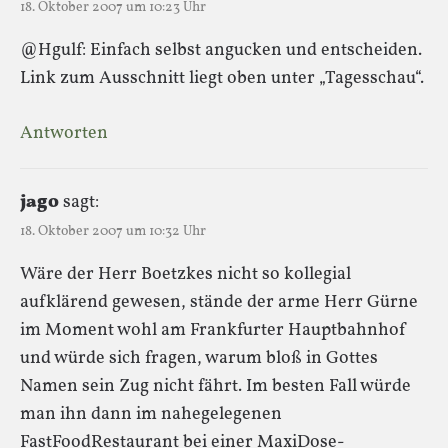
18. Oktober 2007 um 10:23 Uhr
@Hgulf: Einfach selbst angucken und entscheiden.
Link zum Ausschnitt liegt oben unter „Tagesschau“.
Antworten
jago
sagt:
18. Oktober 2007 um 10:32 Uhr
Wäre der Herr Boetzkes nicht so kollegial
aufklärend gewesen, stände der arme Herr Gürne
im Moment wohl am Frankfurter Hauptbahnhof
und würde sich fragen, warum bloß in Gottes
Namen sein Zug nicht fährt. Im besten Fall würde
man ihn dann im nahegelegenen
FastFoodRestaurant bei einer MaxiDose-