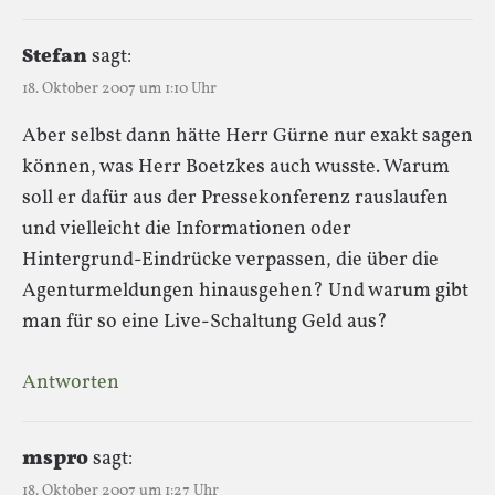
Stefan
sagt:
18. Oktober 2007 um 1:10 Uhr
Aber selbst dann hätte Herr Gürne nur exakt sagen
können, was Herr Boetzkes auch wusste. Warum
soll er dafür aus der Pressekonferenz rauslaufen
und vielleicht die Informationen oder
Hintergrund-Eindrücke verpassen, die über die
Agenturmeldungen hinausgehen? Und warum gibt
man für so eine Live-Schaltung Geld aus?
Antworten
mspro
sagt:
18. Oktober 2007 um 1:27 Uhr