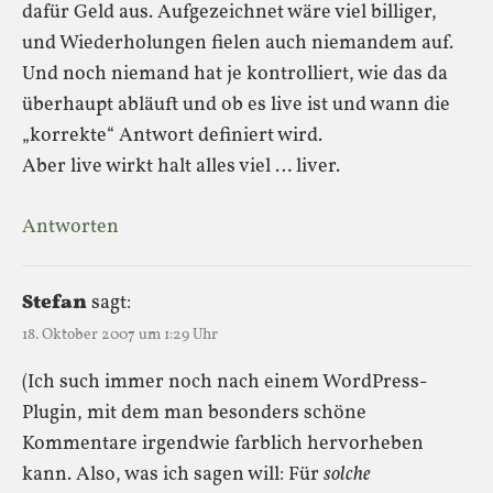
dafür Geld aus. Aufgezeichnet wäre viel billiger,
und Wiederholungen fielen auch niemandem auf.
Und noch niemand hat je kontrolliert, wie das da
überhaupt abläuft und ob es live ist und wann die
„korrekte“ Antwort definiert wird.
Aber live wirkt halt alles viel … liver.
Antworten
Stefan
sagt:
18. Oktober 2007 um 1:29 Uhr
(Ich such immer noch nach einem WordPress-
Plugin, mit dem man besonders schöne
Kommentare irgendwie farblich hervorheben
kann. Also, was ich sagen will: Für
solche