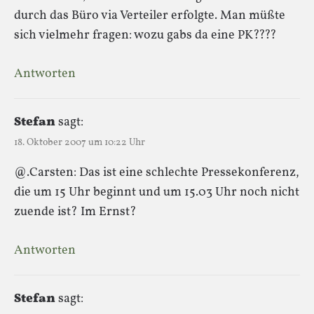
durch das Büro via Verteiler erfolgte. Man müßte
sich vielmehr fragen: wozu gabs da eine PK????
Antworten
Stefan
sagt:
18. Oktober 2007 um 10:22 Uhr
@.Carsten: Das ist eine schlechte Pressekonferenz,
die um 15 Uhr beginnt und um 15.03 Uhr noch nicht
zuende ist? Im Ernst?
Antworten
Stefan
sagt: