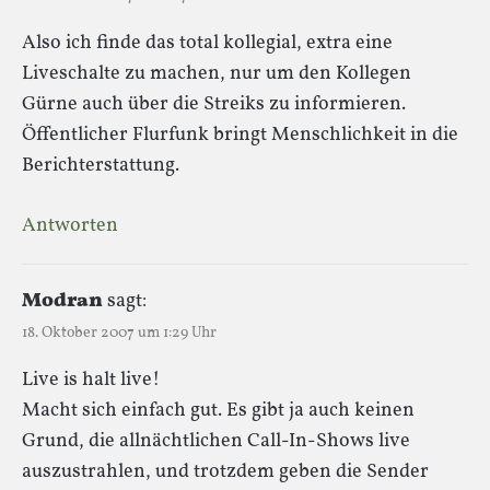
Also ich finde das total kollegial, extra eine
Liveschalte zu machen, nur um den Kollegen
Gürne auch über die Streiks zu informieren.
Öffentlicher Flurfunk bringt Menschlichkeit in die
Berichterstattung.
Antworten
Modran
sagt:
18. Oktober 2007 um 1:29 Uhr
Live is halt live!
Macht sich einfach gut. Es gibt ja auch keinen
Grund, die allnächtlichen Call-In-Shows live
auszustrahlen, und trotzdem geben die Sender