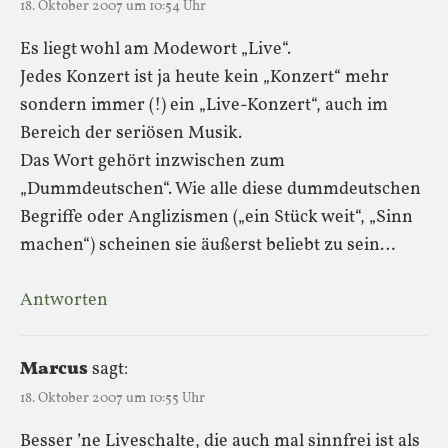
18. Oktober 2007 um 10:54 Uhr
Es liegt wohl am Modewort „Live“.
Jedes Konzert ist ja heute kein „Konzert“ mehr
sondern immer (!) ein „Live-Konzert“, auch im
Bereich der seriösen Musik.
Das Wort gehört inzwischen zum
„Dummdeutschen“. Wie alle diese dummdeutschen
Begriffe oder Anglizismen („ein Stück weit“, „Sinn
machen“) scheinen sie äußerst beliebt zu sein…
Antworten
Marcus
sagt:
18. Oktober 2007 um 10:55 Uhr
Besser ’ne Liveschalte, die auch mal sinnfrei ist als