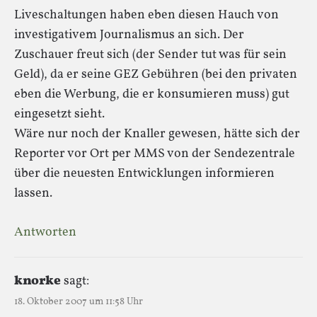
Liveschaltungen haben eben diesen Hauch von
investigativem Journalismus an sich. Der
Zuschauer freut sich (der Sender tut was für sein
Geld), da er seine GEZ Gebühren (bei den privaten
eben die Werbung, die er konsumieren muss) gut
eingesetzt sieht.
Wäre nur noch der Knaller gewesen, hätte sich der
Reporter vor Ort per MMS von der Sendezentrale
über die neuesten Entwicklungen informieren
lassen.
Antworten
knorke
sagt:
18. Oktober 2007 um 11:58 Uhr