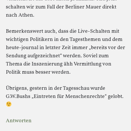
schalten wir zum Fall der Berliner Mauer direkt
nach Athen.
Bemerkenswert auch, dass die Live-Schalten mit
wichtigen Politikern in den Tagesthemen und dem
heute-journal in letzter Zeit immer „bereits vor der
Sendung aufgezeichnet“ werden. Soviel zum
Thema die Inszenierung ähh Vermittlung von
Politik muss besser werden.
Übrigens, gestern in der Tagesschau wurde
G.W.Bushs „Eintreten für Menschenrechte“ gelobt.
Antworten