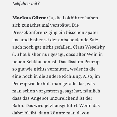
Lokführer mit?
Markus Gürne:
Ja, die Lokführer haben
sich zunächst mal verspätet. Die
Pressekonferenz ging ein bisschen später
los, und bisher ist der entscheidende Satz
auch noch gar nicht gefallen. Claus Weselsky
(…) hat bisher nur gesagt, dass alter Wein in
neuen Schläuchen ist. Das lässt im Prinzip
so gut wie nichts vermuten, weder in die
eine noch in die andere Richtung. Also, im
Prinzip wiederholt man gerade das, was
man schon vorgestern gesagt hat, nämlich
dass das Angebot unzureichend ist der
Bahn. Das wird jetzt ausgeführt. Wenn das
dabei bleibt, dann könnte man davon