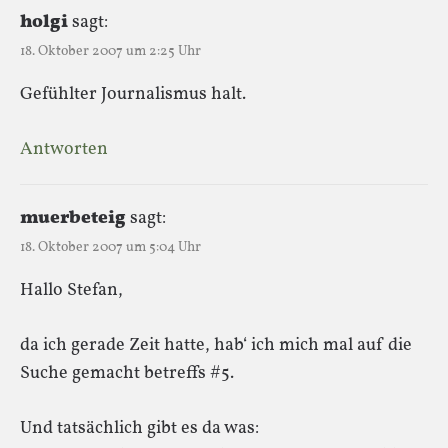
holgi
sagt:
18. Oktober 2007 um 2:25 Uhr
Gefühlter Journalismus halt.
Antworten
muerbeteig
sagt:
18. Oktober 2007 um 5:04 Uhr
Hallo Stefan,
da ich gerade Zeit hatte, hab‘ ich mich mal auf die
Suche gemacht betreffs #5.
Und tatsächlich gibt es da was: