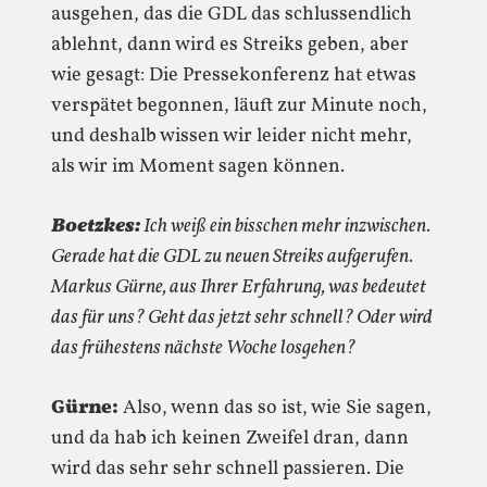
ausgehen, das die GDL das schlussendlich
ablehnt, dann wird es Streiks geben, aber
wie gesagt: Die Pressekonferenz hat etwas
verspätet begonnen, läuft zur Minute noch,
und deshalb wissen wir leider nicht mehr,
als wir im Moment sagen können.
Boetzkes:
Ich weiß ein bisschen mehr inzwischen.
Gerade hat die GDL zu neuen Streiks aufgerufen.
Markus Gürne, aus Ihrer Erfahrung, was bedeutet
das für uns? Geht das jetzt sehr schnell? Oder wird
das frühestens nächste Woche losgehen?
Gürne:
Also, wenn das so ist, wie Sie sagen,
und da hab ich keinen Zweifel dran, dann
wird das sehr sehr schnell passieren. Die