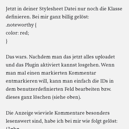
Jetzt in deiner Stylesheet Datei nur noch die Klasse
definieren. Bei mir ganz billig gelöst:
.noteworthy {
color: red;
}
Das wars. Nachdem man das jetzt alles uploadet
und das Plugin aktiviert kannst losgehen. Wenn
man mal einen markierten Kommentar
entmarkieren will, kann man einfach die IDs in
dem benutzerdefinierten Feld bearbeiten bzw.
dieses ganz löschen (siehe oben).
Die Anzeige wieviele Kommentare besonders
lesenswert sind, habe ich bei mir wie folgt gelöst: