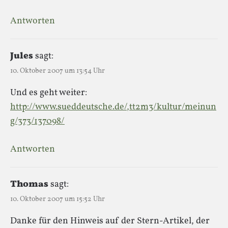
Antworten
Jules
sagt:
10. Oktober 2007 um 13:54 Uhr
Und es geht weiter:
http://www.sueddeutsche.de/,tt2m3/kultur/meinun
g/373/137098/
Antworten
Thomas
sagt:
10. Oktober 2007 um 15:52 Uhr
Danke für den Hinweis auf der Stern-Artikel, der