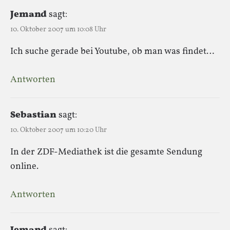
Jemand
sagt:
10. Oktober 2007 um 10:08 Uhr
Ich suche gerade bei Youtube, ob man was findet…
Antworten
Sebastian
sagt:
10. Oktober 2007 um 10:20 Uhr
In der ZDF-Mediathek ist die gesamte Sendung
online.
Antworten