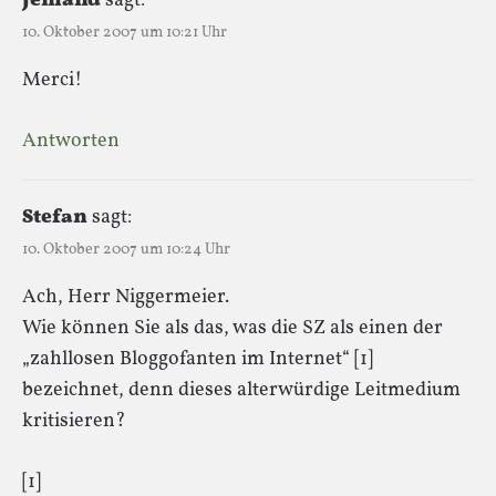
Jemand
sagt:
10. Oktober 2007 um 10:21 Uhr
Merci!
Antworten
Stefan
sagt:
10. Oktober 2007 um 10:24 Uhr
Ach, Herr Niggermeier.
Wie können Sie als das, was die SZ als einen der
„zahllosen Bloggofanten im Internet“ [1]
bezeichnet, denn dieses alterwürdige Leitmedium
kritisieren?
[1]