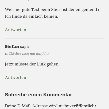
Welcher gute Text beim Stern ist denen gemeint?
Ich finde da einfach keinen.
Antworten
Stefan
sagt:
11. Oktober 2007 um 11:23 Uhr
Jetzt müsste der Link gehen.
Antworten
Schreibe einen Kommentar
Deine E-Mail-Adresse wird nicht veröffentlicht.