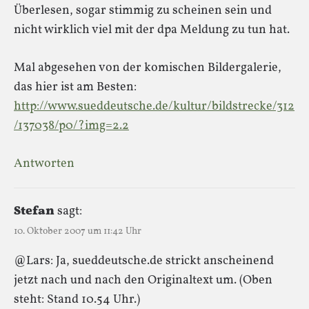
Überlesen, sogar stimmig zu scheinen sein und
nicht wirklich viel mit der dpa Meldung zu tun hat.
Mal abgesehen von der komischen Bildergalerie,
das hier ist am Besten:
http://www.sueddeutsche.de/kultur/bildstrecke/312
/137038/p0/?img=2.2
Antworten
Stefan
sagt:
10. Oktober 2007 um 11:42 Uhr
@Lars: Ja, sueddeutsche.de strickt anscheinend
jetzt nach und nach den Originaltext um. (Oben
steht: Stand 10.54 Uhr.)