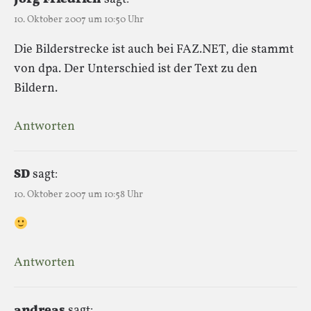
10. Oktober 2007 um 10:50 Uhr
Die Bilderstrecke ist auch bei FAZ.NET, die stammt
von dpa. Der Unterschied ist der Text zu den
Bildern.
Antworten
SD
sagt:
10. Oktober 2007 um 10:58 Uhr
Antworten
andreas
sagt: