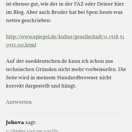
ist ebenso gut, wie der in der FAZ oder Deiner hier
im Blog. Aber auch Broder hat bei Spon heute was
nettes geschrieben:
http://www.spiegel.de/kultur/gesellschaft/0,1518,51
0511,00.html
Auf der sueddeutschen.de kann ich schon aus
technischen Gründen nicht mehr vorbeisurfen. Die
Seite wird in meinem Standardbrowser nicht
korrekt dargestellt und hängt.
Antworten
Jehova
sagt:
11. Oktober 2007 um 11:16 Uhr