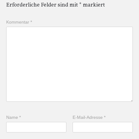
Erforderliche Felder sind mit
*
markiert
Kommentar
*
Name
*
E-Mail-Adresse
*