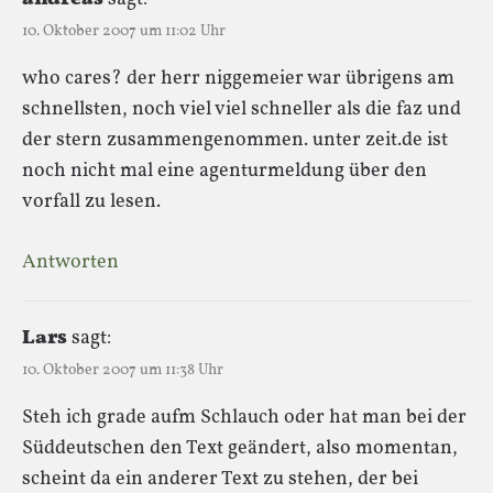
10. Oktober 2007 um 11:02 Uhr
who cares? der herr niggemeier war übrigens am
schnellsten, noch viel viel schneller als die faz und
der stern zusammengenommen. unter zeit.de ist
noch nicht mal eine agenturmeldung über den
vorfall zu lesen.
Antworten
Lars
sagt:
10. Oktober 2007 um 11:38 Uhr
Steh ich grade aufm Schlauch oder hat man bei der
Süddeutschen den Text geändert, also momentan,
scheint da ein anderer Text zu stehen, der bei