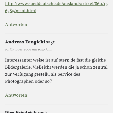
http://www.sueddeutsche.de/ausland/artikel/860/13
6589/print.html
Antworten
Andreas Tengicki
sagt:
10. Oktober 2007 um 10:43 Uhr
Interessanter weise ist auf stern.de fast die gleiche
Bildergalerie. Vielleicht werden die ja schon zentral
zur Verfügung gestellt, als Service des
Photographen oder so?
Antworten
Jörg Friedrich
sagt: