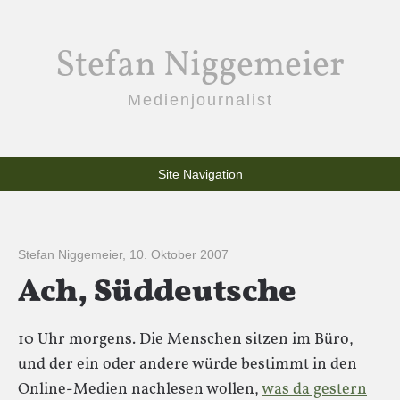
Stefan Niggemeier
Medienjournalist
Site Navigation
Stefan Niggemeier
,
10. Oktober 2007
Ach, Süddeutsche
10 Uhr morgens. Die Menschen sitzen im Büro,
und der ein oder andere würde bestimmt in den
Online-Medien nachlesen wollen,
was da gestern