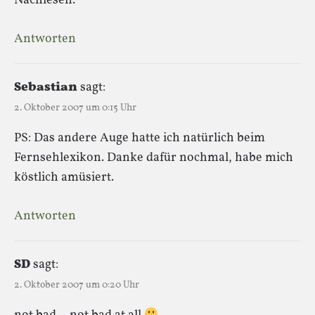
Nachlesen.
Antworten
Sebastian
sagt:
2. Oktober 2007 um 0:15 Uhr
PS: Das andere Auge hatte ich natürlich beim
Fernsehlexikon. Danke dafür nochmal, habe mich
köstlich amüsiert.
Antworten
SD
sagt:
2. Oktober 2007 um 0:20 Uhr