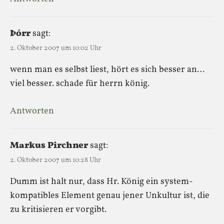
Þórr
sagt:
2. Oktober 2007 um 10:02 Uhr
wenn man es selbst liest, hört es sich besser an…
viel besser. schade für herrn könig.
Antworten
Markus Pirchner
sagt:
2. Oktober 2007 um 10:28 Uhr
Dumm ist halt nur, dass Hr. König ein system-
kompatibles Element genau jener Unkultur ist, die
zu kritisieren er vorgibt.