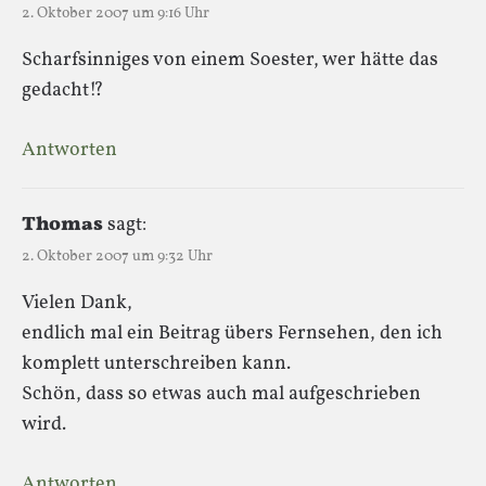
2. Oktober 2007 um 9:16 Uhr
Scharfsinniges von einem Soester, wer hätte das
gedacht!?
Antworten
Thomas
sagt:
2. Oktober 2007 um 9:32 Uhr
Vielen Dank,
endlich mal ein Beitrag übers Fernsehen, den ich
komplett unterschreiben kann.
Schön, dass so etwas auch mal aufgeschrieben
wird.
Antworten