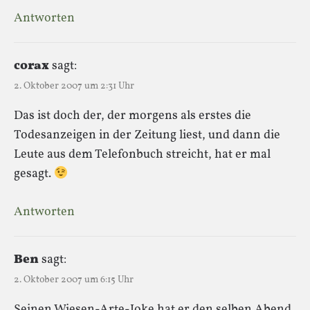
Antworten
corax
sagt:
2. Oktober 2007 um 2:31 Uhr
Das ist doch der, der morgens als erstes die
Todesanzeigen in der Zeitung liest, und dann die
Leute aus dem Telefonbuch streicht, hat er mal
gesagt.
Antworten
Ben
sagt:
2. Oktober 2007 um 6:15 Uhr
Seinen Wiesen-Arte-Joke hat er den selben Abend