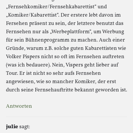
„Fernsehkomiker/Fernsehkabarettist“ und
„Komiker/Kabarettist“. Der erstere lebt davon im
Fersehen präsent zu sein, der letztere benutzt das
Fernsehen nur als „Werbeplattform“, um Werbung
für sein Bühnenprogramm zu machen. Auch einer
Gründe, warum z.B. solche guten Kabarettisten wie
Volker Pispers nicht so oft im Fernsehen auftreten
(was ich bedauere). Nein, Vispers geht lieber auf
Tour. Er ist nicht so sehr aufs Fernsehen
angewiesen, wie so mancher Komiker, der erst
durch seine Fernsehauftritte bekannt geworden ist.
Antworten
julie
sagt: