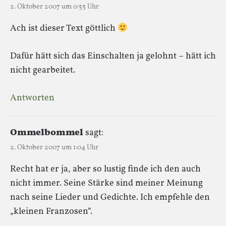
2. Oktober 2007 um 0:55 Uhr
Ach ist dieser Text göttlich
Dafür hätt sich das Einschalten ja gelohnt – hätt ich
nicht gearbeitet.
Antworten
Ommelbommel
sagt:
2. Oktober 2007 um 1:04 Uhr
Recht hat er ja, aber so lustig finde ich den auch
nicht immer. Seine Stärke sind meiner Meinung
nach seine Lieder und Gedichte. Ich empfehle den
„kleinen Franzosen“.