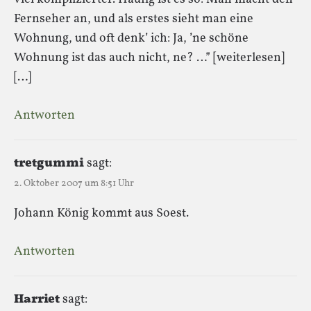
Fernseher an, und als erstes sieht man eine
Wohnung, und oft denk’ ich: Ja, ’ne schöne
Wohnung ist das auch nicht, ne? …” [weiterlesen]
[…]
Antworten
tretgummi
sagt:
2. Oktober 2007 um 8:51 Uhr
Johann König kommt aus Soest.
Antworten
Harriet
sagt: