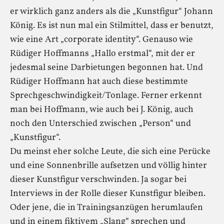
er wirklich ganz anders als die „Kunstfigur“ Johann
König. Es ist nun mal ein Stilmittel, dass er benutzt,
wie eine Art „corporate identity“. Genauso wie
Rüdiger Hoffmanns „Hallo erstmal“, mit der er
jedesmal seine Darbietungen begonnen hat. Und
Rüdiger Hoffmann hat auch diese bestimmte
Sprechgeschwindigkeit/Tonlage. Ferner erkennt
man bei Hoffmann, wie auch bei J. König, auch
noch den Unterschied zwischen „Person“ und
„Kunstfigur“.
Du meinst eher solche Leute, die sich eine Perücke
und eine Sonnenbrille aufsetzen und völlig hinter
dieser Kunstfigur verschwinden. Ja sogar bei
Interviews in der Rolle dieser Kunstfigur bleiben.
Oder jene, die in Trainingsanzügen herumlaufen
und in einem fiktivem „Slang“ sprechen und