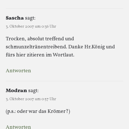
Sascha
sagt:
3. Oktober 2007 um 0:36 Uhr
Trocken, absolut treffend und
schmunzeltränentreibend. Danke Hr.König und
fürs hier zitieren im Wortlaut.
Antworten
Modran
sagt:
3. Oktober 2007 um 0:57 Uhr
(p.s.: oder war das Krömer?)
Antworten