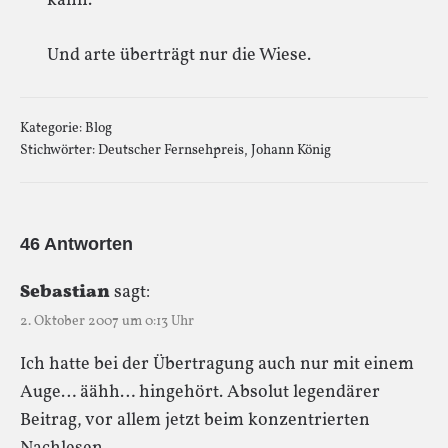
kann.
Und arte überträgt nur die Wiese.
Kategorie:
Blog
Stichwörter:
Deutscher Fernsehpreis
,
Johann König
46 Antworten
Sebastian
sagt:
2. Oktober 2007 um 0:13 Uhr
Ich hatte bei der Übertragung auch nur mit einem
Auge… äähh… hingehört. Absolut legendärer
Beitrag, vor allem jetzt beim konzentrierten