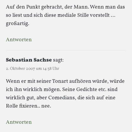
Auf den Punkt gebracht, der Mann. Wenn man das
so liest und sich diese mediale Stille vorstellt …
großartig.
Antworten
Sebastian Sachse
sagt:
2. Oktober 2007 um 14:38 Uhr
Wenn er mit seiner Tonart aufhören würde, würde
ich ihn wirklich mögen. Seine Gedichte etc. sind
wirklich gut, aber Comedians, die sich auf eine
Rolle fixieren.. nee.
Antworten