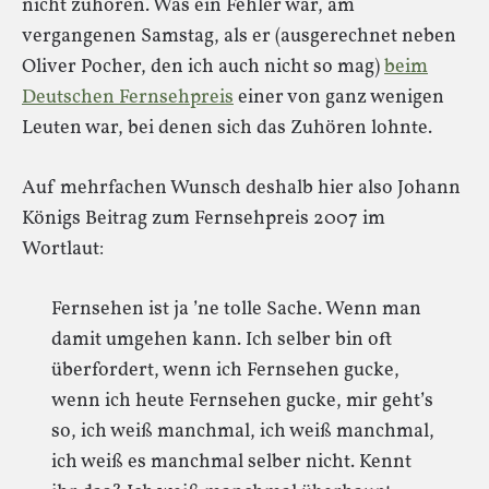
nicht zuhören. Was ein Fehler war, am
vergangenen Samstag, als er (ausgerechnet neben
Oliver Pocher, den ich auch nicht so mag)
beim
Deutschen Fernsehpreis
einer von ganz wenigen
Leuten war, bei denen sich das Zuhören lohnte.
Auf mehrfachen Wunsch deshalb hier also Johann
Königs Beitrag zum Fernsehpreis 2007 im
Wortlaut:
Fernsehen ist ja ’ne tolle Sache. Wenn man
damit umgehen kann. Ich selber bin oft
überfordert, wenn ich Fernsehen gucke,
wenn ich heute Fernsehen gucke, mir geht’s
so, ich weiß manchmal, ich weiß manchmal,
ich weiß es manchmal selber nicht. Kennt