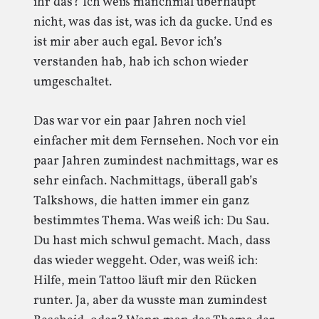
ihr das? Ich weiß manchmal überhaupt
nicht, was das ist, was ich da gucke. Und es
ist mir aber auch egal. Bevor ich’s
verstanden hab, hab ich schon wieder
umgeschaltet.
Das war vor ein paar Jahren noch viel
einfacher mit dem Fernsehen. Noch vor ein
paar Jahren zumindest nachmittags, war es
sehr einfach. Nachmittags, überall gab’s
Talkshows, die hatten immer ein ganz
bestimmtes Thema. Was weiß ich: Du Sau.
Du hast mich schwul gemacht. Mach, dass
das wieder weggeht. Oder, was weiß ich:
Hilfe, mein Tattoo läuft mir den Rücken
runter. Ja, aber da wusste man zumindest