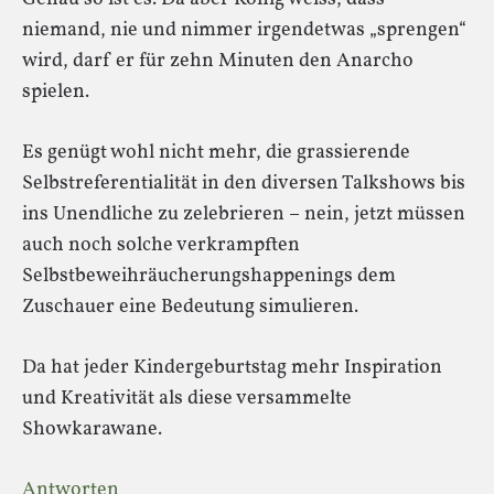
niemand, nie und nimmer irgendetwas „sprengen“
wird, darf er für zehn Minuten den Anarcho
spielen.
Es genügt wohl nicht mehr, die grassierende
Selbstreferentialität in den diversen Talkshows bis
ins Unendliche zu zelebrieren – nein, jetzt müssen
auch noch solche verkrampften
Selbstbeweihräucherungshappenings dem
Zuschauer eine Bedeutung simulieren.
Da hat jeder Kindergeburtstag mehr Inspiration
und Kreativität als diese versammelte
Showkarawane.
Antworten