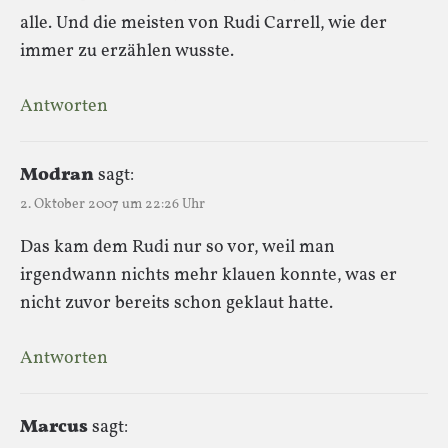
alle. Und die meisten von Rudi Carrell, wie der
immer zu erzählen wusste.
Antworten
Modran
sagt:
2. Oktober 2007 um 22:26 Uhr
Das kam dem Rudi nur so vor, weil man
irgendwann nichts mehr klauen konnte, was er
nicht zuvor bereits schon geklaut hatte.
Antworten
Marcus
sagt: