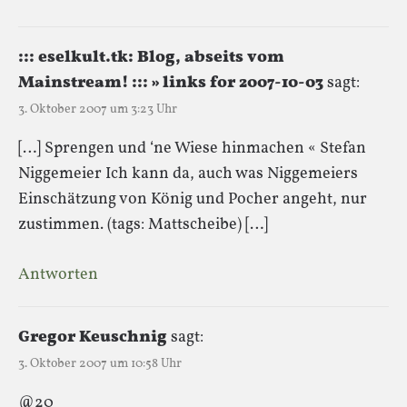
::: eselkult.tk: Blog, abseits vom
Mainstream! ::: » links for 2007-10-03
sagt:
3. Oktober 2007 um 3:23 Uhr
[…] Sprengen und ‘ne Wiese hinmachen « Stefan
Niggemeier Ich kann da, auch was Niggemeiers
Einschätzung von König und Pocher angeht, nur
zustimmen. (tags: Mattscheibe) […]
Antworten
Gregor Keuschnig
sagt:
3. Oktober 2007 um 10:58 Uhr
@20