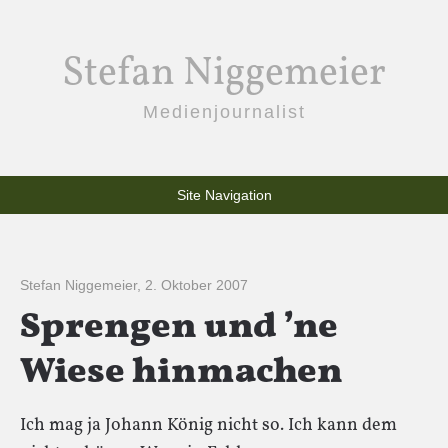
Stefan Niggemeier
Medienjournalist
Site Navigation
Stefan Niggemeier
,
2. Oktober 2007
Sprengen und ’ne
Wiese hinmachen
Ich mag ja Johann König nicht so. Ich kann dem