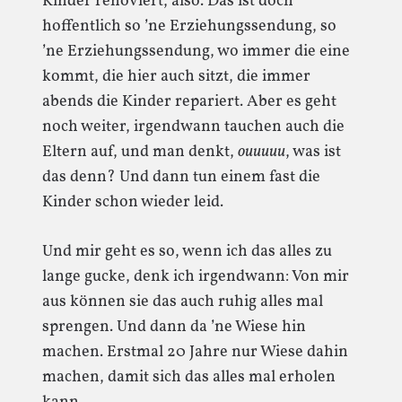
Kinder renoviert, also. Das ist doch
hoffentlich so ’ne Erziehungssendung, so
’ne Erziehungssendung, wo immer die eine
kommt, die hier auch sitzt, die immer
abends die Kinder repariert. Aber es geht
noch weiter, irgendwann tauchen auch die
Eltern auf, und man denkt,
ouuuuu
, was ist
das denn? Und dann tun einem fast die
Kinder schon wieder leid.
Und mir geht es so, wenn ich das alles zu
lange gucke, denk ich irgendwann: Von mir
aus können sie das auch ruhig alles mal
sprengen. Und dann da ’ne Wiese hin
machen. Erstmal 20 Jahre nur Wiese dahin
machen, damit sich das alles mal erholen