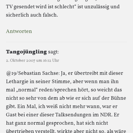
TV gesendet wird ist schlecht“ ist unzulässig und
sicherlich auch falsch.
Antworten
Tangojüngling
sagt:
2. Oktober 2007 um 16:12 Uhr
@19/Sebastian Sachse: Ja, er übertreibt mit dieser
Lethargie in seiner Stimme, aber wenn man ihn
mal „normal“ reden/sprechen hört, so weicht das
nicht so sehr von dem ab wie er sich auf der Bühne
gibt. Ein Mal, ich weiß nicht mehr wann, war er
Gast bei einer dieser Talksendungen im NDR. Er
hat ganz normal gesprochen, hat sich nicht
übertrieben verstellt, wirkte aber nicht so, als wäre