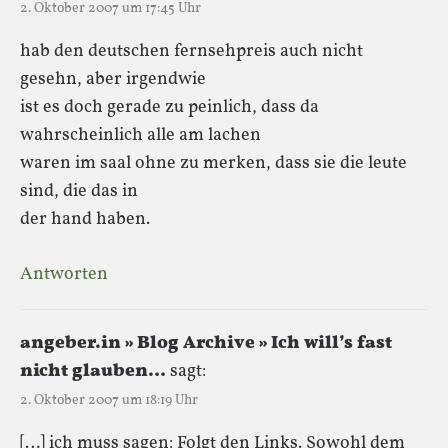
2. Oktober 2007 um 17:45 Uhr
hab den deutschen fernsehpreis auch nicht
gesehn, aber irgendwie
ist es doch gerade zu peinlich, dass da
wahrscheinlich alle am lachen
waren im saal ohne zu merken, dass sie die leute
sind, die das in
der hand haben.
Antworten
angeber.in » Blog Archive » Ich will’s fast
nicht glauben…
sagt:
2. Oktober 2007 um 18:19 Uhr
[…] ich muss sagen: Folgt den Links. Sowohl dem