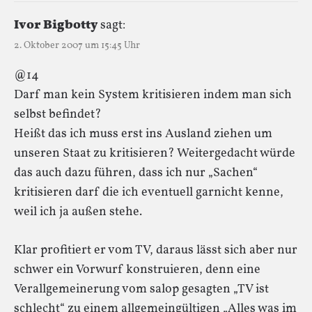
Ivor Bigbotty
sagt:
2. Oktober 2007 um 15:45 Uhr
@14
Darf man kein System kritisieren indem man sich
selbst befindet?
Heißt das ich muss erst ins Ausland ziehen um
unseren Staat zu kritisieren? Weitergedacht würde
das auch dazu führen, dass ich nur „Sachen“
kritisieren darf die ich eventuell garnicht kenne,
weil ich ja außen stehe.
Klar profitiert er vom TV, daraus lässt sich aber nur
schwer ein Vorwurf konstruieren, denn eine
Verallgemeinerung vom salop gesagten „TV ist
schlecht“ zu einem allgemeingültigen „Alles was im