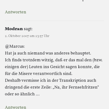
Antworten
Modran
sagt:
2. Oktober 2007 um 23:57 Uhr
@Marcus:
Hat ja auch niemand was anderes behauptet.
Ich finds trotzdem witzig, daß er das mal den (bzw.
einigen der) Leuten ins Gesicht sagen konnte, die
für die Misere verantwortlich sind.
Deshalb vermisse ich in der Transkription auch
dringend die erste Zeile: „Na, ihr Fernsehfritzen“
oder so ähnlich …
Antworten