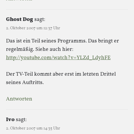
Ghost Dog
sagt:
2. Oktober 2007 um 12:37 Uhr
Das ist ein Teil seines Programms. Das bringt er
regelmäßig. Siehe auch hier:
http://youtube.com/watch?v=YLZd_LdyhFE
Der TV-Teil kommt aber erst im letzten Drittel
seines Auftritts.
Antworten
Ivo
sagt:
2. Oktober 2007 um 14:35 Uhr