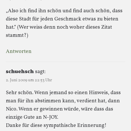
„Also ich find ihn schön und find auch schön, dass
diese Stadt für jeden Geschmack etwas zu bieten
hat.“ (Wer weiss denn noch woher dieses Zitat
stammt?)
Antworten
schuehsch
sagt:
2. Juni 2009 um 22:53 Uhr
Sehr schön. Wenn jemand so einen Hinweis, dass
man für ihn abstimmen kann, verdient hat, dann
Nico. Wenn er gewinnen würde, wäre dass das
einzige Gute an N-JOY.
Danke für diese sympathische Erinnerung!