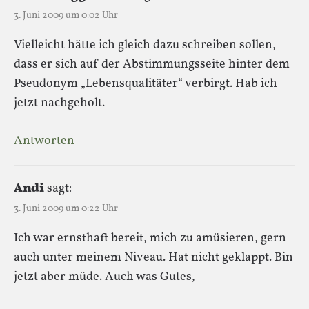
3. Juni 2009 um 0:02 Uhr
Vielleicht hätte ich gleich dazu schreiben sollen,
dass er sich auf der Abstimmungsseite hinter dem
Pseudonym „Lebensqualitäter“ verbirgt. Hab ich
jetzt nachgeholt.
Antworten
Andi
sagt:
3. Juni 2009 um 0:22 Uhr
Ich war ernsthaft bereit, mich zu amüsieren, gern
auch unter meinem Niveau. Hat nicht geklappt. Bin
jetzt aber müde. Auch was Gutes,