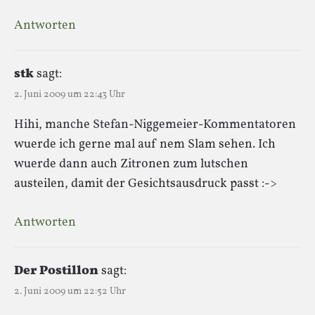
Antworten
stk
sagt:
2. Juni 2009 um 22:43 Uhr
Hihi, manche Stefan-Niggemeier-Kommentatoren
wuerde ich gerne mal auf nem Slam sehen. Ich
wuerde dann auch Zitronen zum lutschen
austeilen, damit der Gesichtsausdruck passt :->
Antworten
Der Postillon
sagt:
2. Juni 2009 um 22:52 Uhr