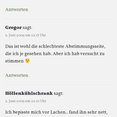
Antworten
Gregor
sagt:
2. Juni 2009 um 22:17 Uhr
Das ist wohl die schlechteste Abstimmungsseite,
die ich je gesehen hab. Aber ich hab versucht zu
stimmen
Antworten
Höllenkühlschrank
sagt:
2. Juni 2009 um 22:21 Uhr
Ich bepisste mich vor Lachen.. fand ihn sehr nett,