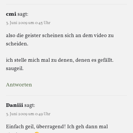
cmi
sagt:
3. Juni 2009 um 0:45 Uhr
also die geister scheinen sich an dem video zu
scheiden.
ich stelle mich mal zu denen, denen es gefällt.
saugeil.
Antworten
Daniii
sagt:
3. Juni 2009 um 0:49 Uhr
Einfach geil, überragend! Ich geh dann mal