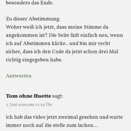
besonders das Ende.
Zu dieser Abstimmung:
Woher weiß ich jetzt, dass meine Stimme da
angekommen ist? Die Seite lädt einfach neu, wenn
ich auf Abstimmen klicke.. und bin mir recht
sicher, dass ich den Code da jetzt schon drei Mal
richtig eingegeben habe.
Antworten
Tom ohne Huette
sagt:
2. Juni 2009 um 22:25 Uhr
ich hab das video jetzt zweimal gesehen und warte
immer noch auf die stelle zum lachen…