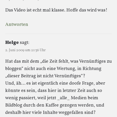
Das Video ist echt mal klasse. Hoffe das wird was!
Antworten
Helge
sagt:
2. Juni 2009 um 21:36 Uhr
Hat das mit dem „die Zeit fehlt, was Vernünftiges zu
bloggen“ nicht auch eine Wertung, in Richtung
„dieser Beitrag ist nicht Vernünftiges“?
Und, äh… es ist eigentlich eine doofe Frage, aber
könnte es sein, dass hier in letzter Zeit auch so
wenig passiert, weil jetzt _alle_ Medien beim
Bildblog durch den Kaffee gezogen werden, und
deshalb hier viele Inhalte weggefallen sind?