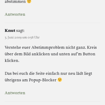
abstimmen
Antworten
Knut
sagt:
3. Juni 2009 um 0:58 Uhr
Verstehe euer Abstimmproblem nicht ganz. Kreis
über dem Bild anklicken und unten auf’m Button
klicken.
Das bei euch die Seite einfach nur neu lädt liegt
übrigens am Popup-Blocker
Antworten