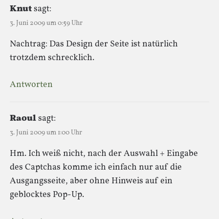
Knut
sagt:
3. Juni 2009 um 0:59 Uhr
Nachtrag: Das Design der Seite ist natürlich
trotzdem schrecklich.
Antworten
Raoul
sagt:
3. Juni 2009 um 1:00 Uhr
Hm. Ich weiß nicht, nach der Auswahl + Eingabe
des Captchas komme ich einfach nur auf die
Ausgangsseite, aber ohne Hinweis auf ein
geblocktes Pop-Up.