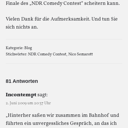
Finale des „NDR Comedy Contest“ scheitern kann.
Vielen Dank für die Aufmerksamkeit. Und tun Sie
sich nichts an.
Kategorie:
Blog
Stichwörter:
NDR Comedy Contest
,
Nico Semsrott
81 Antworten
Incontempt
sagt:
2. Juni 2009 um 20:37 Uhr
„Hinterher saßen wir zusammen im Bahnhof und
führten ein unvergessliches Gespräch, an das ich