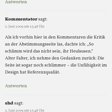
Antworten
Kommentator
sagt:
2. Juni 2009 um 23:48 Uhr
Als ich vorhin hier in den Kommentaren die Kritik
an der Abstimmungsseite las, dachte ich: „So
schlimm wird das nicht sein, ihr Heulsusen.“
Alter Falter, ich nehme den Gedanken zurück: Die
Seite ist sogar noch schlimmer – die Unfähigkeit im
Design hat Referenzqualiät.
Antworten
shd
sagt:
2. Juni 2009 um 23:48 Uhr