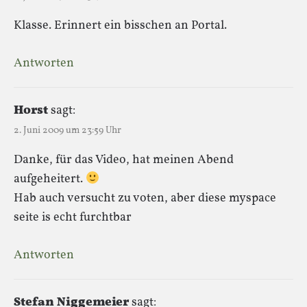
Klasse. Erinnert ein bisschen an Portal.
Antworten
Horst
sagt:
2. Juni 2009 um 23:59 Uhr
Danke, für das Video, hat meinen Abend
aufgeheitert.
Hab auch versucht zu voten, aber diese myspace
seite is echt furchtbar
Antworten
Stefan Niggemeier
sagt: