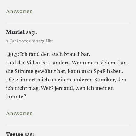
Antworten
Muriel
sagt:
2. Juni 2009 um 21:36 Uhr
@1,3: Ich fand den auch brauchbar.
Und das Video ist… anders. Wenn man sich mal an
die Stimme gewöhnt hat, kann man Spaß haben.
Die erinnert mich an einen anderen Komiker, den
ich nicht mag. Weiß jemand, wen ich meinen
könnte?
Antworten
Tsetse
sagt: