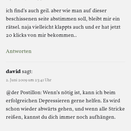
ich find’s auch geil. aber wie man auf dieser
beschissenen seite abstimmen soll, bleibt mir ein
rätsel. naja vielleicht klappts auch und er hat jetzt
20 klicks von mir bekommen..
Antworten
david
sagt:
2. Juni 2009 um 23:41 Uhr
@der Postillon: Wenn’s nötig ist, kann ich beim
erfolgreichen Depressieren gerne helfen. Es wird
schon wieder abwärts gehen, und wenn alle Stricke
reißen, kannst du dich immer noch aufhängen.