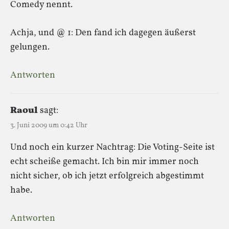
Comedy nennt.
Achja, und @ 1: Den fand ich dagegen äußerst
gelungen.
Antworten
Raoul
sagt:
3. Juni 2009 um 0:42 Uhr
Und noch ein kurzer Nachtrag: Die Voting-Seite ist
echt scheiße gemacht. Ich bin mir immer noch
nicht sicher, ob ich jetzt erfolgreich abgestimmt
habe.
Antworten