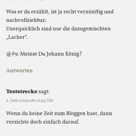
Was er da erzählt, ist ja recht vernünftig und
nachvollziehbar.
Unerquicklich sind nur die dazugemischten
„Lacher“.
@#9: Meinst Du Johann König?
Antworten
Teststrecke
sagt:
2. Juni 2009 um 21:54 Uhr
Wenn du keine Zeit zum Bloggen hast, dann
verzichte doch einfach darauf.