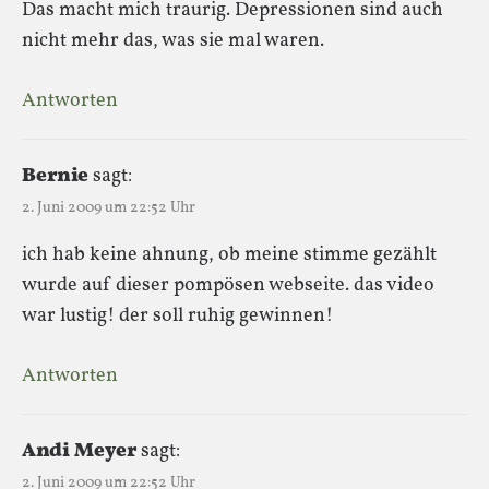
Das macht mich traurig. Depressionen sind auch
nicht mehr das, was sie mal waren.
Antworten
Bernie
sagt:
2. Juni 2009 um 22:52 Uhr
ich hab keine ahnung, ob meine stimme gezählt
wurde auf dieser pompösen webseite. das video
war lustig! der soll ruhig gewinnen!
Antworten
Andi Meyer
sagt:
2. Juni 2009 um 22:52 Uhr