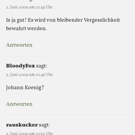
2. Juni 2009 um 21:43 Uhr
Is ja gut! Es wird von bleibender Vergesslichkeit
bewahrt werden.
Antworten
BloodyFox
sagt:
2. Juni 2009 um 21:46 Uhr
Johann Koenig?
Antworten
rauskucker
sagt:
2. Juni 2009 um 21:52 Uhr