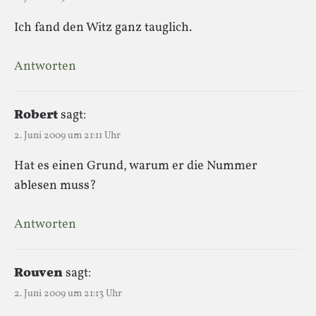
Ich fand den Witz ganz tauglich.
Antworten
Robert
sagt:
2. Juni 2009 um 21:11 Uhr
Hat es einen Grund, warum er die Nummer
ablesen muss?
Antworten
Rouven
sagt:
2. Juni 2009 um 21:13 Uhr