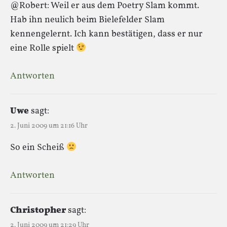
@Robert: Weil er aus dem Poetry Slam kommt.
Hab ihn neulich beim Bielefelder Slam
kennengelernt. Ich kann bestätigen, dass er nur
eine Rolle spielt
Antworten
Uwe
sagt:
2. Juni 2009 um 21:16 Uhr
So ein Scheiß
Antworten
Christopher
sagt:
2. Juni 2009 um 21:29 Uhr