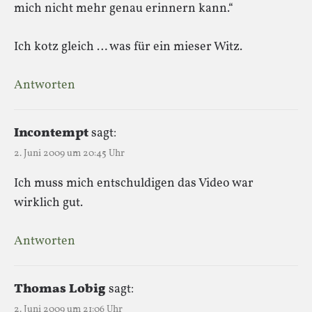
mich nicht mehr genau erinnern kann.“
Ich kotz gleich … was für ein mieser Witz.
Antworten
Incontempt
sagt:
2. Juni 2009 um 20:45 Uhr
Ich muss mich entschuldigen das Video war
wirklich gut.
Antworten
Thomas Lobig
sagt:
2. Juni 2009 um 21:06 Uhr