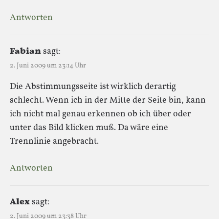
Antworten
Fabian
sagt:
2. Juni 2009 um 23:14 Uhr
Die Abstimmungsseite ist wirklich derartig
schlecht. Wenn ich in der Mitte der Seite bin, kann
ich nicht mal genau erkennen ob ich über oder
unter das Bild klicken muß. Da wäre eine
Trennlinie angebracht.
Antworten
Alex
sagt:
2. Juni 2009 um 23:38 Uhr