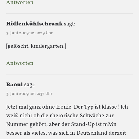
Antworten
Höllenkühlschrank
sagt:
3. Juni 2009 um 0:29 Uhr
[gelöscht. kindergarten.]
Antworten
Raoul
sagt:
3. Juni 2009 um 0:37 Uhr
Jetzt mal ganz ohne Ironie: Der Typ ist klasse! Ich
weiß nicht ob die rhetorische Schwäche zur
Nummer gehört, aber der Stand-Up ist mMn
besser als vieles, was sich in Deutschland derzeit