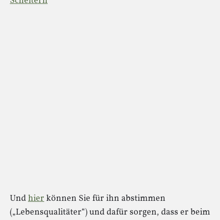
Scheitern
Und
hier
können Sie für ihn abstimmen
(„Lebensqualitäter“) und dafür sorgen, dass er beim