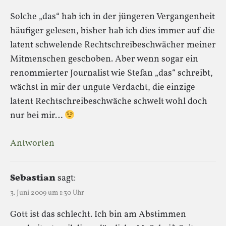
Solche „das“ hab ich in der jüngeren Vergangenheit
häufiger gelesen, bisher hab ich dies immer auf die
latent schwelende Rechtschreibeschwächer meiner
Mitmenschen geschoben. Aber wenn sogar ein
renommierter Journalist wie Stefan „das“ schreibt,
wächst in mir der ungute Verdacht, die einzige
latent Rechtschreibeschwäche schwelt wohl doch
nur bei mir…
Antworten
Sebastian
sagt:
3. Juni 2009 um 1:30 Uhr
Gott ist das schlecht. Ich bin am Abstimmen