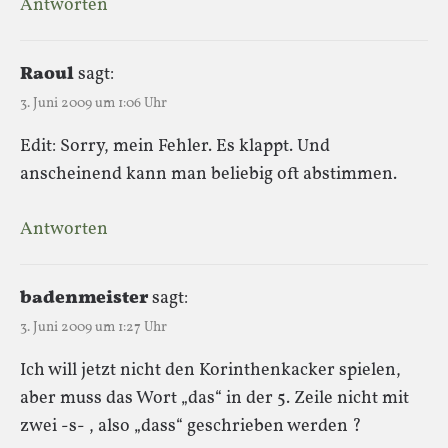
Antworten
Raoul
sagt:
3. Juni 2009 um 1:06 Uhr
Edit: Sorry, mein Fehler. Es klappt. Und
anscheinend kann man beliebig oft abstimmen.
Antworten
badenmeister
sagt:
3. Juni 2009 um 1:27 Uhr
Ich will jetzt nicht den Korinthenkacker spielen,
aber muss das Wort „das“ in der 5. Zeile nicht mit
zwei -s- , also „dass“ geschrieben werden ?