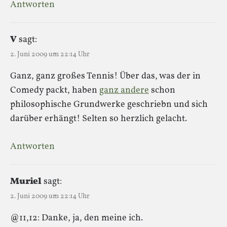
Antworten
V
sagt:
2. Juni 2009 um 22:14 Uhr
Ganz, ganz großes Tennis! Über das, was der in
Comedy packt, haben
ganz andere
schon
philosophische Grundwerke geschriebn und sich
darüber erhängt! Selten so herzlich gelacht.
Antworten
Muriel
sagt:
2. Juni 2009 um 22:14 Uhr
@11,12: Danke, ja, den meine ich.