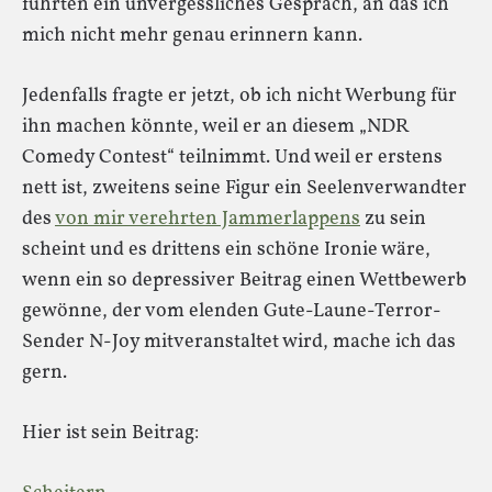
führten ein unvergessliches Gespräch, an das ich
mich nicht mehr genau erinnern kann.
Jedenfalls fragte er jetzt, ob ich nicht Werbung für
ihn machen könnte, weil er an diesem „NDR
Comedy Contest“ teilnimmt. Und weil er erstens
nett ist, zweitens seine Figur ein Seelenverwandter
des
von mir verehrten Jammerlappens
zu sein
scheint und es drittens ein schöne Ironie wäre,
wenn ein so depressiver Beitrag einen Wettbewerb
gewönne, der vom elenden Gute-Laune-Terror-
Sender N-Joy mitveranstaltet wird, mache ich das
gern.
Hier ist sein Beitrag: