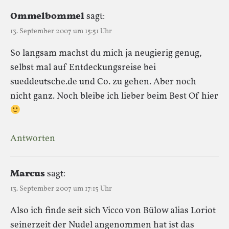
Ommelbommel
sagt:
13. September 2007 um 15:51 Uhr
So langsam machst du mich ja neugierig genug,
selbst mal auf Entdeckungsreise bei
sueddeutsche.de und Co. zu gehen. Aber noch
nicht ganz. Noch bleibe ich lieber beim Best Of hier
Antworten
Marcus
sagt:
13. September 2007 um 17:15 Uhr
Also ich finde seit sich Vicco von Bülow alias Loriot
seinerzeit der Nudel angenommen hat ist das