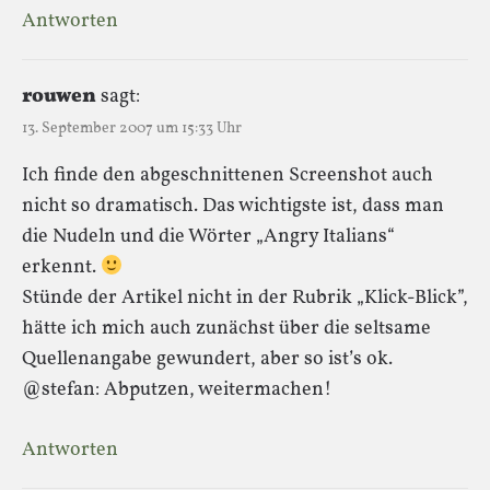
Antworten
rouwen
sagt:
13. September 2007 um 15:33 Uhr
Ich finde den abgeschnittenen Screenshot auch
nicht so dramatisch. Das wichtigste ist, dass man
die Nudeln und die Wörter „Angry Italians“
erkennt.
Stünde der Artikel nicht in der Rubrik „Klick-Blick”,
hätte ich mich auch zunächst über die seltsame
Quellenangabe gewundert, aber so ist’s ok.
@stefan: Abputzen, weitermachen!
Antworten