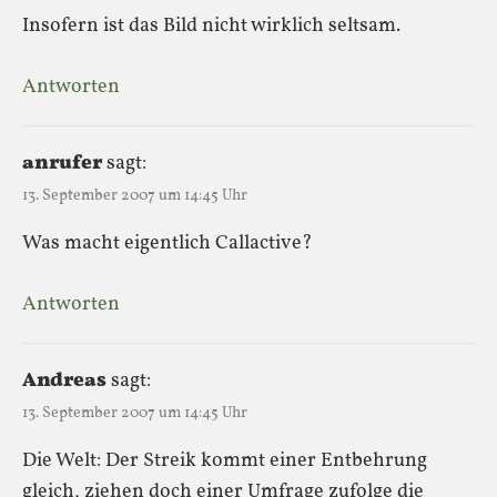
Insofern ist das Bild nicht wirklich seltsam.
Antworten
anrufer
sagt:
13. September 2007 um 14:45 Uhr
Was macht eigentlich Callactive?
Antworten
Andreas
sagt:
13. September 2007 um 14:45 Uhr
Die Welt: Der Streik kommt einer Entbehrung
gleich, ziehen doch einer Umfrage zufolge die