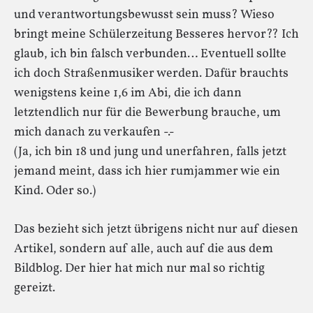
und verantwortungsbewusst sein muss? Wieso
bringt meine Schülerzeitung Besseres hervor?? Ich
glaub, ich bin falsch verbunden… Eventuell sollte
ich doch Straßenmusiker werden. Dafür brauchts
wenigstens keine 1,6 im Abi, die ich dann
letztendlich nur für die Bewerbung brauche, um
mich danach zu verkaufen -.-
(Ja, ich bin 18 und jung und unerfahren, falls jetzt
jemand meint, dass ich hier rumjammer wie ein
Kind. Oder so.)
Das bezieht sich jetzt übrigens nicht nur auf diesen
Artikel, sondern auf alle, auch auf die aus dem
Bildblog. Der hier hat mich nur mal so richtig
gereizt.