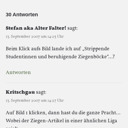
30 Antworten
Stefan aka Alter Falter!
sagt:
13. September 2007 um 14:25 Uhr
Beim Klick aufs Bild lande ich auf „Strippende
Studentinnen und beruhigende Ziegenböcke“…?
Antworten
Kritschgau
sagt:
13. September 2007 um 14:27 Uhr
Auf Bild 1 klicken, dann hast du die ganze Pracht…
Wobei der Ziegen-Artikel in einer ähnlichen Liga