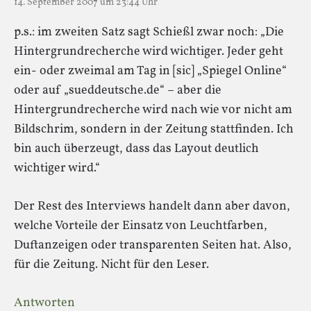
14. September 2007 um 23:44 Uhr
p.s.: im zweiten Satz sagt Schießl zwar noch: „Die
Hintergrundrecherche wird wichtiger. Jeder geht
ein- oder zweimal am Tag in [sic] „Spiegel Online“
oder auf „sueddeutsche.de“ – aber die
Hintergrundrecherche wird nach wie vor nicht am
Bildschrim, sondern in der Zeitung stattfinden. Ich
bin auch überzeugt, dass das Layout deutlich
wichtiger wird.“
Der Rest des Interviews handelt dann aber davon,
welche Vorteile der Einsatz von Leuchtfarben,
Duftanzeigen oder transparenten Seiten hat. Also,
für die Zeitung. Nicht für den Leser.
Antworten