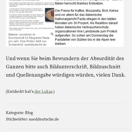
Und wenn Sie beim Bewundern der Absurdität des
Ganzen bitte auch Bildunterschrift, Bildzuschnitt
und Quellenangabe würdigen würden, vielen Dank.
(Entdeckt hat’s
der Lukas
.)
Kategorie:
Blog
Stichwörter:
sueddeutsche.de