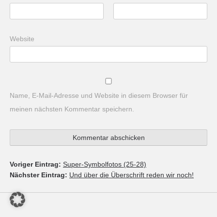
Website
Name, E-Mail-Adresse und Website in diesem Browser für
meinen nächsten Kommentar speichern.
Voriger Eintrag:
Super-Symbolfotos (25-28)
Nächster Eintrag:
Und über die Überschrift reden wir noch!