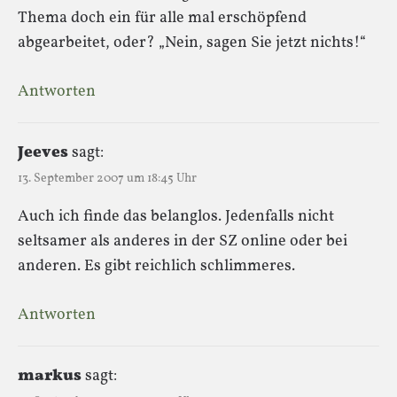
Thema doch ein für alle mal erschöpfend
abgearbeitet, oder? „Nein, sagen Sie jetzt nichts!“
Antworten
Jeeves
sagt:
13. September 2007 um 18:45 Uhr
Auch ich finde das belanglos. Jedenfalls nicht
seltsamer als anderes in der SZ online oder bei
anderen. Es gibt reichlich schlimmeres.
Antworten
markus
sagt: