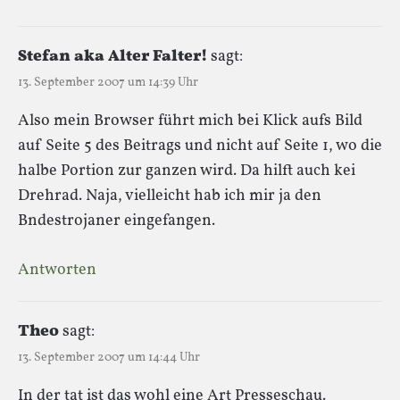
Stefan aka Alter Falter!
sagt:
13. September 2007 um 14:39 Uhr
Also mein Browser führt mich bei Klick aufs Bild
auf Seite 5 des Beitrags und nicht auf Seite 1, wo die
halbe Portion zur ganzen wird. Da hilft auch kei
Drehrad. Naja, vielleicht hab ich mir ja den
Bndestrojaner eingefangen.
Antworten
Theo
sagt:
13. September 2007 um 14:44 Uhr
In der tat ist das wohl eine Art Presseschau.