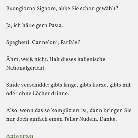
Buongiorno Signore, abbe Sie schon gewählt?
Ja, ich hätte gern Pasta.
Spaghetti, Canneloni, Farfale?
Ähm, weiß nicht. Halt dieses italienische
Nationalgericht.
Sinde verschidde: gibts lange, gibts kurze, gibts mit
oder ohne Löcher drinne.
Also, wenn das so kompliziert ist, dann bringen Sie
mir doch einfach einen Teller Nudeln. Danke.
Antworten