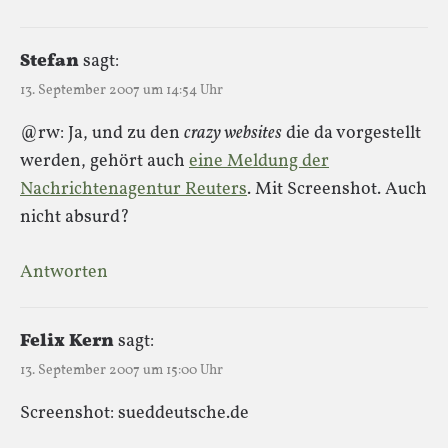
Stefan
sagt:
13. September 2007 um 14:54 Uhr
@rw: Ja, und zu den
crazy websites
die da vorgestellt
werden, gehört auch
eine Meldung der
Nachrichtenagentur Reuters
. Mit Screenshot. Auch
nicht absurd?
Antworten
Felix Kern
sagt:
13. September 2007 um 15:00 Uhr
Screenshot: sueddeutsche.de