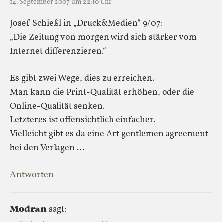
14. September 2007 um 22:10 Uhr
Josef Schießl in „Druck&Medien“ 9/07:
„Die Zeitung von morgen wird sich stärker vom
Internet differenzieren.“
Es gibt zwei Wege, dies zu erreichen.
Man kann die Print-Qualität erhöhen, oder die
Online-Qualität senken.
Letzteres ist offensichtlich einfacher.
Vielleicht gibt es da eine Art gentlemen agreement
bei den Verlagen …
Antworten
Modran
sagt: