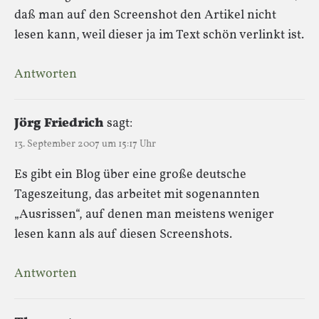
daß man auf den Screenshot den Artikel nicht
lesen kann, weil dieser ja im Text schön verlinkt ist.
Antworten
Jörg Friedrich
sagt:
13. September 2007 um 15:17 Uhr
Es gibt ein Blog über eine große deutsche
Tageszeitung, das arbeitet mit sogenannten
„Ausrissen“, auf denen man meistens weniger
lesen kann als auf diesen Screenshots.
Antworten