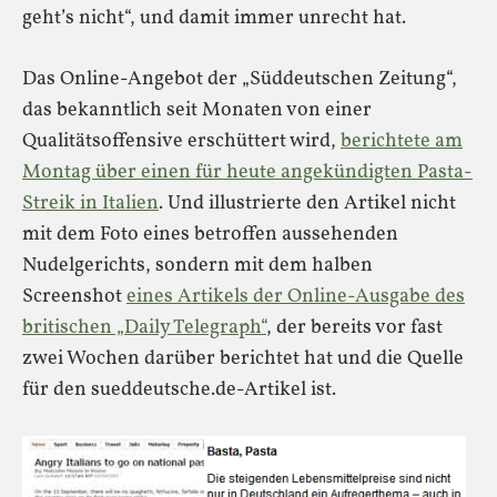
geht’s nicht“, und damit immer unrecht hat.
Das Online-Angebot der „Süddeutschen Zeitung“,
das bekanntlich seit Monaten von einer
Qualitätsoffensive erschüttert wird,
berichtete am
Montag über einen für heute angekündigten Pasta-
Streik in Italien
. Und illustrierte den Artikel nicht
mit dem Foto eines betroffen aussehenden
Nudelgerichts, sondern mit dem halben
Screenshot
eines Artikels der Online-Ausgabe des
britischen „Daily Telegraph“
, der bereits vor fast
zwei Wochen darüber berichtet hat und die Quelle
für den sueddeutsche.de-Artikel ist.