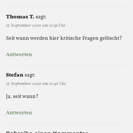
Thomas T.
sagt:
17. September 2007 um 10:36 Uhr
Seit wann werden hier kritische Fragen gelöscht?
Antworten
Stefan
sagt:
17. September 2007 um 10:46 Uhr
Ja, seit wann?
Antworten