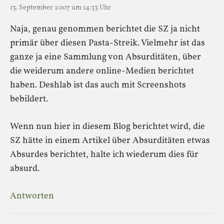
13. September 2007 um 14:33 Uhr
Naja, genau genommen berichtet die SZ ja nicht
primär über diesen Pasta-Streik. Vielmehr ist das
ganze ja eine Sammlung von Absurditäten, über
die weiderum andere online-Medien berichtet
haben. Deshlab ist das auch mit Screenshots
bebildert.
Wenn nun hier in diesem Blog berichtet wird, die
SZ hätte in einem Artikel über Absurditäten etwas
Absurdes berichtet, halte ich wiederum dies für
absurd.
Antworten