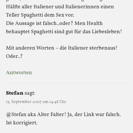
Hälfte aller Italiener und Italienerinnen einen
Teller Spaghetti dem Sex vor.
Die Aussage ist falsch..oder? Men Health
behauptet Spaghetti sind gut für das Liebesleben!
Mit anderen Worten – die Italiener sterbenaus!
Oder..?
Antworten
Stefan
sagt:
13. September 2007 um 14:48 Uhr
@Stefan aka Alter Falter! Ja, der Link war falsch.
Ist korrigiert.