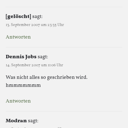
[gelöscht]
sagt:
13. September 2007 um 23:35 Uhr
Antworten
Dennis Jobs
sagt:
14. September 2007 um 11:06 Uhr
Was nicht alles so geschrieben wird.
hmmmmmmm
Antworten
Modran
sagt: