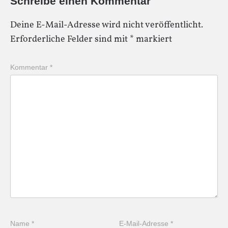
Schreibe einen Kommentar
Deine E-Mail-Adresse wird nicht veröffentlicht.
Erforderliche Felder sind mit
*
markiert
Kommentar
*
Name
*
E-Mail-Adresse
*