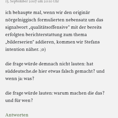
13. September 2007 um 20:10 Uhr
ich behaupte mal, wenn wir den originär
nörgelniggisch formulierten nebensatz um das
signalwort „qualitätsoffensive“ mit der bereits
erfolgten berichterstattung zum thema
„bilderserien“ addieren, kommen wir Stefans
intention näher. ;o)
die frage würde demnach nicht lauten: hat
süddeutsche.de hier etwas falsch gemacht? und
wenn ja: was?
die frage würde lauten: warum machen die das?
und für wen?
Antworten