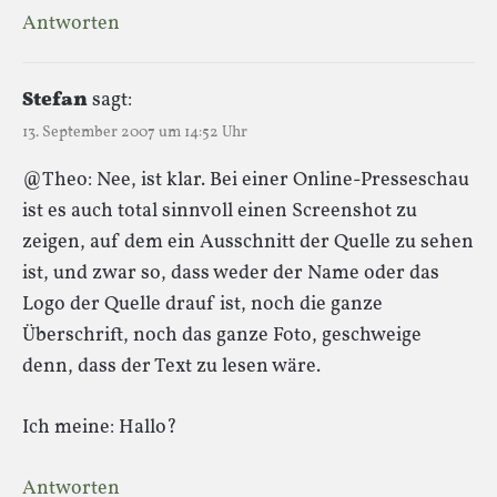
Antworten
Stefan
sagt:
13. September 2007 um 14:52 Uhr
@Theo: Nee, ist klar. Bei einer Online-Presseschau
ist es auch total sinnvoll einen Screenshot zu
zeigen, auf dem ein Ausschnitt der Quelle zu sehen
ist, und zwar so, dass weder der Name oder das
Logo der Quelle drauf ist, noch die ganze
Überschrift, noch das ganze Foto, geschweige
denn, dass der Text zu lesen wäre.
Ich meine: Hallo?
Antworten