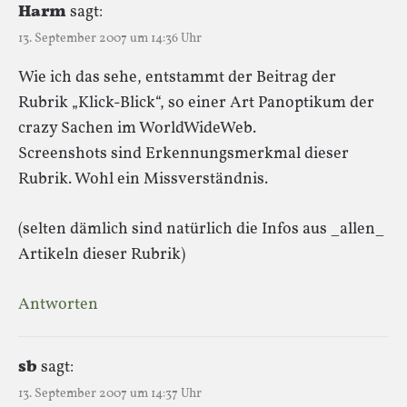
Harm
sagt:
13. September 2007 um 14:36 Uhr
Wie ich das sehe, entstammt der Beitrag der
Rubrik „Klick-Blick“, so einer Art Panoptikum der
crazy Sachen im WorldWideWeb.
Screenshots sind Erkennungsmerkmal dieser
Rubrik. Wohl ein Missverständnis.
(selten dämlich sind natürlich die Infos aus _allen_
Artikeln dieser Rubrik)
Antworten
sb
sagt:
13. September 2007 um 14:37 Uhr