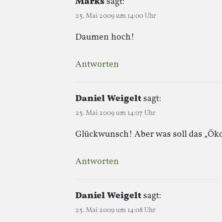
Marks
sagt:
25. Mai 2009 um 14:00 Uhr
Daumen hoch!
Antworten
Daniel Weigelt
sagt:
25. Mai 2009 um 14:07 Uhr
Glückwunsch! Aber was soll das „Ök
Antworten
Daniel Weigelt
sagt:
25. Mai 2009 um 14:08 Uhr