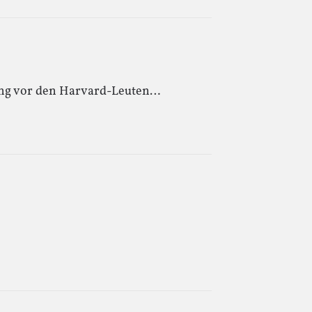
ling vor den Harvard-Leuten…