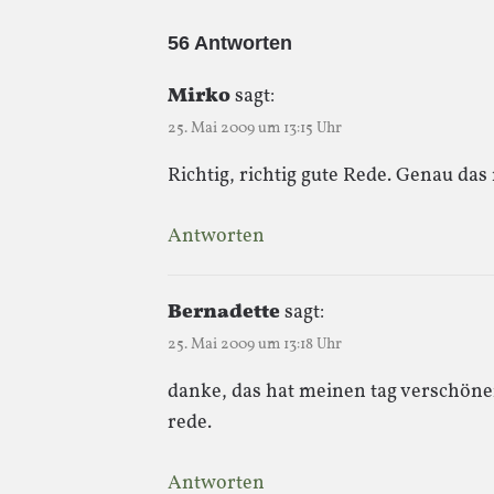
56 Antworten
Mirko
sagt:
25. Mai 2009 um 13:15 Uhr
Richtig, richtig gute Rede. Genau das
Antworten
Bernadette
sagt:
25. Mai 2009 um 13:18 Uhr
danke, das hat meinen tag verschönert
rede.
Antworten