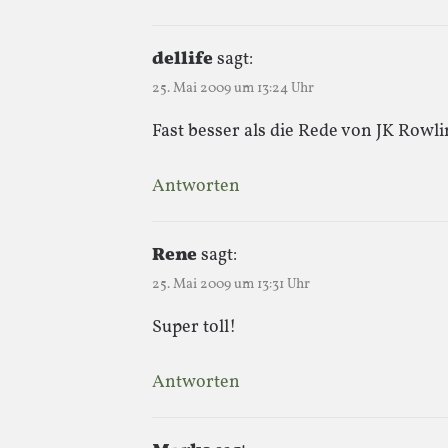
dellife
sagt:
25. Mai 2009 um 13:24 Uhr
Fast besser als die Rede von JK Row
Antworten
Rene
sagt:
25. Mai 2009 um 13:31 Uhr
Super toll!
Antworten