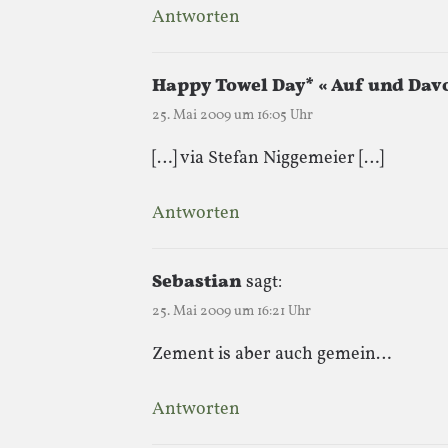
Antworten
Happy Towel Day* « Auf und Dav
25. Mai 2009 um 16:05 Uhr
[…] via Stefan Niggemeier […]
Antworten
Sebastian
sagt:
25. Mai 2009 um 16:21 Uhr
Zement is aber auch gemein…
Antworten