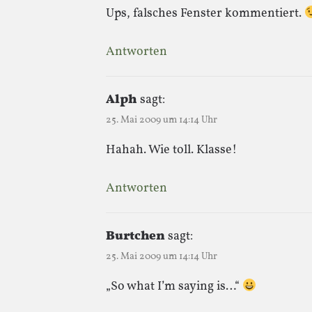
Ups, falsches Fenster kommentiert.
Antworten
Alph
sagt:
25. Mai 2009 um 14:14 Uhr
Hahah. Wie toll. Klasse!
Antworten
Burtchen
sagt:
25. Mai 2009 um 14:14 Uhr
„So what I’m saying is…“