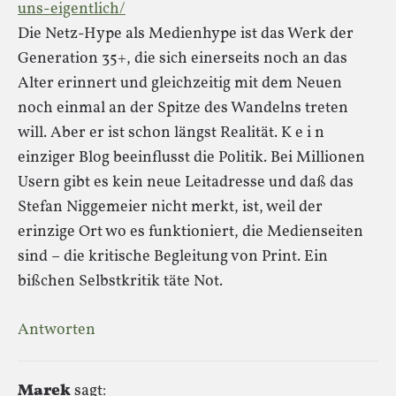
uns-eigentlich/
Die Netz-Hype als Medienhype ist das Werk der
Generation 35+, die sich einerseits noch an das
Alter erinnert und gleichzeitig mit dem Neuen
noch einmal an der Spitze des Wandelns treten
will. Aber er ist schon längst Realität. K e i n
einziger Blog beeinflusst die Politik. Bei Millionen
Usern gibt es kein neue Leitadresse und daß das
Stefan Niggemeier nicht merkt, ist, weil der
erinzige Ort wo es funktioniert, die Medienseiten
sind – die kritische Begleitung von Print. Ein
bißchen Selbstkritik täte Not.
Antworten
Marek
sagt: