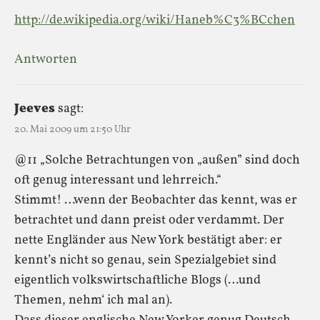
http://de.wikipedia.org/wiki/Haneb%C3%BCchen
Antworten
Jeeves
sagt:
20. Mai 2009 um 21:50 Uhr
@11 „Solche Betrachtungen von „außen” sind doch
oft genug interessant und lehrreich.“
Stimmt! …wenn der Beobachter das kennt, was er
betrachtet und dann preist oder verdammt. Der
nette Engländer aus New York bestätigt aber: er
kennt’s nicht so genau, sein Spezialgebiet sind
eigentlich volkswirtschaftliche Blogs (…und
Themen, nehm‘ ich mal an).