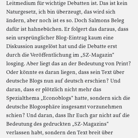
Leitmedium für wichtige Debatten ist. Das ist kein
Naturgesetz, ich bin überzeugt, das wird sich
ändern, aber noch ist es so. Doch Salmons Beleg
dafür ist hahnebüchen. Er folgert das daraus, dass
sein ursprünglicher Blog-Eintrag kaum eine
Diskussion ausgelöst hat und die Debatte erst
durch die Veröffentlichung im „SZ-Magazin“
losging. Aber liegt das an der Bedeutung von Print?
Oder könnte es daran liegen, dass sein Text über
deutsche Blogs nun auf deutsch erschien? Und
daran, dass er plötzlich nicht mehr das
Spezialthema „Econoblogs“ hatte, sondern sich die
deutsche Blogosphäre insgesamt vorzunehmen
schien? Und daran, dass Ihr Euch gar nicht auf die
Bedeutung des gedruckten „SZ-Magazins“
verlassen habt, sondern den Text breit über