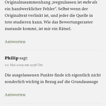
Originalzusammenhang „wegzulassen ist
mehr als
ein handwerklicher Fehler“. Selbst wenn der
Originaltext verlinkt ist, und jeder die Quelle in
toto studieren kann. Wie das Bewertungsraster
zustande kommt, ist mir ein Rätsel.
Antworten
Philip
sagt:
20. Mai 2009 um 19:58 Uhr
Die ausgelassenen Punkte finde ich eigentlich nicht
sonderlich wichtig in Bezug auf die Grundaussage
Antworten