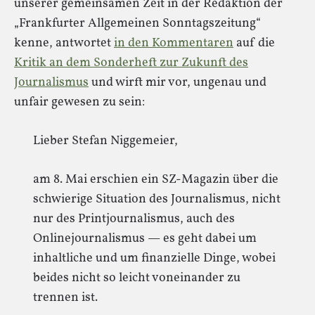
unserer gemeinsamen Zeit in der Redaktion der
„Frankfurter Allgemeinen Sonntagszeitung“
kenne, antwortet
in den Kommentaren
auf die
Kritik an dem Sonderheft zur Zukunft des
Journalismus
und wirft mir vor, ungenau und
unfair gewesen zu sein:
Lieber Stefan Niggemeier,
am 8. Mai erschien ein SZ-Magazin über die
schwierige Situation des Journalismus, nicht
nur des Printjournalismus, auch des
Onlinejournalismus — es geht dabei um
inhaltliche und um finanzielle Dinge, wobei
beides nicht so leicht voneinander zu
trennen ist.