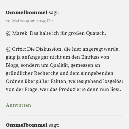
Ommelbommel
sagt:
20. Mai 2009 um 20:43 Uhr
@ Marek: Das halte ich für großen Quatsch.
@ Critic: Die Diskussion, die hier angeregt wurde,
ging ja anfangs gar nicht um den Einfluss von
Blogs, sondern um Qualität, gemessen an
gründlicher Recherche und dem sinngebenden
Ordnen überpüfter Fakten, weitestgehend losgelöst
von der Frage, wer das Produzierte denn nun liest.
Antworten
Ommelbommel
sagt: