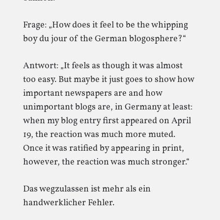
Frage: „How does it feel to be the whipping
boy du jour of the German blogosphere?“
Antwort: „It feels as though it was almost
too easy. But maybe it just goes to show how
important newspapers are and how
unimportant blogs are, in Germany at least:
when my blog entry first appeared on April
19, the reaction was much more muted.
Once it was ratified by appearing in print,
however, the reaction was much stronger.“
Das wegzulassen ist mehr als ein
handwerklicher Fehler.