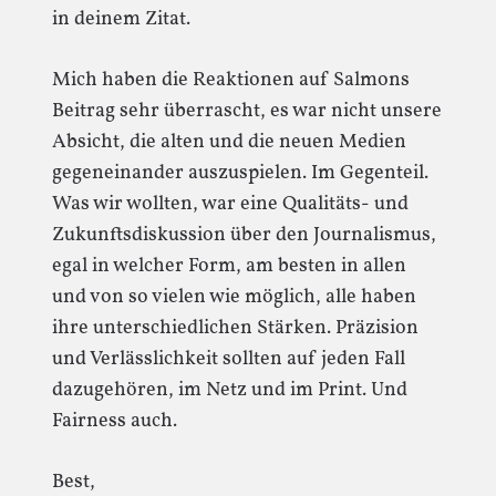
in deinem Zitat.
Mich haben die Reaktionen auf Salmons
Beitrag sehr überrascht, es war nicht unsere
Absicht, die alten und die neuen Medien
gegeneinander auszuspielen. Im Gegenteil.
Was wir wollten, war eine Qualitäts- und
Zukunftsdiskussion über den Journalismus,
egal in welcher Form, am besten in allen
und von so vielen wie möglich, alle haben
ihre unterschiedlichen Stärken. Präzision
und Verlässlichkeit sollten auf jeden Fall
dazugehören, im Netz und im Print. Und
Fairness auch.
Best,