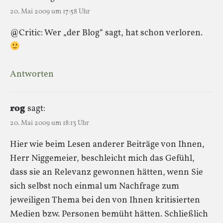
20. Mai 2009 um 17:58 Uhr
@Critic: Wer „der Blog“ sagt, hat schon verloren.
Antworten
rog
sagt:
20. Mai 2009 um 18:13 Uhr
Hier wie beim Lesen anderer Beiträge von Ihnen,
Herr Niggemeier, beschleicht mich das Gefühl,
dass sie an Relevanz gewonnen hätten, wenn Sie
sich selbst noch einmal um Nachfrage zum
jeweiligen Thema bei den von Ihnen kritisierten
Medien bzw. Personen bemüht hätten. Schließlich