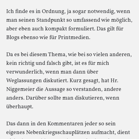
Ich finde es in Ordnung, ja sogar notwendig, wenn
man seinen Standpunkt so umfassend wie möglich,
aber eben auch kompakt formuliert. Das gilt für
Blogs ebenso wie für Printmedien.
Da es bei diesem Thema, wie bei so vielen anderen,
kein richtig und falsch gibt, ist es für mich
verwunderlich, wenn man dann über
Weglassungen diskutiert. Kurz gesagt, hat Hr.
Niggemeier die Aussage so verstanden, andere
anders. Darüber sollte man diskutieren, wenn
überhaupt.
Das dann in den Kommentaren jeder so sein
eigenes Nebenkriegsschauplätzen aufmacht, dient