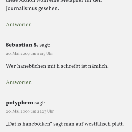
diese Aktion wohl eine Metapher für den
Journalismus gesehen.
Antworten
Sebastian S.
sagt:
20. Mai 2009 um 21:15 Uhr
Wer hanebüchen mit h schreibt ist nämlich.
Antworten
polyphem
sagt:
20. Mai 2009 um 21:23 Uhr
„Dat is haneböiken“ sagt man auf westfälisch platt.