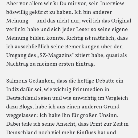
Aber vor allem wirfst Du mir vor, sein Interview
böswillig gekürzt zu haben. Ich bin anderer
Meinung — und das nicht nur, weil ich das Original
verlinkt habe und sich jeder Leser so seine eigene
Meinung bilden konnte. Richtig ist natürlich, dass
ich ausschließlich seine Bemerkungen über den
Umgang des „SZ-Magazins“ zitiert habe, quasi als
Nachtrag zu meinem ersten Eintrag.
Salmons Gedanken, dass die heftige Debatte ein
Indiz dafür sei, wie wichtig Printmedien in
Deutschland seien und wie unwichtig im Vergleich
dazu Blogs, habe ich aus einen anderen Grund
weggelassen: Ich halte ihn für großen Unsinn.
Dabei teile ich seine Ansicht, dass Print zur Zeit in
Deutschland noch viel mehr Einfluss hat und