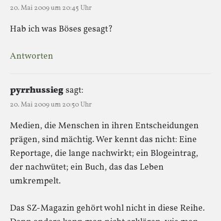
20. Mai 2009 um 20:45 Uhr
Hab ich was Böses gesagt?
Antworten
pyrrhussieg
sagt:
20. Mai 2009 um 20:50 Uhr
Medien, die Menschen in ihren Entscheidungen
prägen, sind mächtig. Wer kennt das nicht: Eine
Reportage, die lange nachwirkt; ein Blogeintrag,
der nachwütet; ein Buch, das das Leben
umkrempelt.
Das SZ-Magazin gehört wohl nicht in diese Reihe.