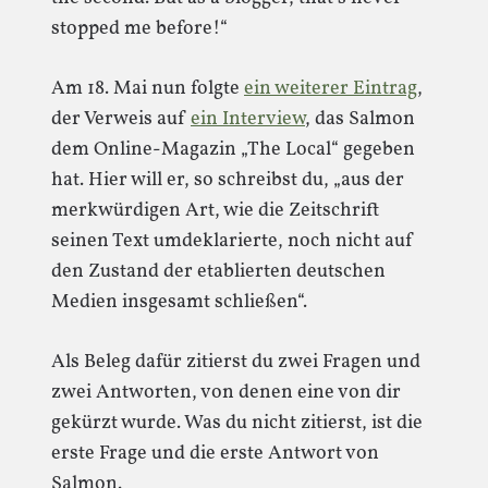
stopped me before!“
Am 18. Mai nun folgte
ein weiterer Eintrag
,
der Verweis auf
ein Interview
, das Salmon
dem Online-Magazin „The Local“ gegeben
hat. Hier will er, so schreibst du, „aus der
merkwürdigen Art, wie die Zeitschrift
seinen Text umdeklarierte, noch nicht auf
den Zustand der etablierten deutschen
Medien insgesamt schließen“.
Als Beleg dafür zitierst du zwei Fragen und
zwei Antworten, von denen eine von dir
gekürzt wurde. Was du nicht zitierst, ist die
erste Frage und die erste Antwort von
Salmon.