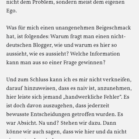
nicht dem Problem, sondern meist dem eigenen
Ego.
Was für mich einen unangenehmen Beigeschmack
hat, ist folgendes: Warum fragt man einen nicht-
deutschen Blogger, wie und warum es hier so
aussieht, wie es aussieht? Welche Information
kann man aus so einer Frage gewinnen?
Und zum Schluss kann ich es mir nicht verkneifen,
darauf hinzuweisen, dass es naiv ist, anzunehmen,
hier leiste sich jemand „handwerkliche Fehler“. Es
ist doch davon auszugehen, dass jederzeit
bewusste Entscheidungen getroffen wurden. Es
war Absicht. Na und? Stehen wir dazu. Dann
könne wir auch sagen, dass wie hier und da nicht