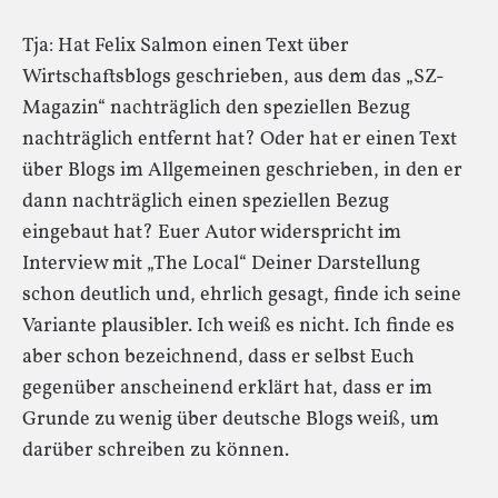
Tja: Hat Felix Salmon einen Text über
Wirtschaftsblogs geschrieben, aus dem das „SZ-
Magazin“ nachträglich den speziellen Bezug
nachträglich entfernt hat? Oder hat er einen Text
über Blogs im Allgemeinen geschrieben, in den er
dann nachträglich einen speziellen Bezug
eingebaut hat? Euer Autor widerspricht im
Interview mit „The Local“ Deiner Darstellung
schon deutlich und, ehrlich gesagt, finde ich seine
Variante plausibler. Ich weiß es nicht. Ich finde es
aber schon bezeichnend, dass er selbst Euch
gegenüber anscheinend erklärt hat, dass er im
Grunde zu wenig über deutsche Blogs weiß, um
darüber schreiben zu können.