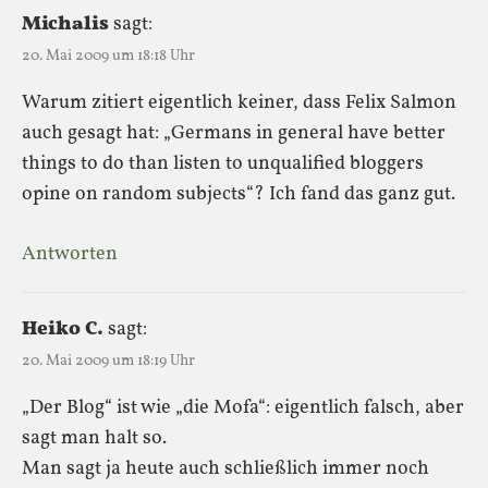
Michalis
sagt:
20. Mai 2009 um 18:18 Uhr
Warum zitiert eigentlich keiner, dass Felix Salmon
auch gesagt hat: „Germans in general have better
things to do than listen to unqualified bloggers
opine on random subjects“? Ich fand das ganz gut.
Antworten
Heiko C.
sagt:
20. Mai 2009 um 18:19 Uhr
„Der Blog“ ist wie „die Mofa“: eigentlich falsch, aber
sagt man halt so.
Man sagt ja heute auch schließlich immer noch