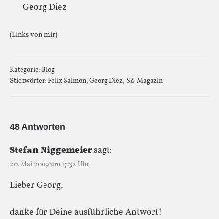
Georg Diez
(Links von mir)
Kategorie:
Blog
Stichwörter:
Felix Salmon
,
Georg Diez
,
SZ-Magazin
48 Antworten
Stefan Niggemeier
sagt:
20. Mai 2009 um 17:32 Uhr
Lieber Georg,
danke für Deine ausführliche Antwort!