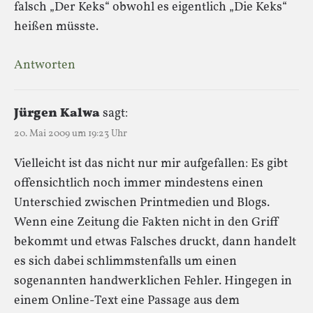
falsch „Der Keks“ obwohl es eigentlich „Die Keks“
heißen müsste.
Antworten
Jürgen Kalwa
sagt:
20. Mai 2009 um 19:23 Uhr
Vielleicht ist das nicht nur mir aufgefallen: Es gibt
offensichtlich noch immer mindestens einen
Unterschied zwischen Printmedien und Blogs.
Wenn eine Zeitung die Fakten nicht in den Griff
bekommt und etwas Falsches druckt, dann handelt
es sich dabei schlimmstenfalls um einen
sogenannten handwerklichen Fehler. Hingegen in
einem Online-Text eine Passage aus dem