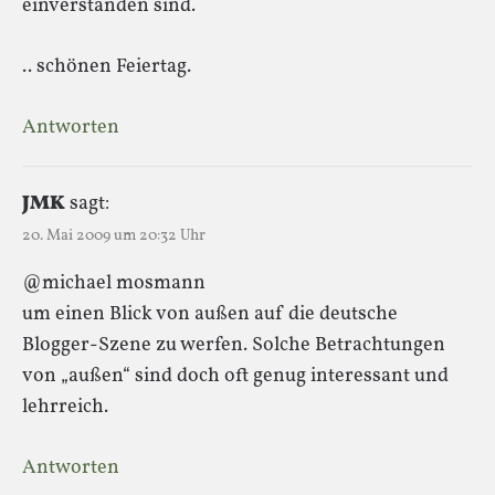
einverstanden sind.
.. schönen Feiertag.
Antworten
JMK
sagt:
20. Mai 2009 um 20:32 Uhr
@michael mosmann
um einen Blick von außen auf die deutsche
Blogger-Szene zu werfen. Solche Betrachtungen
von „außen“ sind doch oft genug interessant und
lehrreich.
Antworten