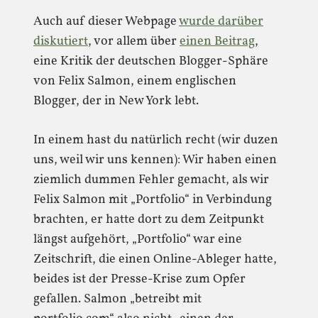
Auch auf dieser Webpage
wurde darüber
diskutiert
, vor allem über
einen Beitrag
,
eine Kritik der deutschen Blogger-Sphäre
von Felix Salmon, einem englischen
Blogger, der in New York lebt.
In einem hast du natürlich recht (wir duzen
uns, weil wir uns kennen): Wir haben einen
ziemlich dummen Fehler gemacht, als wir
Felix Salmon mit „Portfolio“ in Verbindung
brachten, er hatte dort zu dem Zeitpunkt
längst aufgehört, „Portfolio“ war eine
Zeitschrift, die einen Online-Ableger hatte,
beides ist der Presse-Krise zum Opfer
gefallen. Salmon „betreibt mit