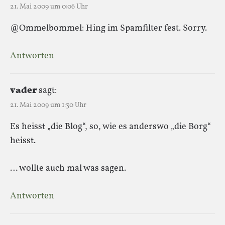
21. Mai 2009 um 0:06 Uhr
@Ommelbommel: Hing im Spamfilter fest. Sorry.
Antworten
vader
sagt:
21. Mai 2009 um 1:30 Uhr
Es heisst „die Blog“, so, wie es anderswo „die Borg“
heisst.
… wollte auch mal was sagen.
Antworten