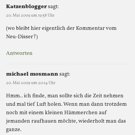
Katzenblogger
sagt:
20. Mai 2009 um 19:58 Uhr
(wo bleibt hier eigentlich der Kommentar vom
Neu-Disser?)
Antworten
michael mosmann
sagt:
20. Mai 2009 um 20:14 Uhr
Hmm.. ich finde, man sollte sich die Zeit nehmen
und mal tief Luft holen. Wenn man dann trotzdem
noch mit einem kleinen Hämmerchen auf
jemanden raufhauen möchte, wiederholt man das
ganze.