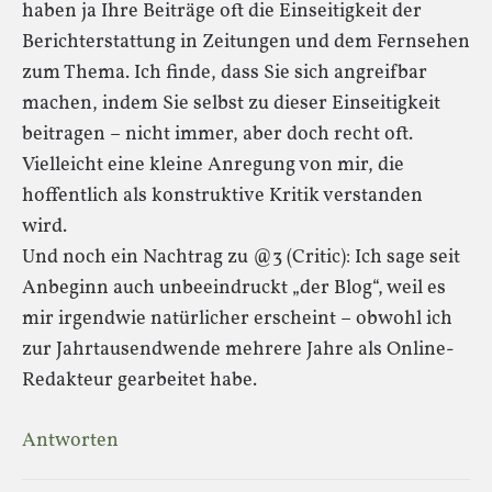
haben ja Ihre Beiträge oft die Einseitigkeit der
Berichterstattung in Zeitungen und dem Fernsehen
zum Thema. Ich finde, dass Sie sich angreifbar
machen, indem Sie selbst zu dieser Einseitigkeit
beitragen – nicht immer, aber doch recht oft.
Vielleicht eine kleine Anregung von mir, die
hoffentlich als konstruktive Kritik verstanden
wird.
Und noch ein Nachtrag zu @3 (Critic): Ich sage seit
Anbeginn auch unbeeindruckt „der Blog“, weil es
mir irgendwie natürlicher erscheint – obwohl ich
zur Jahrtausendwende mehrere Jahre als Online-
Redakteur gearbeitet habe.
Antworten