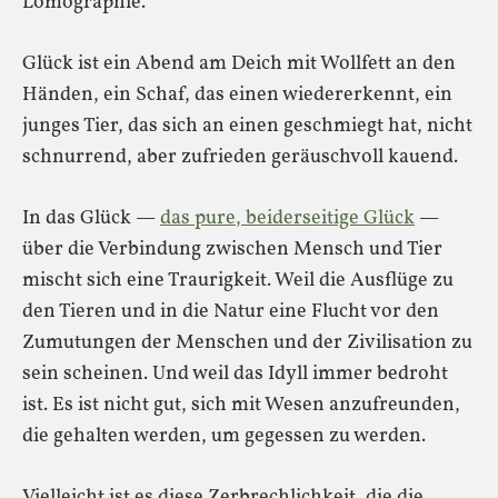
Lomographie.
Glück ist ein Abend am Deich mit Wollfett an den
Händen, ein Schaf, das einen wiedererkennt, ein
junges Tier, das sich an einen geschmiegt hat, nicht
schnurrend, aber zufrieden geräuschvoll kauend.
In das Glück —
das pure, beiderseitige Glück
—
über die Verbindung zwischen Mensch und Tier
mischt sich eine Traurigkeit. Weil die Ausflüge zu
den Tieren und in die Natur eine Flucht vor den
Zumutungen der Menschen und der Zivilisation zu
sein scheinen. Und weil das Idyll immer bedroht
ist. Es ist nicht gut, sich mit Wesen anzufreunden,
die gehalten werden, um gegessen zu werden.
Vielleicht ist es diese Zerbrechlichkeit, die die