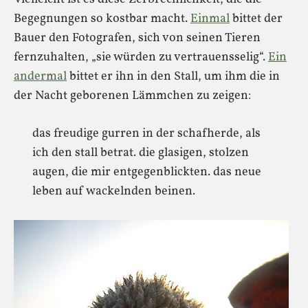
Begegnungen so kostbar macht.
Einmal
bittet der
Bauer den Fotografen, sich von seinen Tieren
fernzuhalten, „sie würden zu vertrauensselig“.
Ein
andermal
bittet er ihn in den Stall, um ihm die in
der Nacht geborenen Lämmchen zu zeigen:
das freudige gurren in der schafherde, als
ich den stall betrat. die glasigen, stolzen
augen, die mir entgegenblickten. das neue
leben auf wackelnden beinen.