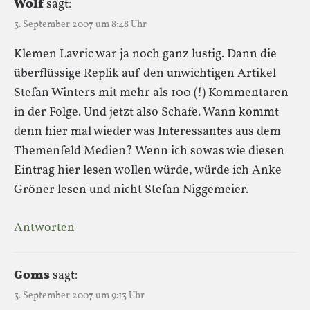
Wolf
sagt:
3. September 2007 um 8:48 Uhr
Klemen Lavric war ja noch ganz lustig. Dann die
überflüssige Replik auf den unwichtigen Artikel
Stefan Winters mit mehr als 100 (!) Kommentaren
in der Folge. Und jetzt also Schafe. Wann kommt
denn hier mal wieder was Interessantes aus dem
Themenfeld Medien? Wenn ich sowas wie diesen
Eintrag hier lesen wollen würde, würde ich Anke
Gröner lesen und nicht Stefan Niggemeier.
Antworten
Goms
sagt:
3. September 2007 um 9:13 Uhr