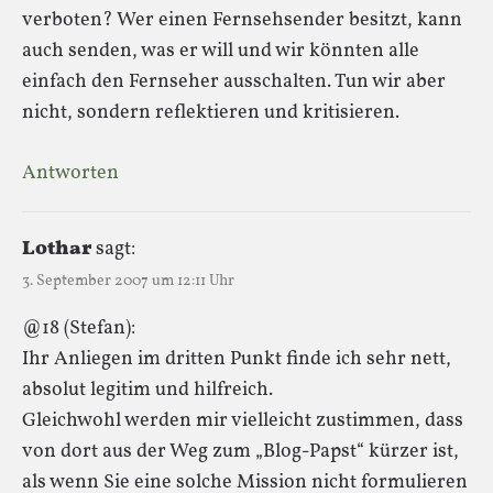
verboten? Wer einen Fernsehsender besitzt, kann
auch senden, was er will und wir könnten alle
einfach den Fernseher ausschalten. Tun wir aber
nicht, sondern reflektieren und kritisieren.
Antworten
Lothar
sagt:
3. September 2007 um 12:11 Uhr
@18 (Stefan):
Ihr Anliegen im dritten Punkt finde ich sehr nett,
absolut legitim und hilfreich.
Gleichwohl werden mir vielleicht zustimmen, dass
von dort aus der Weg zum „Blog-Papst“ kürzer ist,
als wenn Sie eine solche Mission nicht formulieren