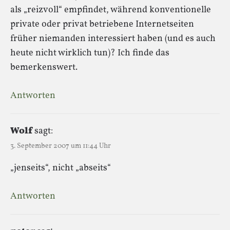
als „reizvoll“ empfindet, während konventionelle
private oder privat betriebene Internetseiten
früher niemanden interessiert haben (und es auch
heute nicht wirklich tun)? Ich finde das
bemerkenswert.
Antworten
Wolf
sagt:
3. September 2007 um 11:44 Uhr
„jenseits“, nicht „abseits“
Antworten