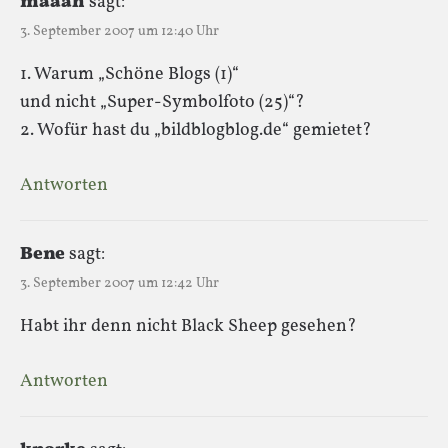
määäh
sagt:
3. September 2007 um 12:40 Uhr
1. Warum „Schöne Blogs (1)“
und nicht „Super-Symbolfoto (25)“?
2. Wofür hast du „bildblogblog.de“ gemietet?
Antworten
Bene
sagt:
3. September 2007 um 12:42 Uhr
Habt ihr denn nicht Black Sheep gesehen?
Antworten