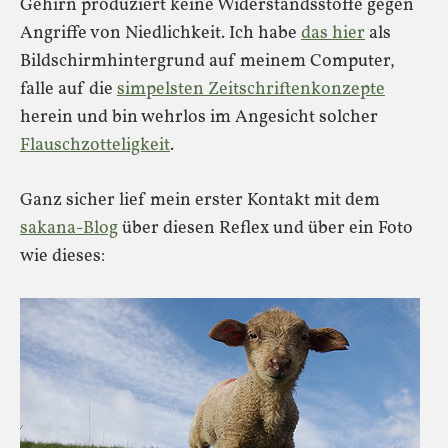
Gehirn produziert keine Widerstandsstoffe gegen
Angriffe von Niedlichkeit. Ich habe
das hier
als
Bildschirmhintergrund auf meinem Computer,
falle auf die
simpelsten Zeitschriftenkonzepte
herein und bin wehrlos im Angesicht solcher
Flauschzotteligkeit
.
Ganz sicher lief mein erster Kontakt mit dem
sakana-Blog
über diesen Reflex und über ein Foto
wie dieses: