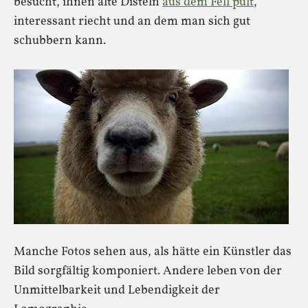
besucht, ihnen alte Disteln
aus dem Fell pult
,
interessant riecht und an dem man sich gut
schubbern kann.
Manche Fotos sehen aus, als hätte ein Künstler das
Bild sorgfältig komponiert. Andere leben von der
Unmittelbarkeit und Lebendigkeit der