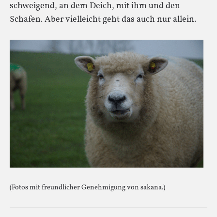
schweigend, an dem Deich, mit ihm und den
Schafen. Aber vielleicht geht das auch nur allein.
(Fotos mit freundlicher Genehmigung von sakana.)