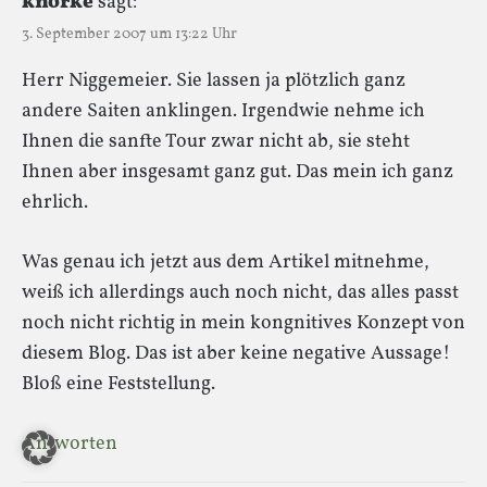
knorke
sagt:
3. September 2007 um 13:22 Uhr
Herr Niggemeier. Sie lassen ja plötzlich ganz
andere Saiten anklingen. Irgendwie nehme ich
Ihnen die sanfte Tour zwar nicht ab, sie steht
Ihnen aber insgesamt ganz gut. Das mein ich ganz
ehrlich.
Was genau ich jetzt aus dem Artikel mitnehme,
weiß ich allerdings auch noch nicht, das alles passt
noch nicht richtig in mein kongnitives Konzept von
diesem Blog. Das ist aber keine negative Aussage!
Bloß eine Feststellung.
Antworten