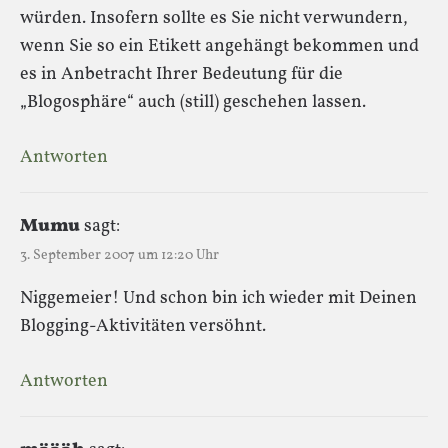
würden. Insofern sollte es Sie nicht verwundern,
wenn Sie so ein Etikett angehängt bekommen und
es in Anbetracht Ihrer Bedeutung für die
„Blogosphäre“ auch (still) geschehen lassen.
Antworten
Mumu
sagt:
3. September 2007 um 12:20 Uhr
Niggemeier! Und schon bin ich wieder mit Deinen
Blogging-Aktivitäten versöhnt.
Antworten