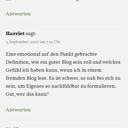
Antworten
Harriet
sagt:
3. September 2007 um 7:32 Uhr
Eine emotional auf den Punkt gebrachte
Definition, wie ein guter Blog sein soll und welches
Gefühl ich haben kann, wenn ich in einem
fremden Blog lese. Es ist schwer, so nah bei sich zu
sein, um Eigenes so nachfühlbar zu formulieren.
Gut, wer das kann!
Antworten