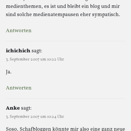
medienthemen, es ist und bleibt ein blog und mir
sind solche medienatempausen eher sympatisch.
Antworten
ichichich
sagt:
3. September 2007 um 10:22 Uhr
Ja.
Antworten
Anke
sagt:
3. September 2007 um 10:24 Uhr
Soso, Schafbloggen könnte mir also eine ganz neue