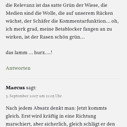
die Relevanz ist das satte Grün der Wiese, die
Medien sind die Wolle, die auf unserem Rücken
wächst, der Schäfer die Kommentarfunktion… oh,
ich merk grad, meine Betablocker fangen an zu
wirken, ist der Rasen schön grün…
das lamm … hurz….!
Antworten
Marcus
sagt:
3. September 2007 um 12:05 Uhr
Nach jedem Absatz denkt man: Jetzt kommts
gleich. Erst wird kräftig in eine Richtung
marschiert, aber sicherlich, gleich schlägt er den