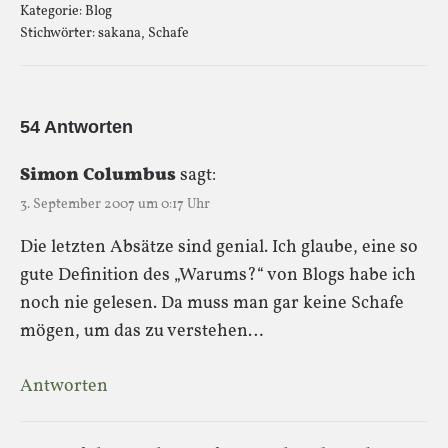
Kategorie:
Blog
Stichwörter:
sakana
,
Schafe
54 Antworten
Simon Columbus
sagt:
3. September 2007 um 0:17 Uhr
Die letzten Absätze sind genial. Ich glaube, eine so
gute Definition des „Warums?“ von Blogs habe ich
noch nie gelesen. Da muss man gar keine Schafe
mögen, um das zu verstehen…
Antworten