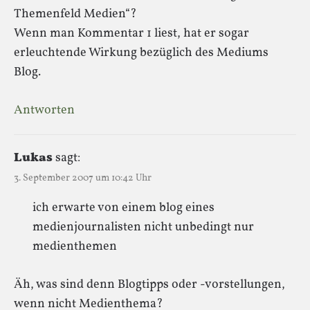
Themenfeld Medien“?
Wenn man Kommentar 1 liest, hat er sogar
erleuchtende Wirkung bezüglich des Mediums
Blog.
Antworten
Lukas
sagt:
3. September 2007 um 10:42 Uhr
ich erwarte von einem blog eines
medienjournalisten nicht unbedingt nur
medienthemen
Äh, was sind denn Blogtipps oder -vorstellungen,
wenn nicht Medienthema?