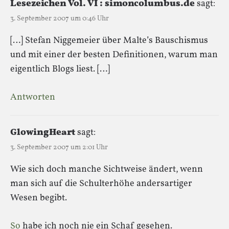
Lesezeichen Vol. VI : simoncolumbus.de
sagt:
3. September 2007 um 0:46 Uhr
[…] Stefan Niggemeier über Malte’s Bauschismus
und mit einer der besten Definitionen, warum man
eigentlich Blogs liest. […]
Antworten
GlowingHeart
sagt:
3. September 2007 um 2:01 Uhr
Wie sich doch manche Sichtweise ändert, wenn
man sich auf die Schulterhöhe andersartiger
Wesen begibt.
So
habe ich noch nie ein Schaf gesehen.