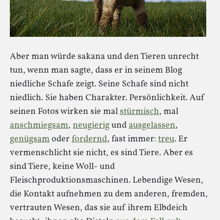
Aber man würde sakana und den Tieren unrecht
tun, wenn man sagte, dass er in seinem Blog
niedliche Schafe zeigt. Seine Schafe sind nicht
niedlich. Sie haben Charakter. Persönlichkeit. Auf
seinen Fotos wirken sie mal
stürmisch
, mal
anschmiegsam
,
neugierig
und
ausgelassen
,
genügsam
oder
fordernd
, fast immer:
treu
. Er
vermenschlicht sie nicht, es sind Tiere. Aber es
sind Tiere, keine Woll- und
Fleischproduktionsmaschinen. Lebendige Wesen,
die Kontakt aufnehmen zu dem anderen, fremden,
vertrauten Wesen, das sie auf ihrem Elbdeich