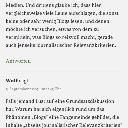
Medien. Und drittens glaube ich, dass hier
vergleichsweise viele Leute aufschlagen, die sonst
keine oder sehr wenig Blogs lesen, und denen
möchte ich versuchen, etwas von dem zu
vermitteln, was Blogs so reizvoll macht, gerade
auch jenseits journalistischer Relevanzkriterien.
Antworten
Wolf
sagt:
3. September 2007 um 11:43 Uhr
Falls jemand Lust auf eine Grundsatzdiskussion
hat: Warum hat sich eigentlich rund um das
Phänomen „Blogs“ eine Fangemeinde gebildet, die
Inhalte „abseits journalistischer Relevanzkriterien“