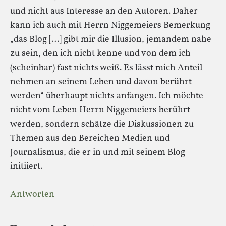
und nicht aus Interesse an den Autoren. Daher
kann ich auch mit Herrn Niggemeiers Bemerkung
„das Blog […] gibt mir die Illusion, jemandem nahe
zu sein, den ich nicht kenne und von dem ich
(scheinbar) fast nichts weiß. Es lässt mich Anteil
nehmen an seinem Leben und davon berührt
werden“ überhaupt nichts anfangen. Ich möchte
nicht vom Leben Herrn Niggemeiers berührt
werden, sondern schätze die Diskussionen zu
Themen aus den Bereichen Medien und
Journalismus, die er in und mit seinem Blog
initiiert.
Antworten