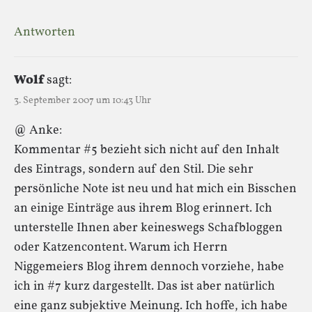
Antworten
Wolf
sagt:
3. September 2007 um 10:43 Uhr
@ Anke:
Kommentar #5 bezieht sich nicht auf den Inhalt
des Eintrags, sondern auf den Stil. Die sehr
persönliche Note ist neu und hat mich ein Bisschen
an einige Einträge aus ihrem Blog erinnert. Ich
unterstelle Ihnen aber keineswegs Schafbloggen
oder Katzencontent. Warum ich Herrn
Niggemeiers Blog ihrem dennoch vorziehe, habe
ich in #7 kurz dargestellt. Das ist aber natürlich
eine ganz subjektive Meinung. Ich hoffe, ich habe