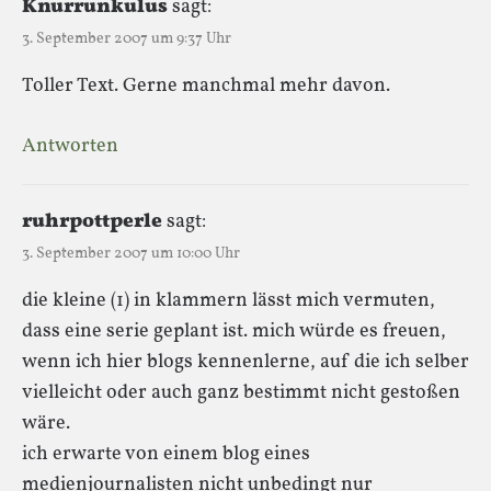
Knurrunkulus
sagt:
3. September 2007 um 9:37 Uhr
Toller Text. Gerne manchmal mehr davon.
Antworten
ruhrpottperle
sagt:
3. September 2007 um 10:00 Uhr
die kleine (1) in klammern lässt mich vermuten,
dass eine serie geplant ist. mich würde es freuen,
wenn ich hier blogs kennenlerne, auf die ich selber
vielleicht oder auch ganz bestimmt nicht gestoßen
wäre.
ich erwarte von einem blog eines
medienjournalisten nicht unbedingt nur