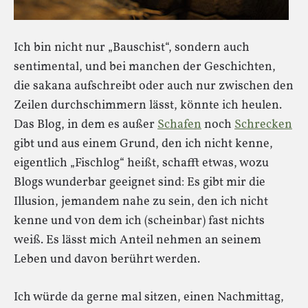
Ich bin nicht nur „Bauschist“, sondern auch
sentimental, und bei manchen der Geschichten,
die sakana aufschreibt oder auch nur zwischen den
Zeilen durchschimmern lässt, könnte ich heulen.
Das Blog, in dem es außer
Schafen
noch
Schrecken
gibt und aus einem Grund, den ich nicht kenne,
eigentlich „Fischlog“ heißt, schafft etwas, wozu
Blogs wunderbar geeignet sind: Es gibt mir die
Illusion, jemandem nahe zu sein, den ich nicht
kenne und von dem ich (scheinbar) fast nichts
weiß. Es lässt mich Anteil nehmen an seinem
Leben und davon berührt werden.
Ich würde da gerne mal sitzen, einen Nachmittag,