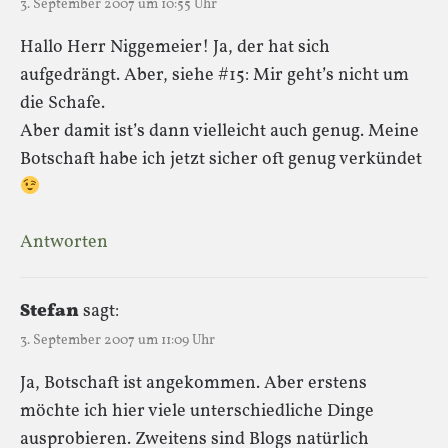
3. September 2007 um 10:55 Uhr
Hallo Herr Niggemeier! Ja, der hat sich
aufgedrängt. Aber, siehe #15: Mir geht’s nicht um
die Schafe.
Aber damit ist’s dann vielleicht auch genug. Meine
Botschaft habe ich jetzt sicher oft genug verkündet
Antworten
Stefan
sagt:
3. September 2007 um 11:09 Uhr
Ja, Botschaft ist angekommen. Aber erstens
möchte ich hier viele unterschiedliche Dinge
ausprobieren. Zweitens sind Blogs natürlich