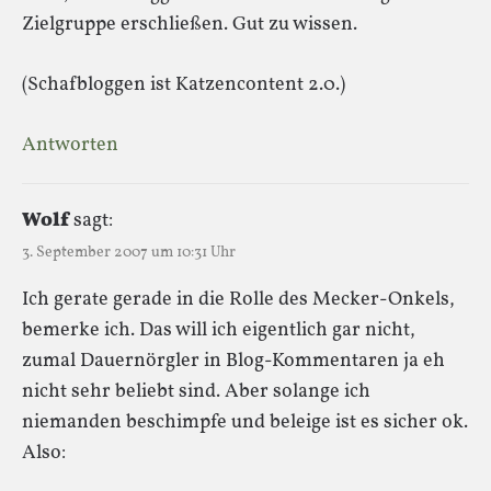
Zielgruppe erschließen. Gut zu wissen.
(Schafbloggen ist Katzencontent 2.0.)
Antworten
Wolf
sagt:
3. September 2007 um 10:31 Uhr
Ich gerate gerade in die Rolle des Mecker-Onkels,
bemerke ich. Das will ich eigentlich gar nicht,
zumal Dauernörgler in Blog-Kommentaren ja eh
nicht sehr beliebt sind. Aber solange ich
niemanden beschimpfe und beleige ist es sicher ok.
Also: