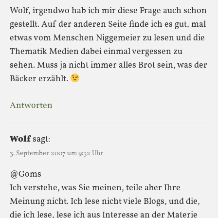
Wolf, irgendwo hab ich mir diese Frage auch schon
gestellt. Auf der anderen Seite finde ich es gut, mal
etwas vom Menschen Niggemeier zu lesen und die
Thematik Medien dabei einmal vergessen zu
sehen. Muss ja nicht immer alles Brot sein, was der
Bäcker erzählt.
Antworten
Wolf
sagt:
3. September 2007 um 9:32 Uhr
@Goms
Ich verstehe, was Sie meinen, teile aber Ihre
Meinung nicht. Ich lese nicht viele Blogs, und die,
die ich lese, lese ich aus Interesse an der Materie