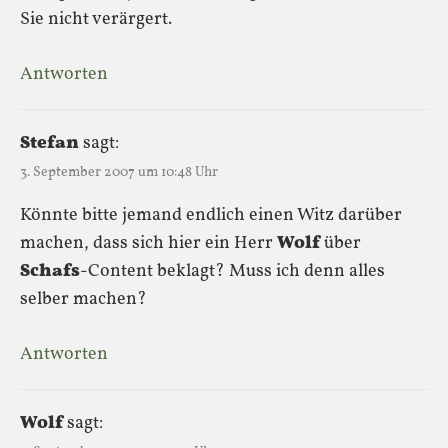
Sie nicht verärgert.
Antworten
Stefan
sagt:
3. September 2007 um 10:48 Uhr
Könnte bitte jemand endlich einen Witz darüber
machen, dass sich hier ein Herr
Wolf
über
Schafs
-Content beklagt? Muss ich denn alles
selber machen?
Antworten
Wolf
sagt: