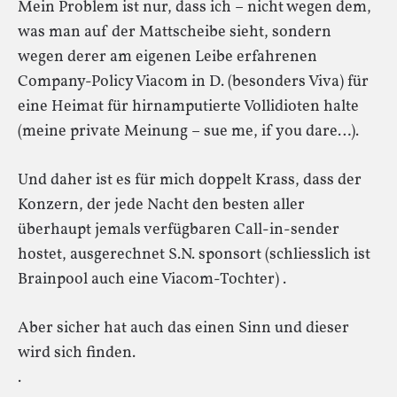
Mein Problem ist nur, dass ich – nicht wegen dem,
was man auf der Mattscheibe sieht, sondern
wegen derer am eigenen Leibe erfahrenen
Company-Policy Viacom in D. (besonders Viva) für
eine Heimat für hirnamputierte Vollidioten halte
(meine private Meinung – sue me, if you dare…).
Und daher ist es für mich doppelt Krass, dass der
Konzern, der jede Nacht den besten aller
überhaupt jemals verfügbaren Call-in-sender
hostet, ausgerechnet S.N. sponsort (schliesslich ist
Brainpool auch eine Viacom-Tochter) .
Aber sicher hat auch das einen Sinn und dieser
wird sich finden.
.