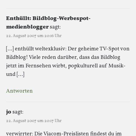
Enthüllt: Bildblog-Werbespot-
medienblogger
sagt:
22. August 2007 um 20:16 Uhr
[…] enthüllt weltexklusiv: Der geheime TV-Spot von
Bildblog! Viele reden darüber, dass das Bildblog
jetzt im Fernsehen wirbt, popkulturell auf Musik-
und […]
Antworten
jo
sagt:
22. August 2007 um 20:17 Uhr
verwirrter: Die Viacom-Preislisten findest du im