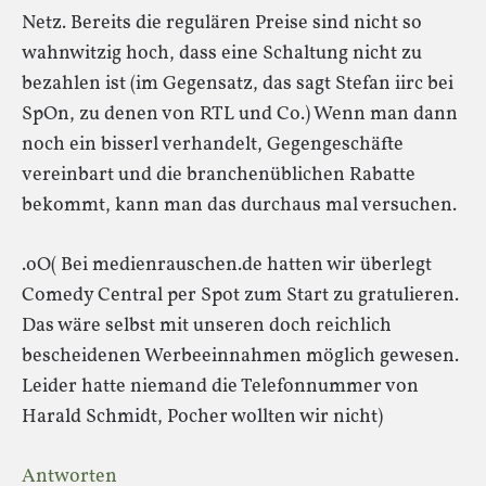
Netz. Bereits die regulären Preise sind nicht so
wahnwitzig hoch, dass eine Schaltung nicht zu
bezahlen ist (im Gegensatz, das sagt Stefan iirc bei
SpOn, zu denen von RTL und Co.) Wenn man dann
noch ein bisserl verhandelt, Gegengeschäfte
vereinbart und die branchenüblichen Rabatte
bekommt, kann man das durchaus mal versuchen.
.oO( Bei medienrauschen.de hatten wir überlegt
Comedy Central per Spot zum Start zu gratulieren.
Das wäre selbst mit unseren doch reichlich
bescheidenen Werbeeinnahmen möglich gewesen.
Leider hatte niemand die Telefonnummer von
Harald Schmidt, Pocher wollten wir nicht)
Antworten