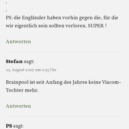
.
.
PS: die Engländer haben vorhin gegen die, für die
wir eigentlich sein sollten verloren. SUPER !
Antworten
Stefan
sagt:
23. August 2007 um 0:33 Uhr
Brainpool ist seit Anfang des Jahres keine Viacom-
Tochter mehr.
Antworten
PS
sagt: