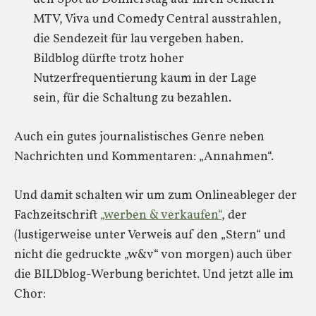
MTV, Viva und Comedy Central ausstrahlen,
die Sendezeit für lau vergeben haben.
Bildblog dürfte trotz hoher
Nutzerfrequentierung kaum in der Lage
sein, für die Schaltung zu bezahlen.
Auch ein gutes journalistisches Genre neben
Nachrichten und Kommentaren: „Annahmen“.
Und damit schalten wir um zum Onlineableger der
Fachzeitschrift
„werben & verkaufen“
, der
(lustigerweise unter Verweis auf den „Stern“ und
nicht die gedruckte „w&v“ von morgen) auch über
die BILDblog-Werbung berichtet. Und jetzt alle im
Chor: