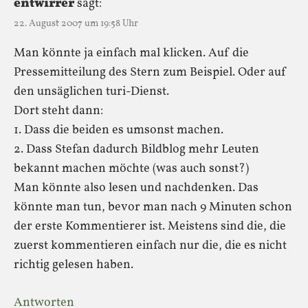
entwirrer
sagt:
22. August 2007 um 19:58 Uhr
Man könnte ja einfach mal klicken. Auf die
Pressemitteilung des Stern zum Beispiel. Oder auf
den unsäglichen turi-Dienst.
Dort steht dann:
1. Dass die beiden es umsonst machen.
2. Dass Stefan dadurch Bildblog mehr Leuten
bekannt machen möchte (was auch sonst?)
Man könnte also lesen und nachdenken. Das
könnte man tun, bevor man nach 9 Minuten schon
der erste Kommentierer ist. Meistens sind die, die
zuerst kommentieren einfach nur die, die es nicht
richtig gelesen haben.
Antworten