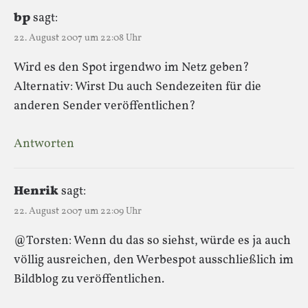
bp
sagt:
22. August 2007 um 22:08 Uhr
Wird es den Spot irgendwo im Netz geben?
Alternativ: Wirst Du auch Sendezeiten für die
anderen Sender veröffentlichen?
Antworten
Henrik
sagt:
22. August 2007 um 22:09 Uhr
@Torsten: Wenn du das so siehst, würde es ja auch
völlig ausreichen, den Werbespot ausschließlich im
Bildblog zu veröffentlichen.