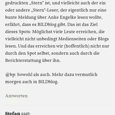
gedruckten „Stern“ ist, und vielleicht auch der ein
oder andere „Stern“-Leser, der eigentlich nur eine
bunte Meldung über Anke Engelke lesen wollte,
erfährt, dass es BILDblog gibt. Das ist das Ziel
dieses Spots: Möglichst viele Leute erreichen, die
vielleicht nicht unbedingt Medienseiten oder Blogs
lesen. Und das erreichen wir (hoffentlich) nicht nur
durch den Spot selbst, sondern auch durch die
Berichterstattung über ihn.
@bp: Sowohl als auch. Mehr dazu vermutlich
morgen auch in BILDblog.
Antworten
Stefan
sagt: