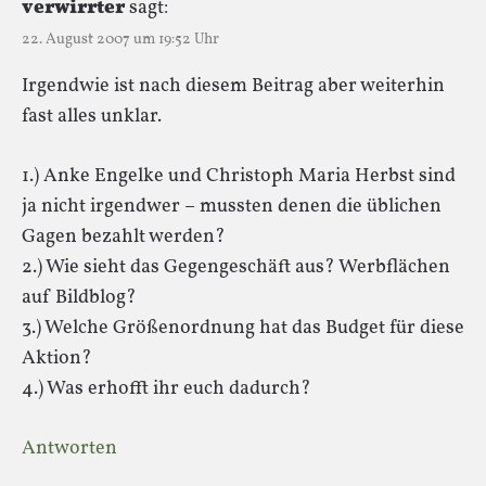
verwirrter
sagt:
22. August 2007 um 19:52 Uhr
Irgendwie ist nach diesem Beitrag aber weiterhin
fast alles unklar.
1.) Anke Engelke und Christoph Maria Herbst sind
ja nicht irgendwer – mussten denen die üblichen
Gagen bezahlt werden?
2.) Wie sieht das Gegengeschäft aus? Werbflächen
auf Bildblog?
3.) Welche Größenordnung hat das Budget für diese
Aktion?
4.) Was erhofft ihr euch dadurch?
Antworten