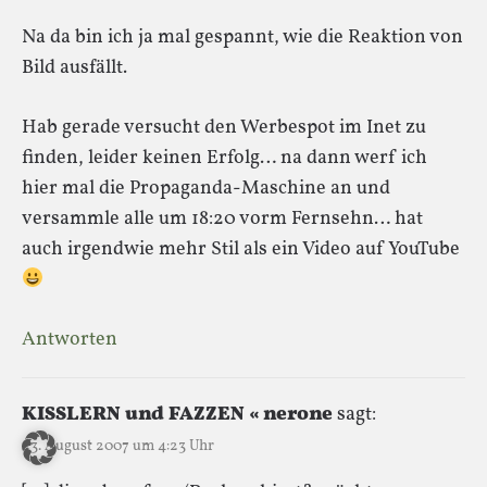
Na da bin ich ja mal gespannt, wie die Reaktion von
Bild ausfällt.
Hab gerade versucht den Werbespot im Inet zu
finden, leider keinen Erfolg… na dann werf ich
hier mal die Propaganda-Maschine an und
versammle alle um 18:20 vorm Fernsehn… hat
auch irgendwie mehr Stil als ein Video auf YouTube
Antworten
KISSLERN und FAZZEN « nerone
sagt:
23. August 2007 um 4:23 Uhr