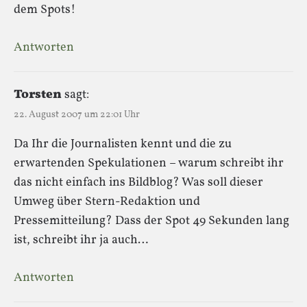
dem Spots!
Antworten
Torsten
sagt:
22. August 2007 um 22:01 Uhr
Da Ihr die Journalisten kennt und die zu
erwartenden Spekulationen – warum schreibt ihr
das nicht einfach ins Bildblog? Was soll dieser
Umweg über Stern-Redaktion und
Pressemitteilung? Dass der Spot 49 Sekunden lang
ist, schreibt ihr ja auch…
Antworten