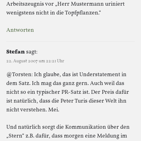
Arbeitszeugnis vor „Herr Mustermann uriniert
wenigstens nicht in die Topfpflanzen.“
Antworten
Stefan
sagt:
22. August 2007 um 22:21 Uhr
@Torsten: Ich glaube, das ist Understatement in
dem Satz. Ich mag das ganz gern. Auch weil das
nicht so ein typischer PR-Satz ist. Der Preis dafür
ist natürlich, dass die Peter Turis dieser Welt ihn
nicht verstehen. Mei.
Und natürlich sorgt die Kommunikation über den
„Stern“ z.B. dafür, dass morgen eine Meldung im