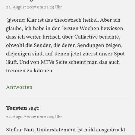
22. August 2007 um 22:25 Uhr
@sonic: Klar ist das theoretisch heikel. Aber ich
glaube, ich habe in den letzten Wochen bewiesen,
dass ich weiter kritisch über Callactive berichte,
obwohl die Sender, die deren Sendungen zeigen,
diejenigen sind, auf denen jetzt zuerst unser Spot
läuft. Und von MTVs Seite scheint man das auch
trennen zu können.
Antworten
Torsten
sagt:
22. August 2007 um 22:29 Uhr
Stefan: Nun, Understatement ist mild ausgedrückt.