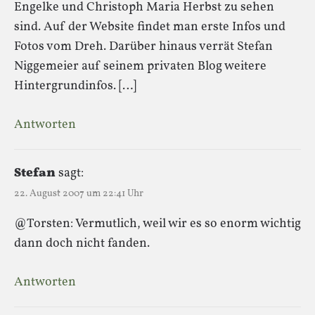
Engelke und Christoph Maria Herbst zu sehen
sind. Auf der Website findet man erste Infos und
Fotos vom Dreh. Darüber hinaus verrät Stefan
Niggemeier auf seinem privaten Blog weitere
Hintergrundinfos. […]
Antworten
Stefan
sagt:
22. August 2007 um 22:41 Uhr
@Torsten: Vermutlich, weil wir es so enorm wichtig
dann doch nicht fanden.
Antworten