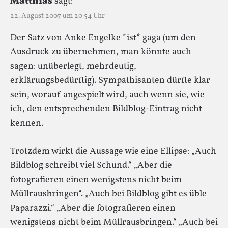
Matthias
sagt:
22. August 2007 um 20:54 Uhr
Der Satz von Anke Engelke *ist* gaga (um den
Ausdruck zu übernehmen, man könnte auch
sagen: unüberlegt, mehrdeutig,
erklärungsbedürftig). Sympathisanten dürfte klar
sein, worauf angespielt wird, auch wenn sie, wie
ich, den entsprechenden Bildblog-Eintrag nicht
kennen.
Trotzdem wirkt die Aussage wie eine Ellipse: „Auch
Bildblog schreibt viel Schund.“ „Aber die
fotografieren einen wenigstens nicht beim
Müllrausbringen“. „Auch bei Bildblog gibt es üble
Paparazzi.“ „Aber die fotografieren einen
wenigstens nicht beim Müllrausbringen.“ „Auch bei