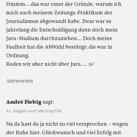
Hmmm… das war einer der Gründe, warum ich
mich nach meinem Zeitungs-Praktikum der
Journalismus abgewandt habe. Zwar war es
jahrelang die Entschuldigung dann doch mein
Jura-Studium durchzuziehen… Doch meine
Faulheit hat die AbWahl bestätigt: die war in
Ordnung.
Reden wir aber nicht über Jura…. :o/
Antworten
André Fiebig
sagt:
22. August 2007 um 21:59 Uhr
Na da hast du ja nicht zu viel versprochen – wegen
der Ruhe hier. Glückwunsch und viel Erfolg mit