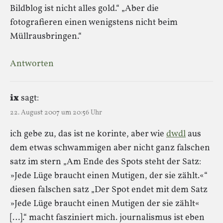
Bildblog ist nicht alles gold.“ „Aber die
fotografieren einen wenigstens nicht beim
Müllrausbringen.“
Antworten
ix
sagt:
22. August 2007 um 20:56 Uhr
ich gebe zu, das ist ne korinte, aber wie
dwdl
aus
dem etwas schwammigen aber nicht ganz falschen
satz im stern „Am Ende des Spots steht der Satz:
»Jede Lüge braucht einen Mutigen, der sie zählt.«“
diesen falschen satz „Der Spot endet mit dem Satz
»Jede Lüge braucht einen Mutigen der sie zählt«
[…].“ macht fasziniert mich. journalismus ist eben