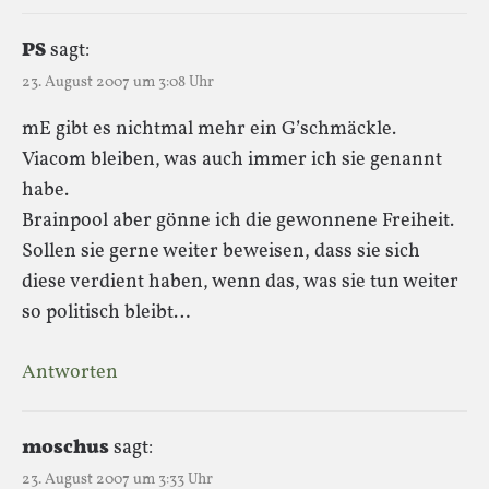
PS
sagt:
23. August 2007 um 3:08 Uhr
mE gibt es nichtmal mehr ein G’schmäckle.
Viacom bleiben, was auch immer ich sie genannt
habe.
Brainpool aber gönne ich die gewonnene Freiheit.
Sollen sie gerne weiter beweisen, dass sie sich
diese verdient haben, wenn das, was sie tun weiter
so politisch bleibt…
Antworten
moschus
sagt:
23. August 2007 um 3:33 Uhr