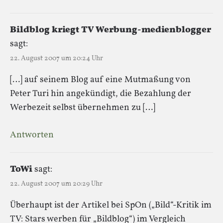
Bildblog kriegt TV Werbung-medienblogger
sagt:
22. August 2007 um 20:24 Uhr
[…] auf seinem Blog auf eine Mutmaßung von
Peter Turi hin angekündigt, die Bezahlung der
Werbezeit selbst übernehmen zu […]
Antworten
ToWi
sagt:
22. August 2007 um 20:29 Uhr
Überhaupt ist der Artikel bei SpOn („Bild“-Kritik im
TV: Stars werben für „Bildblog“) im Vergleich