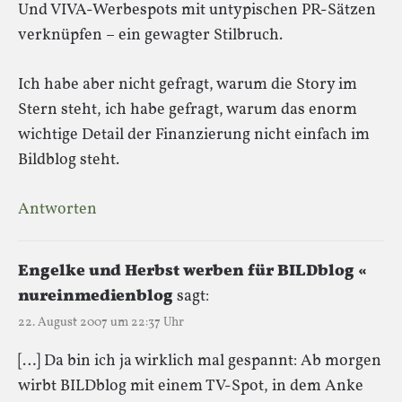
Und VIVA-Werbespots mit untypischen PR-Sätzen
verknüpfen – ein gewagter Stilbruch.
Ich habe aber nicht gefragt, warum die Story im
Stern steht, ich habe gefragt, warum das enorm
wichtige Detail der Finanzierung nicht einfach im
Bildblog steht.
Antworten
Engelke und Herbst werben für BILDblog «
nureinmedienblog
sagt:
22. August 2007 um 22:37 Uhr
[…] Da bin ich ja wirklich mal gespannt: Ab morgen
wirbt BILDblog mit einem TV-Spot, in dem Anke