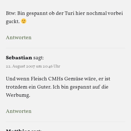
Btw: Bin gespannt ob der Turi hier nochmal vorbei
guckt.
Antworten
Sebastian
sagt:
22. August 2007 um 20:46 Uhr
Und wenn Fleisch CMHs Gemüse wäre, er ist
trotzdem ein Guter. Ich bin gespannt auf die
Werbumg.
Antworten