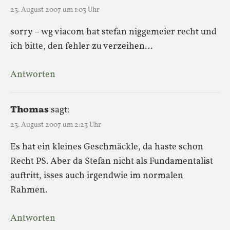
23. August 2007 um 1:03 Uhr
sorry – wg viacom hat stefan niggemeier recht und
ich bitte, den fehler zu verzeihen…
Antworten
Thomas
sagt:
23. August 2007 um 2:23 Uhr
Es hat ein kleines Geschmäckle, da haste schon
Recht PS. Aber da Stefan nicht als Fundamentalist
auftritt, isses auch irgendwie im normalen
Rahmen.
Antworten