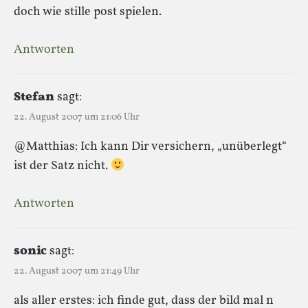
doch wie stille post spielen.
Antworten
Stefan
sagt:
22. August 2007 um 21:06 Uhr
@Matthias: Ich kann Dir versichern, „unüberlegt“
ist der Satz nicht.
Antworten
sonic
sagt:
22. August 2007 um 21:49 Uhr
als aller erstes: ich finde gut, dass der bild mal n