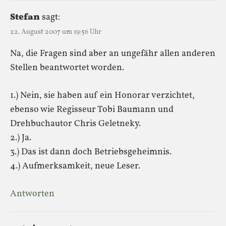
Stefan
sagt:
22. August 2007 um 19:56 Uhr
Na, die Fragen sind aber an ungefähr allen anderen
Stellen beantwortet worden.
1.) Nein, sie haben auf ein Honorar verzichtet,
ebenso wie Regisseur Tobi Baumann und
Drehbuchautor Chris Geletneky.
2.) Ja.
3.) Das ist dann doch Betriebsgeheimnis.
4.) Aufmerksamkeit, neue Leser.
Antworten