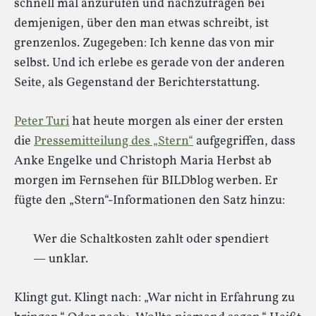
schnell mal anzurufen und nachzufragen bei
demjenigen, über den man etwas schreibt, ist
grenzenlos. Zugegeben: Ich kenne das von mir
selbst. Und ich erlebe es gerade von der anderen
Seite, als Gegenstand der Berichterstattung.
Peter Turi
hat heute morgen als einer der ersten
die
Pressemitteilung des „Stern“
aufgegriffen, dass
Anke Engelke und Christoph Maria Herbst ab
morgen im Fernsehen für BILDblog werben. Er
fügte den „Stern“-Informationen den Satz hinzu:
Wer die Schaltkosten zahlt oder spendiert
— unklar.
Klingt gut. Klingt nach: „War nicht in Erfahrung zu