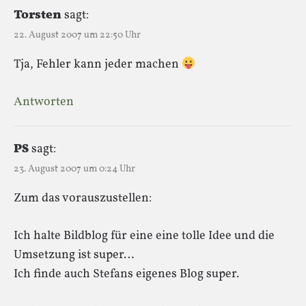
Torsten
sagt:
22. August 2007 um 22:50 Uhr
Tja, Fehler kann jeder machen
Antworten
PS
sagt:
23. August 2007 um 0:24 Uhr
Zum das vorauszustellen:
Ich halte Bildblog für eine eine tolle Idee und die
Umsetzung ist super…
Ich finde auch Stefans eigenes Blog super.