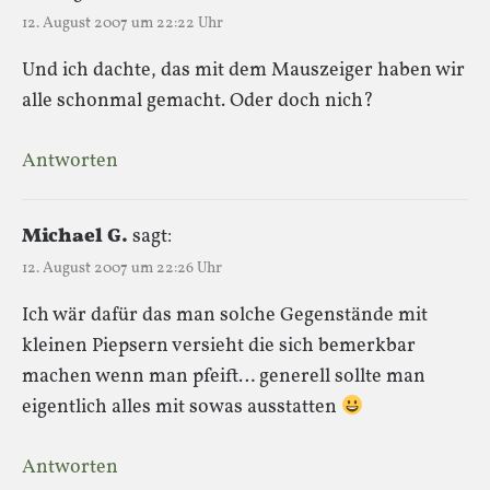
12. August 2007 um 22:22 Uhr
Und ich dachte, das mit dem Mauszeiger haben wir
alle schonmal gemacht. Oder doch nich?
Antworten
Michael G.
sagt:
12. August 2007 um 22:26 Uhr
Ich wär dafür das man solche Gegenstände mit
kleinen Piepsern versieht die sich bemerkbar
machen wenn man pfeift… generell sollte man
eigentlich alles mit sowas ausstatten
Antworten