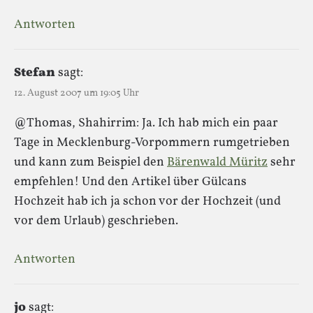
Antworten
Stefan
sagt:
12. August 2007 um 19:05 Uhr
@Thomas, Shahirrim: Ja. Ich hab mich ein paar
Tage in Mecklenburg-Vorpommern rumgetrieben
und kann zum Beispiel den
Bärenwald Müritz
sehr
empfehlen! Und den Artikel über Gülcans
Hochzeit hab ich ja schon vor der Hochzeit (und
vor dem Urlaub) geschrieben.
Antworten
jo
sagt: