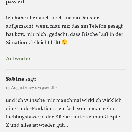
passiert.
Ich habe aber auch noch nie ein Fenster
aufgemacht, wenn man mir das am Telefon gesagt
hat bzw. mir nicht gedacht, dass frische Luft in der
Situation vielleicht hilft
Antworten
Sabine
sagt:
13. August 2007 um 9:22 Uhr
und ich wünsche mir manchmal wirklich wirklich
eine Undo-Funktion… einfach wenn man seine
Lieblingstasse in der Küche runterschmeißt Apfel-
Z und alles ist wieder gut…