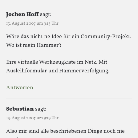
Jochen Hoff
sagt:
13. August 2007 um 9:15 Uhr
Wäre das nicht ne Idee für ein Community-Projekt.
Wo ist mein Hammer?
Ihre virtuelle Werkzeugkiste im Netz. Mit
Ausleihformular und Hammerverfolgung.
Antworten
Sebastian
sagt:
13. August 2007 um 9:19 Uhr
Also mir sind alle beschriebenen Dinge noch nie