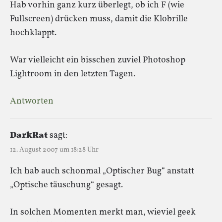
Hab vorhin ganz kurz überlegt, ob ich F (wie
Fullscreen) drücken muss, damit die Klobrille
hochklappt.
War vielleicht ein bisschen zuviel Photoshop
Lightroom in den letzten Tagen.
Antworten
DarkRat
sagt:
12. August 2007 um 18:28 Uhr
Ich hab auch schonmal „Optischer Bug“ anstatt
„Optische täuschung“ gesagt.
In solchen Momenten merkt man, wieviel geek