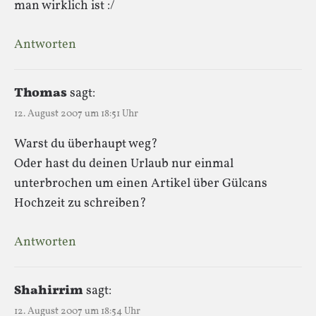
man wirklich ist :/
Antworten
Thomas
sagt:
12. August 2007 um 18:51 Uhr
Warst du überhaupt weg?
Oder hast du deinen Urlaub nur einmal
unterbrochen um einen Artikel über Gülcans
Hochzeit zu schreiben?
Antworten
Shahirrim
sagt:
12. August 2007 um 18:54 Uhr