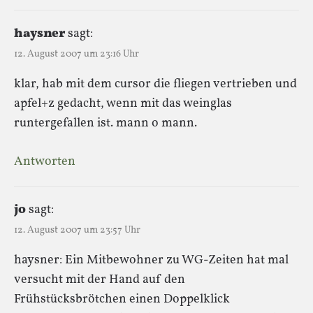
haysner
sagt:
12. August 2007 um 23:16 Uhr
klar, hab mit dem cursor die fliegen vertrieben und
apfel+z gedacht, wenn mit das weinglas
runtergefallen ist. mann o mann.
Antworten
jo
sagt:
12. August 2007 um 23:57 Uhr
haysner: Ein Mitbewohner zu WG-Zeiten hat mal
versucht mit der Hand auf den
Frühstücksbrötchen einen Doppelklick