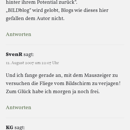
hinter ihrem Potential zurück“.
„BILDblog“ wird gelobt, Blogs wie dieses hier
gefallen dem Autor nicht.
Antworten
SvenR
sagt:
12. August 2007 um 22:07 Uhr
Und ich fange gerade an, mit dem Mauszeiger zu
versuchen die Fliege vom Bildschirm zu verjagen!
Zum Glück habe ich morgen ja noch frei.
Antworten
KG
sagt: