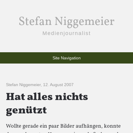
Stefan Niggemeier
Medienjournalist
Site Navigation
Stefan Niggemeier
,
12. August 2007
Hat alles nichts
genützt
Wollte gerade ein paar Bilder aufhängen, konnte