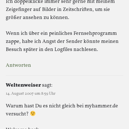
Ich doppelklicke immer sehr gerne mit meinem
Zeigefinger auf Bilder in Zeitschriften, um sie
größer ansehen zu können.
Wenn ich über ein peinliches Fernsehprogramm
zappe, habe ich Angst der Sender könnte meinen
Besuch später in den Logfiles nachlesen.
Antworten
Weltenweiser
sagt:
14. August 2007 um 8:59 Uhr
Warum hast Du es nicht gleich bei myhammer.de
versucht?