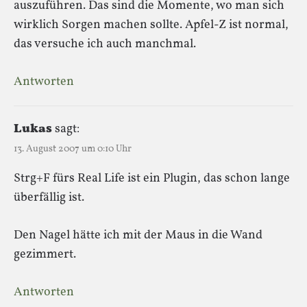
auszuführen. Das sind die Momente, wo man sich
wirklich Sorgen machen sollte. Apfel-Z ist normal,
das versuche ich auch manchmal.
Antworten
Lukas
sagt:
13. August 2007 um 0:10 Uhr
Strg+F fürs Real Life ist ein Plugin, das schon lange
überfällig ist.
Den Nagel hätte ich mit der Maus in die Wand
gezimmert.
Antworten