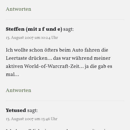
Antworten
Steffen (mit 2 f und e)
sagt:
13. August 2007 um 10:24 Uhr
Ich wollte schon öfters beim Auto fahren die
Leertaste drücken… das war während meiner
aktiven World-of-Warcraft-Zeit… ja die gab es
mal…
Antworten
Yetused
sagt:
13. August 2007 um 13:46 Uhr