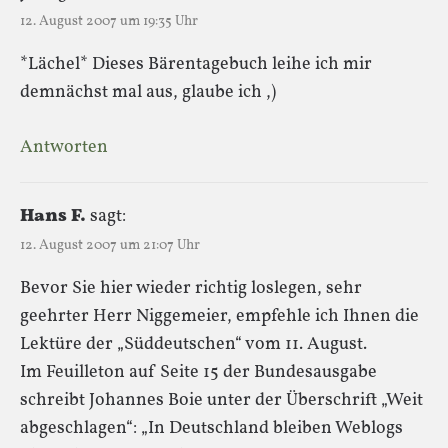
12. August 2007 um 19:35 Uhr
*Lächel* Dieses Bärentagebuch leihe ich mir
demnächst mal aus, glaube ich ,)
Antworten
Hans F.
sagt:
12. August 2007 um 21:07 Uhr
Bevor Sie hier wieder richtig loslegen, sehr
geehrter Herr Niggemeier, empfehle ich Ihnen die
Lektüre der „Süddeutschen“ vom 11. August.
Im Feuilleton auf Seite 15 der Bundesausgabe
schreibt Johannes Boie unter der Überschrift „Weit
abgeschlagen“: „In Deutschland bleiben Weblogs