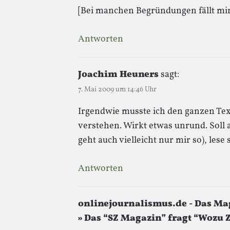
[Bei manchen Begründungen fällt mir 
Antworten
Joachim Heuners
sagt:
7. Mai 2009 um 14:46 Uhr
Irgendwie musste ich den ganzen Tex
verstehen. Wirkt etwas unrund. Soll 
geht auch vielleicht nur mir so), lese
Antworten
onlinejournalismus.de - Das Ma
» Das “SZ Magazin” fragt “Wozu 