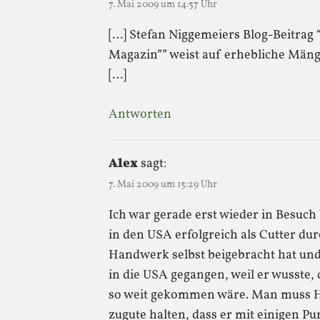
7. Mai 2009 um 14:57 Uhr
[…] Stefan Niggemeiers Blog-Beitrag
Magazin”” weist auf erhebliche Mäng
[…]
Antworten
Alex
sagt:
7. Mai 2009 um 15:29 Uhr
Ich war gerade erst wieder in Besuch
in den USA erfolgreich als Cutter dur
Handwerk selbst beigebracht hat und
in die USA gegangen, weil er wusste, 
so weit gekommen wäre. Man muss H
zugute halten, dass er mit einigen Pu