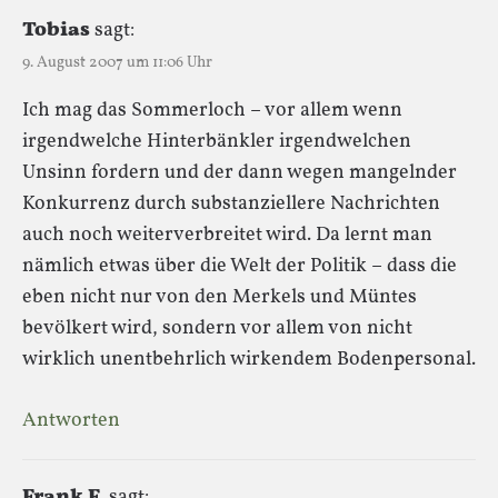
Tobias
sagt:
9. August 2007 um 11:06 Uhr
Ich mag das Sommerloch – vor allem wenn
irgendwelche Hinterbänkler irgendwelchen
Unsinn fordern und der dann wegen mangelnder
Konkurrenz durch substanziellere Nachrichten
auch noch weiterverbreitet wird. Da lernt man
nämlich etwas über die Welt der Politik – dass die
eben nicht nur von den Merkels und Müntes
bevölkert wird, sondern vor allem von nicht
wirklich unentbehrlich wirkendem Bodenpersonal.
Antworten
Frank F.
sagt: