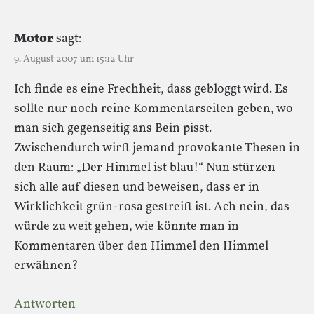
Motor
sagt:
9. August 2007 um 15:12 Uhr
Ich finde es eine Frechheit, dass gebloggt wird. Es
sollte nur noch reine Kommentarseiten geben, wo
man sich gegenseitig ans Bein pisst.
Zwischendurch wirft jemand provokante Thesen in
den Raum: „Der Himmel ist blau!“ Nun stürzen
sich alle auf diesen und beweisen, dass er in
Wirklichkeit grün-rosa gestreift ist. Ach nein, das
würde zu weit gehen, wie könnte man in
Kommentaren über den Himmel den Himmel
erwähnen?
Antworten