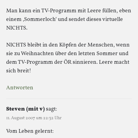
Man kann ein TV-Programm mit Leere füllen, eben
einem ‚Sommerloch‘ und sendet dieses virtuelle
NICHTS.
NICHTS bleibt in den Köpfen der Menschen, wenn
sie zu Weihnachten über den letzten Sommer und
dem TV-Programm der ÖR sinnieren. Leere macht
sich breit!
Antworten
Steven (mit v)
sagt:
11. August 2007 um 22:32 Uhr
Vom Leben gelernt: