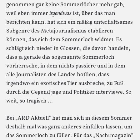
genommen gar keine Sommerlöcher mehr gab,
weil eben immer
irgendwas
ist, über das man
berichten kann, hat sich ein mäßig unterhaltsames
Subgenre des Metajournalismus etablieren
können, das sich dem Sommerloch widmet. Es
schlägt sich nieder in Glossen, die davon handeln,
dass ja gerade das sogenannte Sommerloch
vorherrsche, in dem nichts passiere und in dem
alle Journalisten des Landes hofften, dass
irgendwo ein exotisches Tier ausbreche, zu Fuß
durch die Gegend jage und Politiker interviewe. So
weit, so tragisch …
Bei „ARD Aktuell“ hat man sich in diesem Sommer
deshalb mal was ganz anderes einfallen lassen, um
das Sommerloch zu füllen: Für das „Nachtmagazin“