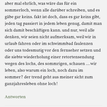
aber mal ehrlich, was wäre das für ein
sommerloch, wenn alle darüber schreiben, und es
gäbe gar keins. fakt ist doch, dass es gar keins gibt,
jeden tag passiert in jedem leben genug, damit man
sich damit beschäftigen kann. und nur, weil alle
denken, wir seien nicht aufmerksam, weil wir in
urlaub fahren oder im schwimmbad faulenzen
oder uns todesmutig vor den fernseher setzen und
die siebte wiederholung einer retortensendung
wegen des lochs, des sommrigen, schauen … wir
leben, also warum ein loch, noch dazu im
sommer? der trend geht aus meiner sicht zum
ganzjahresleben ohne loch!
Antworten