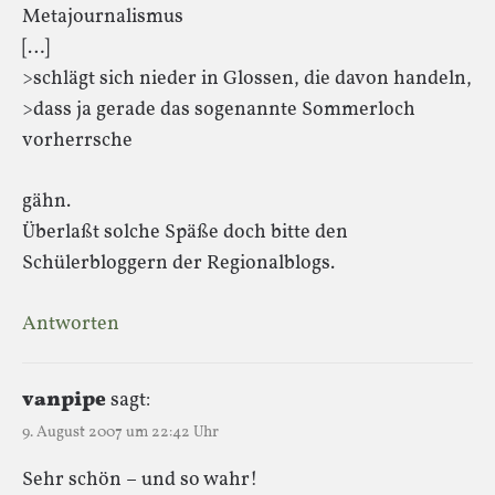
Metajournalismus
[…]
>schlägt sich nieder in Glossen, die davon handeln,
>dass ja gerade das sogenannte Sommerloch
vorherrsche
gähn.
Überlaßt solche Späße doch bitte den
Schülerbloggern der Regionalblogs.
Antworten
vanpipe
sagt:
9. August 2007 um 22:42 Uhr
Sehr schön – und so wahr!