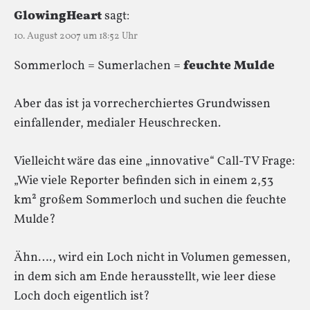
GlowingHeart
sagt:
10. August 2007 um 18:52 Uhr
Sommerloch = Sumerlachen =
feuchte Mulde
Aber das ist ja vorrecherchiertes Grundwissen
einfallender, medialer Heuschrecken.
Vielleicht wäre das eine „innovative“ Call-TV Frage:
„Wie viele Reporter befinden sich in einem 2,53
km² großem Sommerloch und suchen die feuchte
Mulde?
Ähn…., wird ein Loch nicht in Volumen gemessen,
in dem sich am Ende herausstellt, wie leer diese
Loch doch eigentlich ist?