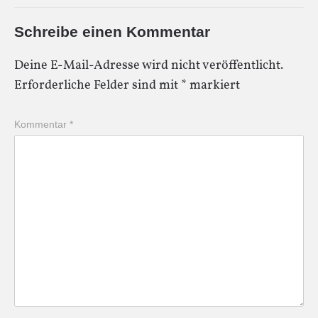
Schreibe einen Kommentar
Deine E-Mail-Adresse wird nicht veröffentlicht.
Erforderliche Felder sind mit
*
markiert
Kommentar
*