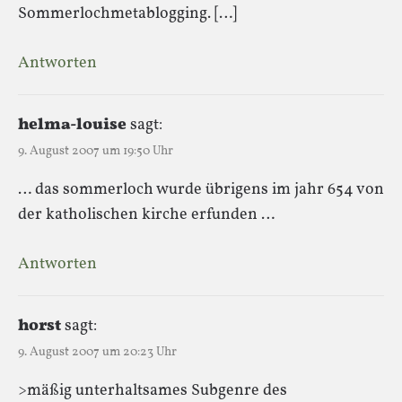
Sommerlochmetablogging. […]
Antworten
helma-louise
sagt:
9. August 2007 um 19:50 Uhr
… das sommerloch wurde übrigens im jahr 654 von
der katholischen kirche erfunden …
Antworten
horst
sagt:
9. August 2007 um 20:23 Uhr
>mäßig unterhaltsames Subgenre des