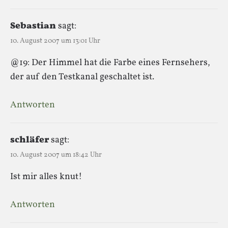
Sebastian
sagt:
10. August 2007 um 13:01 Uhr
@19: Der Himmel hat die Farbe eines Fernsehers,
der auf den Testkanal geschaltet ist.
Antworten
schläfer
sagt:
10. August 2007 um 18:42 Uhr
Ist mir alles knut!
Antworten