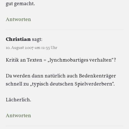
gut gemacht.
Antworten
Christian
sagt:
10. August 2007 um 12:33 Uhr
Kritik an Texten = „lynchmobartiges verhalten“?
Da werden dann natürlich auch Bedenkenträger
schnell zu „typisch deutschen Spielverderbern“.
Lächerlich.
Antworten