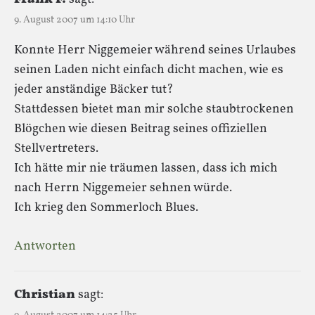
9. August 2007 um 14:10 Uhr
Konnte Herr Niggemeier während seines Urlaubes
seinen Laden nicht einfach dicht machen, wie es
jeder anständige Bäcker tut?
Stattdessen bietet man mir solche staubtrockenen
Blögchen wie diesen Beitrag seines offiziellen
Stellvertreters.
Ich hätte mir nie träumen lassen, dass ich mich
nach Herrn Niggemeier sehnen würde.
Ich krieg den Sommerloch Blues.
Antworten
Christian
sagt: