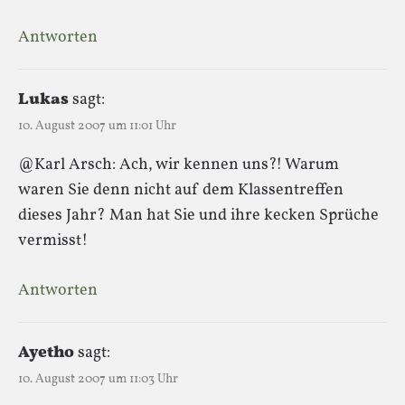
Antworten
Lukas
sagt:
10. August 2007 um 11:01 Uhr
@Karl Arsch: Ach, wir kennen uns?! Warum
waren Sie denn nicht auf dem Klassentreffen
dieses Jahr? Man hat Sie und ihre kecken Sprüche
vermisst!
Antworten
Ayetho
sagt:
10. August 2007 um 11:03 Uhr