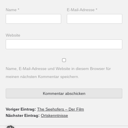
Name
*
E-Mail-Adresse
*
Website
Name, E-Mail-Adresse und Website in diesem Browser für
meinen nächsten Kommentar speichern.
Voriger Eintrag:
The Seehofers – Der Film
Nächster Eintrag:
Ortskenntnisse