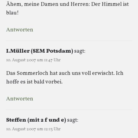
Ähem, meine Damen und Herren: Der Himmel ist
blau!
Antworten
I.Müller (SEM Potsdam)
sagt:
10. August 2007 um 11:47 Uhr
Das Sommerloch hat auch uns voll erwischt. Ich
hoffe es ist bald vorbei.
Antworten
Steffen (mit 2 f und e)
sagt:
10. August 2007 um 12:13 Uhr