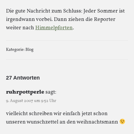
Die gute Nachricht zum Schluss: Jeder Sommer ist
irgendwann vorbei. Dann ziehen die Reporter
weiter nach
Himmelpforten
.
Kategorie:
Blog
27 Antworten
ruhrpottperle
sagt:
9. August 2007 um 9:52 Uhr
vielleicht schreiben wir einfach jetzt schon
unseren wunschzettel an den weihnachtsmann