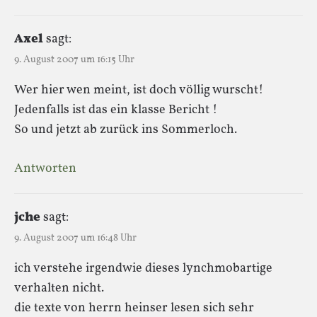
Axel
sagt:
9. August 2007 um 16:15 Uhr
Wer hier wen meint, ist doch völlig wurscht!
Jedenfalls ist das ein klasse Bericht !
So und jetzt ab zurück ins Sommerloch.
Antworten
jche
sagt:
9. August 2007 um 16:48 Uhr
ich verstehe irgendwie dieses lynchmobartige
verhalten nicht.
die texte von herrn heinser lesen sich sehr