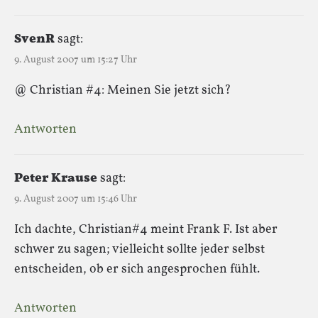
SvenR
sagt:
9. August 2007 um 15:27 Uhr
@ Christian #4: Meinen Sie jetzt sich?
Antworten
Peter Krause
sagt:
9. August 2007 um 15:46 Uhr
Ich dachte, Christian#4 meint Frank F. Ist aber
schwer zu sagen; vielleicht sollte jeder selbst
entscheiden, ob er sich angesprochen fühlt.
Antworten