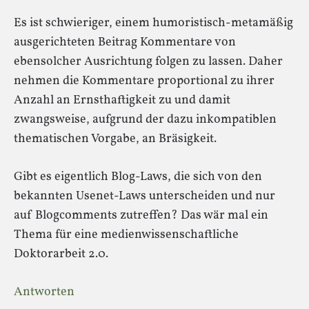
Es ist schwieriger, einem humoristisch-metamäßig
ausgerichteten Beitrag Kommentare von
ebensolcher Ausrichtung folgen zu lassen. Daher
nehmen die Kommentare proportional zu ihrer
Anzahl an Ernsthaftigkeit zu und damit
zwangsweise, aufgrund der dazu inkompatiblen
thematischen Vorgabe, an Bräsigkeit.
Gibt es eigentlich Blog-Laws, die sich von den
bekannten Usenet-Laws unterscheiden und nur
auf Blogcomments zutreffen? Das wär mal ein
Thema für eine medienwissenschaftliche
Doktorarbeit 2.0.
Antworten