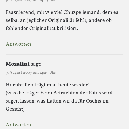
9. August 2007 um 14:25 Uhr
Fasznierend, mit wie viel Chuzpe jemand, dem es
selbst an jeglicher Originalität fehlt, andere ob
fehlender Originalität kritisiert.
Antworten
Mozalini
sagt:
9. August 2007 um 14:29 Uhr
Hornbrillen trägt man heute wieder!
(was die träger beim Betrachten der Fotos wird
sagen lassen: was hatten wir da für Oschis im
Gesicht)
Antworten