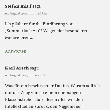
Stefan mit f
sagt:
10. August 2007 um 7:46 Uhr
Ich plädiere für die Einführung von
„Sommerloch 2.0“! Wegen der besonderen
Metareferenz.
Antworten
Karl Arsch
sagt:
10. August 2007 um 9:41 Uhr
Was für ein beschissener Duktus. Warum soll ich
mir das Zeug von so einem ehemaligen
Klassenstreber durchlesen? Ich will den
Intellektuellen zurück, den Niggemeier!