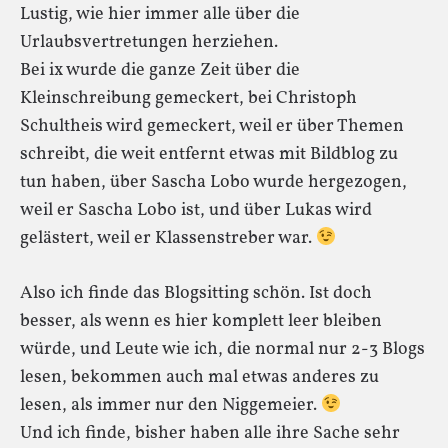
Lustig, wie hier immer alle über die
Urlaubsvertretungen herziehen.
Bei ix wurde die ganze Zeit über die
Kleinschreibung gemeckert, bei Christoph
Schultheis wird gemeckert, weil er über Themen
schreibt, die weit entfernt etwas mit Bildblog zu
tun haben, über Sascha Lobo wurde hergezogen,
weil er Sascha Lobo ist, und über Lukas wird
gelästert, weil er Klassenstreber war.
Also ich finde das Blogsitting schön. Ist doch
besser, als wenn es hier komplett leer bleiben
würde, und Leute wie ich, die normal nur 2-3 Blogs
lesen, bekommen auch mal etwas anderes zu
lesen, als immer nur den Niggemeier.
Und ich finde, bisher haben alle ihre Sache sehr