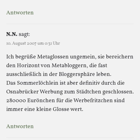
Antworten
N.N.
sagt:
10. August 2007 um 0:31 Uhr
Ich begrüße Metaglossen ungemein, sie bereichern
den Horizont von Metabloggern, die fast
ausschließlich in der Bloggersphäre leben.
Das Sommerlöchlein ist aber definitiv durch die
Osnabrücker Werbung zum Städtchen geschlossen.
280000 Eurönchen für die Werbefritzchen sind
immer eine kleine Glosse wert.
Antworten