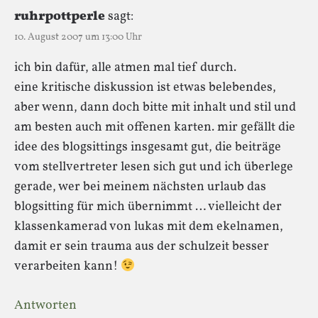
ruhrpottperle
sagt:
10. August 2007 um 13:00 Uhr
ich bin dafür, alle atmen mal tief durch.
eine kritische diskussion ist etwas belebendes,
aber wenn, dann doch bitte mit inhalt und stil und
am besten auch mit offenen karten. mir gefällt die
idee des blogsittings insgesamt gut, die beiträge
vom stellvertreter lesen sich gut und ich überlege
gerade, wer bei meinem nächsten urlaub das
blogsitting für mich übernimmt … vielleicht der
klassenkamerad von lukas mit dem ekelnamen,
damit er sein trauma aus der schulzeit besser
verarbeiten kann!
Antworten