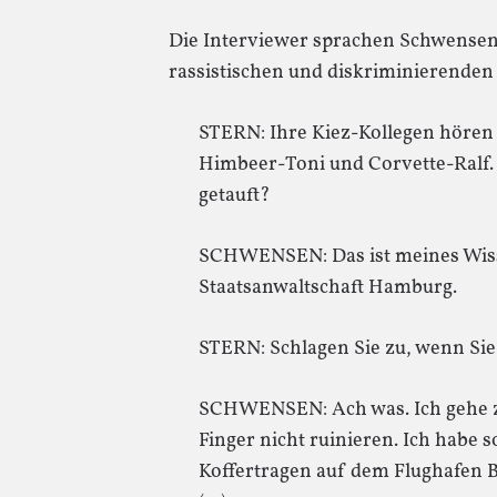
Die Interviewer sprachen Schwensen 
rassistischen und diskriminierenden
STERN: Ihre Kiez-Kollegen hören
Himbeer-Toni und Corvette-Ralf.
getauft?
SCHWENSEN: Das ist meines Wiss
Staatsanwaltschaft Hamburg.
STERN: Schlagen Sie zu, wenn Si
SCHWENSEN: Ach was. Ich gehe zu
Finger nicht ruinieren. Ich habe 
Koffertragen auf dem Flughafen