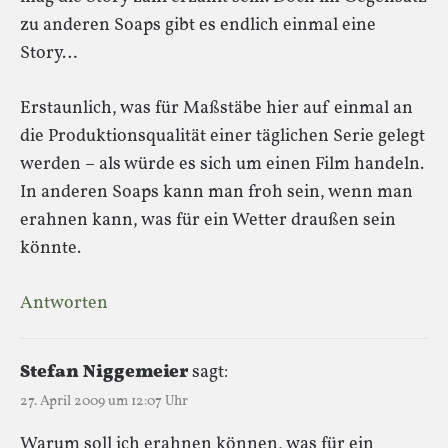
zu anderen Soaps gibt es endlich einmal eine
Story…
Erstaunlich, was für Maßstäbe hier auf einmal an
die Produktionsqualität einer täglichen Serie gelegt
werden – als würde es sich um einen Film handeln.
In anderen Soaps kann man froh sein, wenn man
erahnen kann, was für ein Wetter draußen sein
könnte.
Antworten
Stefan Niggemeier
sagt:
27. April 2009 um 12:07 Uhr
Warum soll ich erahnen können, was für ein