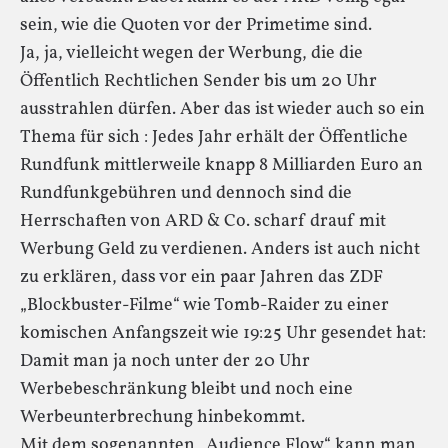
sein, wie die Quoten vor der Primetime sind.
Ja, ja, vielleicht wegen der Werbung, die die
Öffentlich Rechtlichen Sender bis um 20 Uhr
ausstrahlen dürfen. Aber das ist wieder auch so ein
Thema für sich : Jedes Jahr erhält der Öffentliche
Rundfunk mittlerweile knapp 8 Milliarden Euro an
Rundfunkgebühren und dennoch sind die
Herrschaften von ARD & Co. scharf drauf mit
Werbung Geld zu verdienen. Anders ist auch nicht
zu erklären, dass vor ein paar Jahren das ZDF
„Blockbuster-Filme“ wie Tomb-Raider zu einer
komischen Anfangszeit wie 19:25 Uhr gesendet hat:
Damit man ja noch unter der 20 Uhr
Werbebeschränkung bleibt und noch eine
Werbeunterbrechung hinbekommt.
Mit dem sogenannten „Audience Flow“ kann man