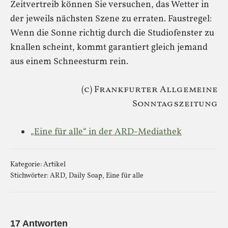
Zeitvertreib können Sie versuchen, das Wetter in
der jeweils nächsten Szene zu erraten. Faustregel:
Wenn die Sonne richtig durch die Studiofenster zu
knallen scheint, kommt garantiert gleich jemand
aus einem Schneesturm rein.
(c) Frankfurter Allgemeine
Sonntagszeitung
„Eine für alle“ in der ARD-Mediathek
Kategorie:
Artikel
Stichwörter:
ARD
,
Daily Soap
,
Eine für alle
17 Antworten