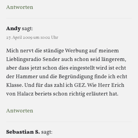
Antworten
Andy
sagt:
27. April 2009 um 10:02 Uhr
Mich nervt die ständige Werbung auf meinem
Lieblingsradio Sender auch schon seid längerem,
aber dass jetzt schon dies eingestellt wird ist echt
der Hammer und die Begründigung finde ich echt
Klasse. Und für das zahl ich GEZ. Wie Herr Erich
von Halacz beriets schon richtig erläutert hat.
Antworten
Sebastian S.
sagt: