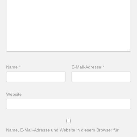
Name
*
E-Mail-Adresse
*
Website
Name, E-Mail-Adresse und Website in diesem Browser für