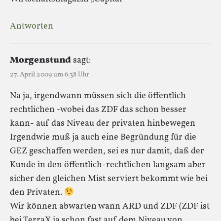
Antworten
Morgenstund
sagt:
27. April 2009 um 6:38 Uhr
Na ja, irgendwann müssen sich die öffentlich
rechtlichen -wobei das ZDF das schon besser
kann- auf das Niveau der privaten hinbewegen
Irgendwie muß ja auch eine Begründung für die
GEZ geschaffen werden, sei es nur damit, daß der
Kunde in den öffentlich-rechtlichen langsam aber
sicher den gleichen Mist serviert bekommt wie bei
den Privaten.
Wir können abwarten wann ARD und ZDF (ZDF ist
bei TerraX ja schon fast auf dem Niveau von