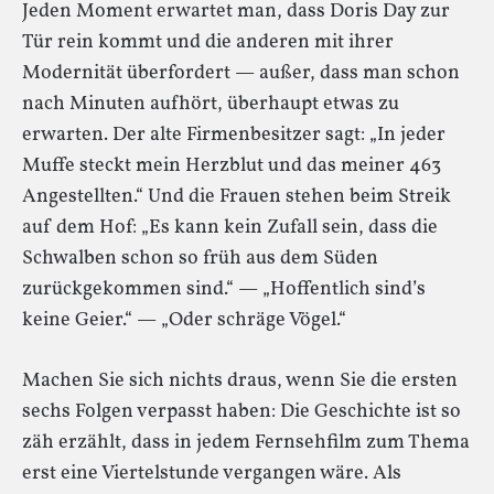
Jeden Moment erwartet man, dass Doris Day zur
Tür rein kommt und die anderen mit ihrer
Modernität überfordert — außer, dass man schon
nach Minuten aufhört, überhaupt etwas zu
erwarten. Der alte Firmenbesitzer sagt: „In jeder
Muffe steckt mein Herzblut und das meiner 463
Angestellten.“ Und die Frauen stehen beim Streik
auf dem Hof: „Es kann kein Zufall sein, dass die
Schwalben schon so früh aus dem Süden
zurückgekommen sind.“ — „Hoffentlich sind’s
keine Geier.“ — „Oder schräge Vögel.“
Machen Sie sich nichts draus, wenn Sie die ersten
sechs Folgen verpasst haben: Die Geschichte ist so
zäh erzählt, dass in jedem Fernsehfilm zum Thema
erst eine Viertelstunde vergangen wäre. Als