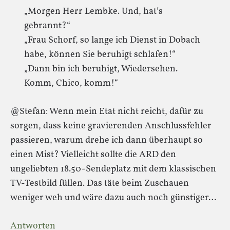
„Morgen Herr Lembke. Und, hat’s
gebrannt?“
„Frau Schorf, so lange ich Dienst in Dobach
habe, können Sie beruhigt schlafen!“
„Dann bin ich beruhigt, Wiedersehen.
Komm, Chico, komm!“
@Stefan: Wenn mein Etat nicht reicht, dafür zu
sorgen, dass keine gravierenden Anschlussfehler
passieren, warum drehe ich dann überhaupt so
einen Mist? Vielleicht sollte die ARD den
ungeliebten 18.50-Sendeplatz mit dem klassischen
TV-Testbild füllen. Das täte beim Zuschauen
weniger weh und wäre dazu auch noch günstiger…
Antworten