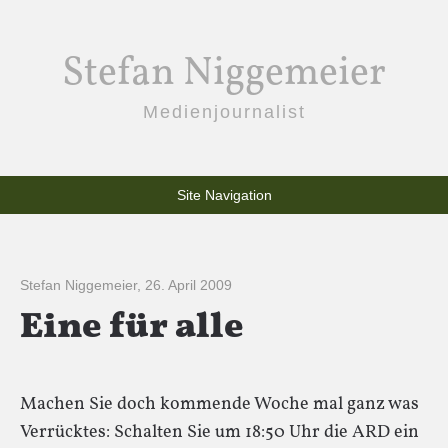
Stefan Niggemeier
Medienjournalist
Site Navigation
Stefan Niggemeier
,
26. April 2009
Eine für alle
Machen Sie doch kommende Woche mal ganz was
Verrücktes: Schalten Sie um 18:50 Uhr die ARD ein