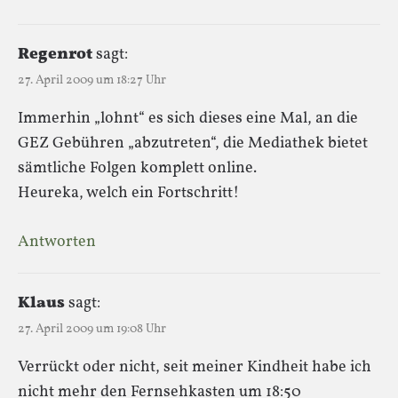
Regenrot
sagt:
27. April 2009 um 18:27 Uhr
Immerhin „lohnt“ es sich dieses eine Mal, an die
GEZ Gebühren „abzutreten“, die Mediathek bietet
sämtliche Folgen komplett online.
Heureka, welch ein Fortschritt!
Antworten
Klaus
sagt:
27. April 2009 um 19:08 Uhr
Verrückt oder nicht, seit meiner Kindheit habe ich
nicht mehr den Fernsehkasten um 18:50