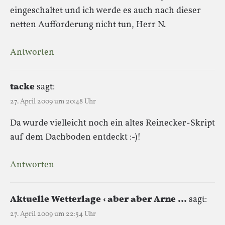
eingeschaltet und ich werde es auch nach dieser
netten Aufforderung nicht tun, Herr N.
Antworten
tacke
sagt:
27. April 2009 um 20:48 Uhr
Da wurde vielleicht noch ein altes Reinecker-Skript
auf dem Dachboden entdeckt :-)!
Antworten
Aktuelle Wetterlage ‹ aber aber Arne …
sagt:
27. April 2009 um 22:54 Uhr