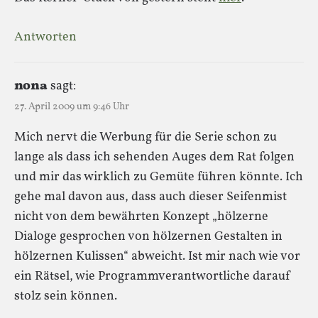
Antworten
nona
sagt:
27. April 2009 um 9:46 Uhr
Mich nervt die Werbung für die Serie schon zu
lange als dass ich sehenden Auges dem Rat folgen
und mir das wirklich zu Gemüte führen könnte. Ich
gehe mal davon aus, dass auch dieser Seifenmist
nicht von dem bewährten Konzept „hölzerne
Dialoge gesprochen von hölzernen Gestalten in
hölzernen Kulissen“ abweicht. Ist mir nach wie vor
ein Rätsel, wie Programmverantwortliche darauf
stolz sein können.