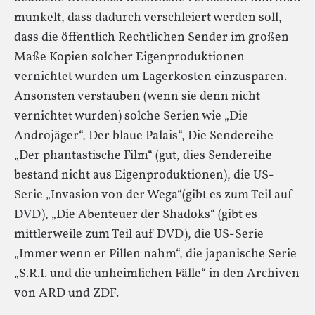
munkelt, dass dadurch verschleiert werden soll,
dass die öffentlich Rechtlichen Sender im großen
Maße Kopien solcher Eigenproduktionen
vernichtet wurden um Lagerkosten einzusparen.
Ansonsten verstauben (wenn sie denn nicht
vernichtet wurden) solche Serien wie „Die
Androjäger“, Der blaue Palais“, Die Sendereihe
„Der phantastische Film“ (gut, dies Sendereihe
bestand nicht aus Eigenproduktionen), die US-
Serie „Invasion von der Wega“(gibt es zum Teil auf
DVD), „Die Abenteuer der Shadoks“ (gibt es
mittlerweile zum Teil auf DVD), die US-Serie
„Immer wenn er Pillen nahm“, die japanische Serie
„S.R.I. und die unheimlichen Fälle“ in den Archiven
von ARD und ZDF.