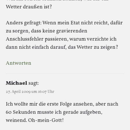
Wetter draußen ist?
Anders gefragt: Wenn mein Etat nicht reicht, dafür
zu sorgen, dass keine gravierenden
Anschlussfehler passieren, warum verzichte ich
dann nicht einfach darauf, das Wetter zu zeigen?
Antworten
Michael
sagt:
27. April 2009 um 16:07 Uhr
Ich wollte mir die erste Folge ansehen, aber nach
60 Sekunden musste ich gerade aufgeben,
weinend. Oh-mein-Gott!