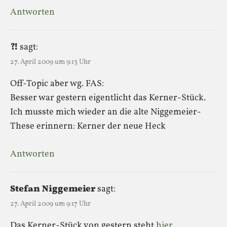
Antworten
?!
sagt:
27. April 2009 um 9:13 Uhr
Off-Topic aber wg. FAS:
Besser war gestern eigentlicht das Kerner-Stück.
Ich musste mich wieder an die alte Niggemeier-
These erinnern: Kerner der neue Heck
Antworten
Stefan Niggemeier
sagt:
27. April 2009 um 9:17 Uhr
Das Kerner-Stück von gestern steht
hier
.