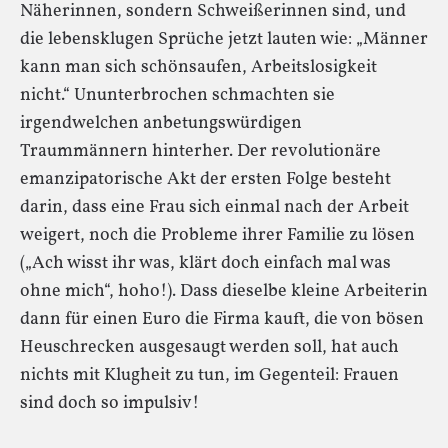
Näherinnen, sondern Schweißerinnen sind, und
die lebensklugen Sprüche jetzt lauten wie: „Männer
kann man sich schönsaufen, Arbeitslosigkeit
nicht.“ Ununterbrochen schmachten sie
irgendwelchen anbetungswürdigen
Traummännern hinterher. Der revolutionäre
emanzipatorische Akt der ersten Folge besteht
darin, dass eine Frau sich einmal nach der Arbeit
weigert, noch die Probleme ihrer Familie zu lösen
(„Ach wisst ihr was, klärt doch einfach mal was
ohne mich“, hoho!). Dass dieselbe kleine Arbeiterin
dann für einen Euro die Firma kauft, die von bösen
Heuschrecken ausgesaugt werden soll, hat auch
nichts mit Klugheit zu tun, im Gegenteil: Frauen
sind doch so impulsiv!