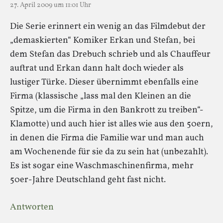
27. April 2009 um 11:01 Uhr
Die Serie erinnert ein wenig an das Filmdebut der
„demaskierten“ Komiker Erkan und Stefan, bei
dem Stefan das Drebuch schrieb und als Chauffeur
auftrat und Erkan dann halt doch wieder als
lustiger Türke. Dieser übernimmt ebenfalls eine
Firma (klassische „lass mal den Kleinen an die
Spitze, um die Firma in den Bankrott zu treiben“-
Klamotte) und auch hier ist alles wie aus den 50ern,
in denen die Firma die Familie war und man auch
am Wochenende für sie da zu sein hat (unbezahlt).
Es ist sogar eine Waschmaschinenfirma, mehr
50er-Jahre Deutschland geht fast nicht.
Antworten