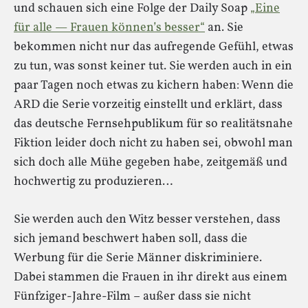
und schauen sich eine Folge der Daily Soap
„Eine
für alle — Frauen können’s besser“
an. Sie
bekommen nicht nur das aufregende Gefühl, etwas
zu tun, was sonst keiner tut. Sie werden auch in ein
paar Tagen noch etwas zu kichern haben: Wenn die
ARD die Serie vorzeitig einstellt und erklärt, dass
das deutsche Fernsehpublikum für so realitätsnahe
Fiktion leider doch nicht zu haben sei, obwohl man
sich doch alle Mühe gegeben habe, zeitgemäß und
hochwertig zu produzieren…
Sie werden auch den Witz besser verstehen, dass
sich jemand beschwert haben soll, dass die
Werbung für die Serie Männer diskriminiere.
Dabei stammen die Frauen in ihr direkt aus einem
Fünfziger-Jahre-Film – außer dass sie nicht