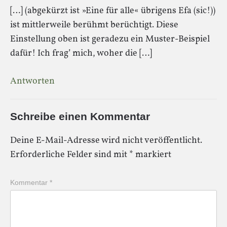
[…] (abgekürzt ist »Eine für alle« übrigens Efa (sic!))
ist mittlerweile berühmt berüchtigt. Diese
Einstellung oben ist geradezu ein Muster-Beispiel
dafür! Ich frag’ mich, woher die […]
Antworten
Schreibe einen Kommentar
Deine E-Mail-Adresse wird nicht veröffentlicht.
Erforderliche Felder sind mit
*
markiert
Kommentar
*