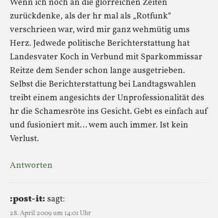
Wenn ich noch an die glorreichen Zeiten
zurückdenke, als der hr mal als „Rotfunk“
verschrieen war, wird mir ganz wehmütig ums
Herz. Jedwede politische Berichterstattung hat
Landesvater Koch in Verbund mit Sparkommissar
Reitze dem Sender schon lange ausgetrieben.
Selbst die Berichterstattung bei Landtagswahlen
treibt einem angesichts der Unprofessionalität des
hr die Schamesröte ins Gesicht. Gebt es einfach auf
und fusioniert mit… wem auch immer. Ist kein
Verlust.
Antworten
:post-it:
sagt:
28. April 2009 um 14:01 Uhr