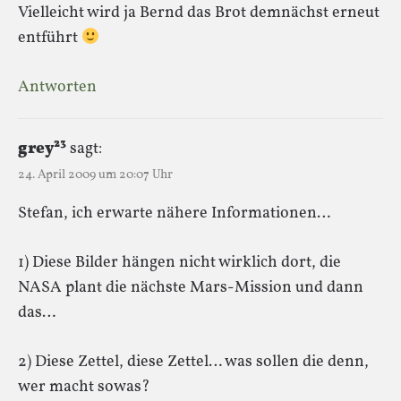
Vielleicht wird ja Bernd das Brot demnächst erneut
entführt
Antworten
grey²³
sagt:
24. April 2009 um 20:07 Uhr
Stefan, ich erwarte nähere Informationen…
1) Diese Bilder hängen nicht wirklich dort, die
NASA plant die nächste Mars-Mission und dann
das…
2) Diese Zettel, diese Zettel… was sollen die denn,
wer macht sowas?