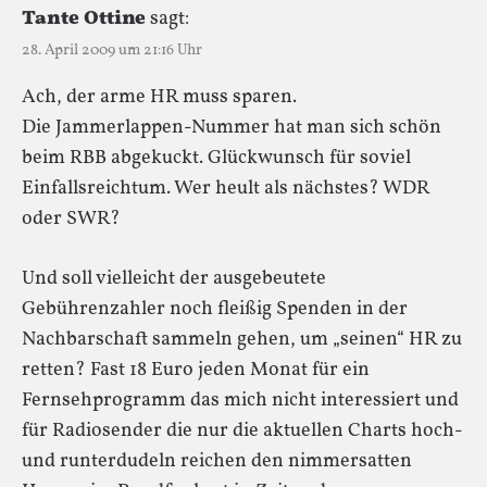
Tante Ottine
sagt:
28. April 2009 um 21:16 Uhr
Ach, der arme HR muss sparen.
Die Jammerlappen-Nummer hat man sich schön
beim RBB abgekuckt. Glückwunsch für soviel
Einfallsreichtum. Wer heult als nächstes? WDR
oder SWR?
Und soll vielleicht der ausgebeutete
Gebührenzahler noch fleißig Spenden in der
Nachbarschaft sammeln gehen, um „seinen“ HR zu
retten? Fast 18 Euro jeden Monat für ein
Fernsehprogramm das mich nicht interessiert und
für Radiosender die nur die aktuellen Charts hoch-
und runterdudeln reichen den nimmersatten