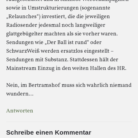
sowie in Umstrukturierungen (sogenannte
„Relaunches“) investiert, die die jeweiligen
Radiosender jedesmal noch langweiliger
glattgebügelter machten als sie vorher waren.
Sendungen wie „Der Ball ist rund“ oder
SchwarzWeiß werden ersatzlos eingestellt –
Sendungen mit Substanz. Stattdessen hält der
Mainstream Einzug in den weiten Hallen des HR.
Nein, im Bertramshof muss sich wahrlich niemand
wundern…
Antworten
Schreibe einen Kommentar