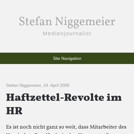
Stefan Niggemeier
Medienjournalist
Site Navigation
Stefan Niggemeier
,
24. April 2009
Haftzettel-Revolte im
HR
Es ist noch nicht ganz so weit, dass Mitarbeiter des