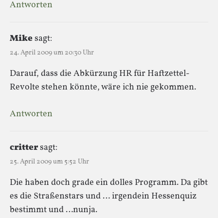
Antworten
Mike
sagt:
24. April 2009 um 20:30 Uhr
Darauf, dass die Abkürzung HR für Haftzettel-
Revolte stehen könnte, wäre ich nie gekommen.
Antworten
critter
sagt:
25. April 2009 um 5:52 Uhr
Die haben doch grade ein dolles Programm. Da gibt
es die Straßenstars und … irgendein Hessenquiz
bestimmt und …nunja.