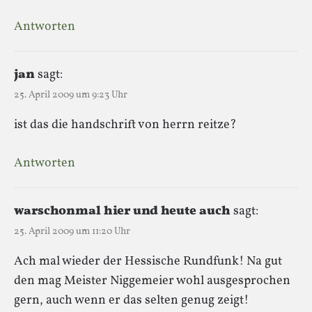
Antworten
jan
sagt:
25. April 2009 um 9:23 Uhr
ist das die handschrift von herrn reitze?
Antworten
warschonmal hier und heute auch
sagt:
25. April 2009 um 11:20 Uhr
Ach mal wieder der Hessische Rundfunk! Na gut
den mag Meister Niggemeier wohl ausgesprochen
gern, auch wenn er das selten genug zeigt!