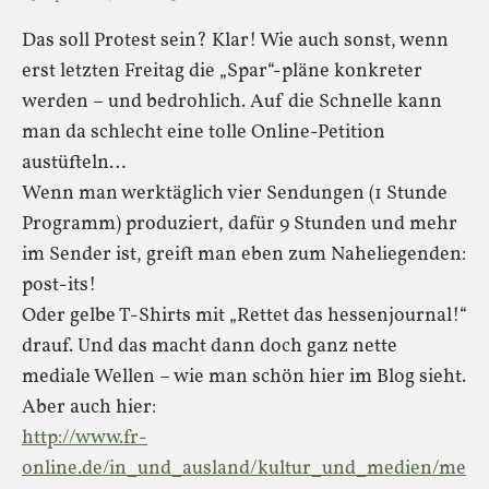
Das soll Protest sein? Klar! Wie auch sonst, wenn
erst letzten Freitag die „Spar“-pläne konkreter
werden – und bedrohlich. Auf die Schnelle kann
man da schlecht eine tolle Online-Petition
austüfteln…
Wenn man werktäglich vier Sendungen (1 Stunde
Programm) produziert, dafür 9 Stunden und mehr
im Sender ist, greift man eben zum Naheliegenden:
post-its!
Oder gelbe T-Shirts mit „Rettet das hessenjournal!“
drauf. Und das macht dann doch ganz nette
mediale Wellen – wie man schön hier im Blog sieht.
Aber auch hier:
http://www.fr-
online.de/in_und_ausland/kultur_und_medien/me