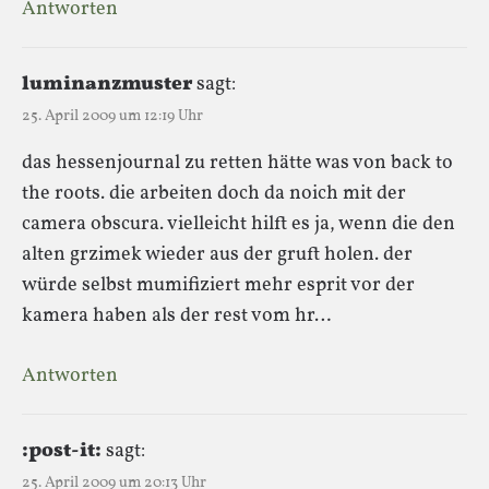
Antworten
luminanzmuster
sagt:
25. April 2009 um 12:19 Uhr
das hessenjournal zu retten hätte was von back to
the roots. die arbeiten doch da noich mit der
camera obscura. vielleicht hilft es ja, wenn die den
alten grzimek wieder aus der gruft holen. der
würde selbst mumifiziert mehr esprit vor der
kamera haben als der rest vom hr…
Antworten
:post-it:
sagt:
25. April 2009 um 20:13 Uhr