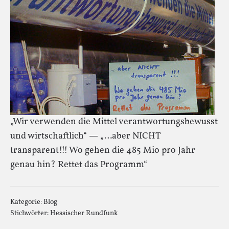
„Wir verwenden die Mittel verantwortungsbewusst
und wirtschaftlich“ — „…aber NICHT
transparent!!! Wo gehen die 485 Mio pro Jahr
genau hin? Rettet das Programm“
Kategorie:
Blog
Stichwörter:
Hessischer Rundfunk