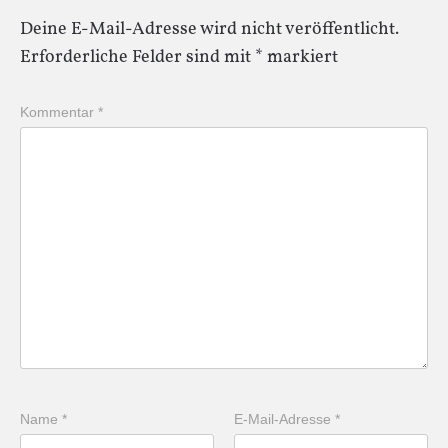
Deine E-Mail-Adresse wird nicht veröffentlicht.
Erforderliche Felder sind mit
*
markiert
Kommentar
*
Name
*
E-Mail-Adresse
*