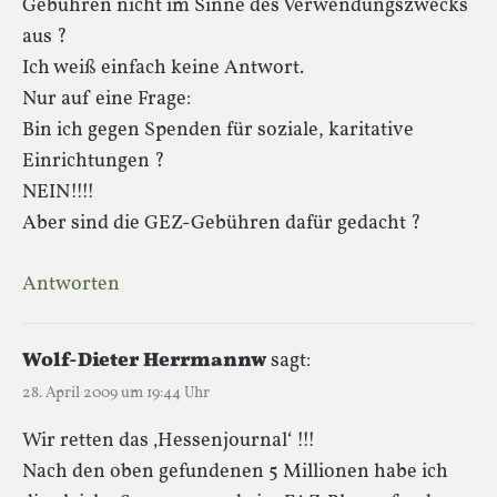
Gebühren nicht im Sinne des Verwendungszwecks
aus ?
Ich weiß einfach keine Antwort.
Nur auf eine Frage:
Bin ich gegen Spenden für soziale, karitative
Einrichtungen ?
NEIN!!!!
Aber sind die GEZ-Gebühren dafür gedacht ?
Antworten
Wolf-Dieter Herrmannw
sagt:
28. April 2009 um 19:44 Uhr
Wir retten das ‚Hessenjournal‘ !!!
Nach den oben gefundenen 5 Millionen habe ich