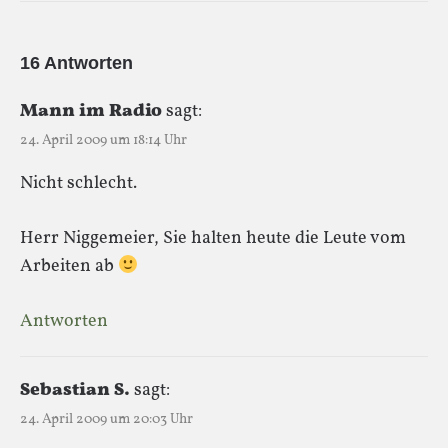
16 Antworten
Mann im Radio
sagt:
24. April 2009 um 18:14 Uhr
Nicht schlecht.
Herr Niggemeier, Sie halten heute die Leute vom
Arbeiten ab
Antworten
Sebastian S.
sagt:
24. April 2009 um 20:03 Uhr