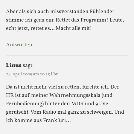
Aber als sich auch missverstanden Fühlender
stimme ich gern ein: Rettet das Programm! Leute,
echt jetzt, rettet es… Macht alle mit!
Antworten
Linus
sagt:
24. April 2009 um 20:25 Uhr
Da ist nicht mehr viel zu retten, fürchte ich. Der
HR ist auf meiner Wahrnehmungsskala (und
Fernbedienung) hinter den MDR und 9Live
gerutscht. Vom Radio mal ganz zu schweigen. Und
ich komme aus Frankfurt…