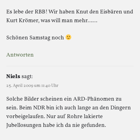
Es lebe der RBB! Wir haben Knut den Eisbären und
Kurt Krömer, was will man mehr……
Schönen Samstag noch
Antworten
Niels
sagt:
25. April 2009 um 11:40 Uhr
Solche Bilder scheinen ein ARD-Phänomen zu
sein. Beim NDR bin ich auch lange an den Dingern
vorbeigelaufen. Nur auf Rohre lakierte
Jubellosungen habe ich da nie gefunden.