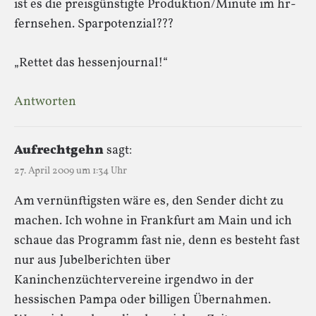
ist es die preisgünstigte Produktion/Minute im hr-
fernsehen. Sparpotenzial???
„Rettet das hessenjournal!“
Antworten
Aufrechtgehn
sagt:
27. April 2009 um 1:34 Uhr
Am vernünftigsten wäre es, den Sender dicht zu
machen. Ich wohne in Frankfurt am Main und ich
schaue das Programm fast nie, denn es besteht fast
nur aus Jubelberichten über
Kaninchenzüchtervereine irgendwo in der
hessischen Pampa oder billigen Übernahmen.