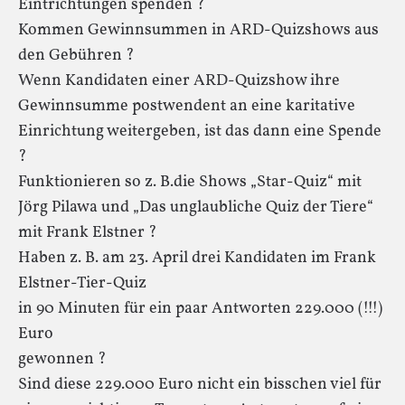
Eintrichtungen spenden ?
Kommen Gewinnsummen in ARD-Quizshows aus
den Gebühren ?
Wenn Kandidaten einer ARD-Quizshow ihre
Gewinnsumme postwendent an eine karitative
Einrichtung weitergeben, ist das dann eine Spende
?
Funktionieren so z. B.die Shows „Star-Quiz“ mit
Jörg Pilawa und „Das unglaubliche Quiz der Tiere“
mit Frank Elstner ?
Haben z. B. am 23. April drei Kandidaten im Frank
Elstner-Tier-Quiz
in 90 Minuten für ein paar Antworten 229.000 (!!!)
Euro
gewonnen ?
Sind diese 229.000 Euro nicht ein bisschen viel für