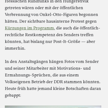
Hessischen Rundfunks in den Hungerstreik
getreten wären oder mit der öffentlichen
Verbrennung von Onkel-Otto-Figuren begonnen
hätten. Der sichtbare hausinterne Protest gegen
Kürzungen im Programm
, die auch die öffentlich-
rechtliche Restkompetenz des Senders treffen
könnten, hat bislang nur Post-It-Größe — aber
immerhin.
In den Anstaltsgängen hängen Fotos vom Sender
und seiner Mitarbeiter mit Motivations- und
Ermahnungs-Sprüchen, die aus einem
Volkseigenen Betrieb der DDR stammen könnten.
Heute früh hatte jemand kleine Botschaften daran
gebappt: