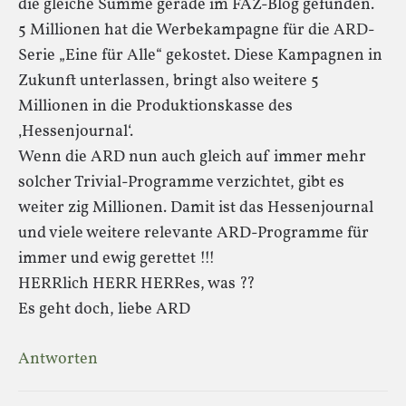
die gleiche Summe gerade im FAZ-Blog gefunden.
5 Millionen hat die Werbekampagne für die ARD-
Serie „Eine für Alle“ gekostet. Diese Kampagnen in
Zukunft unterlassen, bringt also weitere 5
Millionen in die Produktionskasse des
‚Hessenjournal‘.
Wenn die ARD nun auch gleich auf immer mehr
solcher Trivial-Programme verzichtet, gibt es
weiter zig Millionen. Damit ist das Hessenjournal
und viele weitere relevante ARD-Programme für
immer und ewig gerettet !!!
HERRlich HERR HERRes, was ??
Es geht doch, liebe ARD
Antworten