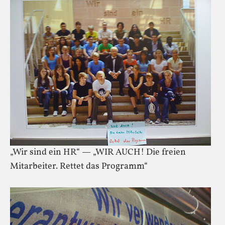
„Wir sind ein HR“ — „WIR AUCH! Die freien
Mitarbeiter. Rettet das Programm“