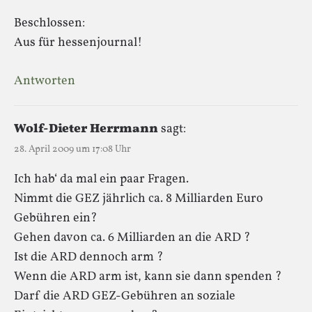
Beschlossen:
Aus für hessenjournal!
Antworten
Wolf-Dieter Herrmann
sagt:
28. April 2009 um 17:08 Uhr
Ich hab‘ da mal ein paar Fragen.
Nimmt die GEZ jährlich ca. 8 Milliarden Euro
Gebühren ein?
Gehen davon ca. 6 Milliarden an die ARD ?
Ist die ARD dennoch arm ?
Wenn die ARD arm ist, kann sie dann spenden ?
Darf die ARD GEZ-Gebühren an soziale