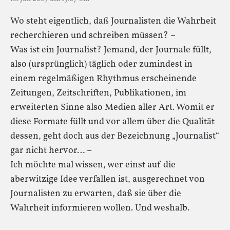
Wo steht eigentlich, daß Journalisten die Wahrheit
recherchieren und schreiben müssen? –
Was ist ein Journalist? Jemand, der Journale füllt,
also (ursprünglich) täglich oder zumindest in
einem regelmäßigen Rhythmus erscheinende
Zeitungen, Zeitschriften, Publikationen, im
erweiterten Sinne also Medien aller Art. Womit er
diese Formate füllt und vor allem über die Qualität
dessen, geht doch aus der Bezeichnung „Journalist“
gar nicht hervor… –
Ich möchte mal wissen, wer einst auf die
aberwitzige Idee verfallen ist, ausgerechnet von
Journalisten zu erwarten, daß sie über die
Wahrheit informieren wollen. Und weshalb.