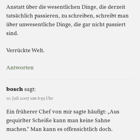
Anstatt über die wesentlichen Dinge, die derzeit
tatsächlich passieren, zu schreiben, schreibt man
über unwesentliche Dinge, die gar nicht passiert
sind.
Verrückte Welt.
Antworten
bosch
sagt:
10. Juli 2007 um 8:59 Uhr
Ein früherer Chef von mir sagte häufigt: „Aus
gequirlter Scheiße kann man keine Sahne
machen.“ Man kann es offensichtlich doch.