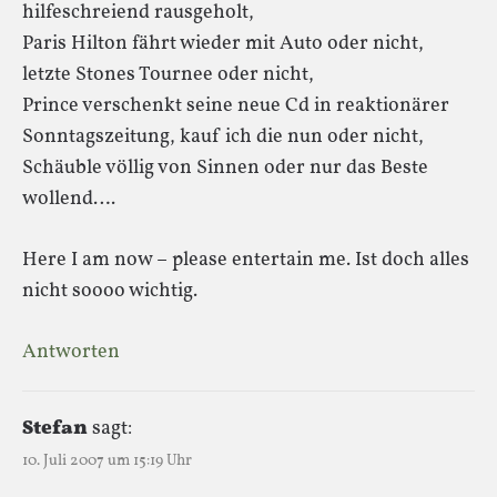
hilfeschreiend rausgeholt,
Paris Hilton fährt wieder mit Auto oder nicht,
letzte Stones Tournee oder nicht,
Prince verschenkt seine neue Cd in reaktionärer
Sonntagszeitung, kauf ich die nun oder nicht,
Schäuble völlig von Sinnen oder nur das Beste
wollend….
Here I am now – please entertain me. Ist doch alles
nicht soooo wichtig.
Antworten
Stefan
sagt:
10. Juli 2007 um 15:19 Uhr