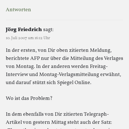
Antworten
Jörg Friedrich
sagt:
10. Juli 2007 um 16:12 Uhr
In der ersten, von Dir oben zitierten Meldung,
berichtete AFP nur über die Mitteilung des Verlages
von Montag. In der anderen werden Freitag-
Interview und Montag-Verlagsmitteilung erwähnt,
und darauf stützt sich Spiegel Online.
Wo ist das Problem?
In dem ebenfalls von Dir zitierten Telegraph-
Artikel von gestern Mittag steht auch der Satz: