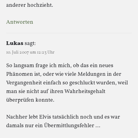
anderer hochzieht.
Antworten
Lukas
sagt:
10. Juli 2007 um 12:23 Uhr
So langsam frage ich mich, ob das ein neues
Phänomen ist, oder wie viele Meldungen in der
Vergangenheit einfach so geschluckt wurden, weil
man sie nicht auf ihren Wahrheitsgehalt
überprüfen konnte.
Nachher lebt Elvis tatsächlich noch und es war
damals nur ein Übermittlungsfehler …