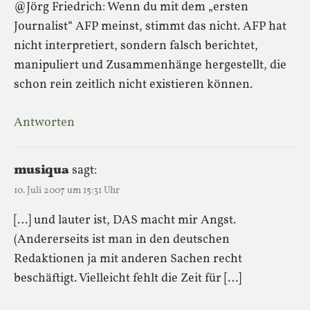
@Jörg Friedrich: Wenn du mit dem „ersten
Journalist“ AFP meinst, stimmt das nicht. AFP hat
nicht interpretiert, sondern falsch berichtet,
manipuliert und Zusammenhänge hergestellt, die
schon rein zeitlich nicht existieren können.
Antworten
musiqua
sagt:
10. Juli 2007 um 15:31 Uhr
[…] und lauter ist, DAS macht mir Angst.
(Andererseits ist man in den deutschen
Redaktionen ja mit anderen Sachen recht
beschäftigt. Vielleicht fehlt die Zeit für […]