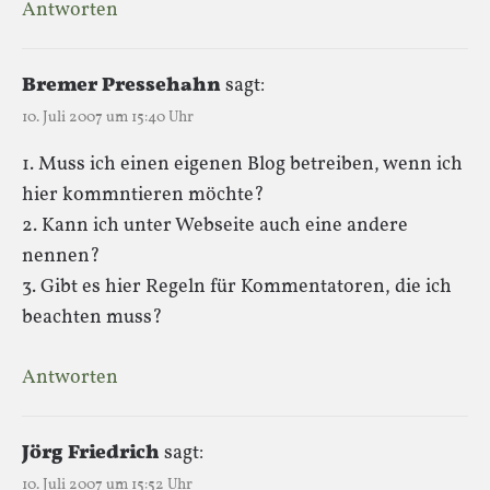
Antworten
Bremer Pressehahn
sagt:
10. Juli 2007 um 15:40 Uhr
1. Muss ich einen eigenen Blog betreiben, wenn ich
hier kommntieren möchte?
2. Kann ich unter Webseite auch eine andere
nennen?
3. Gibt es hier Regeln für Kommentatoren, die ich
beachten muss?
Antworten
Jörg Friedrich
sagt:
10. Juli 2007 um 15:52 Uhr