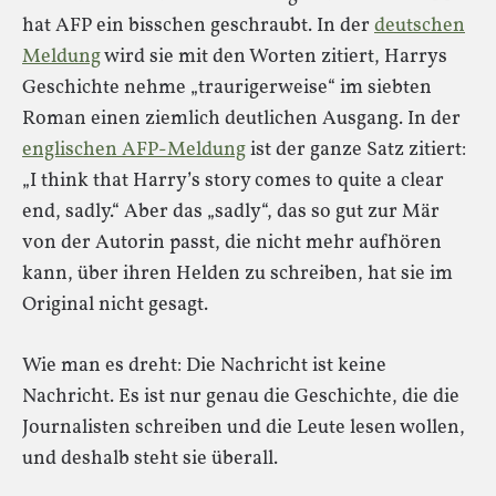
hat AFP ein bisschen geschraubt. In der
deutschen
Meldung
wird sie mit den Worten zitiert, Harrys
Geschichte nehme „traurigerweise“ im siebten
Roman einen ziemlich deutlichen Ausgang. In der
englischen AFP-Meldung
ist der ganze Satz zitiert:
„I think that Harry’s story comes to quite a clear
end, sadly.“ Aber das „sadly“, das so gut zur Mär
von der Autorin passt, die nicht mehr aufhören
kann, über ihren Helden zu schreiben, hat sie im
Original nicht gesagt.
Wie man es dreht: Die Nachricht ist keine
Nachricht. Es ist nur genau die Geschichte, die die
Journalisten schreiben und die Leute lesen wollen,
und deshalb steht sie überall.