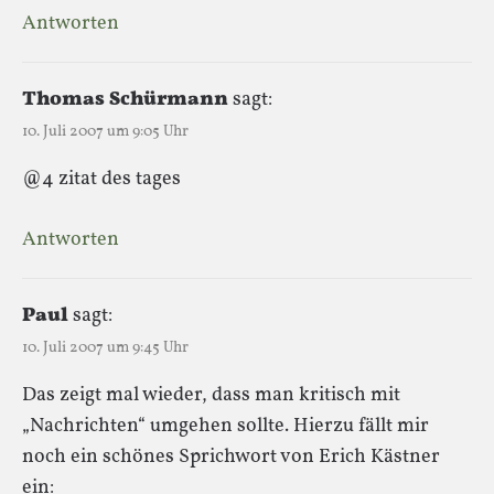
Antworten
Thomas Schürmann
sagt:
10. Juli 2007 um 9:05 Uhr
@4 zitat des tages
Antworten
Paul
sagt:
10. Juli 2007 um 9:45 Uhr
Das zeigt mal wieder, dass man kritisch mit
„Nachrichten“ umgehen sollte. Hierzu fällt mir
noch ein schönes Sprichwort von Erich Kästner
ein: