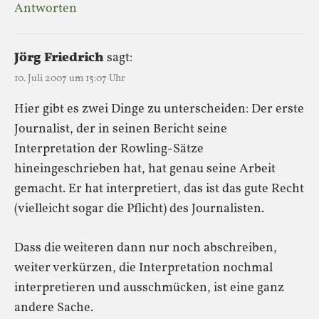
Antworten
Jörg Friedrich
sagt:
10. Juli 2007 um 15:07 Uhr
Hier gibt es zwei Dinge zu unterscheiden: Der erste
Journalist, der in seinen Bericht seine
Interpretation der Rowling-Sätze
hineingeschrieben hat, hat genau seine Arbeit
gemacht. Er hat interpretiert, das ist das gute Recht
(vielleicht sogar die Pflicht) des Journalisten.
Dass die weiteren dann nur noch abschreiben,
weiter verkürzen, die Interpretation nochmal
interpretieren und ausschmücken, ist eine ganz
andere Sache.