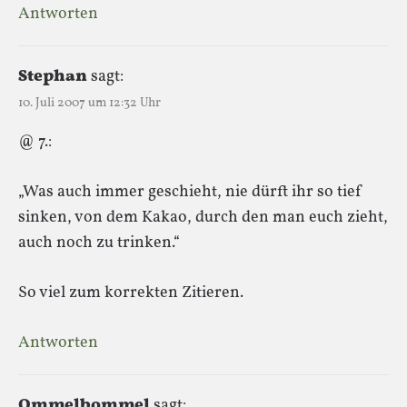
Antworten
Stephan
sagt:
10. Juli 2007 um 12:32 Uhr
@ 7.:
„Was auch immer geschieht, nie dürft ihr so tief
sinken, von dem Kakao, durch den man euch zieht,
auch noch zu trinken.“
So viel zum korrekten Zitieren.
Antworten
Ommelbommel
sagt: