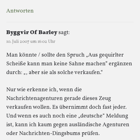
Antworten
Byggvir Of Barley
sagt:
10. Juli 2007 um 16:02 Uhr
Man könnte / sollte den Spruch „Aus gequirlter
Scheiße kann man keine Sahne machen” ergänzen
durch: „, aber sie als solche verkaufen.“
Nur wie erkenne ich, wenn die
Nachrichtenagenturen gerade dieses Zeug
verkaufen wollen. Es übernimmt doch fast jeder.
Und wenn es auch noch eine „deutsche“ Meldung
ist, kann ich kaum gegen ausländische Agenturen
oder Nachrichten-Dingsbums prüfen.