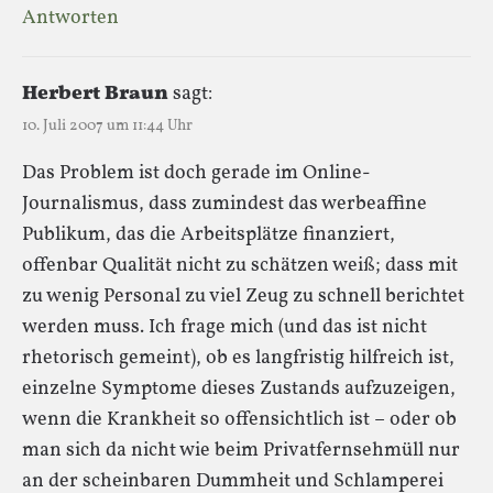
Antworten
Herbert Braun
sagt:
10. Juli 2007 um 11:44 Uhr
Das Problem ist doch gerade im Online-
Journalismus, dass zumindest das werbeaffine
Publikum, das die Arbeitsplätze finanziert,
offenbar Qualität nicht zu schätzen weiß; dass mit
zu wenig Personal zu viel Zeug zu schnell berichtet
werden muss. Ich frage mich (und das ist nicht
rhetorisch gemeint), ob es langfristig hilfreich ist,
einzelne Symptome dieses Zustands aufzuzeigen,
wenn die Krankheit so offensichtlich ist – oder ob
man sich da nicht wie beim Privatfernsehmüll nur
an der scheinbaren Dummheit und Schlamperei