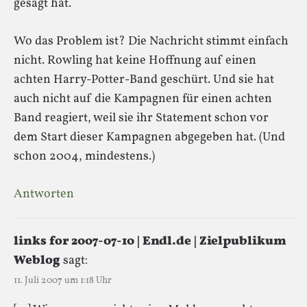
gesagt hat.
Wo das Problem ist? Die Nachricht stimmt einfach
nicht. Rowling hat keine Hoffnung auf einen
achten Harry-Potter-Band geschürt. Und sie hat
auch nicht auf die Kampagnen für einen achten
Band reagiert, weil sie ihr Statement schon vor
dem Start dieser Kampagnen abgegeben hat. (Und
schon 2004, mindestens.)
Antworten
links for 2007-07-10 | Endl.de | Zielpublikum
Weblog
sagt:
11. Juli 2007 um 1:18 Uhr