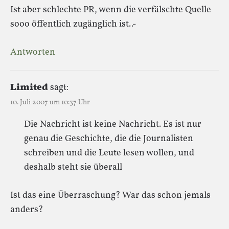
Ist aber schlechte PR, wenn die verfälschte Quelle
sooo öffentlich zugänglich ist..-
Antworten
Limited
sagt:
10. Juli 2007 um 10:37 Uhr
Die Nachricht ist keine Nachricht. Es ist nur
genau die Geschichte, die die Journalisten
schreiben und die Leute lesen wollen, und
deshalb steht sie überall
Ist das eine Überraschung? War das schon jemals
anders?