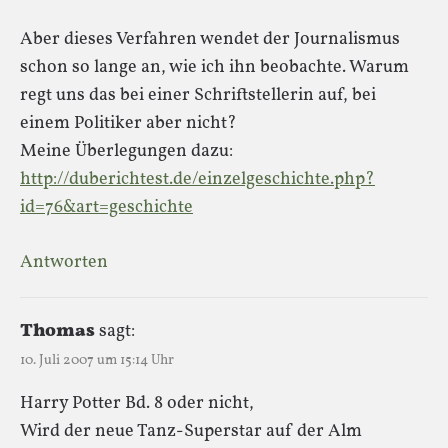
Aber dieses Verfahren wendet der Journalismus
schon so lange an, wie ich ihn beobachte. Warum
regt uns das bei einer Schriftstellerin auf, bei
einem Politiker aber nicht?
Meine Überlegungen dazu:
http://duberichtest.de/einzelgeschichte.php?
id=76&art=geschichte
Antworten
Thomas
sagt:
10. Juli 2007 um 15:14 Uhr
Harry Potter Bd. 8 oder nicht,
Wird der neue Tanz-Superstar auf der Alm