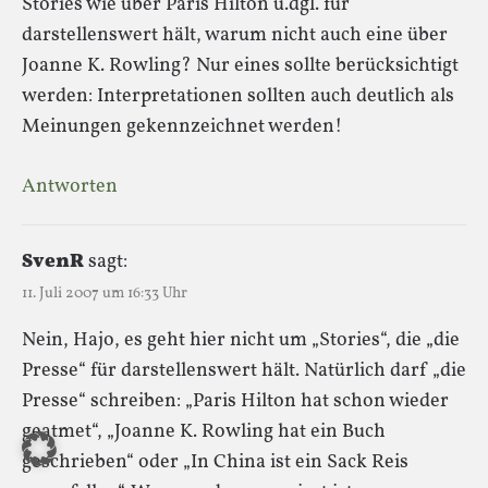
Stories wie über Paris Hilton u.dgl. für
darstellenswert hält, warum nicht auch eine über
Joanne K. Rowling? Nur eines sollte berücksichtigt
werden: Interpretationen sollten auch deutlich als
Meinungen gekennzeichnet werden!
Antworten
SvenR
sagt:
11. Juli 2007 um 16:33 Uhr
Nein, Hajo, es geht hier nicht um „Stories“, die „die
Presse“ für darstellenswert hält. Natürlich darf „die
Presse“ schreiben: „Paris Hilton hat schon wieder
geatmet“, „Joanne K. Rowling hat ein Buch
geschrieben“ oder „In China ist ein Sack Reis