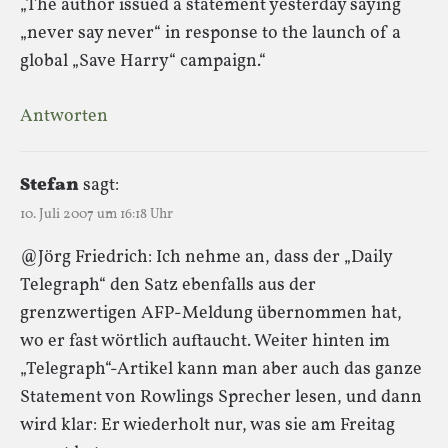
„The author issued a statement yesterday saying
„never say never“ in response to the launch of a
global „Save Harry“ campaign.“
Antworten
Stefan
sagt:
10. Juli 2007 um 16:18 Uhr
@Jörg Friedrich: Ich nehme an, dass der „Daily
Telegraph“ den Satz ebenfalls aus der
grenzwertigen AFP-Meldung übernommen hat,
wo er fast wörtlich auftaucht. Weiter hinten im
„Telegraph“-Artikel kann man aber auch das ganze
Statement von Rowlings Sprecher lesen, und dann
wird klar: Er wiederholt nur, was sie am Freitag