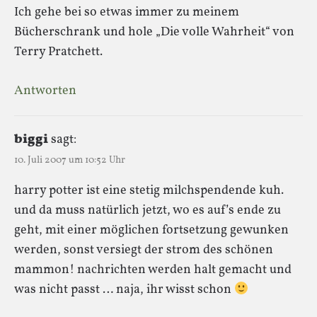
Ich gehe bei so etwas immer zu meinem
Bücherschrank und hole „Die volle Wahrheit“ von
Terry Pratchett.
Antworten
biggi
sagt:
10. Juli 2007 um 10:52 Uhr
harry potter ist eine stetig milchspendende kuh.
und da muss natürlich jetzt, wo es auf’s ende zu
geht, mit einer möglichen fortsetzung gewunken
werden, sonst versiegt der strom des schönen
mammon! nachrichten werden halt gemacht und
was nicht passt … naja, ihr wisst schon