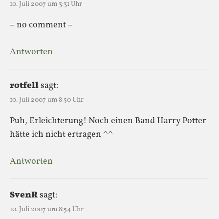
10. Juli 2007 um 3:31 Uhr
– no comment –
Antworten
rotfell
sagt:
10. Juli 2007 um 8:50 Uhr
Puh, Erleichterung! Noch einen Band Harry Potter
hätte ich nicht ertragen ^^
Antworten
SvenR
sagt:
10. Juli 2007 um 8:54 Uhr