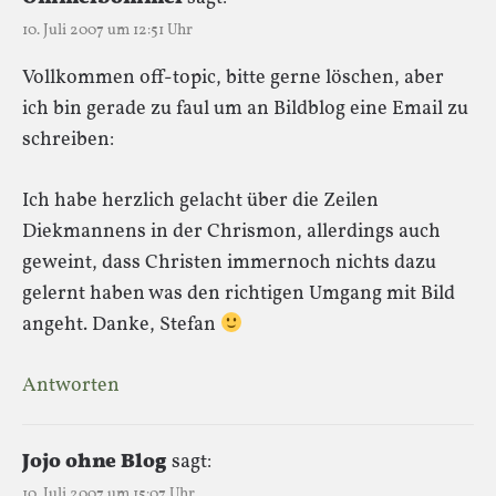
10. Juli 2007 um 12:51 Uhr
Vollkommen off-topic, bitte gerne löschen, aber
ich bin gerade zu faul um an Bildblog eine Email zu
schreiben:
Ich habe herzlich gelacht über die Zeilen
Diekmannens in der Chrismon, allerdings auch
geweint, dass Christen immernoch nichts dazu
gelernt haben was den richtigen Umgang mit Bild
angeht. Danke, Stefan
Antworten
Jojo ohne Blog
sagt:
10. Juli 2007 um 15:07 Uhr