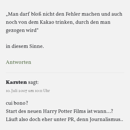
„Man darf bloß nicht den Fehler machen und auch
noch von dem Kakao trinken, durch den man
gezogen wird“
in diesem Sinne.
Antworten
Karsten
sagt:
10. Juli 2007 um 10:11 Uhr
cui bono?
Start des neuen Harry Potter Films ist wann…?
Läuft also doch eher unter PR, denn Journalismus..