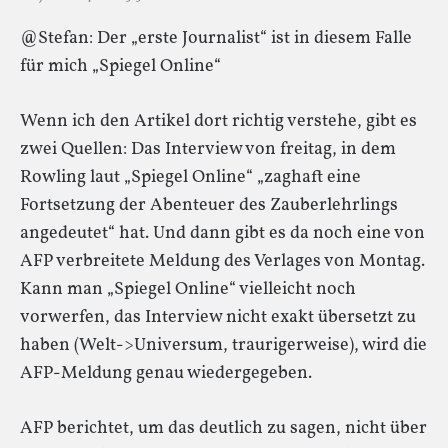
@Stefan: Der „erste Journalist“ ist in diesem Falle
für mich „Spiegel Online“
Wenn ich den Artikel dort richtig verstehe, gibt es
zwei Quellen: Das Interview von freitag, in dem
Rowling laut „Spiegel Online“ „zaghaft eine
Fortsetzung der Abenteuer des Zauberlehrlings
angedeutet“ hat. Und dann gibt es da noch eine von
AFP verbreitete Meldung des Verlages von Montag.
Kann man „Spiegel Online“ vielleicht noch
vorwerfen, das Interview nicht exakt übersetzt zu
haben (Welt->Universum, traurigerweise), wird die
AFP-Meldung genau wiedergegeben.
AFP berichtet, um das deutlich zu sagen, nicht über