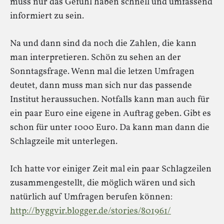
muss nur das Gefühl haben schnell und umfassend
informiert zu sein.
Na und dann sind da noch die Zahlen, die kann
man interpretieren. Schön zu sehen an der
Sonntagsfrage. Wenn mal die letzen Umfragen
deutet, dann muss man sich nur das passende
Institut heraussuchen. Notfalls kann man auch für
ein paar Euro eine eigene in Auftrag geben. Gibt es
schon für unter 1000 Euro. Da kann man dann die
Schlagzeile mit unterlegen.
Ich hatte vor einiger Zeit mal ein paar Schlagzeilen
zusammengestellt, die möglich wären und sich
natürlich auf Umfragen berufen können:
http://byggvir.blogger.de/stories/801961/