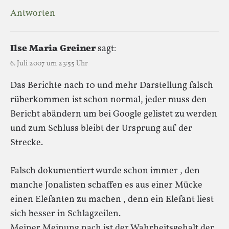
Antworten
Ilse Maria Greiner
sagt:
6. Juli 2007 um 23:55 Uhr
Das Berichte nach 10 und mehr Darstellung falsch
rüberkommen ist schon normal, jeder muss den
Bericht abändern um bei Google gelistet zu werden
und zum Schluss bleibt der Ursprung auf der
Strecke.
Falsch dokumentiert wurde schon immer , den
manche Jonalisten schaffen es aus einer Mücke
einen Elefanten zu machen , denn ein Elefant liest
sich besser in Schlagzeilen.
Meiner Meinung nach ist der Wahrheitsgehalt der