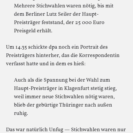
Mehrere Stichwahlen waren nötig, bis mit
dem Berliner Lutz Seiler der Haupt-
Preisträger feststand, der 25 000 Euro
Preisgeld erhält.
Um 14.35 schickte dpa noch ein Portrait des
Preisträgers hinterher, das die Korrespondentin
verfasst hatte und in dem es hieß:
Auch als die Spannung bei der Wahl zum
Haupt-Preisträger in Klagenfurt stetig stieg,
weil immer neue Stichwahlen nötig waren,
blieb der gebürtige Thüringer nach außen
ruhig.
Das war natürlich Unfug — Stichwahlen waren nur