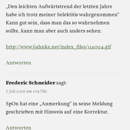
„Den leichten Aufwärtstrend der letzten Jahre
habe ich trotz meiner Selektitis wahrgenommen“
Kann gut sein, dass man das so wahrnehmen
sollte, kann man aber auch anders sehen:
http://www.jjahnke.net/index_files/04004.gif
Antworten
Frederic Schneider
sagt:
7. Juli 2007 um 1:05 Uhr
SpOn hat eine „Anmerkung“ in seine Meldung
geschrieben mit Hinweis auf eine Korrektur.
Antworten