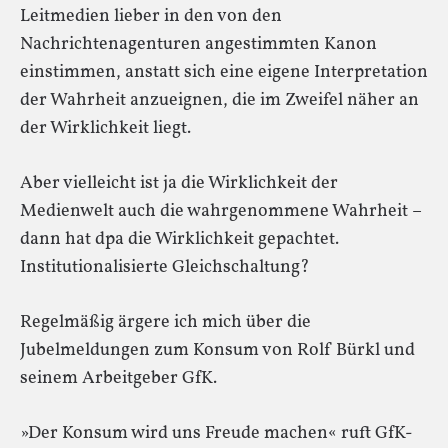
Leitmedien lieber in den von den
Nachrichtenagenturen angestimmten Kanon
einstimmen, anstatt sich eine eigene Interpretation
der Wahrheit anzueignen, die im Zweifel näher an
der Wirklichkeit liegt.
Aber vielleicht ist ja die Wirklichkeit der
Medienwelt auch die wahrgenommene Wahrheit –
dann hat dpa die Wirklichkeit gepachtet.
Institutionalisierte Gleichschaltung?
Regelmäßig ärgere ich mich über die
Jubelmeldungen zum Konsum von Rolf Bürkl und
seinem Arbeitgeber GfK.
»Der Konsum wird uns Freude machen« ruft GfK-