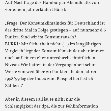
Auf Nachfrage des Hamburger Abendblatts von
vor einem Jahr erläutert Bürkl:
„Frage: Der Konsumklimaindex für Deutschland ist
das dritte Mal in Folge gestiegen – auf nunmehr 8,6
Punkte. Sind wir im Konsumrausch?
BÜRKL: Mit Sicherheit nicht. (…) Im langjährigen
Vergleich liegt der Konsumklimaindex aber immer
noch auf einem eher unterdurchschnittlichen
Niveau. Wir hatten in der Vergangenheit schon
Werte von weit über 20 Punkten. In den Jahren
1998/99 lag der Index zum Beispiel bei fast 26
Zählern.“
Aber in diesem Fall ist es nicht nur die
Schlampigkeit der dpa, die zur Fehlinformation