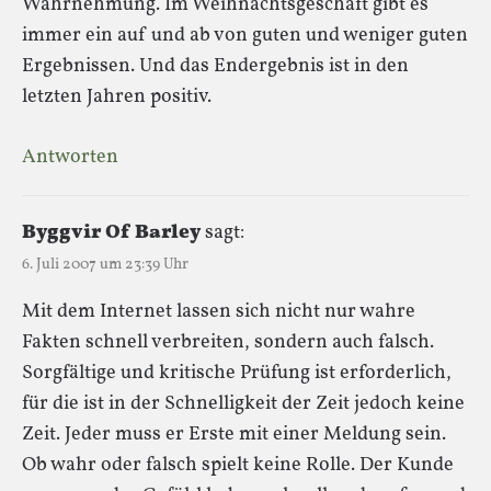
Wahrnehmung. Im Weihnachtsgeschäft gibt es
immer ein auf und ab von guten und weniger guten
Ergebnissen. Und das Endergebnis ist in den
letzten Jahren positiv.
Antworten
Byggvir Of Barley
sagt:
6. Juli 2007 um 23:39 Uhr
Mit dem Internet lassen sich nicht nur wahre
Fakten schnell verbreiten, sondern auch falsch.
Sorgfältige und kritische Prüfung ist erforderlich,
für die ist in der Schnelligkeit der Zeit jedoch keine
Zeit. Jeder muss er Erste mit einer Meldung sein.
Ob wahr oder falsch spielt keine Rolle. Der Kunde