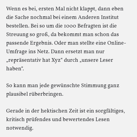
Wenn es bei, ersten Mal nicht klappt, dann eben
die Sache nochmal bei einem Anderen Institut
bestellen. Bei so um die 1000 Befragten ist die
Streuung so groß, da bekommt man schon das
passende Ergebnis. Oder man stellte eine Online-
Umfrage ins Netz. Dann ersetzt man nur
„repräsentativ hat Xyz“ durch „unsere Leser
haben“.
So kann man jede gewünschte Stimmung ganz
plausibel rüberbringen.
Gerade in der hektischen Zeit ist ein sorgfältiges,
kritisch prüfendes und bewertendes Lesen
notwendig.