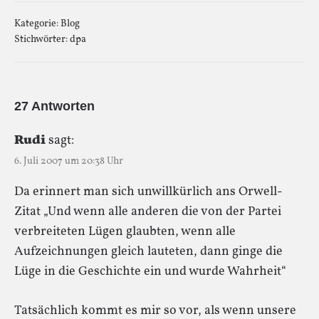
Kategorie:
Blog
Stichwörter:
dpa
27 Antworten
Rudi
sagt:
6. Juli 2007 um 20:38 Uhr
Da erinnert man sich unwillkürlich ans Orwell-
Zitat „Und wenn alle anderen die von der Partei
verbreiteten Lügen glaubten, wenn alle
Aufzeichnungen gleich lauteten, dann ginge die
Lüge in die Geschichte ein und wurde Wahrheit“
Tatsächlich kommt es mir so vor, als wenn unsere