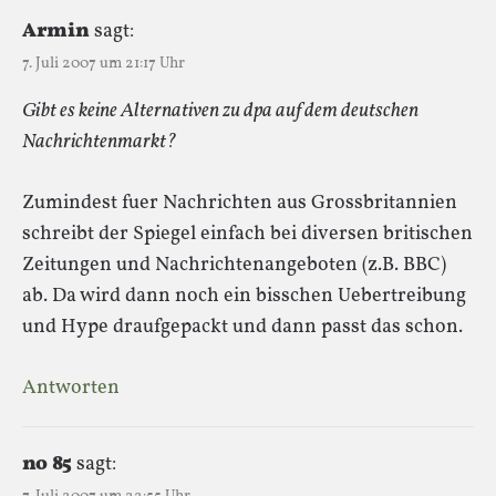
Armin
sagt:
7. Juli 2007 um 21:17 Uhr
Gibt es keine Alternativen zu dpa auf dem deutschen
Nachrichtenmarkt?
Zumindest fuer Nachrichten aus Grossbritannien
schreibt der Spiegel einfach bei diversen britischen
Zeitungen und Nachrichtenangeboten (z.B. BBC)
ab. Da wird dann noch ein bisschen Uebertreibung
und Hype draufgepackt und dann passt das schon.
Antworten
no 85
sagt: