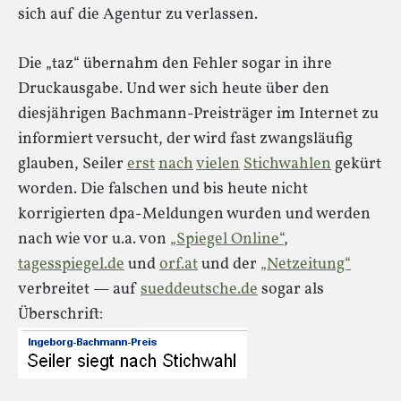
sich auf die Agentur zu verlassen.
Die „taz“ übernahm den Fehler sogar in ihre
Druckausgabe. Und wer sich heute über den
diesjährigen Bachmann-Preisträger im Internet zu
informiert versucht, der wird fast zwangsläufig
glauben, Seiler
erst
nach
vielen
Stichwahlen
gekürt
worden. Die falschen und bis heute nicht
korrigierten dpa-Meldungen wurden und werden
nach wie vor u.a. von
„Spiegel Online“
,
tagesspiegel.de
und
orf.at
und der
„Netzeitung“
verbreitet — auf
sueddeutsche.de
sogar als
Überschrift: