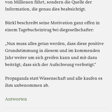
von Millionen führt, sondern die Quelle der
Information, die genau dies beabsichtigt.
Bürkl beschreibt seine Motivation ganz offen in
einem Tagebucheintrag bei diegesellschafter:
„Nun muss alles getan werden, dass diese positive
Grundstimmung in diesem und im kommenden
Jahr weiter um sich greifen kann und mit dazu
beiträgt, dass sich der Aufschwung verfestigt.“
Propaganda statt Wissenschaft und alle kaufen es
ihm unbenommen ab.
Antworten