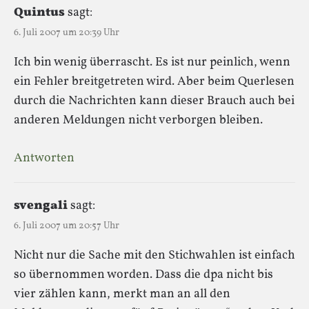
Quintus
sagt:
6. Juli 2007 um 20:39 Uhr
Ich bin wenig überrascht. Es ist nur peinlich, wenn
ein Fehler breitgetreten wird. Aber beim Querlesen
durch die Nachrichten kann dieser Brauch auch bei
anderen Meldungen nicht verborgen bleiben.
Antworten
svengali
sagt:
6. Juli 2007 um 20:57 Uhr
Nicht nur die Sache mit den Stichwahlen ist einfach
so übernommen worden. Dass die dpa nicht bis
vier zählen kann, merkt man an all den