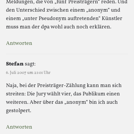
Meldungen, die von „fünf Preisträgern“ reden. Und
den Unterschied zwischen einem „anonym“ und
einem „unter Pseudonym auftretenden“ Künstler
muss man der dpa wohl auch noch erklären.
Antworten
Stefan
sagt:
6. Juli 2007 um 21:01 Uhr
Naja, bei der Preisträger-Zählung kann man sich
streiten: Die Jury wählt vier, das Publikum einen
weiteren. Aber über das „anonym“ bin ich auch
gestolpert.
Antworten