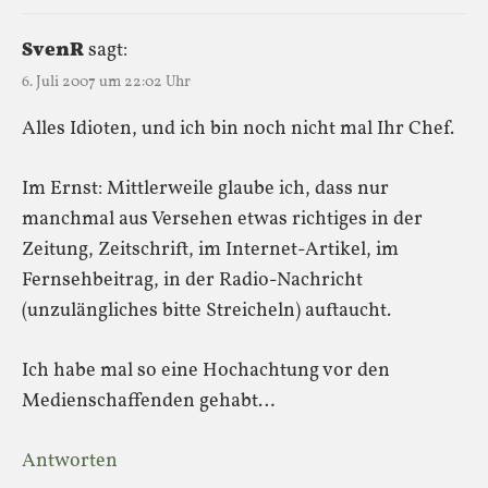
SvenR
sagt:
6. Juli 2007 um 22:02 Uhr
Alles Idioten, und ich bin noch nicht mal Ihr Chef.
Im Ernst: Mittlerweile glaube ich, dass nur
manchmal aus Versehen etwas richtiges in der
Zeitung, Zeitschrift, im Internet-Artikel, im
Fernsehbeitrag, in der Radio-Nachricht
(unzulängliches bitte Streicheln) auftaucht.
Ich habe mal so eine Hochachtung vor den
Medienschaffenden gehabt…
Antworten