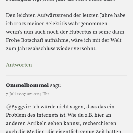
Den leichten Aufwärtstrend der letzten Jahre habe
ich trotz meiner Selektitis wahrgenommen –
wenn’s nun auch noch der Hubertus in seine dann
Frohe Botschaft aufnähme, wäre ich mit der Welt
zum Jahresabschluss wieder versöhnt.
Antworten
Ommelbommel
sagt:
7. Juli 2007 um 0:04 Uhr
@Byggvir: Ich würde nicht sagen, dass das ein
Problem des Internets ist. Wie du z.B. hier an
anderen Artikeln sehen kannst, recherchieren
auch die Medien, die eigentlich genug Zeit hätten,