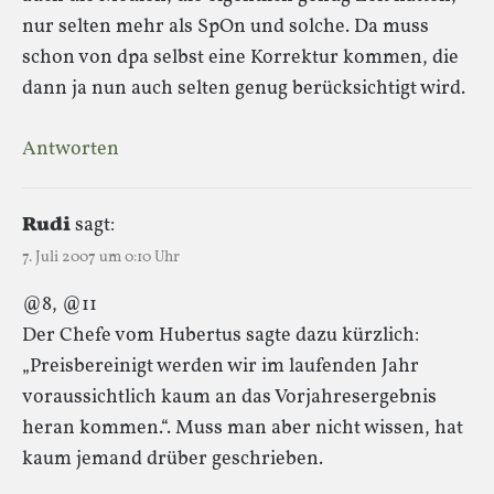
nur selten mehr als SpOn und solche. Da muss
schon von dpa selbst eine Korrektur kommen, die
dann ja nun auch selten genug berücksichtigt wird.
Antworten
Rudi
sagt:
7. Juli 2007 um 0:10 Uhr
@8, @11
Der Chefe vom Hubertus sagte dazu kürzlich:
„Preisbereinigt werden wir im laufenden Jahr
voraussichtlich kaum an das Vorjahresergebnis
heran kommen.“. Muss man aber nicht wissen, hat
kaum jemand drüber geschrieben.