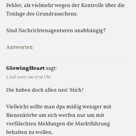
Fehler, als vielmehr wegen der Kontrolle über die
Tonlage des Grundrauschens.
Sind Nachrichtenagenturen unabhängig?
Antworten
GlowingHeart
sagt:
7. Juli 2007 um 17:38 Uhr
Die haben doch allen nen‘ Stich!
Vielleicht sollte man dpa mäßig weniger mit
Bienenkörbe um sich werfen nur um mit
verfälschten Meldungen die Marktführung
behalten zu wollen.