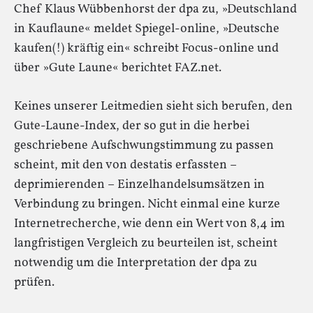
Chef Klaus Wübbenhorst der dpa zu, »Deutschland
in Kauflaune« meldet Spiegel-online, »Deutsche
kaufen(!) kräftig ein« schreibt Focus-online und
über »Gute Laune« berichtet FAZ.net.
Keines unserer Leitmedien sieht sich berufen, den
Gute-Laune-Index, der so gut in die herbei
geschriebene Aufschwungstimmung zu passen
scheint, mit den von destatis erfassten –
deprimierenden – Einzelhandelsumsätzen in
Verbindung zu bringen. Nicht einmal eine kurze
Internetrecherche, wie denn ein Wert von 8,4 im
langfristigen Vergleich zu beurteilen ist, scheint
notwendig um die Interpretation der dpa zu
prüfen.