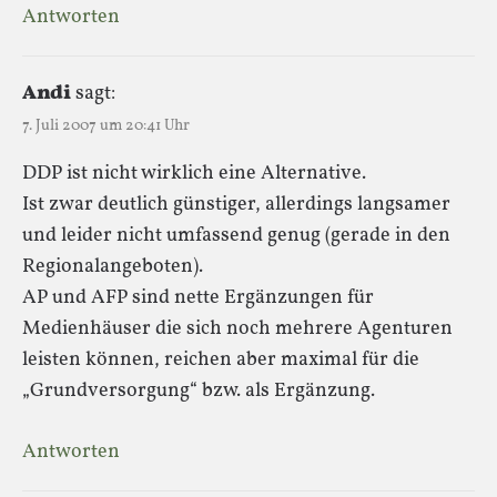
Antworten
Andi
sagt:
7. Juli 2007 um 20:41 Uhr
DDP ist nicht wirklich eine Alternative.
Ist zwar deutlich günstiger, allerdings langsamer
und leider nicht umfassend genug (gerade in den
Regionalangeboten).
AP und AFP sind nette Ergänzungen für
Medienhäuser die sich noch mehrere Agenturen
leisten können, reichen aber maximal für die
„Grundversorgung“ bzw. als Ergänzung.
Antworten