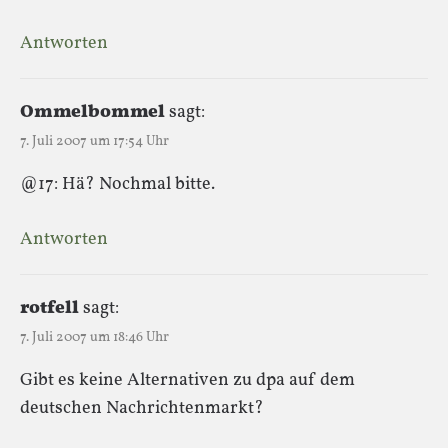
Antworten
Ommelbommel
sagt:
7. Juli 2007 um 17:54 Uhr
@17: Hä? Nochmal bitte.
Antworten
rotfell
sagt:
7. Juli 2007 um 18:46 Uhr
Gibt es keine Alternativen zu dpa auf dem
deutschen Nachrichtenmarkt?