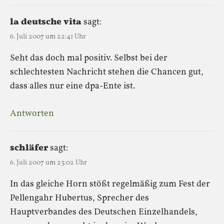
la deutsche vita
sagt:
6. Juli 2007 um 22:41 Uhr
Seht das doch mal positiv. Selbst bei der
schlechtesten Nachricht stehen die Chancen gut,
dass alles nur eine dpa-Ente ist.
Antworten
schläfer
sagt:
6. Juli 2007 um 23:02 Uhr
In das gleiche Horn stößt regelmäßig zum Fest der
Pellengahr Hubertus, Sprecher des
Hauptverbandes des Deutschen Einzelhandels,