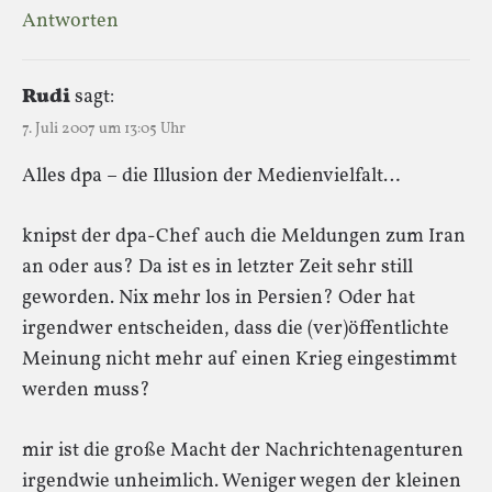
Antworten
Rudi
sagt:
7. Juli 2007 um 13:05 Uhr
Alles dpa – die Illusion der Medienvielfalt…
knipst der dpa-Chef auch die Meldungen zum Iran
an oder aus? Da ist es in letzter Zeit sehr still
geworden. Nix mehr los in Persien? Oder hat
irgendwer entscheiden, dass die (ver)öffentlichte
Meinung nicht mehr auf einen Krieg eingestimmt
werden muss?
mir ist die große Macht der Nachrichtenagenturen
irgendwie unheimlich. Weniger wegen der kleinen