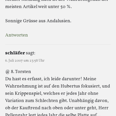
meisten Artikel weit unter 50 %.
Sonnige Grüsse aus Andalusien.
Antworten
schläfer
sagt:
6. Juli 2007 um 23:58 Uhr
@ 8. Torsten
Du hast es erfasst, ich leide darunter! Meine
Wahrnehmung ist auf den Hubertus fokusiert, und
sein Krippenspiel, welches er jedes Jahr ohne
Variation zum Schlechten gibt. Unabhängig davon,
ob der Kauftrend nach oben oder unter geht, Herr
Pellengahr legt jedes Jahr die selbe Platte auf…