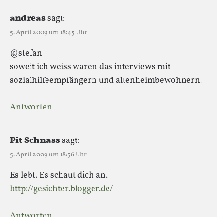
andreas
sagt:
5. April 2009 um 18:45 Uhr
@stefan
soweit ich weiss waren das interviews mit
sozialhilfeempfängern und altenheimbewohnern.
Antworten
Pit Schnass
sagt:
5. April 2009 um 18:56 Uhr
Es lebt. Es schaut dich an.
http://gesichter.blogger.de/
Antworten