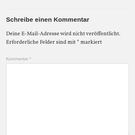
Schreibe einen Kommentar
Deine E-Mail-Adresse wird nicht veröffentlicht.
Erforderliche Felder sind mit
*
markiert
Kommentar
*