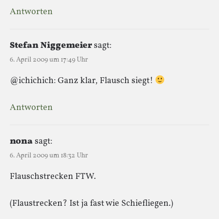
Antworten
Stefan Niggemeier
sagt:
6. April 2009 um 17:49 Uhr
@ichichich: Ganz klar, Flausch siegt!
Antworten
nona
sagt:
6. April 2009 um 18:32 Uhr
Flauschstrecken FTW.
(Flaustrecken? Ist ja fast wie Schiefliegen.)