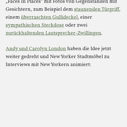
„Faces In Places“ mit Fotos von Gegenständen mit
Gesichtern, zum Beispiel dem
staunenden Türgriff
,
einem
überraschten Gullideckel
, einer
sympathischen Steckdose
oder zwei
zurückhaltenden Lautsprecher-Zwillingen
.
Andy und Carolyn London
haben die Idee jetzt
weiter gedreht und New Yorker Stadtmöbel zu
Interviews mit New Yorkern animiert: