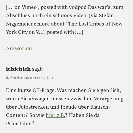
[…] on Vimeo“, posted with vodpod Das war’s, zum
Abschluss noch ein schönes Video: (Via Stefan
Niggemeier): more about “The Lost Tribes of New
York City on V…“, posted with […]
Antworten
ichichich
sagt:
6. April 2009 um 17:25 Uhr
Eine kurze OT-Frage: Was machen Sie eigentlich,
wenn Sie abwägen müssen zwischen Verärgerung
über Fotostrecken und Freude über Flausch-
Content? So wie
hier z.B.
? Haben Sie da
Prioritäten?