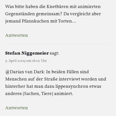
Was bitte haben die Knetbären mit animierten
Gegenständen gemeinsam? Da vergleicht aber
jemand Pfannkuchen mit Torten…
Antworten
Stefan Niggemeier
sagt:
5. April 2009 um 18:02 Uhr
@Darian van Dark: In beiden Fällen sind
Menschen auf der Straße interviewt worden und
hinterher hat man dazu lippensynchron etwas
anderes (Sachen, Tiere) animiert.
Antworten