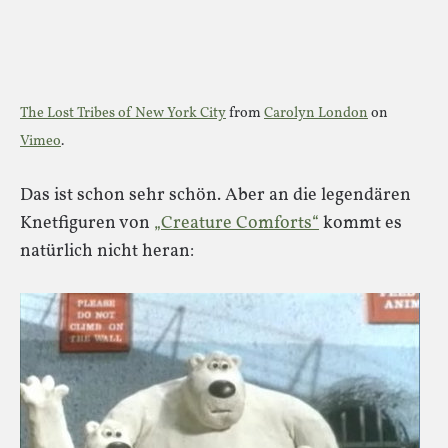
The Lost Tribes of New York City
from
Carolyn London
on
Vimeo
.
Das ist schon sehr schön. Aber an die legendären
Knetfiguren von
„Creature Comforts“
kommt es
natürlich nicht heran: