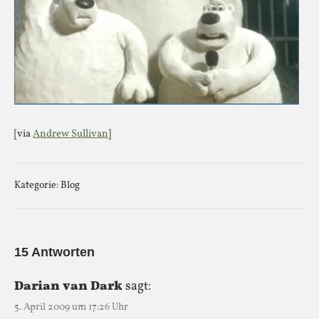
[via
Andrew Sullivan
]
Kategorie:
Blog
15 Antworten
Darian van Dark
sagt:
5. April 2009 um 17:26 Uhr