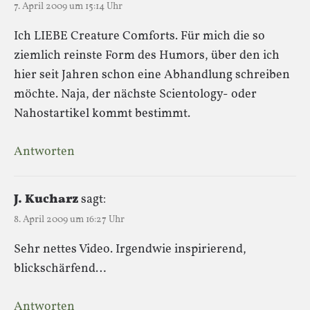
7. April 2009 um 15:14 Uhr
Ich LIEBE Creature Comforts. Für mich die so
ziemlich reinste Form des Humors, über den ich
hier seit Jahren schon eine Abhandlung schreiben
möchte. Naja, der nächste Scientology- oder
Nahostartikel kommt bestimmt.
Antworten
J. Kucharz
sagt:
8. April 2009 um 16:27 Uhr
Sehr nettes Video. Irgendwie inspirierend,
blickschärfend…
Antworten