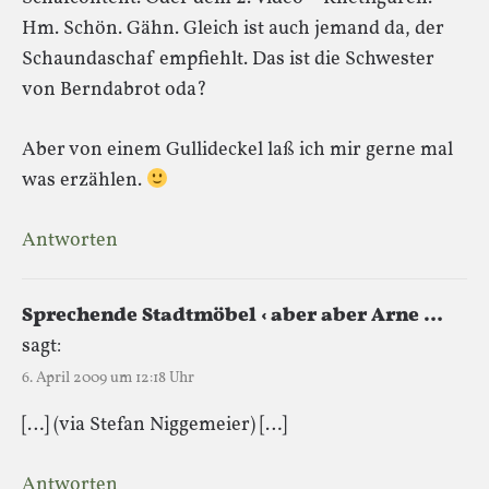
Hm. Schön. Gähn. Gleich ist auch jemand da, der
Schaundaschaf empfiehlt. Das ist die Schwester
von Berndabrot oda?
Aber von einem Gullideckel laß ich mir gerne mal
was erzählen.
Antworten
Sprechende Stadtmöbel ‹ aber aber Arne …
sagt:
6. April 2009 um 12:18 Uhr
[…] (via Stefan Niggemeier) […]
Antworten