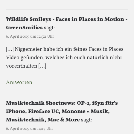
Wildlife Smileys - Faces in Places in Motion -
GreenSmilies
sagt:
6. April 2009 um 12:32 Uhr
[…] Niggemeier habe ich ein feines Faces in Places
Video gefunden, welches ich euch natürlich nicht
vorenthalten […]
Antworten
Musiktechnik Shortnews: OP-1, iSyn für’s
iPhone, Fireface UC, Monome « Musik,
Musiktechnik, Mac & More
sagt:
6. April 2009 um 14:17 Uhr