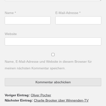
Name
*
E-Mail-Adresse
*
Website
Name, E-Mail-Adresse und Website in diesem Browser für
meinen nächsten Kommentar speichern.
Voriger Eintrag:
Oliver Pocher
Nächster Eintrag:
Charlie Brooker über Winnenden-TV