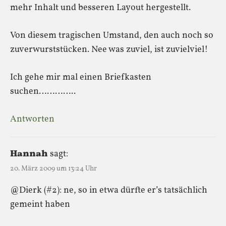
mehr Inhalt und besseren Layout hergestellt.
Von diesem tragischen Umstand, den auch noch so
zuverwurststücken. Nee was zuviel, ist zuvielviel!
Ich gehe mir mal einen Briefkasten
suchen…………..
Antworten
Hannah
sagt:
20. März 2009 um 13:24 Uhr
@Dierk (#2): ne, so in etwa dürfte er’s tatsächlich
gemeint haben