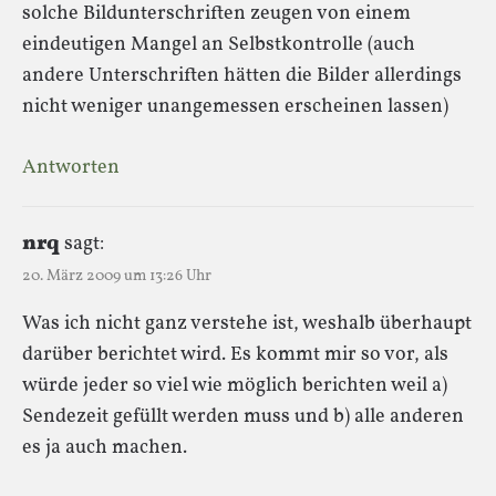
solche Bildunterschriften zeugen von einem
eindeutigen Mangel an Selbstkontrolle (auch
andere Unterschriften hätten die Bilder allerdings
nicht weniger unangemessen erscheinen lassen)
Antworten
nrq
sagt:
20. März 2009 um 13:26 Uhr
Was ich nicht ganz verstehe ist, weshalb überhaupt
darüber berichtet wird. Es kommt mir so vor, als
würde jeder so viel wie möglich berichten weil a)
Sendezeit gefüllt werden muss und b) alle anderen
es ja auch machen.