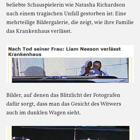
beliebte Schauspielerin wie Natasha Richardson
nach einem tragischen Unfall gestorben ist: Eine
mehrteilige Bildergalerie, die zeigt, wie ihre Familie
das Krankenhaus verlässt.
Bilder, auf denen das Blitzlicht der Fotografen
dafür sorgt, dass man das Gesicht des Witwers
auch im dunklen Wagen sieht.