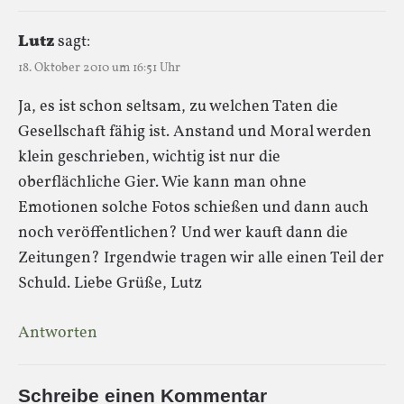
Lutz
sagt:
18. Oktober 2010 um 16:51 Uhr
Ja, es ist schon seltsam, zu welchen Taten die
Gesellschaft fähig ist. Anstand und Moral werden
klein geschrieben, wichtig ist nur die
oberflächliche Gier. Wie kann man ohne
Emotionen solche Fotos schießen und dann auch
noch veröffentlichen? Und wer kauft dann die
Zeitungen? Irgendwie tragen wir alle einen Teil der
Schuld. Liebe Grüße, Lutz
Antworten
Schreibe einen Kommentar