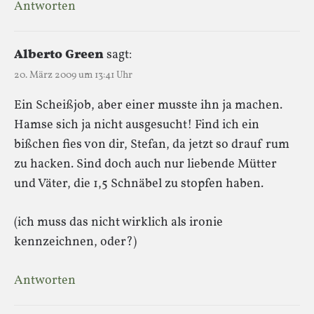
Antworten
Alberto Green
sagt:
20. März 2009 um 13:41 Uhr
Ein Scheißjob, aber einer musste ihn ja machen.
Hamse sich ja nicht ausgesucht! Find ich ein
bißchen fies von dir, Stefan, da jetzt so drauf rum
zu hacken. Sind doch auch nur liebende Mütter
und Väter, die 1,5 Schnäbel zu stopfen haben.
(ich muss das nicht wirklich als ironie
kennzeichnen, oder?)
Antworten