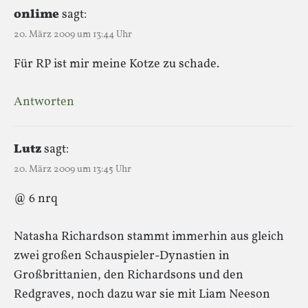
onlime
sagt:
20. März 2009 um 13:44 Uhr
Für RP ist mir meine Kotze zu schade.
Antworten
Lutz
sagt:
20. März 2009 um 13:45 Uhr
@ 6 nrq
Natasha Richardson stammt immerhin aus gleich
zwei großen Schauspieler-Dynastien in
Großbrittanien, den Richardsons und den
Redgraves, noch dazu war sie mit Liam Neeson