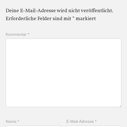
Deine E-Mail-Adresse wird nicht veröffentlicht.
Erforderliche Felder sind mit
*
markiert
Kommentar
*
Name
*
E-Mail-Adresse
*