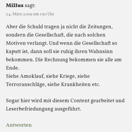
Millus
sagt:
24. März 2009 um 1:50 Uhr
Aber die Schuld tragen ja nicht die Zeitungen,
sondern die Gesellschaft, die nach solchen
Motiven verlangt. Und wenn die Gesellschaft so
kaputt ist, dann soll sie ruhig ihren Wahnsinn
bekommen. Die Rechnung bekommen sie alle am
Ende.
Siehe Amoklauf, siehe Kriege, siehe
Terroranschläge, siehe Krankheiten etc.
Sogar hier wird mit diesem Content gearbeitet und
Leserbefriedungung ausgeführt.
Antworten