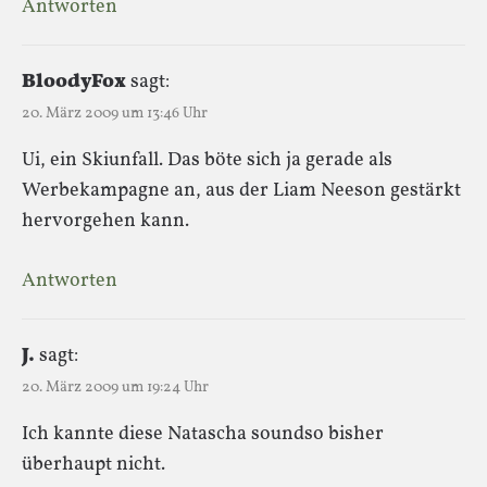
Antworten
BloodyFox
sagt:
20. März 2009 um 13:46 Uhr
Ui, ein Skiunfall. Das böte sich ja gerade als
Werbekampagne an, aus der Liam Neeson gestärkt
hervorgehen kann.
Antworten
J.
sagt:
20. März 2009 um 19:24 Uhr
Ich kannte diese Natascha soundso bisher
überhaupt nicht.