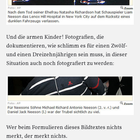
Und die armen Kinder! Fotografien, die
dokumentieren, wie schlimm es für einen Zwölf-
und einen Dreizehnjährigen sein muss, in dieser
Situation auch noch fotografiert zu werden:
Wer beim Formulieren dieses Bildtextes nichts
merkt, der merkt nichts.