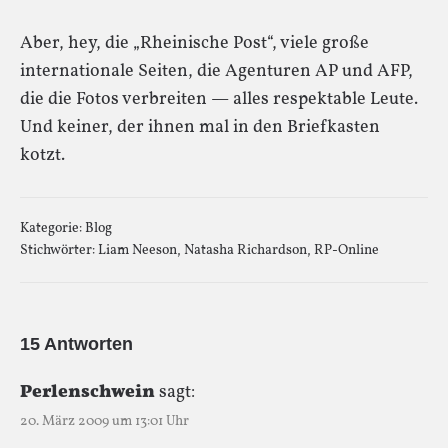
Aber, hey, die „Rheinische Post“, viele große
internationale Seiten, die Agenturen AP und AFP,
die die Fotos verbreiten — alles respektable Leute.
Und keiner, der ihnen mal in den Briefkasten
kotzt.
Kategorie:
Blog
Stichwörter:
Liam Neeson
,
Natasha Richardson
,
RP-Online
15 Antworten
Perlenschwein
sagt:
20. März 2009 um 13:01 Uhr