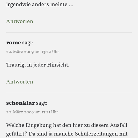
irgendwie anders meinte …
Antworten
rome
sagt:
20. März 2009 um 13:20 Uhr
Traurig, in jeder Hinsicht.
Antworten
schonklar
sagt:
20. März 2009 um 13:21 Uhr
Welche Eingebung hat den hier zu diesem Ausfall
geführt? Da sind ja manche Schülerzeitungen mit