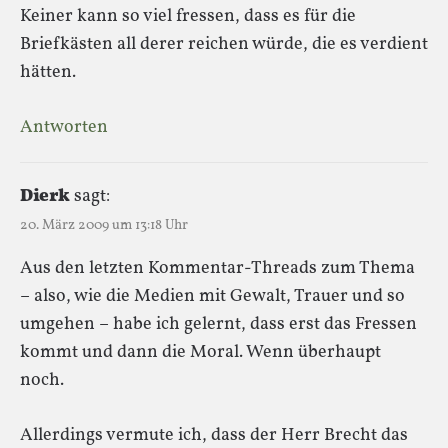
Keiner kann so viel fressen, dass es für die
Briefkästen all derer reichen würde, die es verdient
hätten.
Antworten
Dierk
sagt:
20. März 2009 um 13:18 Uhr
Aus den letzten Kommentar-Threads zum Thema
– also, wie die Medien mit Gewalt, Trauer und so
umgehen – habe ich gelernt, dass erst das Fressen
kommt und dann die Moral. Wenn überhaupt
noch.
Allerdings vermute ich, dass der Herr Brecht das