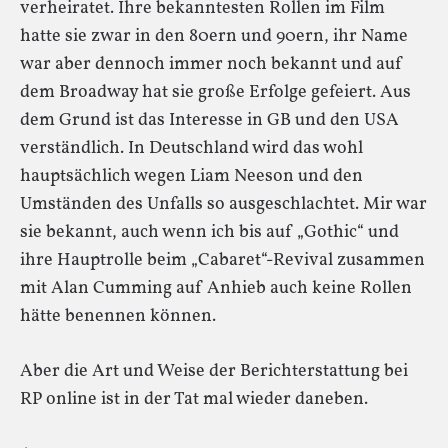
verheiratet. Ihre bekanntesten Rollen im Film
hatte sie zwar in den 80ern und 90ern, ihr Name
war aber dennoch immer noch bekannt und auf
dem Broadway hat sie große Erfolge gefeiert. Aus
dem Grund ist das Interesse in GB und den USA
verständlich. In Deutschland wird das wohl
hauptsächlich wegen Liam Neeson und den
Umständen des Unfalls so ausgeschlachtet. Mir war
sie bekannt, auch wenn ich bis auf „Gothic“ und
ihre Hauptrolle beim „Cabaret“-Revival zusammen
mit Alan Cumming auf Anhieb auch keine Rollen
hätte benennen können.
Aber die Art und Weise der Berichterstattung bei
RP online ist in der Tat mal wieder daneben.