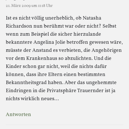
21. März 2009 um 11:18 Uhr
Ist es nicht völlig unerheblich, ob Natasha
Richardson nun berühmt war oder nicht? Selbst
wenn zum Beispiel die sicher hierzulande
bekanntere Angelina Jolie betroffen gewesen wäre,
müsste der Anstand es verbieten, die Angehörigen
vor dem Krankenhaus so abzulichten. Und die
Kinder schon gar nicht, weil die nichts dafür
können, dass ihre Eltern einen bestimmten
Bekanntheitsgrad haben. Aber das ungehemmte
Eindringen in die Privatsphäre Trauernder ist ja
nichts wirklich neues…
Antworten