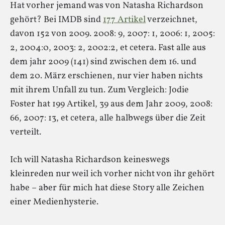
Hat vorher jemand was von Natasha Richardson
gehört? Bei IMDB sind
177 Artikel
verzeichnet,
davon 152 von 2009. 2008: 9, 2007: 1, 2006: 1, 2005:
2, 2004:0, 2003: 2, 2002:2, et cetera. Fast alle aus
dem jahr 2009 (141) sind zwischen dem 16. und
dem 20. März erschienen, nur vier haben nichts
mit ihrem Unfall zu tun. Zum Vergleich: Jodie
Foster hat 199 Artikel, 39 aus dem Jahr 2009, 2008:
66, 2007: 13, et cetera, alle halbwegs über die Zeit
verteilt.
Ich will Natasha Richardson keineswegs
kleinreden nur weil ich vorher nicht von ihr gehört
habe – aber für mich hat diese Story alle Zeichen
einer Medienhysterie.