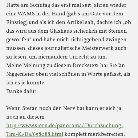
Hatte am Sonntag das erst mal seit Jahren wieder
eine WAMS in der Hand (gab’s am Gate vor dem
Einstieg) und als ich den Artikel sah, dachte ich „oh
das wird aus dem Glashaus sicherlich mit Steinen
geworfen“ und habe mich richtiggehend zwingen
müssen, dieses journalistische Meisterwerk auch
zu lesen, um niemandem Unrecht zu tun.
Meine Meinung zu diesem Dreckstext hat Stefan
Niggemeier oben viel schönen in Worte gefasst, als
ich es je könnte.
Danke dafür.
Wenn Stefan noch den Nerv hat kann er sich ja
noch an diesem
http://www.stern.de/panorama/:Durchsuchung-
Tim-K.-Da/658088.html
komplett merkbefreiten,