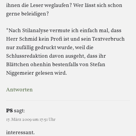
ihnen die Leser weglaufen? Wer lässt sich schon
gerne beleidigen?
*Nach Stilanalyse vermute ich einfach mal, dass
Herr Schmid kein Profi ist und sein Textverbruch
nur zufällig gedruckt wurde, weil die
Schlussredaktion davon ausgeht, dass ihr
Blättchen ohenhin bestenfalls von Stefan
Niggemeier gelesen wird.
Antworten
PS
sagt:
17. März 2009 um 17:51 Uhr
interessant.