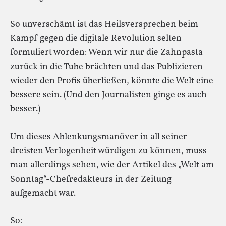
So unverschämt ist das Heilsversprechen beim
Kampf gegen die digitale Revolution selten
formuliert worden: Wenn wir nur die Zahnpasta
zurück in die Tube brächten und das Publizieren
wieder den Profis überließen, könnte die Welt eine
bessere sein. (Und den Journalisten ginge es auch
besser.)
Um dieses Ablenkungsmanöver in all seiner
dreisten Verlogenheit würdigen zu können, muss
man allerdings sehen, wie der Artikel des „Welt am
Sonntag“-Chefredakteurs in der Zeitung
aufgemacht war.
So: