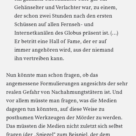
Gehänselter und Verlachter war, zu einem,
der schon zwei Stunden nach den ersten
Schüssen auf allen Fernseh- und
Internetkanälen des Globus präsent ist. (…)
Er betritt eine Hall of Fame, der er auf
immer angehören wird, aus der niemand
ihn vertreiben kann.
Nun könnte man schon fragen, ob das
angemessene Formulierungen angesichts der sehr
realen Gefahr von Nachahmungtstätern ist. Und
vor allem müsste man fragen, was die Medien
dagegen tun könnten, auf diese Weise zu
posthumen Werkzeugen der Mörder zu werden.
Das müssten die Medien nicht zuletzt sich selbst
fragen (der „Spiegel“ zum Beispiel, der dem