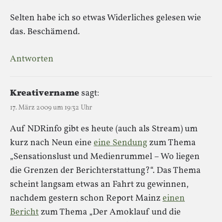
Selten habe ich so etwas Widerliches gelesen wie
das. Beschämend.
Antworten
Kreativername
sagt:
17. März 2009 um 19:32 Uhr
Auf NDRinfo gibt es heute (auch als Stream) um
kurz nach Neun eine
eine Sendung
zum Thema
„Sensationslust und Medienrummel – Wo liegen
die Grenzen der Berichterstattung?“. Das Thema
scheint langsam etwas an Fahrt zu gewinnen,
nachdem gestern schon Report Mainz
einen
Bericht
zum Thema „Der Amoklauf und die