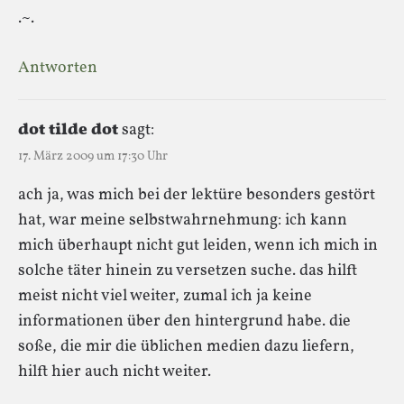
.~.
Antworten
dot tilde dot
sagt:
17. März 2009 um 17:30 Uhr
ach ja, was mich bei der lektüre besonders gestört
hat, war meine selbstwahrnehmung: ich kann
mich überhaupt nicht gut leiden, wenn ich mich in
solche täter hinein zu versetzen suche. das hilft
meist nicht viel weiter, zumal ich ja keine
informationen über den hintergrund habe. die
soße, die mir die üblichen medien dazu liefern,
hilft hier auch nicht weiter.