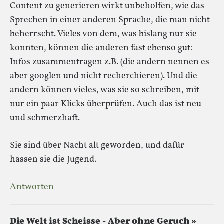
Content zu generieren wirkt unbeholfen, wie das
Sprechen in einer anderen Sprache, die man nicht
beherrscht. Vieles von dem, was bislang nur sie
konnten, können die anderen fast ebenso gut:
Infos zusammentragen z.B. (die andern nennen es
aber googlen und nicht recherchieren). Und die
andern können vieles, was sie so schreiben, mit
nur ein paar Klicks überprüfen. Auch das ist neu
und schmerzhaft.
Sie sind über Nacht alt geworden, und dafür
hassen sie die Jugend.
Antworten
Die Welt ist Scheisse - Aber ohne Geruch »