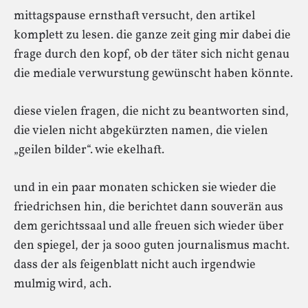
mittagspause ernsthaft versucht, den artikel
komplett zu lesen. die ganze zeit ging mir dabei die
frage durch den kopf, ob der täter sich nicht genau
die mediale verwurstung gewünscht haben könnte.
diese vielen fragen, die nicht zu beantworten sind,
die vielen nicht abgekürzten namen, die vielen
„geilen bilder“. wie ekelhaft.
und in ein paar monaten schicken sie wieder die
friedrichsen hin, die berichtet dann souverän aus
dem gerichtssaal und alle freuen sich wieder über
den spiegel, der ja sooo guten journalismus macht.
dass der als feigenblatt nicht auch irgendwie
mulmig wird, ach.