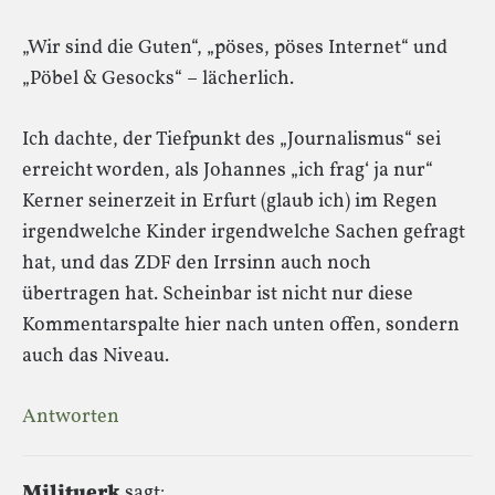
„Wir sind die Guten“, „pöses, pöses Internet“ und
„Pöbel & Gesocks“ – lächerlich.
Ich dachte, der Tiefpunkt des „Journalismus“ sei
erreicht worden, als Johannes „ich frag‘ ja nur“
Kerner seinerzeit in Erfurt (glaub ich) im Regen
irgendwelche Kinder irgendwelche Sachen gefragt
hat, und das ZDF den Irrsinn auch noch
übertragen hat. Scheinbar ist nicht nur diese
Kommentarspalte hier nach unten offen, sondern
auch das Niveau.
Antworten
Milituerk
sagt: