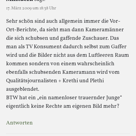
17. März 2009 um 18:38 Uhr
Sehr schön sind auch allgemein immer die Vor-
Ort-Berichte, da sieht man dann Kameramänner
die sich schubsen und gaffende Zuschauer. Das
man als TV Konsument dadurch selbst zum Gaffer
wird und die Bilder nicht aus dem Luftleeren Raum
kommen sondern von einem wahrscheinlich
ebenfalls schubsenden Kameramann wird vom
Qualitätsjournalisten + Krethi und Plethi
ausgeblendet.
BTW hat ein „ein namenloser trauernder Junge“
eigentlich keine Rechte am eigenen Bild mehr?
Antworten