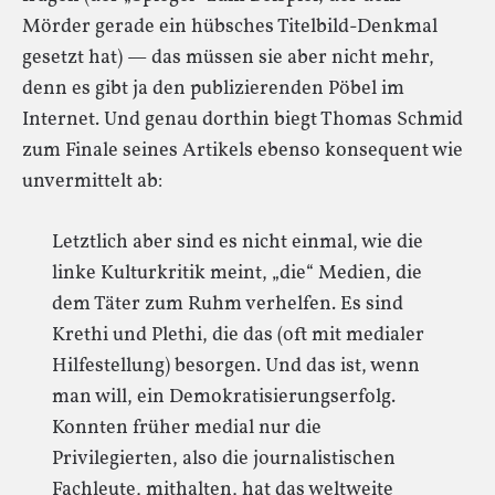
Mörder gerade ein hübsches Titelbild-Denkmal
gesetzt hat) — das müssen sie aber nicht mehr,
denn es gibt ja den publizierenden Pöbel im
Internet. Und genau dorthin biegt Thomas Schmid
zum Finale seines Artikels ebenso konsequent wie
unvermittelt ab:
Letztlich aber sind es nicht einmal, wie die
linke Kulturkritik meint, „die“ Medien, die
dem Täter zum Ruhm verhelfen. Es sind
Krethi und Plethi, die das (oft mit medialer
Hilfestellung) besorgen. Und das ist, wenn
man will, ein Demokratisierungserfolg.
Konnten früher medial nur die
Privilegierten, also die journalistischen
Fachleute, mithalten, hat das weltweite