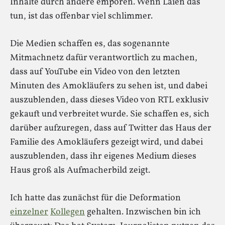
Inhalte durch andere empören. Wenn Laien das
tun, ist das offenbar viel schlimmer.
Die Medien schaffen es, das sogenannte
Mitmachnetz dafür verantwortlich zu machen,
dass auf YouTube ein Video von den letzten
Minuten des Amokläufers zu sehen ist, und dabei
auszublenden, dass dieses Video von RTL exklusiv
gekauft und verbreitet wurde. Sie schaffen es, sich
darüber aufzuregen, dass auf Twitter das Haus der
Familie des Amokläufers gezeigt wird, und dabei
auszublenden, dass ihr eigenes Medium dieses
Haus groß als Aufmacherbild zeigt.
Ich hatte das zunächst für die Deformation
einzelner
Kollegen
gehalten. Inzwischen bin ich