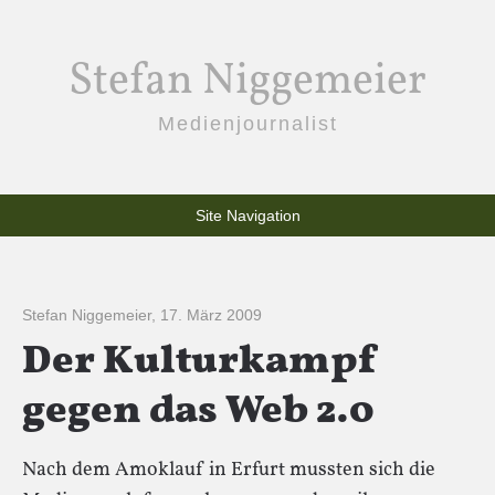
Stefan Niggemeier
Medienjournalist
Site Navigation
Stefan Niggemeier
,
17. März 2009
Der Kulturkampf
gegen das Web 2.0
Nach dem Amoklauf in Erfurt mussten sich die