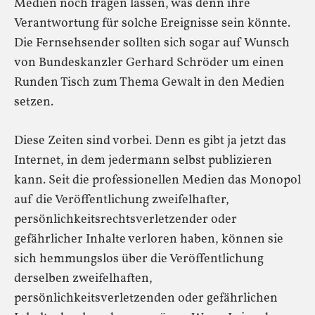
Medien noch fragen lassen, was denn ihre
Verantwortung für solche Ereignisse sein könnte.
Die Fernsehsender sollten sich sogar auf Wunsch
von Bundeskanzler Gerhard Schröder um einen
Runden Tisch zum Thema Gewalt in den Medien
setzen.
Diese Zeiten sind vorbei. Denn es gibt ja jetzt das
Internet, in dem jedermann selbst publizieren
kann. Seit die professionellen Medien das Monopol
auf die Veröffentlichung zweifelhafter,
persönlichkeitsrechtsverletzender oder
gefährlicher Inhalte verloren haben, können sie
sich hemmungslos über die Veröffentlichung
derselben zweifelhaften,
persönlichkeitsverletzenden oder gefährlichen