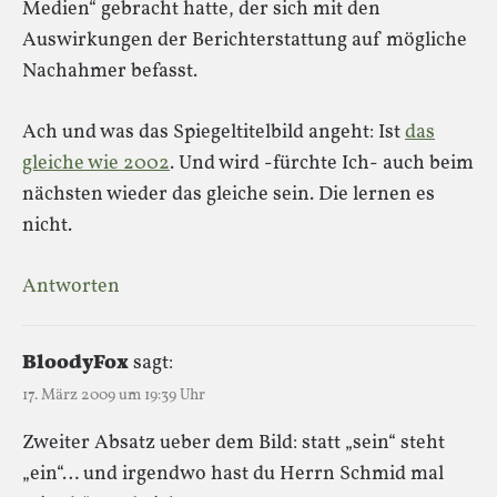
Medien“ gebracht hatte, der sich mit den
Auswirkungen der Berichterstattung auf mögliche
Nachahmer befasst.
Ach und was das Spiegeltitelbild angeht: Ist
das
gleiche wie 2002
. Und wird -fürchte Ich- auch beim
nächsten wieder das gleiche sein. Die lernen es
nicht.
Antworten
BloodyFox
sagt:
17. März 2009 um 19:39 Uhr
Zweiter Absatz ueber dem Bild: statt „sein“ steht
„ein“… und irgendwo hast du Herrn Schmid mal