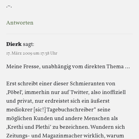
.~.
Antworten
Dierk
sagt:
17. März 2009 um 17:38 Uhr
Meine Fresse, unabhängig vom direkten Thema …
Erst schreibt einer dieser Schmieranten von
‚Pöbel‘, immerhin nur auf Twitter, also inoffiziell
und privat, nur erdreistet sich ein äußerst
mediokrer [sic!] Tagebuchschreiber* seine
möglichen Kunden und andere Menschen als
‚Krethi und Plethi‘ zu bezeichnen. Wundern sich
Zeitungs- und Magazinmacher wirklich, warum