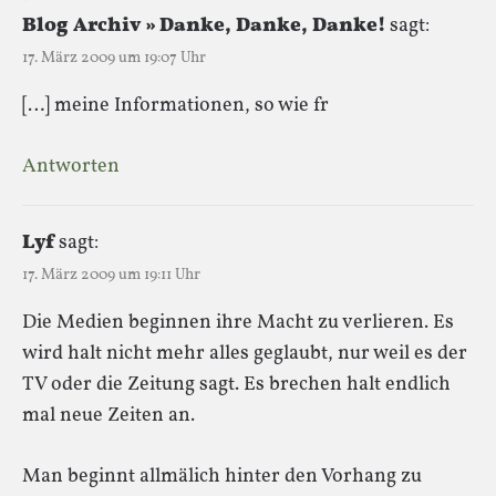
Blog Archiv » Danke, Danke, Danke!
sagt:
17. März 2009 um 19:07 Uhr
[…] meine Informationen, so wie fr
Antworten
Lyf
sagt:
17. März 2009 um 19:11 Uhr
Die Medien beginnen ihre Macht zu verlieren. Es
wird halt nicht mehr alles geglaubt, nur weil es der
TV oder die Zeitung sagt. Es brechen halt endlich
mal neue Zeiten an.
Man beginnt allmälich hinter den Vorhang zu