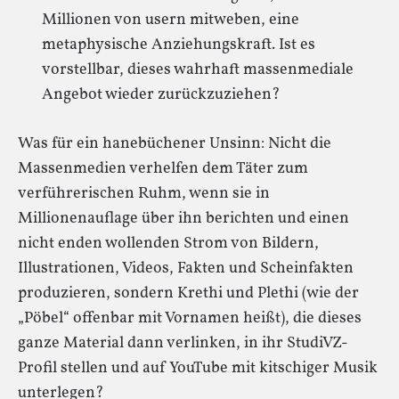
Millionen von usern mitweben, eine
metaphysische Anziehungskraft. Ist es
vorstellbar, dieses wahrhaft massenmediale
Angebot wieder zurückzuziehen?
Was für ein hanebüchener Unsinn: Nicht die
Massenmedien verhelfen dem Täter zum
verführerischen Ruhm, wenn sie in
Millionenauflage über ihn berichten und einen
nicht enden wollenden Strom von Bildern,
Illustrationen, Videos, Fakten und Scheinfakten
produzieren, sondern Krethi und Plethi (wie der
„Pöbel“ offenbar mit Vornamen heißt), die dieses
ganze Material dann verlinken, in ihr StudiVZ-
Profil stellen und auf YouTube mit kitschiger Musik
unterlegen?