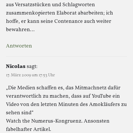
aus Versatzstücken und Schlagworten
zusammenkopierten Elaborat abarbeiten; ich
hoffe, er kann seine Contenance auch weiter
bewahren…
Antworten
Nicolas
sagt:
17. März 2009 um 17:53 Uhr
„Die Medien schaffen es, das Mitmachnetz dafür
verantwortlich zu machen, dass auf YouTube ein
Video von den letzten Minuten des Amokläufers zu
sehen sind“
Watch the Numerus-Kongruenz. Ansonsten
fabelhafter Artikel.