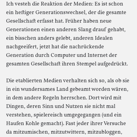
Ich vesteh die Reaktion der Medien: Es ist schon
ein heftiger Generationswechsel, der die gesamte
Gesellschaft erfasst hat. Früher haben neue
Generationen einen anderen Slang drauf gehabt,
ein bisschen anders gelebt, anderen Idealen
nachgeeifert, jetzt hat die nachrückende
Generation durch Computer und Internet der
gesamten Gesellschaft ihren Stempel aufgedrückt.
Die etablierten Medien verhalten sich so, als ob sie
in ein wundersames Land gebeamt worden wären,
in dem andere Regeln herrschen. Dort wird mit
Dingen, deren Sinn und Nutzen sie nicht mal
verstehen, spielereisch umgegegangen (und ein
Haufen Kohle gemacht). Fast jeder ihrer Versuche
da mitzumischen, mitzutwittern, mitzubloggen,