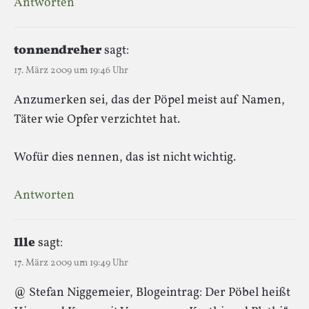
Antworten
tonnendreher
sagt:
17. März 2009 um 19:46 Uhr
Anzumerken sei, das der Pöpel meist auf Namen,
Täter wie Opfer verzichtet hat.
Wofür dies nennen, das ist nicht wichtig.
Antworten
Ille
sagt:
17. März 2009 um 19:49 Uhr
@ Stefan Niggemeier, Blogeintrag: Der Pöbel heißt