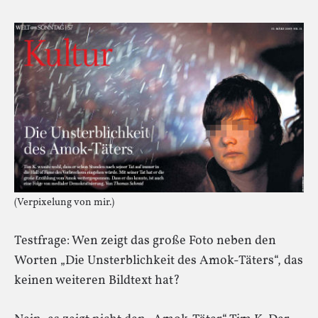
(Verpixelung von mir.)
Testfrage: Wen zeigt das große Foto neben den
Worten „Die Unsterblichkeit des Amok-Täters“, das
keinen weiteren Bildtext hat?