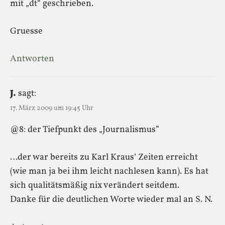
mit „dt“ geschrieben.
Gruesse
Antworten
J.
sagt:
17. März 2009 um 19:45 Uhr
@8: der Tiefpunkt des „Journalismus”
…der war bereits zu Karl Kraus‘ Zeiten erreicht
(wie man ja bei ihm leicht nachlesen kann). Es hat
sich qualitätsmäßig nix verändert seitdem.
Danke für die deutlichen Worte wieder mal an S. N.