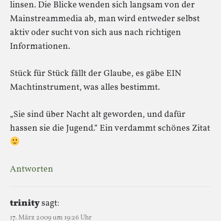
linsen. Die Blicke wenden sich langsam von der
Mainstreammedia ab, man wird entweder selbst
aktiv oder sucht von sich aus nach richtigen
Informationen.
Stück für Stück fällt der Glaube, es gäbe EIN
Machtinstrument, was alles bestimmt.
„Sie sind über Nacht alt geworden, und dafür
hassen sie die Jugend.“ Ein verdammt schönes Zitat
Antworten
trinity
sagt:
17. März 2009 um 19:26 Uhr