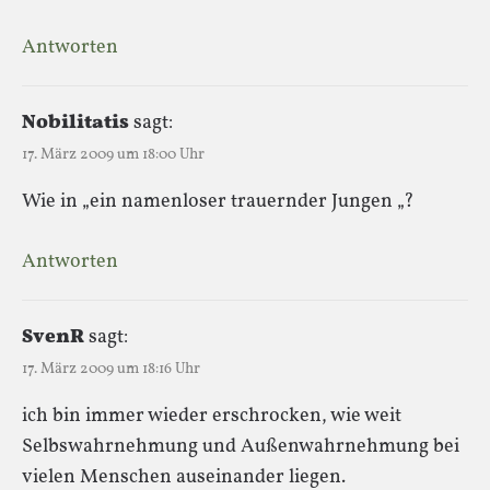
Antworten
Nobilitatis
sagt:
17. März 2009 um 18:00 Uhr
Wie in „ein namenloser trauernder Jungen „?
Antworten
SvenR
sagt:
17. März 2009 um 18:16 Uhr
ich bin immer wieder erschrocken, wie weit
Selbswahrnehmung und Außenwahrnehmung bei
vielen Menschen auseinander liegen.