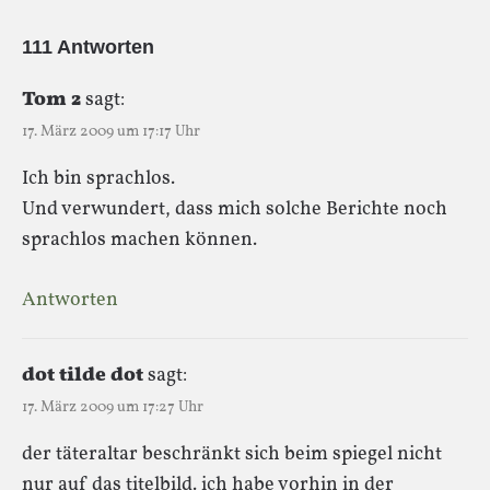
111 Antworten
Tom 2
sagt:
17. März 2009 um 17:17 Uhr
Ich bin sprachlos.
Und verwundert, dass mich solche Berichte noch
sprachlos machen können.
Antworten
dot tilde dot
sagt:
17. März 2009 um 17:27 Uhr
der täteraltar beschränkt sich beim spiegel nicht
nur auf das titelbild. ich habe vorhin in der