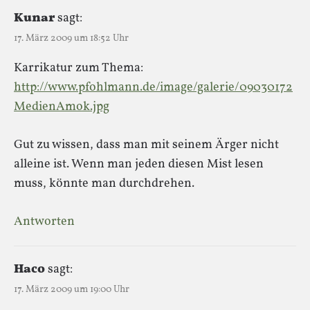
Kunar
sagt:
17. März 2009 um 18:52 Uhr
Karrikatur zum Thema:
http://www.pfohlmann.de/image/galerie/09030172
MedienAmok.jpg
Gut zu wissen, dass man mit seinem Ärger nicht
alleine ist. Wenn man jeden diesen Mist lesen
muss, könnte man durchdrehen.
Antworten
Haco
sagt:
17. März 2009 um 19:00 Uhr