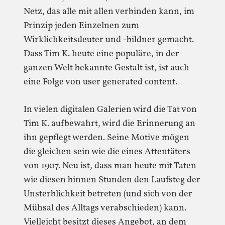
Netz, das alle mit allen verbinden kann, im
Prinzip jeden Einzelnen zum
Wirklichkeitsdeuter und -bildner gemacht.
Dass Tim K. heute eine populäre, in der
ganzen Welt bekannte Gestalt ist, ist auch
eine Folge von user generated content.
In vielen digitalen Galerien wird die Tat von
Tim K. aufbewahrt, wird die Erinnerung an
ihn gepflegt werden. Seine Motive mögen
die gleichen sein wie die eines Attentäters
von 1907. Neu ist, dass man heute mit Taten
wie diesen binnen Stunden den Laufsteg der
Unsterblichkeit betreten (und sich von der
Mühsal des Alltags verabschieden) kann.
Vielleicht besitzt dieses Angebot, an dem