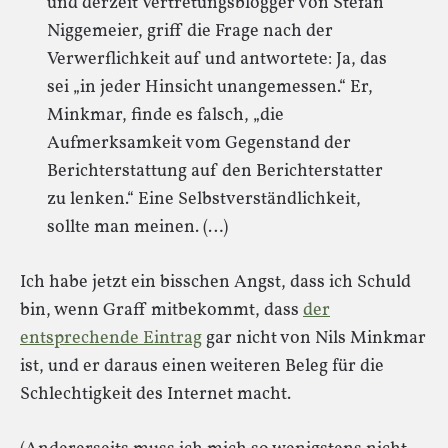
und derzeit Vertretungsblogger von Stefan
Niggemeier, griff die Frage nach der
Verwerflichkeit auf und antwortete: Ja, das
sei „in jeder Hinsicht unangemessen.“ Er,
Minkmar, finde es falsch, „die
Aufmerksamkeit vom Gegenstand der
Berichterstattung auf den Berichterstatter
zu lenken.“ Eine Selbstverständlichkeit,
sollte man meinen. (…)
Ich habe jetzt ein bisschen Angst, dass ich Schuld
bin, wenn Graff mitbekommt, dass
der
entsprechende Eintrag
gar nicht von Nils Minkmar
ist, und er daraus einen weiteren Beleg für die
Schlechtigkeit des Internet macht.