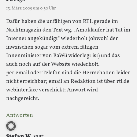
13. März 2009 um 0:30 Uhr
Dafür haben die unfähigen von RTL gerade im
Nachtmagazin den Text wg. „Amokläufer hat Tat im
Internet angekündigt“ wiederholt (obwohl der
inwzischen sogar vom extrem fähigen
Innenminister von BaWü widerlegt ist) und das
auch noch auf der Website wiederholt.
per email oder Telefon sind die Herrschaften leider
nicht erreichbar; email an Redaktion ist über rtl.de
webinterface verschickt; Anwort wird
nachgereicht.
Antworten
Stefan W.
sagt: