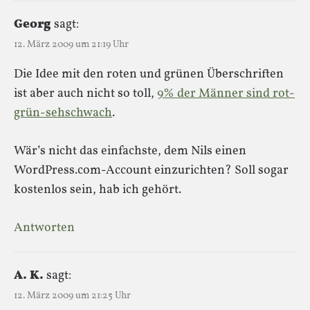
Georg
sagt:
12. März 2009 um 21:19 Uhr
Die Idee mit den roten und grünen Überschriften
ist aber auch nicht so toll,
9% der Männer sind rot-
grün-sehschwach
.
Wär’s nicht das einfachste, dem Nils einen
WordPress.com-Account einzurichten? Soll sogar
kostenlos sein, hab ich gehört.
Antworten
A. K.
sagt:
12. März 2009 um 21:25 Uhr