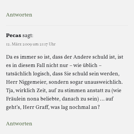
Antworten
Pecas
sagt:
12. März 2009 um 21:17 Uhr
Da es immer so ist, dass der Andere schuld ist, ist
es in diesem Fall nicht nur – wie üblich –
tatsächlich logisch, dass Sie schuld sein werden,
Herr Niggemeier, sondern sogar unausweichlich.
Tja, wirklich Zeit, auf zu stimmen anstatt zu (wie
Fräulein nona beliebte, danach zu sein) … auf
geht’s, Herr Graff, was lag nochmal an?
Antworten