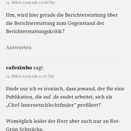
12. März 2009 um 21:08 Uhr
Hm, wird hier gerade die Berichterstattung über
die Berichterstattung zum Gegenstand der
Berichterstattungskritik?
Antworten
cafezinho
sagt:
12. März 2009 um 21:17 Uhr
Finde nur ich es ironisch, dass jemand, der für eine
Publikation, die auf .de endet arbeitet, sich als
„Chef-Internetschlechtfinder“ profiliert?
Womöglich leidet der Herr aber auch nur an Rot-
Grün Schwäche.