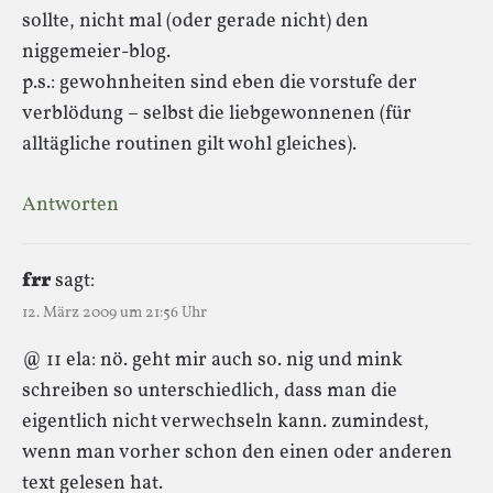
sollte, nicht mal (oder gerade nicht) den
niggemeier-blog.
p.s.: gewohnheiten sind eben die vorstufe der
verblödung – selbst die liebgewonnenen (für
alltägliche routinen gilt wohl gleiches).
Antworten
frr
sagt:
12. März 2009 um 21:56 Uhr
@ 11 ela: nö. geht mir auch so. nig und mink
schreiben so unterschiedlich, dass man die
eigentlich nicht verwechseln kann. zumindest,
wenn man vorher schon den einen oder anderen
text gelesen hat.