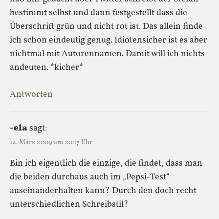
bestimmt selbst und dann festgestellt dass die
Überschrift grün und nicht rot ist. Das allein finde
ich schon eindeutig genug. Idiotensicher ist es aber
nichtmal mit Autorennamen. Damit will ich nichts
andeuten. *kicher*
Antworten
-ela
sagt:
12. März 2009 um 20:17 Uhr
Bin ich eigentlich die einzige, die findet, dass man
die beiden durchaus auch im „Pepsi-Test“
auseinanderhalten kann? Durch den doch recht
unterschiedlichen Schreibstil?