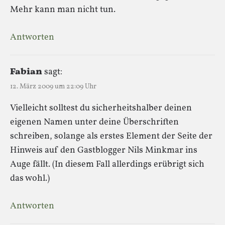
Mehr kann man nicht tun.
Antworten
Fabian
sagt:
12. März 2009 um 22:09 Uhr
Vielleicht solltest du sicherheitshalber deinen
eigenen Namen unter deine Überschriften
schreiben, solange als erstes Element der Seite der
Hinweis auf den Gastblogger Nils Minkmar ins
Auge fällt. (In diesem Fall allerdings erübrigt sich
das wohl.)
Antworten