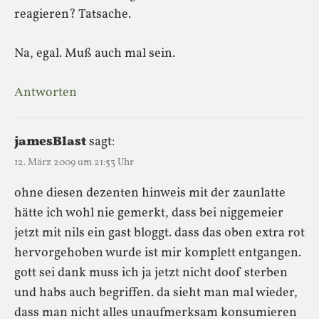
reagieren? Tatsache.
Na, egal. Muß auch mal sein.
Antworten
jamesBlast
sagt:
12. März 2009 um 21:53 Uhr
ohne diesen dezenten hinweis mit der zaunlatte
hätte ich wohl nie gemerkt, dass bei niggemeier
jetzt mit nils ein gast bloggt. dass das oben extra rot
hervorgehoben wurde ist mir komplett entgangen.
gott sei dank muss ich ja jetzt nicht doof sterben
und habs auch begriffen. da sieht man mal wieder,
dass man nicht alles unaufmerksam konsumieren