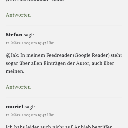
Antworten
Stefan
sagt:
12. März 2009 um 19:47 Uhr
@Iak: In meinem Feedreader (Google Reader) steht
sogar über allen Einträgen der Autor, auch über
meinen.
Antworten
muriel
sagt:
12. März 2009 um 19:47 Uhr
Ich habs leider auch nicht auf Anhieb begriffen,