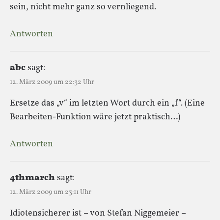
sein, nicht mehr ganz so vernliegend.
Antworten
abc
sagt:
12. März 2009 um 22:32 Uhr
Ersetze das „v“ im letzten Wort durch ein „f“. (Eine
Bearbeiten-Funktion wäre jetzt praktisch…)
Antworten
4thmarch
sagt:
12. März 2009 um 23:11 Uhr
Idiotensicherer ist – von Stefan Niggemeier –