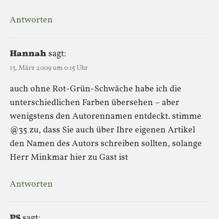
Antworten
Hannah
sagt:
13. März 2009 um 0:15 Uhr
auch ohne Rot-Grün-Schwäche habe ich die
unterschiedlichen Farben übersehen – aber
wenigstens den Autorennamen entdeckt. stimme
@35 zu, dass Sie auch über Ihre eigenen Artikel
den Namen des Autors schreiben sollten, solange
Herr Minkmar hier zu Gast ist
Antworten
PS
sagt: