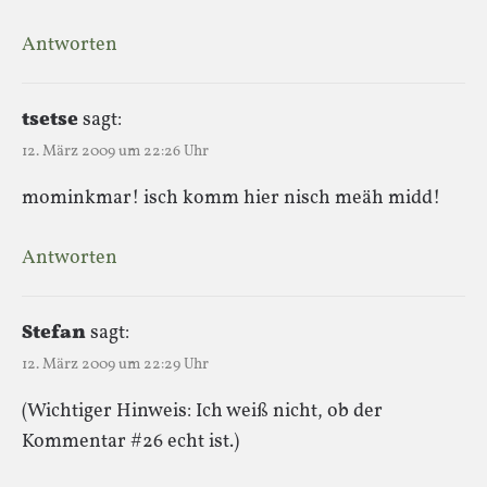
Antworten
tsetse
sagt:
12. März 2009 um 22:26 Uhr
mominkmar! isch komm hier nisch meäh midd!
Antworten
Stefan
sagt:
12. März 2009 um 22:29 Uhr
(Wichtiger Hinweis: Ich weiß nicht, ob der
Kommentar #26 echt ist.)