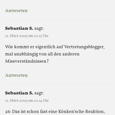
Antworten
Sebastian S.
sagt:
12. März 2009 um 22:13 Uhr
Wie kommt er eigentlich auf Vertretungsblogger,
mal unabhängig von all den anderen
Missverständnissen?
Antworten
Sebastian S.
sagt:
12. März 2009 um 22:14 Uhr
26: Das ist schon fast eine Könken’sche Reaktion,