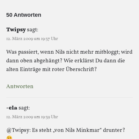
50 Antworten
Twipsy
sagt:
12. März 2009 um 19:37 Uhr
Was passiert, wenn Nils nicht mehr mitbloggt; wird
dann oben abgehängt? Wie erklärst Du dann die
alten Einträge mit roter Überschrift?
Antworten
-ela
sagt:
12. März 2009 um 19:39 Uhr
@Twipsy: Es steht „von Nils Minkmar“ drunter?