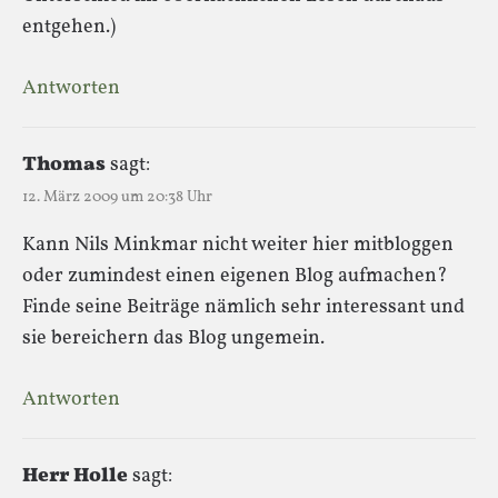
entgehen.)
Antworten
Thomas
sagt:
12. März 2009 um 20:38 Uhr
Kann Nils Minkmar nicht weiter hier mitbloggen
oder zumindest einen eigenen Blog aufmachen?
Finde seine Beiträge nämlich sehr interessant und
sie bereichern das Blog ungemein.
Antworten
Herr Holle
sagt: