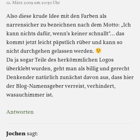
12. März 2009 um 20:50 Uhr
Also diese krude Idee mit den Farben als
narrensicher zu bezeichnen nach dem Motto: „Ich
kann nichts dafür, wenn’s keiner schnallt“… das
kommt jetzt leicht päpstlich rüber und kann so
nicht durchgehen gelassen werden.
Da ja sogar Teile des herkömmlichen Logos
überklebt wurden, geht man als billig und gerecht
Denkender natürlich zunächst davon aus, dass hier
der Blog-Namensgeber verreist, verhindert,
wasauchimmer ist.
Antworten
Jochen
sagt: