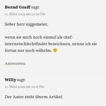
Bernd Graff
sagt:
12. März 2009 um 22:09 Uhr
lieber herr niggemeier,
wenn sie mich noch einmal als chef-
internetschlechtfinder bezeichnen, nenne ich sie
fortan nur noch wilhelm.
Antworten
Willy
sagt:
12. März 2009 um 22:11 Uhr
Der Autor steht überm Artikel.