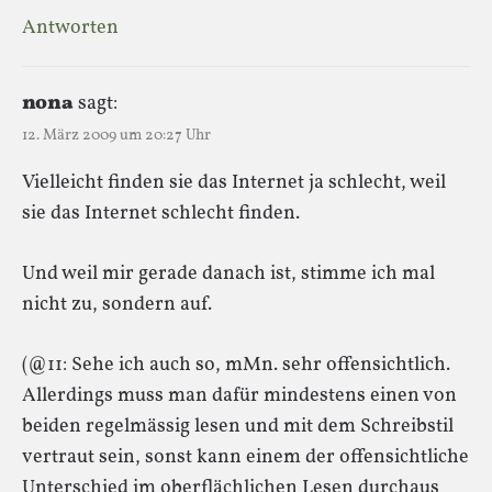
Antworten
nona
sagt:
12. März 2009 um 20:27 Uhr
Vielleicht finden sie das Internet ja schlecht, weil
sie das Internet schlecht finden.
Und weil mir gerade danach ist, stimme ich mal
nicht zu, sondern auf.
(@11: Sehe ich auch so, mMn. sehr offensichtlich.
Allerdings muss man dafür mindestens einen von
beiden regelmässig lesen und mit dem Schreibstil
vertraut sein, sonst kann einem der offensichtliche
Unterschied im oberflächlichen Lesen durchaus