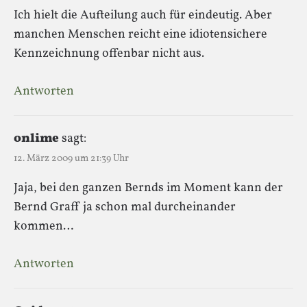
Ich hielt die Aufteilung auch für eindeutig. Aber
manchen Menschen reicht eine idiotensichere
Kennzeichnung offenbar nicht aus.
Antworten
onlime
sagt:
12. März 2009 um 21:39 Uhr
Jaja, bei den ganzen Bernds im Moment kann der
Bernd Graff ja schon mal durcheinander
kommen…
Antworten