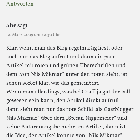
Antworten
abc
sagt:
12. März 2009 um 22:30 Uhr
Klar, wenn man das Blog regelmäßig liest, oder
auch nur das Blog aufruft und dann ein paar
Artikel mit roten und grünen Überschriften und
dem „von Nils Mikmar“ unter den roten sieht, ist
schon sofort klar, wie das gemeint ist.
Wenn man allerdings, was bei Graff ja gut der Fall
gewesen sein kann, den Artikel direkt aufruft,
dann sieht man nur das rote Schild ‚als Gastblogger
Nils Mikmar“ über dem „Stefan Niggemeier“ und
keine Autorenangabe mehr am Artikel, dann ist
die Idee, der Artikel könnte von „Nils Mikmar“