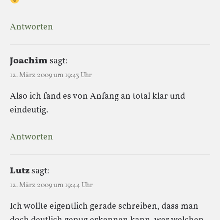
Antworten
Joachim
sagt:
12. März 2009 um 19:43 Uhr
Also ich fand es von Anfang an total klar und
eindeutig.
Antworten
Lutz
sagt:
12. März 2009 um 19:44 Uhr
Ich wollte eigentlich gerade schreiben, dass man