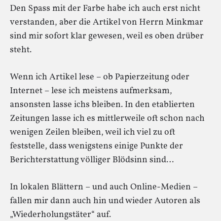
Den Spass mit der Farbe habe ich auch erst nicht
verstanden, aber die Artikel von Herrn Minkmar
sind mir sofort klar gewesen, weil es oben drüber
steht.
Wenn ich Artikel lese – ob Papierzeitung oder
Internet – lese ich meistens aufmerksam,
ansonsten lasse ichs bleiben. In den etablierten
Zeitungen lasse ich es mittlerweile oft schon nach
wenigen Zeilen bleiben, weil ich viel zu oft
feststelle, dass wenigstens einige Punkte der
Berichterstattung völliger Blödsinn sind…
In lokalen Blättern – und auch Online-Medien –
fallen mir dann auch hin und wieder Autoren als
„Wiederholungstäter“ auf.