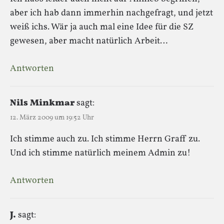
aber ich hab dann immerhin nachgefragt, und jetzt
weiß ichs. Wär ja auch mal eine Idee für die SZ
gewesen, aber macht natürlich Arbeit…
Antworten
Nils Minkmar
sagt:
12. März 2009 um 19:52 Uhr
Ich stimme auch zu. Ich stimme Herrn Graff zu.
Und ich stimme natürlich meinem Admin zu!
Antworten
J.
sagt: