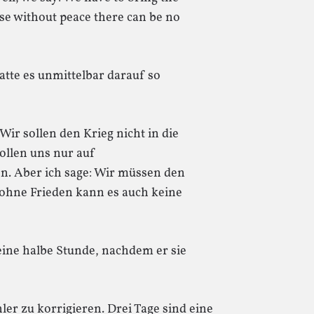
use without peace there can be no
tte es unmittelbar darauf so
Wir sollen den Krieg nicht in die
ollen uns nur auf
. Aber ich sage: Wir müssen den
 ohne Frieden kann es auch keine
 eine halbe Stunde, nachdem er sie
er zu korrigieren. Drei Tage sind eine