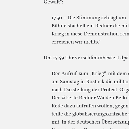
Gewalt“:
17.30 – Die Stimmung schlägt um.
Bühne stachelt ein Redner die mil
Krieg in diese Demonstration rein
erreichen wir nichts.“
Um 15.59 Uhr verschlimmbessert dpa
Der Aufruf zum „Krieg“, mit dem
am Samstag in Rostock die militan
nach Darstellung der Protest-Org
Der zitierte Redner Walden Bello 
Rede dazu aufrufen wollen, gegen 
teilte die globalisierungskritisc
mit. In der deutschen Übersetzun