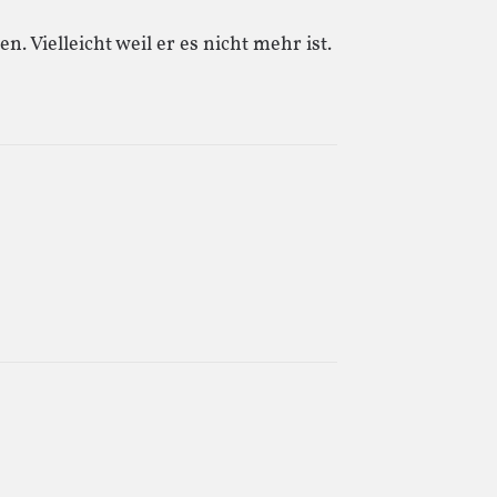
 Vielleicht weil er es nicht mehr ist.