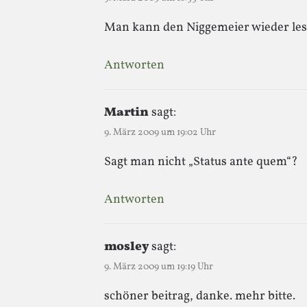
Man kann den Niggemeier wieder lesen.
Antworten
Martin
sagt:
9. März 2009 um 19:02 Uhr
Sagt man nicht „Status ante quem“?
Antworten
mosley
sagt:
9. März 2009 um 19:19 Uhr
schöner beitrag, danke. mehr bitte.