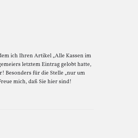
em ich Ihren Artikel „Alle Kassen im
emeiers letztem Eintrag gelobt hatte,
! Besonders für die Stelle „nur um
reue mich, daß Sie hier sind!