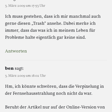
3. März 2009 um 17:53 Uhr
Ich muss gestehen, dass ich mir manchmal auch
gerne diesen „Trash“ ansehe. Dabei merke ich
immer, dass das was ich in meinem Leben für
Probleme halte eigentlich gar keine sind.
Antworten
ben
sagt:
3. März 2009 um 18:02 Uhr
Hm, ich könnte schwören, dass die Verpixelung in
der Fernsehausstrahlung noch nicht da war.
Beruht der Artikel nur auf der Online-Version von