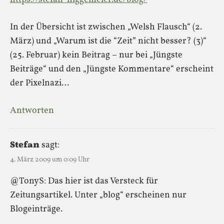
In der Übersicht ist zwischen „Welsh Flausch“ (2.
März) und „Warum ist die “Zeit” nicht besser? (3)“
(25. Februar) kein Beitrag – nur bei „Jüngste
Beiträge“ und den „Jüngste Kommentare“ erscheint
der Pixelnazi…
Antworten
Stefan
sagt:
4. März 2009 um 0:09 Uhr
@TonyS: Das hier ist das Versteck für
Zeitungsartikel. Unter „blog“ erscheinen nur
Blogeinträge.