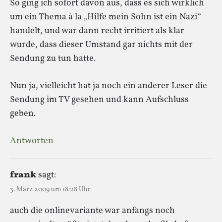
So ging ich sofort davon aus, dass es sich wirklich
um ein Thema à la „Hilfe mein Sohn ist ein Nazi“
handelt, und war dann recht irritiert als klar
wurde, dass dieser Umstand gar nichts mit der
Sendung zu tun hatte.
Nun ja, vielleicht hat ja noch ein anderer Leser die
Sendung im TV gesehen und kann Aufschluss
geben.
Antworten
frank
sagt:
3. März 2009 um 18:28 Uhr
auch die onlinevariante war anfangs noch