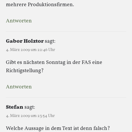
mehrere Produktionsfirmen.
Antworten
Gabor Holztor
sagt:
4. März 2009 um 22:46 Uhr
Gibt es nächsten Sonntag in der FAS eine
Richtigstellung?
Antworten
Stefan
sagt:
4. März 2009 um 23:54 Uhr
Welche Aussage in dem Text ist denn falsch?