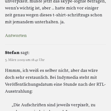
unverpixelt. müßte jetzt das skype-logfile befragen,
wenn’s wichtig ist, aber .. hatte mich vor einiger
zeit genau wegen dieses t-shirt-schriftzugs schon
mit jemandem unterhalten. ja.
Antworten
Stefan
sagt:
3. März 2009 um 18:41 Uhr
Hmmm, ich weiß es selber nicht, aber das wäre
doch sehr erstaunlich. Bei Indymedia steht mit
Veröffentlichungsdatum eine Stunde nach der RTL-
Ausstrahlung:
„Die Aufschriften sind jeweils verpixelt, zu