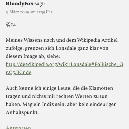
BloodyFox
sagt:
3. März 2009 um 21:39 Uhr
@14
Meines Wissens nach und dem Wikipedia Artikel
zufolge, grenzen sich Lonsdale ganz klar von
diesem Image ab, siehe:
http://de.wikipedia.org/wiki/Lonsdale#Politische_G
r.C3.BCnde
Auch kenne ich einige Leute, die die Klamotten
tragen und nichts mit rechten Werten zu tun
haben. Mag ein Indiz sein, aber kein eindeutiger
Anhaltspunkt.
Antworten