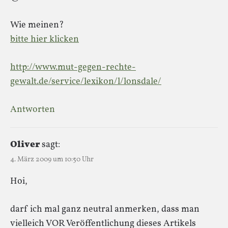
Wie meinen?
bitte hier klicken
http://www.mut-gegen-rechte-
gewalt.de/service/lexikon/l/lonsdale/
Antworten
Oliver
sagt:
4. März 2009 um 10:50 Uhr
Hoi,
darf ich mal ganz neutral anmerken, dass man
vielleich VOR Veröffentlichung dieses Artikels