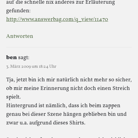
auf die schnelle nix anderes zur Erläuterung
gefunden:
http://www.answerbag.com/q_view/11470
Antworten
ben
sagt:
3. März 2009 um 18:24 Uhr
Tja, jetzt bin ich mir natürlich nicht mehr so sicher,
ob mir meine Erinnerung nicht doch einen Streich
spielt.
Hintergrund ist nämlich, dass ich beim zappen
genau bei dieser Szene hängen geblieben bin und
zwar u.a. aufgrund dieses Shirts.