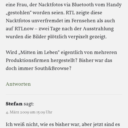
eine Frau, der Nacktfotos via Bluetooth vom Handy
„gestohlen“ worden seien. RTL zeigte diese
Nacktfotos unverfremdet im Fernsehen als auch
auf RTLnow – zwei Tage nach der Ausstrahlung
wurden die Bilder plötzlich verpixelt gezeigt.
Wird „Mitten im Leben“ eigentlich von mehreren
Produktionsfirmen hergestellt? Bisher war das
doch immer South&Browse?
Antworten
Stefan
sagt:
4. März 2009 um 15:09 Uhr
Ich weiß nicht, wie es bisher war, aber jetzt sind es