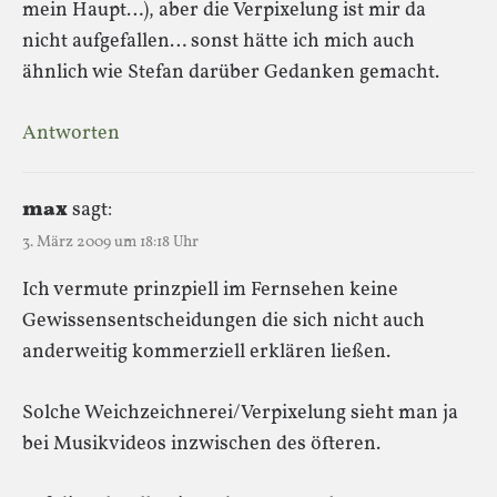
mein Haupt…), aber die Verpixelung ist mir da
nicht aufgefallen… sonst hätte ich mich auch
ähnlich wie Stefan darüber Gedanken gemacht.
Antworten
max
sagt:
3. März 2009 um 18:18 Uhr
Ich vermute prinzpiell im Fernsehen keine
Gewissensentscheidungen die sich nicht auch
anderweitig kommerziell erklären ließen.
Solche Weichzeichnerei/Verpixelung sieht man ja
bei Musikvideos inzwischen des öfteren.