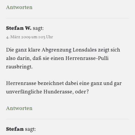
Antworten
Stefan W.
sagt:
4. März 2009 um 1:03 Uhr
Die ganz klare Abgrenzung Lonsdales zeigt sich
also darin, daß sie einen Herrenrasse-Pulli
rausbringt.
Herrenrasse bezeichnet dabei eine ganz und gar
unverfängliche Hunderasse, oder?
Antworten
Stefan
sagt: