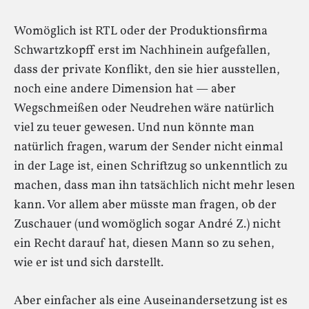
Womöglich ist RTL oder der Produktionsfirma
Schwartzkopff erst im Nachhinein aufgefallen,
dass der private Konflikt, den sie hier ausstellen,
noch eine andere Dimension hat — aber
Wegschmeißen oder Neudrehen wäre natürlich
viel zu teuer gewesen. Und nun könnte man
natürlich fragen, warum der Sender nicht einmal
in der Lage ist, einen Schriftzug so unkenntlich zu
machen, dass man ihn tatsächlich nicht mehr lesen
kann. Vor allem aber müsste man fragen, ob der
Zuschauer (und womöglich sogar André Z.) nicht
ein Recht darauf hat, diesen Mann so zu sehen,
wie er ist und sich darstellt.
Aber einfacher als eine Auseinandersetzung ist es