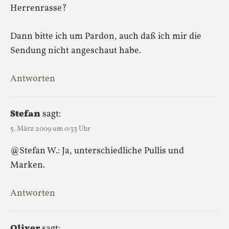
Herrenrasse?
Dann bitte ich um Pardon, auch daß ich mir die
Sendung nicht angeschaut habe.
Antworten
Stefan
sagt:
5. März 2009 um 0:33 Uhr
@Stefan W.: Ja, unterschiedliche Pullis und
Marken.
Antworten
Oliver
sagt: