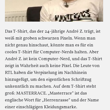
Das T-Shirt, das der 24-jährige André Z. trägt, ist
weiß mit groben schwarzen Pixeln. Wenn man
nicht genau hinschaut, könnte man es für ein
cooles T-Shirt für Computer-Nerds halten. Aber
André Z. ist kein Computer-Nerd, und das T-Shirt
zeigt in Wahrheit auch keine Pixel. Die Leute von
RTL haben die Verpixelung im Nachhinein
hinzugefügt, um den eigentlichen Schriftzug
unkenntlich zu machen. Auf dem T-Shirt steht
groß: MASTERRACE. „Masterrace“ ist das
englische Wort für „Herrenrasse“ und der Name
einer einschlägigen Kleidungsmarke.