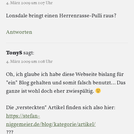
4. März 2009 um 1:07 Uhr
Lonsdale bringt einen Herrenrasse-Pulli raus?
Antworten
TonyS
sagt:
4. März 2009 um 1:08 Uhr
Oh, ich glaube ich habe diese Webseite bislang für
*ein* Blog gehalten und somit falsch benutzt… Das
ganze ist wohl doch eher zwiespältig.
Die „versteckten“ Artikel finden sich also hier:
https://stefan-
niggemeier.de/blog/kategorie/artikel/
???