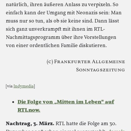
natürlich, ihren äußeren Anlass zu verpixeln. So
einfach kann der Umgang mit Neonazis sein: Man
muss nur so tun, als ob sie keine sind. Dann lässt
sich ganz unverkrampft mit ihnen im RTL-
Nachmittagsprogramm über ihre Vorstellungen
von einer ordentlichen Familie diskutieren.
(c) Frankfurter Allgemeine
Sonntagszeitung
[via
Indymedia
]
Die Folge von „Mitten im Leben“ auf
RTLnow.
Nachtrag, 3. März.
RTL hatte die Folge am 30.