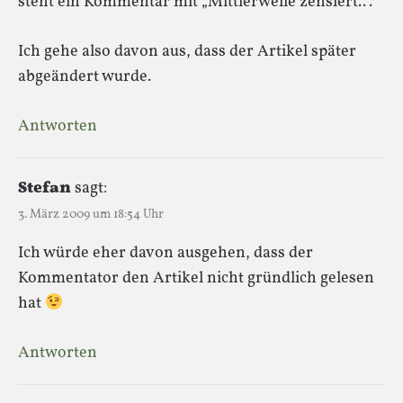
steht ein Kommentar mit „Mittlerweile zensiert..“.
Ich gehe also davon aus, dass der Artikel später
abgeändert wurde.
Antworten
Stefan
sagt:
3. März 2009 um 18:54 Uhr
Ich würde eher davon ausgehen, dass der
Kommentator den Artikel nicht gründlich gelesen
hat
Antworten