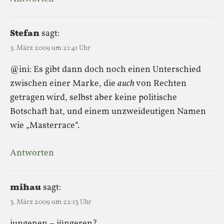
Stefan
sagt:
3. März 2009 um 21:41 Uhr
@ini: Es gibt dann doch noch einen Unterschied
zwischen einer Marke, die
auch
von Rechten
getragen wird, selbst aber keine politische
Botschaft hat, und einem unzweideutigen Namen
wie „Masterrace“.
Antworten
mihau
sagt:
3. März 2009 um 22:13 Uhr
jungenen – jüngeren?