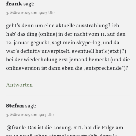
frank
sagt:
3. März 2009 um 19:07 Uhr
geht’s denn um eine aktuelle ausstrahlung? ich
hab‘ das ding (online) in der nacht vom 11. auf den
12. januar geguckt, sagt mein skype-log, und da
war’s definitiv unverpixelt. eventuell hat’s jetzt (?)
bei der wiederholung erst jemand bemerkt (und die
onlineversion ist dann eben die „entsprechende“)?
Antworten
Stefan
sagt:
3. März 2009 um 19:15 Uhr
@frank: Das ist die Lösung. RTL hat die Folge am