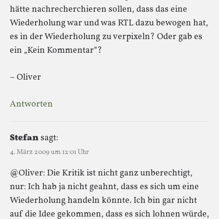
hätte nachrecherchieren sollen, dass das eine
Wiederholung war und was RTL dazu bewogen hat,
es in der Wiederholung zu verpixeln? Oder gab es
ein „Kein Kommentar“?
– Oliver
Antworten
Stefan
sagt:
4. März 2009 um 12:01 Uhr
@Oliver: Die Kritik ist nicht ganz unberechtigt,
nur: Ich hab ja nicht geahnt, dass es sich um eine
Wiederholung handeln könnte. Ich bin gar nicht
auf die Idee gekommen, dass es sich lohnen würde,