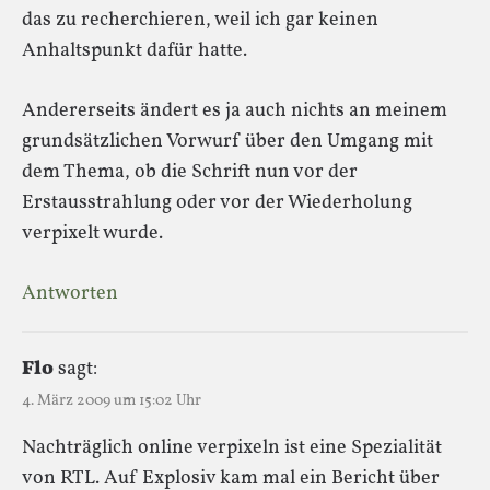
das zu recherchieren, weil ich gar keinen
Anhaltspunkt dafür hatte.
Andererseits ändert es ja auch nichts an meinem
grundsätzlichen Vorwurf über den Umgang mit
dem Thema, ob die Schrift nun vor der
Erstausstrahlung oder vor der Wiederholung
verpixelt wurde.
Antworten
Flo
sagt:
4. März 2009 um 15:02 Uhr
Nachträglich online verpixeln ist eine Spezialität
von RTL. Auf Explosiv kam mal ein Bericht über