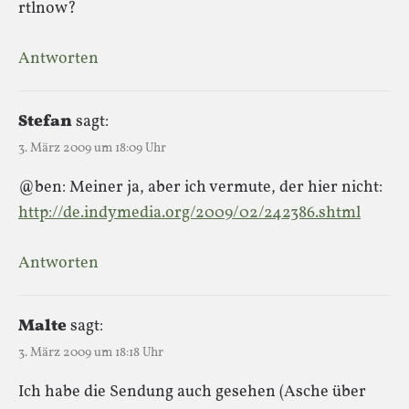
rtlnow?
Antworten
Stefan
sagt:
3. März 2009 um 18:09 Uhr
@ben: Meiner ja, aber ich vermute, der hier nicht:
http://de.indymedia.org/2009/02/242386.shtml
Antworten
Malte
sagt:
3. März 2009 um 18:18 Uhr
Ich habe die Sendung auch gesehen (Asche über