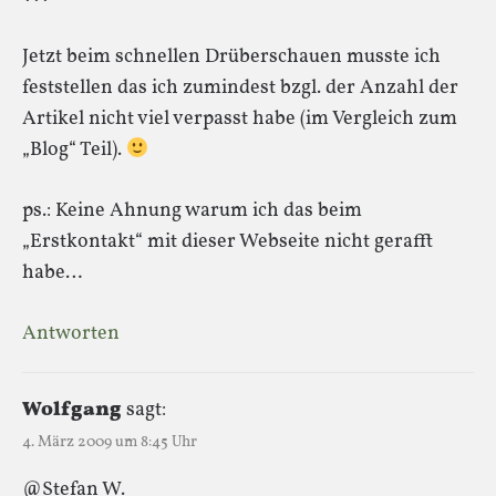
Jetzt beim schnellen Drüberschauen musste ich
feststellen das ich zumindest bzgl. der Anzahl der
Artikel nicht viel verpasst habe (im Vergleich zum
„Blog“ Teil).
ps.: Keine Ahnung warum ich das beim
„Erstkontakt“ mit dieser Webseite nicht gerafft
habe…
Antworten
Wolfgang
sagt:
4. März 2009 um 8:45 Uhr
@Stefan W.