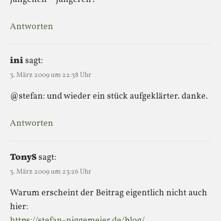
Antworten
ini
sagt:
3. März 2009 um 22:38 Uhr
@stefan: und wieder ein stück aufgeklärter. danke.
Antworten
TonyS
sagt:
3. März 2009 um 23:26 Uhr
Warum erscheint der Beitrag eigentlich nicht auch
hier:
https://stefan-niggemeier.de/blog/