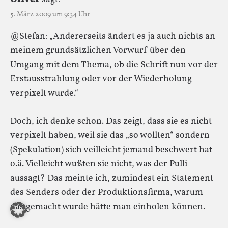
5. März 2009 um 9:34 Uhr
@Stefan: „Andererseits ändert es ja auch nichts an
meinem grundsätzlichen Vorwurf über den
Umgang mit dem Thema, ob die Schrift nun vor der
Erstausstrahlung oder vor der Wiederholung
verpixelt wurde.“
Doch, ich denke schon. Das zeigt, dass sie es nicht
verpixelt haben, weil sie das „so wollten“ sondern
(Spekulation) sich veilleicht jemand beschwert hat
o.ä. Vielleicht wußten sie nicht, was der Pulli
aussagt? Das meinte ich, zumindest ein Statement
des Senders oder der Produktionsfirma, warum
das gemacht wurde hätte man einholen können.