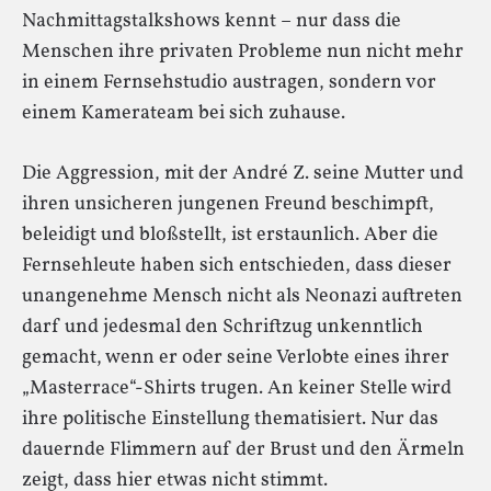
Nachmittagstalkshows kennt – nur dass die
Menschen ihre privaten Probleme nun nicht mehr
in einem Fernsehstudio austragen, sondern vor
einem Kamerateam bei sich zuhause.
Die Aggression, mit der André Z. seine Mutter und
ihren unsicheren jungenen Freund beschimpft,
beleidigt und bloßstellt, ist erstaunlich. Aber die
Fernsehleute haben sich entschieden, dass dieser
unangenehme Mensch nicht als Neonazi auftreten
darf und jedesmal den Schriftzug unkenntlich
gemacht, wenn er oder seine Verlobte eines ihrer
„Masterrace“-Shirts trugen. An keiner Stelle wird
ihre politische Einstellung thematisiert. Nur das
dauernde Flimmern auf der Brust und den Ärmeln
zeigt, dass hier etwas nicht stimmt.