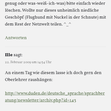
genug oder was-weiß-ich-was) bitte einfach wieder
löschen. Wollte nur dieses unheimlich niedliche
Geschöpf (Flughund mit Nuckel in der Schnute) mit
dem Rest der Netzwelt teilen. ^_^
Antworten
Ille
sagt:
22. Februar 2009 um 14:54 Uhr
An einem Tag wie diesem lasse ich doch gern den
Oberlehrer raushängen:
http://www.duden.de/deutsche_sprache/sprachber
atung/newsletter/archiv.php?id=143