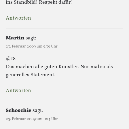
ins Standbild! Respekt dafür!
Antworten
Martin
sagt:
23. Februar 2009 um 5:39 Uhr
@18
Das machen alle guten Künstler. Nur mal so als
generelles Statement.
Antworten
Schoschie
sagt:
23. Februar 2009 um 11:15 Uhr