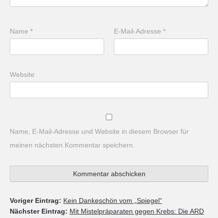
Name
*
E-Mail-Adresse
*
Website
Name, E-Mail-Adresse und Website in diesem Browser für
meinen nächsten Kommentar speichern.
Voriger Eintrag:
Kein Dankeschön vom „Spiegel“
Nächster Eintrag:
Mit Mistelpräparaten gegen Krebs: Die ARD