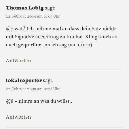
Thomas Lobig
sagt:
22. Februar 2009 um 10:07 Uhr
@7 wat? Ich nehme mal an dass dein Satz nichts
mit Signalverarbeitung zu tun hat. Klingt auch so
nach gequirlter.. na ich sag mal nix ;o)
Antworten
lokalreporter
sagt:
22. Februar 2009 um 10:28 Uhr
@8 – nimm an was du willst..
Antworten