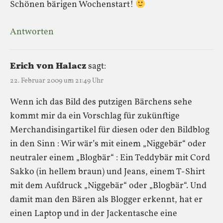
Schönen bärigen Wochenstart!
Antworten
Erich von Halacz
sagt:
22. Februar 2009 um 21:49 Uhr
Wenn ich das Bild des putzigen Bärchens sehe
kommt mir da ein Vorschlag für zukünftige
Merchandisingartikel für diesen oder den Bildblog
in den Sinn : Wir wär’s mit einem „Niggebär“ oder
neutraler einem „Blogbär“ : Ein Teddybär mit Cord
Sakko (in hellem braun) und Jeans, einem T-Shirt
mit dem Aufdruck „Niggebär“ oder „Blogbär“. Und
damit man den Bären als Blogger erkennt, hat er
einen Laptop und in der Jackentasche eine