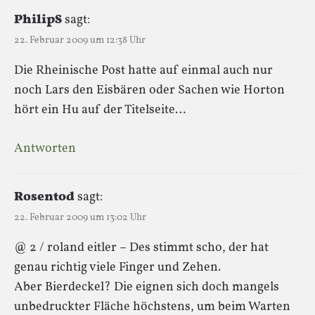
PhilipS
sagt:
22. Februar 2009 um 12:38 Uhr
Die Rheinische Post hatte auf einmal auch nur
noch Lars den Eisbären oder Sachen wie Horton
hört ein Hu auf der Titelseite…
Antworten
Rosentod
sagt:
22. Februar 2009 um 13:02 Uhr
@ 2 / roland eitler – Des stimmt scho, der hat
genau richtig viele Finger und Zehen.
Aber Bierdeckel? Die eignen sich doch mangels
unbedruckter Fläche höchstens, um beim Warten