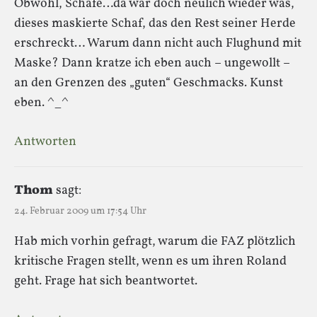
Obwohl, Schafe…da war doch neulich wieder was,
dieses maskierte Schaf, das den Rest seiner Herde
erschreckt… Warum dann nicht auch Flughund mit
Maske? Dann kratze ich eben auch – ungewollt –
an den Grenzen des „guten“ Geschmacks. Kunst
eben. ^_^
Antworten
Thom
sagt:
24. Februar 2009 um 17:54 Uhr
Hab mich vorhin gefragt, warum die FAZ plötzlich
kritische Fragen stellt, wenn es um ihren Roland
geht. Frage hat sich beantwortet.