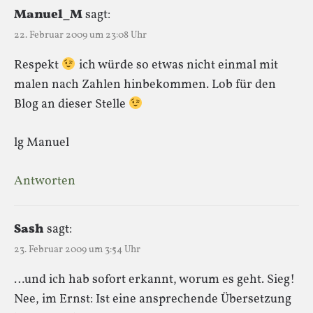
Manuel_M
sagt:
22. Februar 2009 um 23:08 Uhr
Respekt
ich würde so etwas nicht einmal mit
malen nach Zahlen hinbekommen. Lob für den
Blog an dieser Stelle
lg Manuel
Antworten
Sash
sagt:
23. Februar 2009 um 3:54 Uhr
…und ich hab sofort erkannt, worum es geht. Sieg!
Nee, im Ernst: Ist eine ansprechende Übersetzung