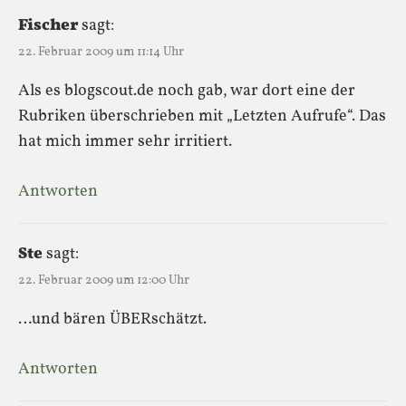
Fischer
sagt:
22. Februar 2009 um 11:14 Uhr
Als es blogscout.de noch gab, war dort eine der
Rubriken überschrieben mit „Letzten Aufrufe“. Das
hat mich immer sehr irritiert.
Antworten
Ste
sagt:
22. Februar 2009 um 12:00 Uhr
…und bären ÜBERschätzt.
Antworten