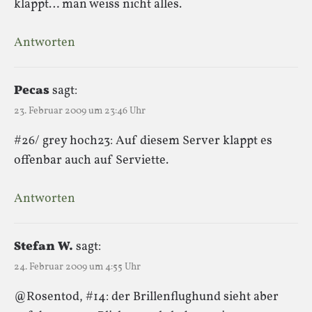
klappt… man weiss nicht alles.
Antworten
Pecas
sagt:
23. Februar 2009 um 23:46 Uhr
#26/ grey hoch23: Auf diesem Server klappt es
offenbar auch auf Serviette.
Antworten
Stefan W.
sagt:
24. Februar 2009 um 4:55 Uhr
@Rosentod, #14: der Brillenflughund sieht aber