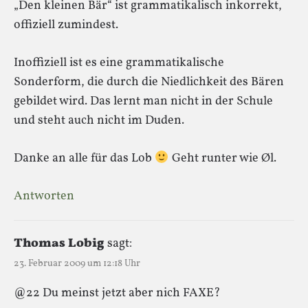
„Den kleinen Bär“ ist grammatikalisch inkorrekt,
offiziell zumindest.
Inoffiziell ist es eine grammatikalische
Sonderform, die durch die Niedlichkeit des Bären
gebildet wird. Das lernt man nicht in der Schule
und steht auch nicht im Duden.
Danke an alle für das Lob
Geht runter wie Øl.
Antworten
Thomas Lobig
sagt:
23. Februar 2009 um 12:18 Uhr
@22 Du meinst jetzt aber nich FAXE?