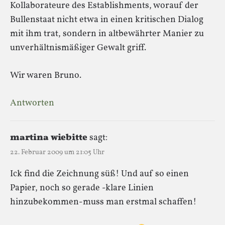
Kollaborateure des Establishments, worauf der
Bullenstaat nicht etwa in einen kritischen Dialog
mit ihm trat, sondern in altbewährter Manier zu
unverhältnismäßiger Gewalt griff.
Wir waren Bruno.
Antworten
martina wiebitte
sagt:
22. Februar 2009 um 21:05 Uhr
Ick find die Zeichnung süß! Und auf so einen
Papier, noch so gerade -klare Linien
hinzubekommen-muss man erstmal schaffen!