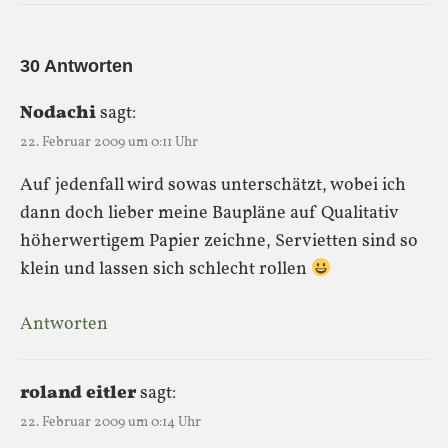
30 Antworten
Nodachi
sagt:
22. Februar 2009 um 0:11 Uhr
Auf jedenfall wird sowas unterschätzt, wobei ich
dann doch lieber meine Baupläne auf Qualitativ
höherwertigem Papier zeichne, Servietten sind so
klein und lassen sich schlecht rollen
Antworten
roland eitler
sagt:
22. Februar 2009 um 0:14 Uhr