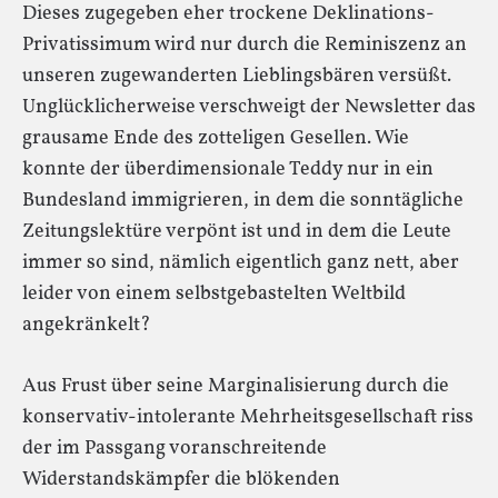
Dieses zugegeben eher trockene Deklinations-
Privatissimum wird nur durch die Reminiszenz an
unseren zugewanderten Lieblingsbären versüßt.
Unglücklicherweise verschweigt der Newsletter das
grausame Ende des zotteligen Gesellen. Wie
konnte der überdimensionale Teddy nur in ein
Bundesland immigrieren, in dem die sonntägliche
Zeitungslektüre verpönt ist und in dem die Leute
immer so sind, nämlich eigentlich ganz nett, aber
leider von einem selbstgebastelten Weltbild
angekränkelt?
Aus Frust über seine Marginalisierung durch die
konservativ-intolerante Mehrheitsgesellschaft riss
der im Passgang voranschreitende
Widerstandskämpfer die blökenden