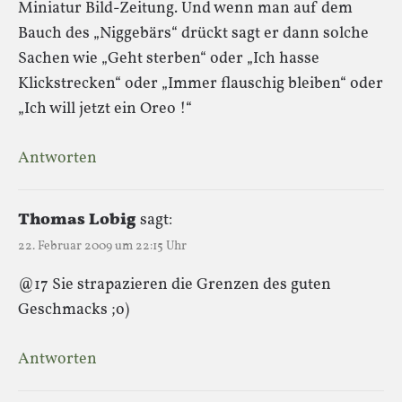
Miniatur Bild-Zeitung. Und wenn man auf dem
Bauch des „Niggebärs“ drückt sagt er dann solche
Sachen wie „Geht sterben“ oder „Ich hasse
Klickstrecken“ oder „Immer flauschig bleiben“ oder
„Ich will jetzt ein Oreo !“
Antworten
Thomas Lobig
sagt:
22. Februar 2009 um 22:15 Uhr
@17 Sie strapazieren die Grenzen des guten
Geschmacks ;o)
Antworten