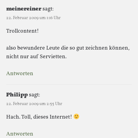
meinereiner
sagt:
22. Februar 2009 um 1:16 Uhr
Trollcontent!
also bewundere Leute die so gut zeichnen können,
nicht nur auf Servietten.
Antworten
Philipp
sagt:
22. Februar 2009 um 2:55 Uhr
Hach. Toll, dieses Internet!
Antworten