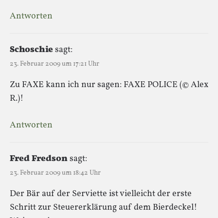
Antworten
Schoschie
sagt:
23. Februar 2009 um 17:21 Uhr
Zu FAXE kann ich nur sagen: FAXE POLICE (© Alex
R.)!
Antworten
Fred Fredson
sagt:
23. Februar 2009 um 18:42 Uhr
Der Bär auf der Serviette ist vielleicht der erste
Schritt zur Steuererklärung auf dem Bierdeckel!