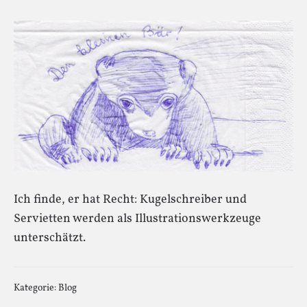
Ich finde, er hat Recht: Kugelschreiber und
Servietten werden als Illustrationswerkzeuge
unterschätzt.
Kategorie:
Blog