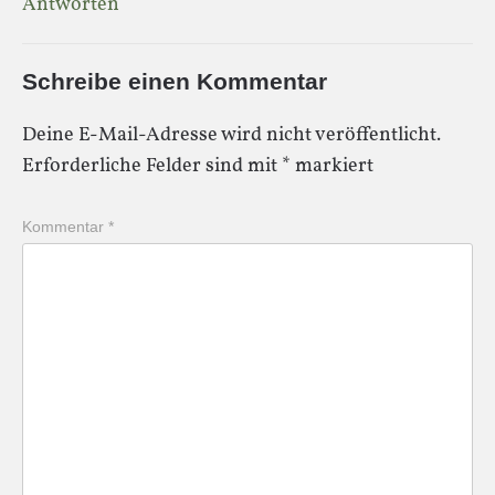
Antworten
Schreibe einen Kommentar
Deine E-Mail-Adresse wird nicht veröffentlicht.
Erforderliche Felder sind mit
*
markiert
Kommentar
*