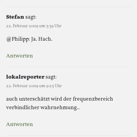
Stefan
sagt:
22. Februar 2009 um 3:39 Uhr
@Philipp: Ja. Hach.
Antworten
lokalreporter
sagt:
22. Februar 2009 um 9:23 Uhr
auch unterschätzt wird der frequenzbereich
verbindlicher wahrnehmung..
Antworten