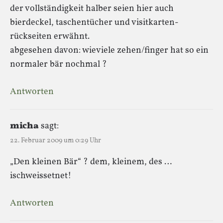
der vollständigkeit halber seien hier auch
bierdeckel, taschentücher und visitkarten-
rückseiten erwähnt.
abgesehen davon: wieviele zehen/finger hat so ein
normaler bär nochmal ?
Antworten
micha
sagt:
22. Februar 2009 um 0:29 Uhr
„Den kleinen Bär“ ? dem, kleinem, des …
ischweissetnet!
Antworten