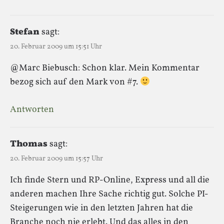
Stefan
sagt:
20. Februar 2009 um 15:51 Uhr
@Marc Biebusch: Schon klar. Mein Kommentar
bezog sich auf den Mark von #7.
Antworten
Thomas
sagt:
20. Februar 2009 um 15:57 Uhr
Ich finde Stern und RP-Online, Express und all die
anderen machen Ihre Sache richtig gut. Solche PI-
Steigerungen wie in den letzten Jahren hat die
Branche noch nie erlebt. Und das alles in den