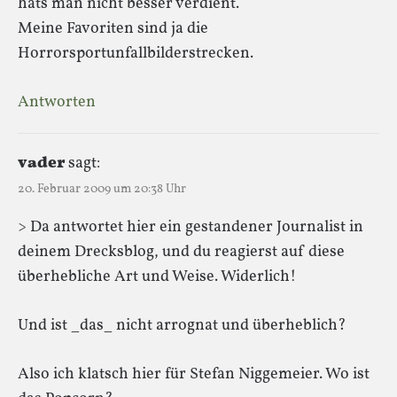
hats man nicht besser verdient.
Meine Favoriten sind ja die
Horrorsportunfallbilderstrecken.
Antworten
vader
sagt:
20. Februar 2009 um 20:38 Uhr
> Da antwortet hier ein gestandener Journalist in
deinem Drecksblog, und du reagierst auf diese
überhebliche Art und Weise. Widerlich!
Und ist _das_ nicht arrognat und überheblich?
Also ich klatsch hier für Stefan Niggemeier. Wo ist