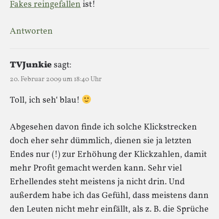
Fakes reingefallen
ist!
Antworten
TVJunkie
sagt:
20. Februar 2009 um 18:40 Uhr
Toll, ich seh‘ blau!
Abgesehen davon finde ich solche Klickstrecken
doch eher sehr dümmlich, dienen sie ja letzten
Endes nur (!) zur Erhöhung der Klickzahlen, damit
mehr Profit gemacht werden kann. Sehr viel
Erhellendes steht meistens ja nicht drin. Und
außerdem habe ich das Gefühl, dass meistens dann
den Leuten nicht mehr einfällt, als z. B. die Sprüche