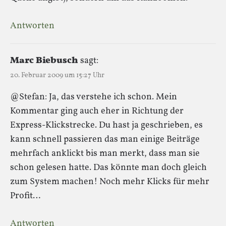
Antworten
Marc Biebusch
sagt:
20. Februar 2009 um 15:27 Uhr
@Stefan: Ja, das verstehe ich schon. Mein
Kommentar ging auch eher in Richtung der
Express-Klickstrecke. Du hast ja geschrieben, es
kann schnell passieren das man einige Beiträge
mehrfach anklickt bis man merkt, dass man sie
schon gelesen hatte. Das könnte man doch gleich
zum System machen! Noch mehr Klicks für mehr
Profit…
Antworten