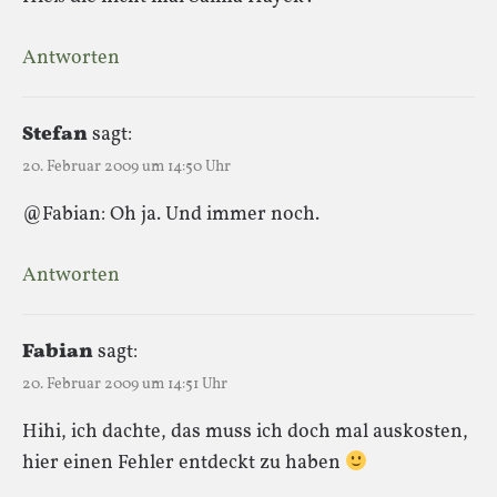
Antworten
Stefan
sagt:
20. Februar 2009 um 14:50 Uhr
@Fabian: Oh ja. Und immer noch.
Antworten
Fabian
sagt:
20. Februar 2009 um 14:51 Uhr
Hihi, ich dachte, das muss ich doch mal auskosten,
hier einen Fehler entdeckt zu haben