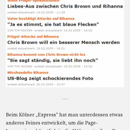
· · ·
Beim Kölner „Express“ hat man unterdessen etwas
anderes Feines entwickelt, um die Page-