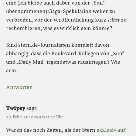
eine (ich bleibe auch dabei: von der „Sun“
übernommenen) Gaga-Spekulation weiter zu
verbreiten, vor der Veröffentlichung kurz
selbst
zu
recherchieren, was es wirklich sein könnte?
Sind stern.de-Journalisten komplett davon
abhängig, dass die Boulevard-Kollegen von „Sun“
und „Daily Mail“ irgendetwas rauskriegen? Wie
arm.
Antworten
Twipsy
sagt:
20. Februar 2009 um 17:20 Uhr
Waren das noch Zeiten, als der Stern
exklusiv auf