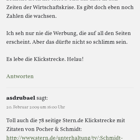
Zeiten der Wirtschaftskrise. Es gibt doch eben noch
Zahlen die wachsen.
Ich seh nur nie die Werbung, die auf all den Seiten
erscheint. Aber das dürfte nicht so schlimm sein.
Es lebe die Klickstrecke. Helau!
Antworten
asdrubael
sagt:
20. Februar 2009 um 16:00 Uhr
Toll auch die 78 seitige Stern.de Klickstrecke mit
Zitaten von Pocher & Schmidt:
http://www.stern.de/unterhaltung/tv/:Schmidt-