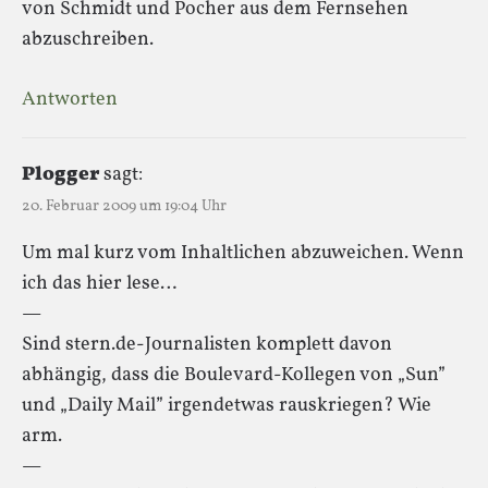
von Schmidt und Pocher aus dem Fernsehen
abzuschreiben.
Antworten
Plogger
sagt:
20. Februar 2009 um 19:04 Uhr
Um mal kurz vom Inhaltlichen abzuweichen. Wenn
ich das hier lese…
—
Sind stern.de-Journalisten komplett davon
abhängig, dass die Boulevard-Kollegen von „Sun”
und „Daily Mail” irgendetwas rauskriegen? Wie
arm.
—