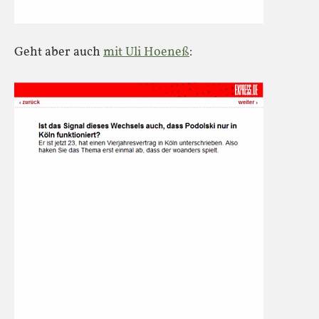
Geht aber auch
mit Uli Hoeneß
: