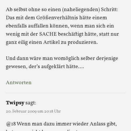
Ab selbst ohne so einen (naheliegenden) Schritt:
Das mit dem Größenverhältnis hätte einem
ebenfalls auffallen können, wenn man sich ein
wenig mit der SACHE beschäftigt hätte, statt nur
ganz eilig einen Artikel zu produzieren.
Und dann wäre man womöglich selber derjenige
gewesen, der’s aufgeklärt hätte….
Antworten
Twipsy
sagt:
20. Februar 2009 um 20:18 Uhr
@18 Wenn man dazu immer wieder Anlass gibt,