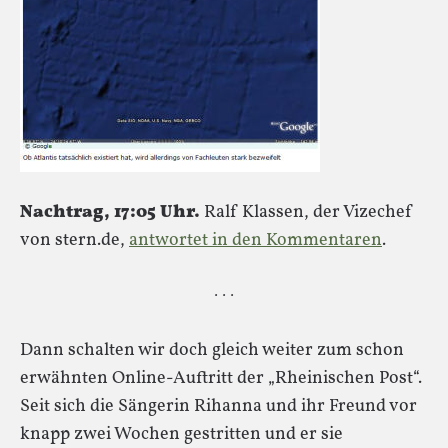
Nachtrag, 17:05 Uhr.
Ralf Klassen, der Vizechef
von stern.de,
antwortet in den Kommentaren
.
· · ·
Dann schalten wir doch gleich weiter zum schon
erwähnten Online-Auftritt der „Rheinischen Post“.
Seit sich die Sängerin Rihanna und ihr Freund vor
knapp zwei Wochen gestritten und er sie