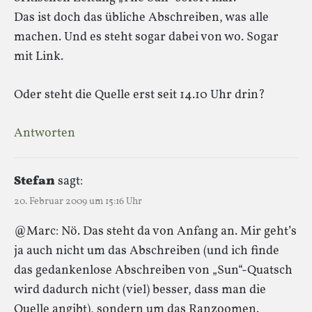
Das ist doch das übliche Abschreiben, was alle
machen. Und es steht sogar dabei von wo. Sogar
mit Link.
Oder steht die Quelle erst seit 14.10 Uhr drin?
Antworten
Stefan
sagt:
20. Februar 2009 um 15:16 Uhr
@Marc: Nö. Das steht da von Anfang an. Mir geht’s
ja auch nicht um das Abschreiben (und ich finde
das gedankenlose Abschreiben von „Sun“-Quatsch
wird dadurch nicht (viel) besser, dass man die
Quelle angibt), sondern um das Ranzoomen.