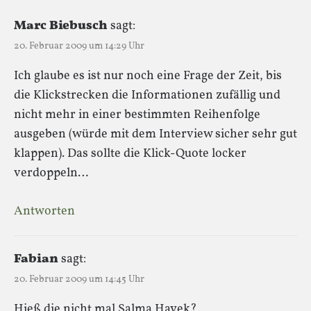
Marc Biebusch
sagt:
20. Februar 2009 um 14:29 Uhr
Ich glaube es ist nur noch eine Frage der Zeit, bis
die Klickstrecken die Informationen zufällig und
nicht mehr in einer bestimmten Reihenfolge
ausgeben (würde mit dem Interview sicher sehr gut
klappen). Das sollte die Klick-Quote locker
verdoppeln…
Antworten
Fabian
sagt:
20. Februar 2009 um 14:45 Uhr
Hieß die nicht mal Salma Hayek?