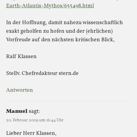
Earth-Atlantis-Mythos/655498.html
In der Hoffnung, damit nahezu wissenschaftlich
exakt geholfen zu hofen und der (ehrlichen)
Vorfreude auf den nächsten kritischen Blick,
Ralf Klassen
Stellv. Chefredakteur stern.de
Antworten
Manuel
sagt:
20. Februar 2009 um 16:44 Uhr
Lieber Herr Klassen,