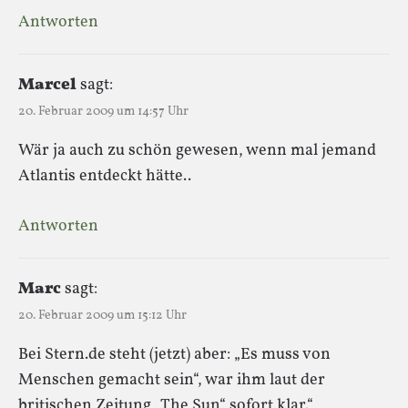
Antworten
Marcel
sagt:
20. Februar 2009 um 14:57 Uhr
Wär ja auch zu schön gewesen, wenn mal jemand
Atlantis entdeckt hätte..
Antworten
Marc
sagt:
20. Februar 2009 um 15:12 Uhr
Bei Stern.de steht (jetzt) aber: „Es muss von
Menschen gemacht sein“, war ihm laut der
britischen Zeitung „The Sun“ sofort klar.“