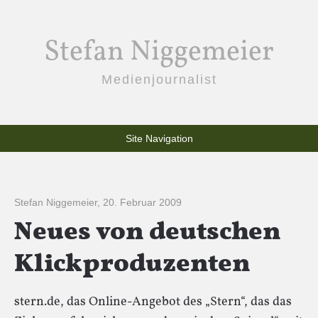
Stefan Niggemeier
Medienjournalist
Site Navigation
Stefan Niggemeier
,
20. Februar 2009
Neues von deutschen
Klickproduzenten
stern.de, das Online-Angebot des „Stern“, das das