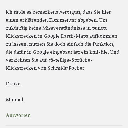
ich finde es bemerkenswert (gut), dass Sie hier
einen erklärenden Kommentar abgeben. Um
zukünftig keine Missverständnisse in puncto
Klickstrecken in Google Earth/Maps aufkommen
zu lassen, nutzen Sie doch einfach die Funktion,
die dafür in Google eingebaut ist: ein kml-file. Und
verzichten Sie auf 78-teilige-Sprüche-
Klickstrecken von Schmidt/Pocher.
Danke.
Manuel
Antworten