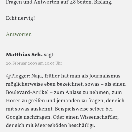
Fragen und Antworten auf 48 Seiten. Bislang.
Echt nervig!
Antworten
Matthias Sch.
sagt:
20. Februar 2009 um 20:07 Uhr
@Plogger: Naja, früher hat man als Journalismus
möglicherweise eben bezeichnet, sowas – als einen
Boulevard-Artikel – zum Anlass zu nehmen, zum
Hörer zu greifen und jemanden zu fragen, der sich
mit sowas auskennt. Beispielsweise selber bei
Google nachfragen. Oder einen Wissenschaftler,
der sich mit Meeresböden beschäftigt.