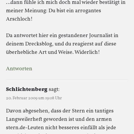
…dann fühle ich mich doch mal wieder bestätigt in
meiner Meinung: Du bist ein arrogantes
Arschloch!
Da antwortet hier ein gestandener Journalist in
deinem Drecksblog, und du reagierst auf diese
überhebliche Art und Weise. Widerlich!
Antworten
Schlichtenberg
sagt:
20. Februar 2009 um 19:08 Uhr
Davon abgesehen, dass der Stern ein tantiges
Langweilerheft geworden ist und den armen
stern.de-Leuten nicht besseres einfällt als jede