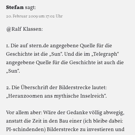
Stefan
sagt:
20. Februar 2009 um 17:02 Uhr
@Ralf Klassen:
1. Die auf stern.de angegebene Quelle für die
Geschichte ist die „Sun“. Und die im „Telegraph“
angegebene Quelle für die Geschichte ist auch die
„Sun“.
2. Die Überschrift der Bilderstrecke lautet:
„Heranzoomen ans mythische Inselreich“.
Vor allem aber: Wäre der Gedanke völlig abwegig,
anstatt die Zeit in den Bau einer (ich bleibe dabei:
PI-schindenden) Bilderstrecke zu investieren und