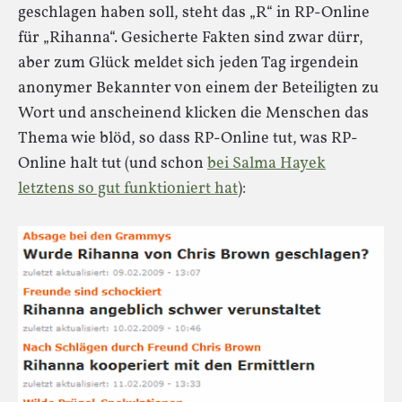
geschlagen haben soll, steht das „R“ in RP-Online
für „Rihanna“. Gesicherte Fakten sind zwar dürr,
aber zum Glück meldet sich jeden Tag irgendein
anonymer Bekannter von einem der Beteiligten zu
Wort und anscheinend klicken die Menschen das
Thema wie blöd, so dass RP-Online tut, was RP-
Online halt tut (und schon
bei Salma Hayek
letztens so gut funktioniert hat
):