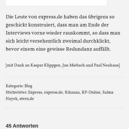
Die Leute von express.de haben das übrigens so
geschickt konstruiert, dass man am Ende der
Interviews vorne wieder rauskommt, so dass man
sich leicht versehentlich zweimal durchklickt,
bevor einem eine gewisse Redundanz auffällt.
[mit Dank an Kaspar Klippgen, Jan Miebach und Paul Neuhaus]
Kategorie:
Blog
Stichwörter:
Express
,
express.de
,
Rihanna
,
RP-Online
,
Salma
Hayek
,
stern.de
45 Antworten