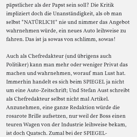
päpstlicher als der Papst sein soll? Die Kritik
impliziert doch die Unanständigkeit, als ob man
selbst *NATÜRLICH* nie und nimmer das Angebot
wahrnehmen würde, ein neues Auto leihweise zu
fahren. Das ist ja sowas von schlimm, sowas!
Auch als Chefredakteur (und übrigens auch
Politiker) kann man mehr oder weniger Privat das
machen und wahrnehmen, worauf man Lust hat.
Immerhin handelt es sich beim SPIEGEL ja nicht
um eine Auto-Zeitschrift; Und Stefan Aust schreibt
als Chefredakteur selbst nicht mal Artikel.
Anzunehmen, eine ganze Redaktion würde die
rosarote Brille aufsetzen, nur weil der Boss einen
teuren Wagen von der Industrie leihweise bekam,
ist doch Quatsch. Zumal bei der SPIEGEL-