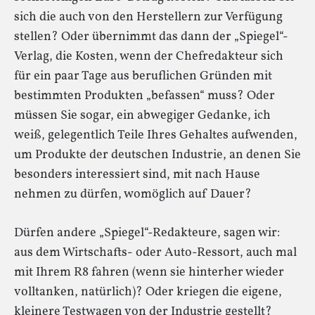
sich die auch von den Herstellern zur Verfügung
stellen? Oder übernimmt das dann der „Spiegel“-
Verlag, die Kosten, wenn der Chefredakteur sich
für ein paar Tage aus beruflichen Gründen mit
bestimmten Produkten „befassen“ muss? Oder
müssen Sie sogar, ein abwegiger Gedanke, ich
weiß, gelegentlich Teile Ihres Gehaltes aufwenden,
um Produkte der deutschen Industrie, an denen Sie
besonders interessiert sind, mit nach Hause
nehmen zu dürfen, womöglich auf Dauer?
Dürfen andere „Spiegel“-Redakteure, sagen wir:
aus dem Wirtschafts- oder Auto-Ressort, auch mal
mit Ihrem R8 fahren (wenn sie hinterher wieder
volltanken, natürlich)? Oder kriegen die eigene,
kleinere Testwagen von der Industrie gestellt?