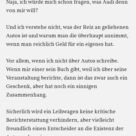
Naja, ich würde mich schon fragen, was Audi denn
von mir will?
Und ich verstehe nicht, was der Reiz an geliehenen
Autos ist und warum man die überhaupt annimmt,
wenn man reichlich Geld für ein eigenes hat.
Vor allem, wenn ich nicht über Autos schreibe.
Wenn mir einer sein Buch gibt, weil ich über seine
Veranstaltung berichte, dann ist das zwar auch ein
Geschenk, aber hat noch ein sinnigen
Zusammenhang.
Sicherlich wird ein Leihwagen keine kritische
Berichterstattung verhindern, aber vielleicht
freundlich einen Entscheider an die Existenz der