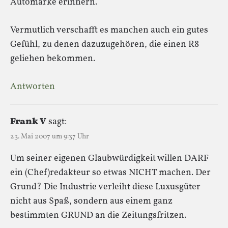
Automarke erinnern.
Vermutlich verschafft es manchen auch ein gutes
Gefühl, zu denen dazuzugehören, die einen R8
geliehen bekommen.
Antworten
Frank V
sagt:
23. Mai 2007 um 9:37 Uhr
Um seiner eigenen Glaubwürdigkeit willen DARF
ein (Chef)redakteur so etwas NICHT machen. Der
Grund? Die Industrie verleiht diese Luxusgüter
nicht aus Spaß, sondern aus einem ganz
bestimmten GRUND an die Zeitungsfritzen.