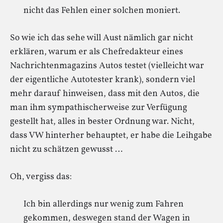
nicht das Fehlen einer solchen moniert.
So wie ich das sehe will Aust nämlich gar nicht
erklären, warum er als Chefredakteur eines
Nachrichtenmagazins Autos testet (vielleicht war
der eigentliche Autotester krank), sondern viel
mehr darauf hinweisen, dass mit den Autos, die
man ihm sympathischerweise zur Verfügung
gestellt hat, alles in bester Ordnung war. Nicht,
dass VW hinterher behauptet, er habe die Leihgabe
nicht zu schätzen gewusst …
Oh, vergiss das:
Ich bin allerdings nur wenig zum Fahren
gekommen, deswegen stand der Wagen in