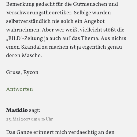
Bemerkung gedacht für die Gutmenschen und
Verschwörungstheoretiker. Selbige würden
selbstverständlich nie solch ein Angebot
wahrnehmen. Aber wer weiß, vielleicht stößt die
„BILD“-Zeitung ja auch auf das Thema. Aus nichts
einen Skandal zu machen ist ja eigentlich genau
deren Masche.
Gruss, Rycon
Antworten
Matidio
sagt:
23. Mai 2007 um 8:16 Uhr
Das Ganze erinnert mich verdaechtig an den