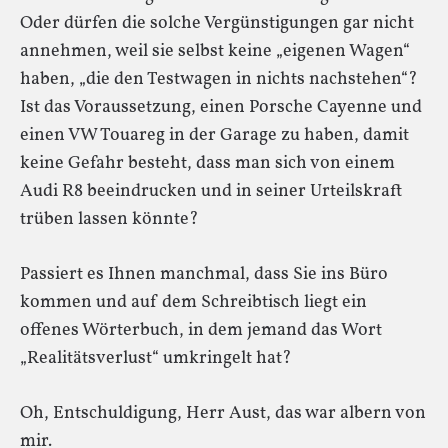
Oder dürfen die solche Vergünstigungen gar nicht
annehmen, weil sie selbst keine „eigenen Wagen“
haben, „die den Testwagen in nichts nachstehen“?
Ist das Voraussetzung, einen Porsche Cayenne und
einen VW Touareg in der Garage zu haben, damit
keine Gefahr besteht, dass man sich von einem
Audi R8 beeindrucken und in seiner Urteilskraft
trüben lassen könnte?
Passiert es Ihnen manchmal, dass Sie ins Büro
kommen und auf dem Schreibtisch liegt ein
offenes Wörterbuch, in dem jemand das Wort
„Realitätsverlust“ umkringelt hat?
Oh, Entschuldigung, Herr Aust, das war albern von
mir.