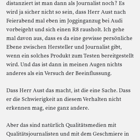
distanziert ist man dann als Journalist noch? Es
wird ja sicher nicht so sein, dass Herr Aust nach
Feierabend mal eben im Jogginganzug bei Audi
vorbeigeht und sich einen R8 rausholt. Ich gehe
mal davon aus, dass es da eine gewisse persönliche
Ebene zwischen Hersteller und Journalist gibt,
wenn ein solches Produkt zum Testen bereitgestellt
wird. Und das ist dann in meinen Augen nichts
anderes als ein Versuch der Beeinflussung.
Dass Herr Aust das macht, ist die eine Sache. Dass
er die Schwierigkeit an diesem Verhalten nicht
erkennen mag, eine ganz andere.
Aber das sind natürlich Qualitätsmedien mit
Qualitätsjournalisten und mit dem Geschmiere in