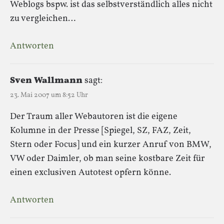
Weblogs bspw. ist das selbstverständlich alles nicht
zu vergleichen…
Antworten
Sven Wallmann
sagt:
23. Mai 2007 um 8:52 Uhr
Der Traum aller Webautoren ist die eigene
Kolumne in der Presse [Spiegel, SZ, FAZ, Zeit,
Stern oder Focus] und ein kurzer Anruf von BMW,
VW oder Daimler, ob man seine kostbare Zeit für
einen exclusiven Autotest opfern könne.
Antworten