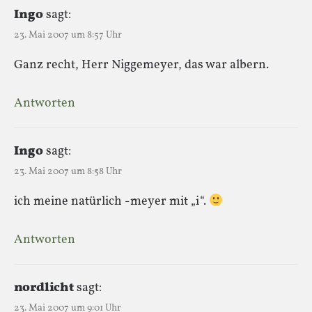
Ingo
sagt:
23. Mai 2007 um 8:57 Uhr
Ganz recht, Herr Niggemeyer, das war albern.
Antworten
Ingo
sagt:
23. Mai 2007 um 8:58 Uhr
ich meine natürlich -meyer mit „i“.
Antworten
nordlicht
sagt:
23. Mai 2007 um 9:01 Uhr