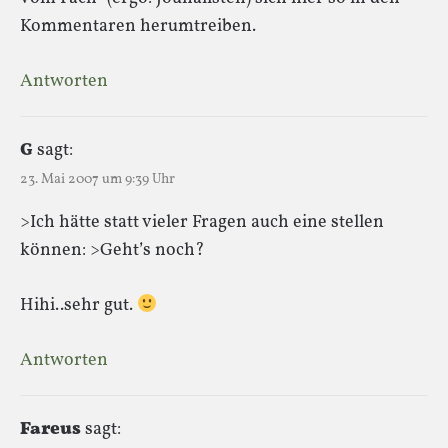
Kommentaren herumtreiben.
Antworten
G
sagt:
23. Mai 2007 um 9:39 Uhr
>Ich hätte statt vieler Fragen auch eine stellen
können: >Geht’s noch?
Hihi..sehr gut.
Antworten
Fareus
sagt: