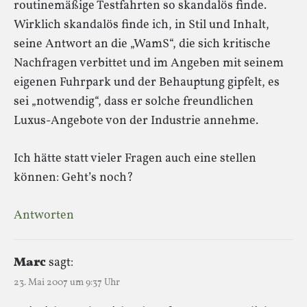
routinemäßige Testfahrten so skandalös finde.
Wirklich skandalös finde ich, in Stil und Inhalt,
seine Antwort an die „WamS“, die sich kritische
Nachfragen verbittet und im Angeben mit seinem
eigenen Fuhrpark und der Behauptung gipfelt, es
sei „notwendig“, dass er solche freundlichen
Luxus-Angebote von der Industrie annehme.
Ich hätte statt vieler Fragen auch eine stellen
können: Geht’s noch?
Antworten
Marc
sagt:
23. Mai 2007 um 9:37 Uhr