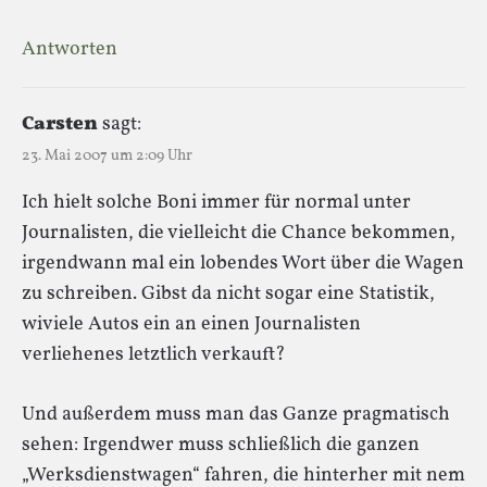
Antworten
Carsten
sagt:
23. Mai 2007 um 2:09 Uhr
Ich hielt solche Boni immer für normal unter
Journalisten, die vielleicht die Chance bekommen,
irgendwann mal ein lobendes Wort über die Wagen
zu schreiben. Gibst da nicht sogar eine Statistik,
wiviele Autos ein an einen Journalisten
verliehenes letztlich verkauft?
Und außerdem muss man das Ganze pragmatisch
sehen: Irgendwer muss schließlich die ganzen
„Werksdienstwagen“ fahren, die hinterher mit nem