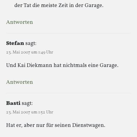
der Tat die meiste Zeit in der Garage.
Antworten
Stefan
sagt:
23. Mai 2007 um 1:49 Uhr
Und Kai Diekmann hat nichtmals eine Garage.
Antworten
Basti
sagt:
23. Mai 2007 um 1:52 Uhr
Hat er, aber nur für seinen Dienstwagen.