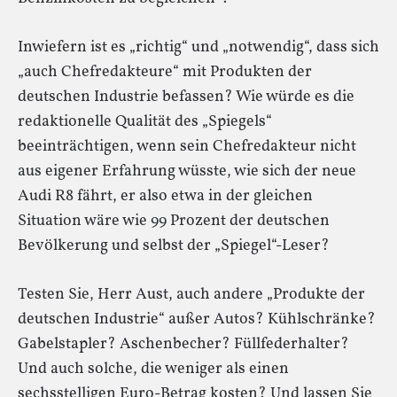
Inwiefern ist es „richtig“ und „notwendig“, dass sich
„auch Chefredakteure“ mit Produkten der
deutschen Industrie befassen? Wie würde es die
redaktionelle Qualität des „Spiegels“
beeinträchtigen, wenn sein Chefredakteur nicht
aus eigener Erfahrung wüsste, wie sich der neue
Audi R8 fährt, er also etwa in der gleichen
Situation wäre wie 99 Prozent der deutschen
Bevölkerung und selbst der „Spiegel“-Leser?
Testen Sie, Herr Aust, auch andere „Produkte der
deutschen Industrie“ außer Autos? Kühlschränke?
Gabelstapler? Aschenbecher? Füllfederhalter?
Und auch solche, die weniger als einen
sechsstelligen Euro-Betrag kosten? Und lassen Sie