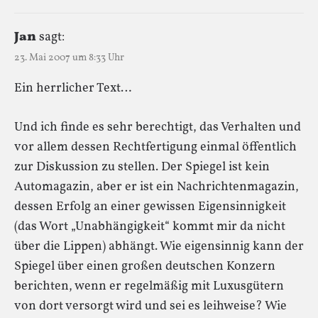
Jan
sagt:
23. Mai 2007 um 8:33 Uhr
Ein herrlicher Text…
Und ich finde es sehr berechtigt, das Verhalten und
vor allem dessen Rechtfertigung einmal öffentlich
zur Diskussion zu stellen. Der Spiegel ist kein
Automagazin, aber er ist ein Nachrichtenmagazin,
dessen Erfolg an einer gewissen Eigensinnigkeit
(das Wort „Unabhängigkeit“ kommt mir da nicht
über die Lippen) abhängt. Wie eigensinnig kann der
Spiegel über einen großen deutschen Konzern
berichten, wenn er regelmäßig mit Luxusgütern
von dort versorgt wird und sei es leihweise? Wie