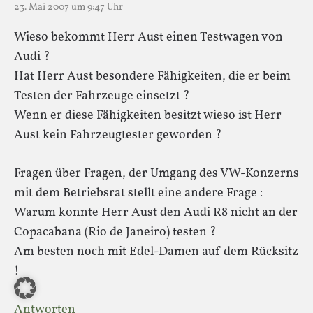
23. Mai 2007 um 9:47 Uhr
Wieso bekommt Herr Aust einen Testwagen von
Audi ?
Hat Herr Aust besondere Fähigkeiten, die er beim
Testen der Fahrzeuge einsetzt ?
Wenn er diese Fähigkeiten besitzt wieso ist Herr
Aust kein Fahrzeugtester geworden ?
Fragen über Fragen, der Umgang des VW-Konzerns
mit dem Betriebsrat stellt eine andere Frage :
Warum konnte Herr Aust den Audi R8 nicht an der
Copacabana (Rio de Janeiro) testen ?
Am besten noch mit Edel-Damen auf dem Rücksitz
!
Antworten