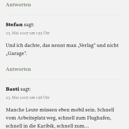
Antworten
Stefan
sagt:
23. Mai 2007 um 1:55 Uhr
Und ich dachte, das nennt man „Verlag“ und nicht
„Garage“.
Antworten
Basti
sagt:
23. Mai 2007 um 1:58 Uhr
Manche Leute müssen eben mobil sein. Schnell
vom Arbeitsplatz weg, schnell zum Flughafen,
schnell in die Karibik, schnell zum…