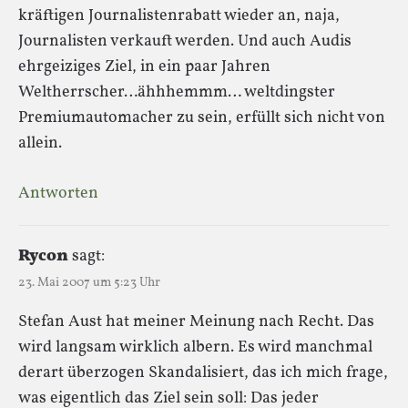
kräftigen Journalistenrabatt wieder an, naja,
Journalisten verkauft werden. Und auch Audis
ehrgeiziges Ziel, in ein paar Jahren
Weltherrscher…ähhhemmm… weltdingster
Premiumautomacher zu sein, erfüllt sich nicht von
allein.
Antworten
Rycon
sagt:
23. Mai 2007 um 5:23 Uhr
Stefan Aust hat meiner Meinung nach Recht. Das
wird langsam wirklich albern. Es wird manchmal
derart überzogen Skandalisiert, das ich mich frage,
was eigentlich das Ziel sein soll: Das jeder