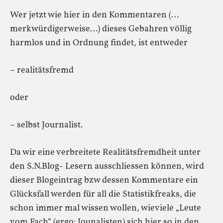
Wer jetzt wie hier in den Kommentaren (…
merkwürdigerweise…) dieses Gebahren völlig
harmlos und in Ordnung findet, ist entweder
– realitätsfremd
oder
– selbst Journalist.
Da wir eine verbreitete Realitätsfremdheit unter
den S.N.Blog- Lesern ausschliessen können, wird
dieser Blogeintrag bzw dessen Kommentare ein
Glücksfall werden für all die Statistikfreaks, die
schon immer mal wissen wollen, wieviele „Leute
vom Fach“ (ergo: Jounalisten) sich hier so in den