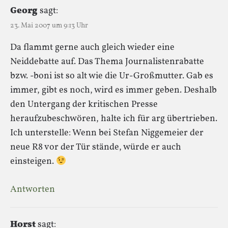
Georg
sagt:
23. Mai 2007 um 9:13 Uhr
Da flammt gerne auch gleich wieder eine
Neiddebatte auf. Das Thema Journalistenrabatte
bzw. -boni ist so alt wie die Ur-Großmutter. Gab es
immer, gibt es noch, wird es immer geben. Deshalb
den Untergang der kritischen Presse
heraufzubeschwören, halte ich für arg übertrieben.
Ich unterstelle: Wenn bei Stefan Niggemeier der
neue R8 vor der Tür stände, würde er auch
einsteigen.
Antworten
Horst
sagt: