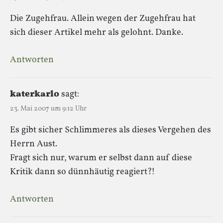
Die Zugehfrau. Allein wegen der Zugehfrau hat
sich dieser Artikel mehr als gelohnt. Danke.
Antworten
katerkarlo
sagt:
23. Mai 2007 um 9:12 Uhr
Es gibt sicher Schlimmeres als dieses Vergehen des
Herrn Aust.
Fragt sich nur, warum er selbst dann auf diese
Kritik dann so dünnhäutig reagiert?!
Antworten