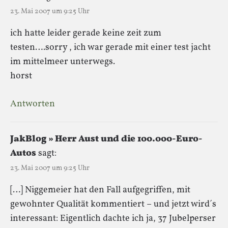
23. Mai 2007 um 9:25 Uhr
ich hatte leider gerade keine zeit zum
testen….sorry , ich war gerade mit einer test jacht
im mittelmeer unterwegs.
horst
Antworten
JakBlog » Herr Aust und die 100.000-Euro-
Autos
sagt:
23. Mai 2007 um 9:25 Uhr
[…] Niggemeier hat den Fall aufgegriffen, mit
gewohnter Qualität kommentiert – und jetzt wird´s
interessant: Eigentlich dachte ich ja, 37 Jubelperser