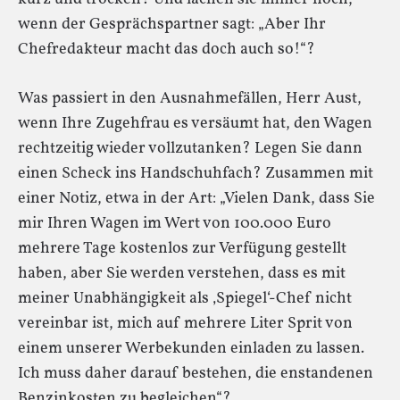
wenn der Gesprächspartner sagt: „Aber Ihr
Chefredakteur macht das doch auch so!“?
Was passiert in den Ausnahmefällen, Herr Aust,
wenn Ihre Zugehfrau es versäumt hat, den Wagen
rechtzeitig wieder vollzutanken? Legen Sie dann
einen Scheck ins Handschuhfach? Zusammen mit
einer Notiz, etwa in der Art: „Vielen Dank, dass Sie
mir Ihren Wagen im Wert von 100.000 Euro
mehrere Tage kostenlos zur Verfügung gestellt
haben, aber Sie werden verstehen, dass es mit
meiner Unabhängigkeit als ‚Spiegel‘-Chef nicht
vereinbar ist, mich auf mehrere Liter Sprit von
einem unserer Werbekunden einladen zu lassen.
Ich muss daher darauf bestehen, die enstandenen
Benzinkosten zu begleichen“?