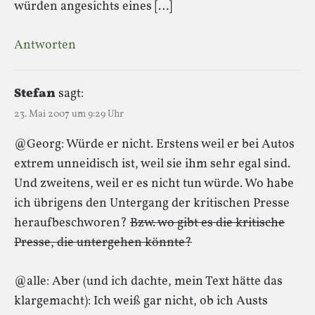
würden angesichts eines […]
Antworten
Stefan
sagt:
23. Mai 2007 um 9:29 Uhr
@Georg: Würde er nicht. Erstens weil er bei Autos
extrem unneidisch ist, weil sie ihm sehr egal sind.
Und zweitens, weil er es nicht tun würde. Wo habe
ich übrigens den Untergang der kritischen Presse
heraufbeschworen?
Bzw. wo gibt es die kritische
Presse, die untergehen könnte?
@alle: Aber (und ich dachte, mein Text hätte das
klargemacht): Ich weiß gar nicht, ob ich Austs