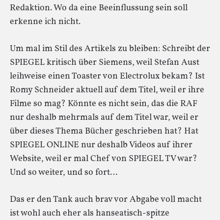
Redaktion. Wo da eine Beeinflussung sein soll
erkenne ich nicht.
Um mal im Stil des Artikels zu bleiben: Schreibt der
SPIEGEL kritisch über Siemens, weil Stefan Aust
leihweise einen Toaster von Electrolux bekam? Ist
Romy Schneider aktuell auf dem Titel, weil er ihre
Filme so mag? Könnte es nicht sein, das die RAF
nur deshalb mehrmals auf dem Titel war, weil er
über dieses Thema Bücher geschrieben hat? Hat
SPIEGEL ONLINE nur deshalb Videos auf ihrer
Website, weil er mal Chef von SPIEGEL TV war?
Und so weiter, und so fort…
Das er den Tank auch brav vor Abgabe voll macht
ist wohl auch eher als hanseatisch-spitze