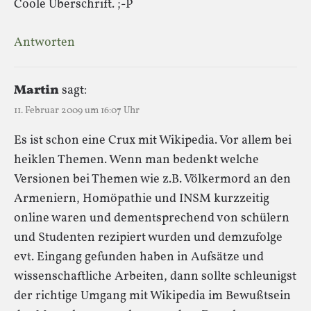
Coole Überschrift. ;-P
Antworten
Martin
sagt:
11. Februar 2009 um 16:07 Uhr
Es ist schon eine Crux mit Wikipedia. Vor allem bei
heiklen Themen. Wenn man bedenkt welche
Versionen bei Themen wie z.B. Völkermord an den
Armeniern, Homöpathie und INSM kurzzeitig
online waren und dementsprechend von schülern
und Studenten rezipiert wurden und demzufolge
evt. Eingang gefunden haben in Aufsätze und
wissenschaftliche Arbeiten, dann sollte schleunigst
der richtige Umgang mit Wikipedia im Bewußtsein