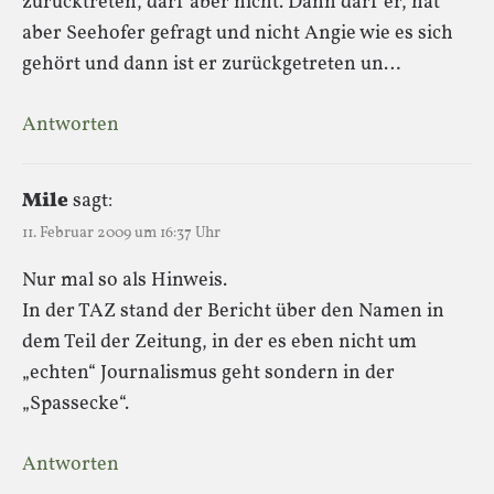
zurücktreten, darf aber nicht. Dann darf er, hat
aber Seehofer gefragt und nicht Angie wie es sich
gehört und dann ist er zurückgetreten un…
Antworten
Mile
sagt:
11. Februar 2009 um 16:37 Uhr
Nur mal so als Hinweis.
In der TAZ stand der Bericht über den Namen in
dem Teil der Zeitung, in der es eben nicht um
„echten“ Journalismus geht sondern in der
„Spassecke“.
Antworten