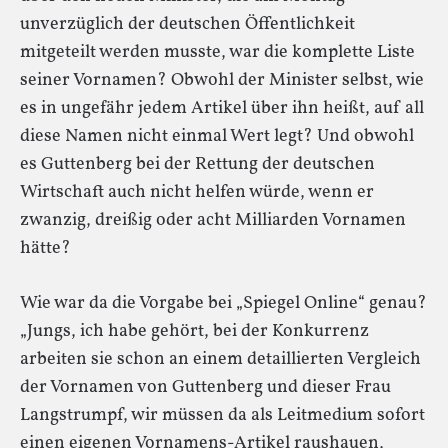
unverzüglich der deutschen Öffentlichkeit
mitgeteilt werden musste, war die komplette Liste
seiner Vornamen? Obwohl der Minister selbst, wie
es in ungefähr jedem Artikel über ihn heißt, auf all
diese Namen nicht einmal Wert legt? Und obwohl
es Guttenberg bei der Rettung der deutschen
Wirtschaft auch nicht helfen würde, wenn er
zwanzig, dreißig oder acht Milliarden Vornamen
hätte?
Wie war da die Vorgabe bei „Spiegel Online“ genau?
„Jungs, ich habe gehört, bei der Konkurrenz
arbeiten sie schon an einem detaillierten Vergleich
der Vornamen von Guttenberg und dieser Frau
Langstrumpf, wir müssen da als Leitmedium sofort
einen eigenen Vornamens-Artikel raushauen,