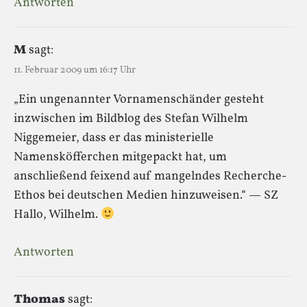
Antworten
M
sagt:
11. Februar 2009 um 16:17 Uhr
„Ein ungenannter Vornamenschänder gesteht
inzwischen im Bildblog des Stefan Wilhelm
Niggemeier, dass er das ministerielle
Namensköfferchen mitgepackt hat, um
anschließend feixend auf mangelndes Recherche-
Ethos bei deutschen Medien hinzuweisen.“ — SZ
Hallo, Wilhelm.
Antworten
Thomas
sagt: