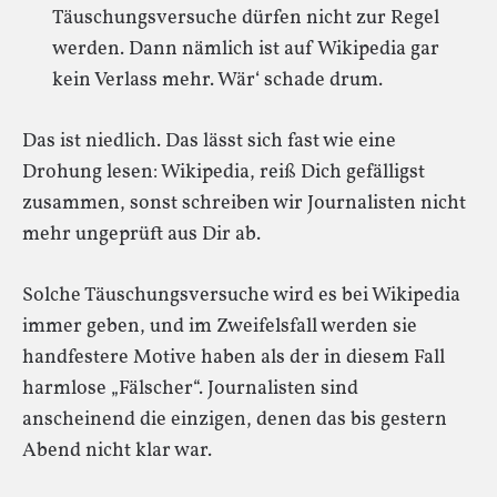
Täuschungsversuche dürfen nicht zur Regel
werden. Dann nämlich ist auf Wikipedia gar
kein Verlass mehr. Wär‘ schade drum.
Das ist niedlich. Das lässt sich fast wie eine
Drohung lesen: Wikipedia, reiß Dich gefälligst
zusammen, sonst schreiben wir Journalisten nicht
mehr ungeprüft aus Dir ab.
Solche Täuschungsversuche wird es bei Wikipedia
immer geben, und im Zweifelsfall werden sie
handfestere Motive haben als der in diesem Fall
harmlose „Fälscher“. Journalisten sind
anscheinend die einzigen, denen das bis gestern
Abend nicht klar war.