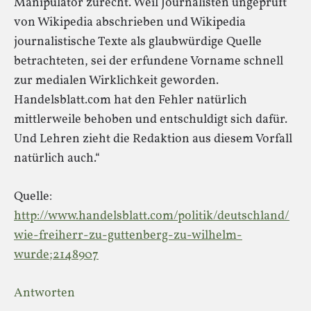
Manipulator zurecht. Weil Journalisten ungeprüft
von Wikipedia abschrieben und Wikipedia
journalistische Texte als glaubwürdige Quelle
betrachteten, sei der erfundene Vorname schnell
zur medialen Wirklichkeit geworden.
Handelsblatt.com hat den Fehler natürlich
mittlerweile behoben und entschuldigt sich dafür.
Und Lehren zieht die Redaktion aus diesem Vorfall
natürlich auch.“
Quelle:
http://www.handelsblatt.com/politik/deutschland/
wie-freiherr-zu-guttenberg-zu-wilhelm-
wurde;2148907
Antworten