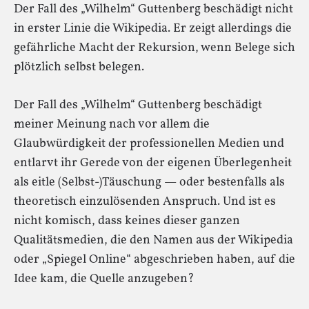
Der Fall des „Wilhelm“ Guttenberg beschädigt nicht
in erster Linie die Wikipedia. Er zeigt allerdings die
gefährliche Macht der Rekursion, wenn Belege sich
plötzlich selbst belegen.
Der Fall des „Wilhelm“ Guttenberg beschädigt
meiner Meinung nach vor allem die
Glaubwürdigkeit der professionellen Medien und
entlarvt ihr Gerede von der eigenen Überlegenheit
als eitle (Selbst-)Täuschung — oder bestenfalls als
theoretisch einzulösenden Anspruch. Und ist es
nicht komisch, dass keines dieser ganzen
Qualitätsmedien, die den Namen aus der Wikipedia
oder „Spiegel Online“ abgeschrieben haben, auf die
Idee kam, die Quelle anzugeben?