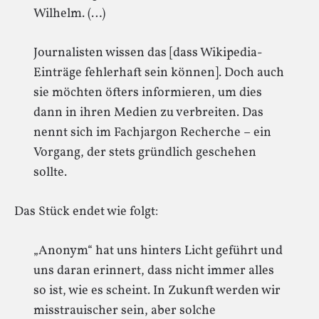
Wilhelm. (…)
Journalisten wissen das [dass Wikipedia-
Einträge fehlerhaft sein können]. Doch auch
sie möchten öfters informieren, um dies
dann in ihren Medien zu verbreiten. Das
nennt sich im Fachjargon Recherche – ein
Vorgang, der stets gründlich geschehen
sollte.
Das Stück endet wie folgt:
„Anonym“ hat uns hinters Licht geführt und
uns daran erinnert, dass nicht immer alles
so ist, wie es scheint. In Zukunft werden wir
misstrauischer sein, aber solche