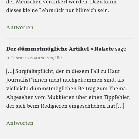
der Menschen verankert werden. Dazu kann
dieses kleine Lehrstück nur hilfreich sein.
Antworten
Der dümmstmögliche Artikel « Rakete
sagt:
11. Februar 2009 um 16:09 Uhr
[…] Sorgfaltspflicht, der in diesem Fall zu Hauf
Journalist*innen nicht nachgekommen sind, als
vielleicht dümmstmöglichen Beitrag zum Thema.
Abgesehen vom Mukkieren über einen Tippfehler,
der sich beim Redigieren eingeschlichen hat […]
Antworten