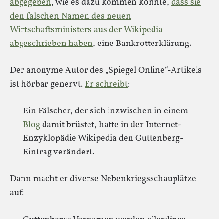
abgegeben
, wie es dazu kommen konnte,
dass sie
den falschen Namen des neuen
Wirtschaftsministers aus der Wikipedia
abgeschrieben haben
, eine Bankrotterklärung.
Der anonyme Autor des „Spiegel Online“-Artikels
ist hörbar genervt.
Er schreibt
:
Ein Fälscher, der sich inzwischen in einem
Blog
damit brüstet, hatte in der Internet-
Enzyklopädie Wikipedia den Guttenberg-
Eintrag verändert.
Dann macht er diverse Nebenkriegsschauplätze
auf: