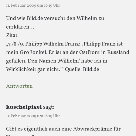
11. Februar 2009 um 16:19 Uhr
Und wie Bild.de versucht den Wilhelm zu
errklären…
Zitat:
„7./8./9. Philipp Wilhelm Franz: „Philipp Franz ist
mein Großonkel. Er ist an der Ostfront in Russland
gefallen. Den Namen ‚Wilhelm‘ habe ich in
Wirklichkeit gar nicht.““ Quelle: Bild.de
Antworten
kuschelpixel
sagt:
11. Februar 2009 um 16:19 Uhr
Gibt es eigentlich auch eine Abwrackprämie für