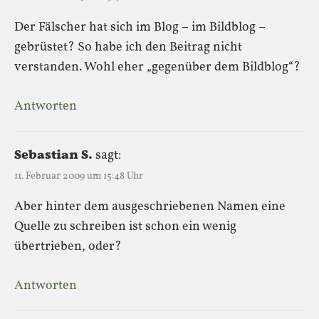
Der Fälscher hat sich im Blog – im Bildblog –
gebrüstet? So habe ich den Beitrag nicht
verstanden. Wohl eher „gegenüber dem Bildblog“?
Antworten
Sebastian S.
sagt:
11. Februar 2009 um 15:48 Uhr
Aber hinter dem ausgeschriebenen Namen eine
Quelle zu schreiben ist schon ein wenig
übertrieben, oder?
Antworten