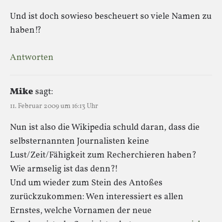
Und ist doch sowieso bescheuert so viele Namen zu
haben!?
Antworten
Mike
sagt:
11. Februar 2009 um 16:13 Uhr
Nun ist also die Wikipedia schuld daran, dass die
selbsternannten Journalisten keine
Lust/Zeit/Fähigkeit zum Recherchieren haben?
Wie armselig ist das denn?!
Und um wieder zum Stein des Antoßes
zurückzukommen: Wen interessiert es allen
Ernstes, welche Vornamen der neue