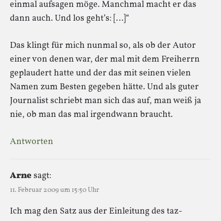
einmal aufsagen möge. Manchmal macht er das
dann auch. Und los geht’s: […]“
Das klingt für mich nunmal so, als ob der Autor
einer von denen war, der mal mit dem Freiherrn
geplaudert hatte und der das mit seinen vielen
Namen zum Besten gegeben hätte. Und als guter
Journalist schriebt man sich das auf, man weiß ja
nie, ob man das mal irgendwann braucht.
Antworten
Arne
sagt:
11. Februar 2009 um 15:50 Uhr
Ich mag den Satz aus der Einleitung des taz-