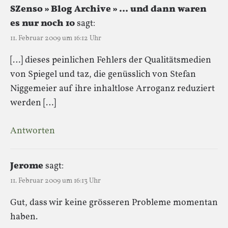
SZenso » Blog Archive » … und dann waren
es nur noch 10
sagt:
11. Februar 2009 um 16:12 Uhr
[…] dieses peinlichen Fehlers der Qualitätsmedien
von Spiegel und taz, die genüsslich von Stefan
Niggemeier auf ihre inhaltlose Arroganz reduziert
werden […]
Antworten
Jerome
sagt:
11. Februar 2009 um 16:13 Uhr
Gut, dass wir keine grösseren Probleme momentan
haben.