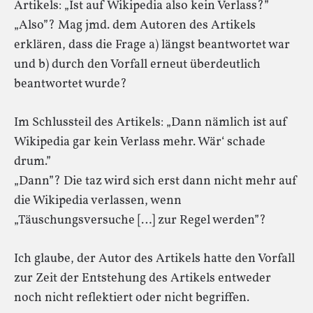
Artikels: „Ist auf Wikipedia also kein Verlass?”
„Also”? Mag jmd. dem Autoren des Artikels
erklären, dass die Frage a) längst beantwortet war
und b) durch den Vorfall erneut überdeutlich
beantwortet wurde?
Im Schlussteil des Artikels: „Dann nämlich ist auf
Wikipedia gar kein Verlass mehr. Wär‘ schade
drum.”
„Dann”? Die taz wird sich erst dann nicht mehr auf
die Wikipedia verlassen, wenn
„Täuschungsversuche […] zur Regel werden”?
Ich glaube, der Autor des Artikels hatte den Vorfall
zur Zeit der Entstehung des Artikels entweder
noch nicht reflektiert oder nicht begriffen.