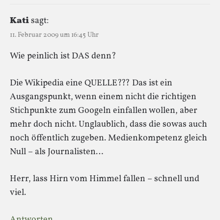
Kati
sagt:
11. Februar 2009 um 16:45 Uhr
Wie peinlich ist DAS denn?
Die Wikipedia eine QUELLE??? Das ist ein
Ausgangspunkt, wenn einem nicht die richtigen
Stichpunkte zum Googeln einfallen wollen, aber
mehr doch nicht. Unglaublich, dass die sowas auch
noch öffentlich zugeben. Medienkompetenz gleich
Null – als Journalisten…
Herr, lass Hirn vom Himmel fallen – schnell und
viel.
Antworten