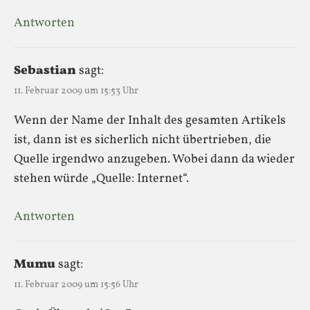
Antworten
Sebastian
sagt:
11. Februar 2009 um 15:53 Uhr
Wenn der Name der Inhalt des gesamten Artikels
ist, dann ist es sicherlich nicht übertrieben, die
Quelle irgendwo anzugeben. Wobei dann da wieder
stehen würde „Quelle: Internet“.
Antworten
Mumu
sagt:
11. Februar 2009 um 15:56 Uhr