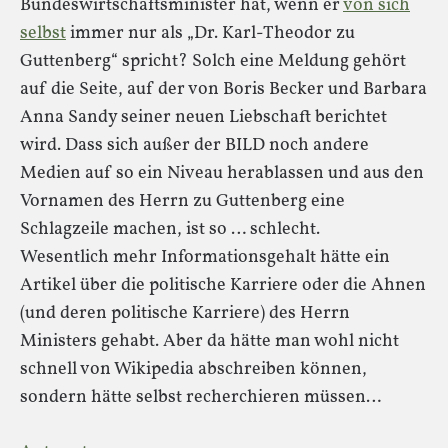
Bundeswirtschaftsminister hat, wenn er
von sich
selbst
immer nur als „Dr. Karl-Theodor zu
Guttenberg“ spricht? Solch eine Meldung gehört
auf die Seite, auf der von Boris Becker und Barbara
Anna Sandy seiner neuen Liebschaft berichtet
wird. Dass sich außer der BILD noch andere
Medien auf so ein Niveau herablassen und aus den
Vornamen des Herrn zu Guttenberg eine
Schlagzeile machen, ist so … schlecht.
Wesentlich mehr Informationsgehalt hätte ein
Artikel über die politische Karriere oder die Ahnen
(und deren politische Karriere) des Herrn
Ministers gehabt. Aber da hätte man wohl nicht
schnell von Wikipedia abschreiben können,
sondern hätte selbst recherchieren müssen…