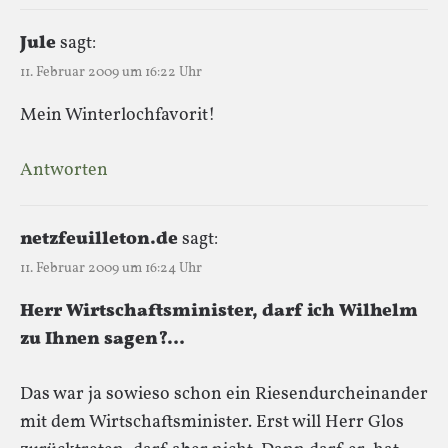
Jule
sagt:
11. Februar 2009 um 16:22 Uhr
Mein Winterlochfavorit!
Antworten
netzfeuilleton.de
sagt:
11. Februar 2009 um 16:24 Uhr
Herr Wirtschaftsminister, darf ich Wilhelm
zu Ihnen sagen?…
Das war ja sowieso schon ein Riesendurcheinander
mit dem Wirtschaftsminister. Erst will Herr Glos