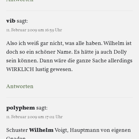
vib
sagt:
11. Februar 2009 um 16:59 Uhr
Also ich weiß gar nicht, was alle haben. Wilhelm ist
doch so ein schöner Name. Es hätte ja auch Dolly
sein können. Dann wäre die ganze Sache allerdings
WIRKLICH lustig gewesen.
Antworten
polyphem
sagt:
11. Februar 2009 um 17:02 Uhr
Schuster
Wilhelm
Voigt, Hauptmann von eigenen