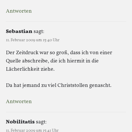
Antworten
Sebastian
sagt:
11. Februar 2009 um 15:40 Uhr
Der Zeitdruck war so groß, dass ich von einer
Quelle abschreibe, die ich hiermit in die
Lächerlichkeit ziehe.
Da hat jemand zu viel Christstollen genascht.
Antworten
Nobilitatis
sagt:
11. Februar 2009 um 15:41 Uhr