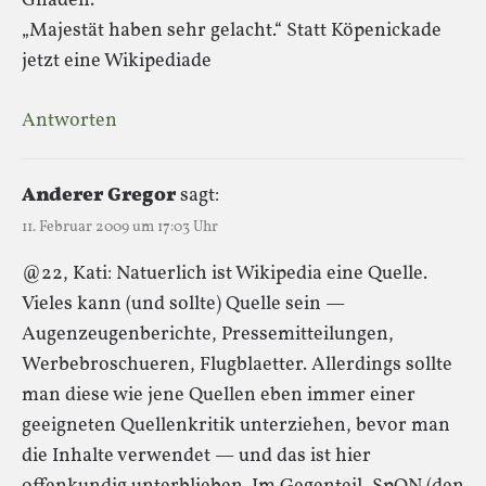
Gnaden.
„Majestät haben sehr gelacht.“ Statt Köpenickade
jetzt eine Wikipediade
Antworten
Anderer Gregor
sagt:
11. Februar 2009 um 17:03 Uhr
@22, Kati: Natuerlich ist Wikipedia eine Quelle.
Vieles kann (und sollte) Quelle sein —
Augenzeugenberichte, Pressemitteilungen,
Werbebroschueren, Flugblaetter. Allerdings sollte
man diese wie jene Quellen eben immer einer
geeigneten Quellenkritik unterziehen, bevor man
die Inhalte verwendet — und das ist hier