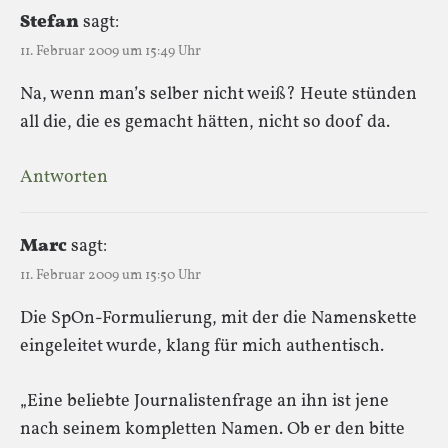
Stefan
sagt:
11. Februar 2009 um 15:49 Uhr
Na, wenn man’s selber nicht weiß? Heute stünden
all die, die es gemacht hätten, nicht so doof da.
Antworten
Marc
sagt:
11. Februar 2009 um 15:50 Uhr
Die SpOn-Formulierung, mit der die Namenskette
eingeleitet wurde, klang für mich authentisch.
„Eine beliebte Journalistenfrage an ihn ist jene
nach seinem kompletten Namen. Ob er den bitte