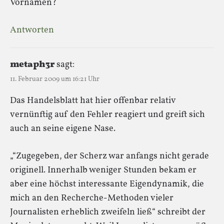
Vornamen?
Antworten
metaph3r
sagt:
11. Februar 2009 um 16:21 Uhr
Das Handelsblatt hat hier offenbar relativ
vernünftig auf den Fehler reagiert und greift sich
auch an seine eigene Nase.
„“Zugegeben, der Scherz war anfangs nicht gerade
originell. Innerhalb weniger Stunden bekam er
aber eine höchst interessante Eigendynamik, die
mich an den Recherche-Methoden vieler
Journalisten erheblich zweifeln ließ“ schreibt der