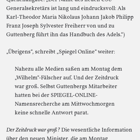
Generalsekretärs ist lang und eindrucksvoll: Als
Karl-Theodor Maria Nikolaus Johann Jakob Philipp
Franz Joseph Sylvester Freiherr von und zu
Guttenberg führt ihn das Handbuch des Adels.“)
„Übrigens“, schreibt „Spiegel Online“ weiter:
Nahezu alle Medien saßen am Montag dem
„Wilhelm“-Fälscher auf. Und der Zeitdruck
war groß. Selbst Guttenbergs Mitarbeiter
hatten bei der SPIEGEL-ONLINE-
Namensrecherche am Mittwochmorgen
keine schnelle Antwort parat.
Der Zeitdruck war groß?
Die wesentliche Information
über den neuen Minister, die am Montag