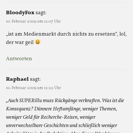
BloodyFox
sagt:
10. Februar 2009 um 12:07 Uhr
„ist am Medienmarkt durch nichts zu ersetzen“, lol,
der war geil
Antworten
Raphael
sagt:
10. Februar 2009 um 12:22 Uhr
„Auch SUPERillu muss Rückgänge verkraften. Was ist die
Konsequenz? Dünnere Heftumfänge, weniger Themen,
weniger Geld für Recherche-Reisen, weniger
unverwechselbare Geschichten und schließlich weniger