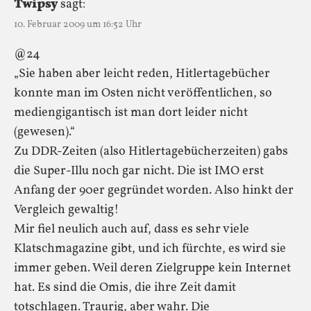
Twipsy
sagt:
10. Februar 2009 um 16:52 Uhr
@24
„Sie haben aber leicht reden, Hitlertagebücher
konnte man im Osten nicht veröffentlichen, so
mediengigantisch ist man dort leider nicht
(gewesen).“
Zu DDR-Zeiten (also Hitlertagebücherzeiten) gabs
die Super-Illu noch gar nicht. Die ist IMO erst
Anfang der 90er gegründet worden. Also hinkt der
Vergleich gewaltig!
Mir fiel neulich auch auf, dass es sehr viele
Klatschmagazine gibt, und ich fürchte, es wird sie
immer geben. Weil deren Zielgruppe kein Internet
hat. Es sind die Omis, die ihre Zeit damit
totschlagen. Traurig, aber wahr. Die