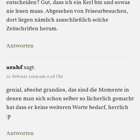
entscheiden? Gut, dass ich ein Kerl bin und sowas
nie lesen muss. Abgesehen von Friseurbesuchen,
dort liegen nämlich ausschließlich solche
Zeitschriften herum.
Antworten
arahf
sagt:
10. Februar 2009 um 11:28 Uhr
genial, absolut grandios, das sind die Momente in
denen man sich schon selber so lächerlich gemacht
hat dass er keine weiteren Worte bedarf, herrlich
:p
Antworten