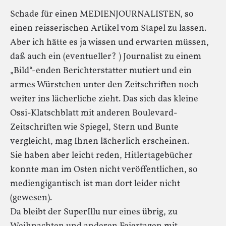
Schade für einen MEDIENJOURNALISTEN, so
einen reisserischen Artikel vom Stapel zu lassen.
Aber ich hätte es ja wissen und erwarten müssen,
daß auch ein (eventueller? ) Journalist zu einem
„Bild“-enden Berichterstatter mutiert und ein
armes Würstchen unter den Zeitschriften noch
weiter ins lächerliche zieht. Das sich das kleine
Ossi-Klatschblatt mit anderen Boulevard-
Zeitschriften wie Spiegel, Stern und Bunte
vergleicht, mag Ihnen lächerlich erscheinen.
Sie haben aber leicht reden, Hitlertagebücher
konnte man im Osten nicht veröffentlichen, so
mediengigantisch ist man dort leider nicht
(gewesen).
Da bleibt der SuperIllu nur eines übrig, zu