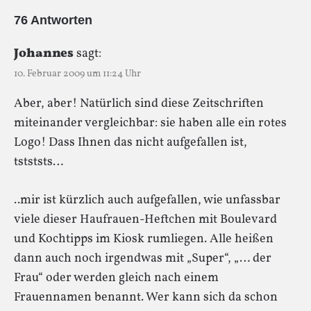
76 Antworten
Johannes
sagt:
10. Februar 2009 um 11:24 Uhr
Aber, aber! Natürlich sind diese Zeitschriften
miteinander vergleichbar: sie haben alle ein rotes
Logo! Dass Ihnen das nicht aufgefallen ist,
tstststs…
..mir ist kürzlich auch aufgefallen, wie unfassbar
viele dieser Haufrauen-Heftchen mit Boulevard
und Kochtipps im Kiosk rumliegen. Alle heißen
dann auch noch irgendwas mit „Super“, „… der
Frau“ oder werden gleich nach einem
Frauennamen benannt. Wer kann sich da schon