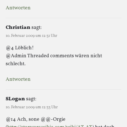
Antworten
Christian
sagt:
10. Februar 2009 um 12:31 Uhr
@4 Löblich!
@Admin Threaded comments wären nicht
schlecht.
Antworten
SLogan
sagt:
10. Februar 2009 um 12:33 Uhr
@14 Ach, sone @@-Orgie