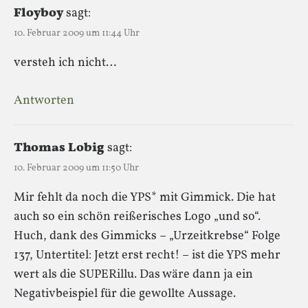
Floyboy
sagt:
10. Februar 2009 um 11:44 Uhr
versteh ich nicht…
Antworten
Thomas Lobig
sagt:
10. Februar 2009 um 11:50 Uhr
Mir fehlt da noch die YPS* mit Gimmick. Die hat
auch so ein schön reißerisches Logo „und so“.
Huch, dank des Gimmicks – „Urzeitkrebse“ Folge
137, Untertitel: Jetzt erst recht! – ist die YPS mehr
wert als die SUPERillu. Das wäre dann ja ein
Negativbeispiel für die gewollte Aussage.