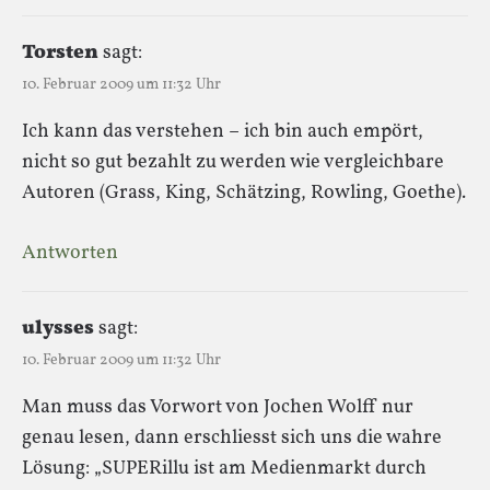
Torsten
sagt:
10. Februar 2009 um 11:32 Uhr
Ich kann das verstehen – ich bin auch empört,
nicht so gut bezahlt zu werden wie vergleichbare
Autoren (Grass, King, Schätzing, Rowling, Goethe).
Antworten
ulysses
sagt:
10. Februar 2009 um 11:32 Uhr
Man muss das Vorwort von Jochen Wolff nur
genau lesen, dann erschliesst sich uns die wahre
Lösung: „SUPERillu ist am Medienmarkt durch