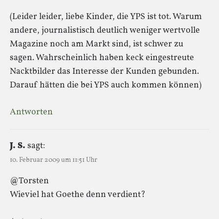
(Leider leider, liebe Kinder, die YPS ist tot. Warum
andere, journalistisch deutlich weniger wertvolle
Magazine noch am Markt sind, ist schwer zu
sagen. Wahrscheinlich haben keck eingestreute
Nacktbilder das Interesse der Kunden gebunden.
Darauf hätten die bei YPS auch kommen können)
Antworten
J. S.
sagt:
10. Februar 2009 um 11:51 Uhr
@Torsten
Wieviel hat Goethe denn verdient?