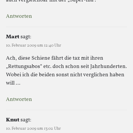
auch vergleichbar mit der „Super-Illu“.
Antworten
Mart
sagt:
10. Februar 2009 um 12:40 Uhr
Ach, diese Schiene fährt die taz mit ihren
„Rettungsabos“ etc. doch schon seit Jahrhunderten.
Wobei ich die beiden sonst nicht verglichen haben
will …
Antworten
Knut
sagt:
10. Februar 2009 um 13:02 Uhr