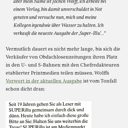
aber mein Name ist Jochen Wolff, ich arbeite bei
einem Verlag, bin damit unverschuldet in Not
geraten und versuche nun, mich und meine
Kollegen irgendwie über Wasser zu halten. Ich
verkaufe die neueste Ausgabe der ‚Super-Illu’…“
Vermutlich dauert es nicht mehr lange, bis sich die
Verkäufer von Obdachlosenzeitungen ihren Platz
in den U- und S-Bahnen mit den Chefredakteuren
etablierter Printmedien teilen müssen. Wolffs
Vorwort in der aktuellen Ausgabe
ist vom Tonfall
schon dicht dran: