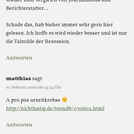
wieder zum Vergleich von Journalismus und
Berichterstatter…
Schade das, hab bisher immer sehr gern hier
gelesen. Ich hoffe es wird wieder besser und ist nur
die Talzohle der Rezession.
Antworten
matthias
sagt:
10. Februar 2009 um 14:34 Uhr
A pro pos urzeitkrebse
http://nichtlustig.de/toondb/030602.html
Antworten