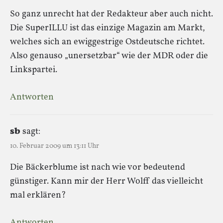
So ganz unrecht hat der Redakteur aber auch nicht.
Die SuperILLU ist das einzige Magazin am Markt,
welches sich an ewiggestrige Ostdeutsche richtet.
Also genauso „unersetzbar“ wie der MDR oder die
Linkspartei.
Antworten
sb
sagt:
10. Februar 2009 um 13:11 Uhr
Die Bäckerblume ist nach wie vor bedeutend
günstiger. Kann mir der Herr Wolff das vielleicht
mal erklären?
Antworten