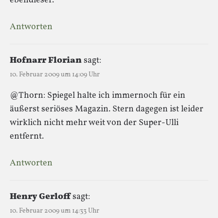
ebendieser.
Antworten
Hofnarr Florian
sagt:
10. Februar 2009 um 14:09 Uhr
@Thorn: Spiegel halte ich immernoch für ein
äußerst seriöses Magazin. Stern dagegen ist leider
wirklich nicht mehr weit von der Super-Ulli
entfernt.
Antworten
Henry Gerloff
sagt:
10. Februar 2009 um 14:33 Uhr