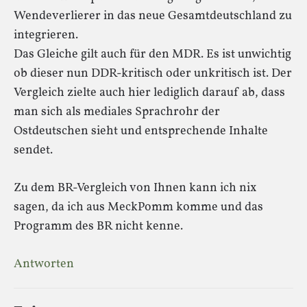
Wendeverlierer in das neue Gesamtdeutschland zu
integrieren.
Das Gleiche gilt auch für den MDR. Es ist unwichtig
ob dieser nun DDR-kritisch oder unkritisch ist. Der
Vergleich zielte auch hier lediglich darauf ab, dass
man sich als mediales Sprachrohr der
Ostdeutschen sieht und entsprechende Inhalte
sendet.
Zu dem BR-Vergleich von Ihnen kann ich nix
sagen, da ich aus MeckPomm komme und das
Programm des BR nicht kenne.
Antworten