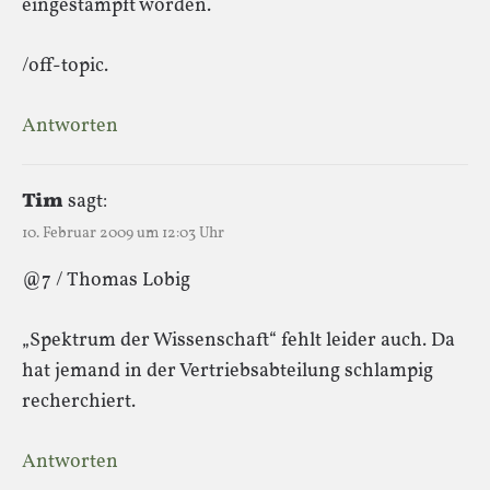
eingestampft worden.
/off-topic.
Antworten
Tim
sagt:
10. Februar 2009 um 12:03 Uhr
@7 / Thomas Lobig
„Spektrum der Wissenschaft“ fehlt leider auch. Da
hat jemand in der Vertriebsabteilung schlampig
recherchiert.
Antworten