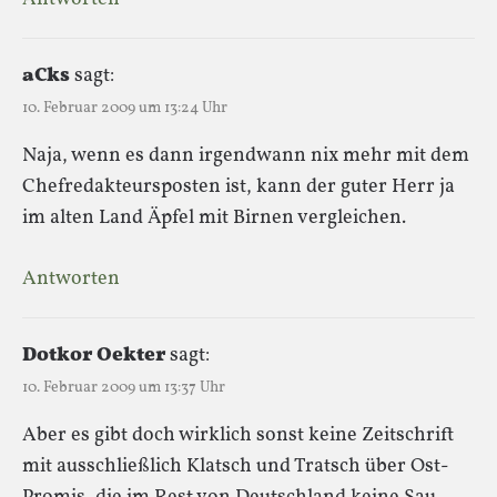
aCks
sagt:
10. Februar 2009 um 13:24 Uhr
Naja, wenn es dann irgendwann nix mehr mit dem
Chefredakteursposten ist, kann der guter Herr ja
im alten Land Äpfel mit Birnen vergleichen.
Antworten
Dotkor Oekter
sagt:
10. Februar 2009 um 13:37 Uhr
Aber es gibt doch wirklich sonst keine Zeitschrift
mit ausschließlich Klatsch und Tratsch über Ost-