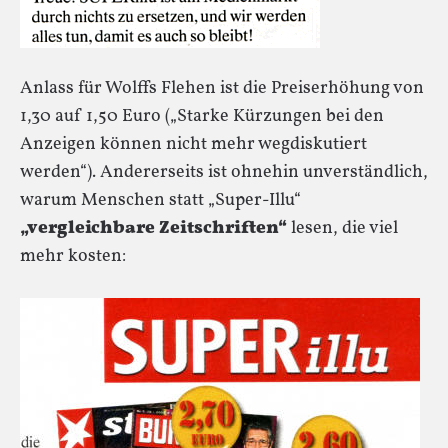
Anlass für Wolffs Flehen ist die Preiserhöhung von
1,30 auf 1,50 Euro („Starke Kürzungen bei den
Anzeigen können nicht mehr wegdiskutiert
werden“). Andererseits ist ohnehin unverständlich,
warum Menschen statt „Super-Illu“
„vergleichbare Zeitschriften“
lesen, die viel
mehr kosten: