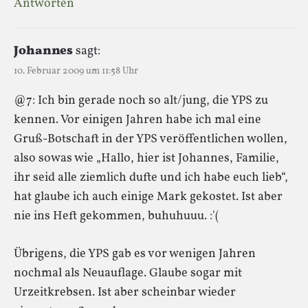
Antworten
Johannes
sagt:
10. Februar 2009 um 11:58 Uhr
@7: Ich bin gerade noch so alt/jung, die YPS zu
kennen. Vor einigen Jahren habe ich mal eine
Gruß-Botschaft in der YPS veröffentlichen wollen,
also sowas wie „Hallo, hier ist Johannes, Familie,
ihr seid alle ziemlich dufte und ich habe euch lieb“,
hat glaube ich auch einige Mark gekostet. Ist aber
nie ins Heft gekommen, buhuhuuu. :'(
Übrigens, die YPS gab es vor wenigen Jahren
nochmal als Neuauflage. Glaube sogar mit
Urzeitkrebsen. Ist aber scheinbar wieder