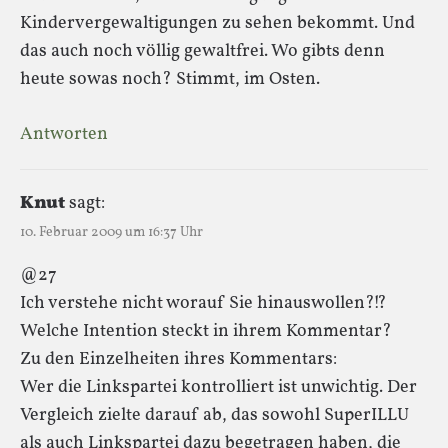
Kindervergewaltigungen zu sehen bekommt. Und
das auch noch völlig gewaltfrei. Wo gibts denn
heute sowas noch? Stimmt, im Osten.
Antworten
Knut
sagt:
10. Februar 2009 um 16:37 Uhr
@27
Ich verstehe nicht worauf Sie hinauswollen?!?
Welche Intention steckt in ihrem Kommentar?
Zu den Einzelheiten ihres Kommentars:
Wer die Linkspartei kontrolliert ist unwichtig. Der
Vergleich zielte darauf ab, das sowohl SuperILLU
als auch Linkspartei dazu begetragen haben, die