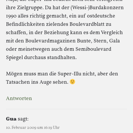
ihre Zielgruppe. Da hat der (Wessi-)Burdakonzern
1990 alles richtig gemacht, ein auf ostdeutsche
Befindlichkeiten zielendes Boulevardblatt zu
schaffen, in der Beziehung kann es dem Vergleich
mit den Boulevardmagazinen Bunte, Stern, Gala
oder meinetwegen auch dem Semiboulevard
Spiegel durchaus standhalten.
Mögen muss man die Super-Illu nicht, aber den
Tatsachen ins Auge sehen.
Antworten
Gua
sagt:
10. Februar 2009 um 16:19 Uhr