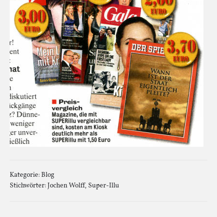
Kategorie:
Blog
Stichwörter:
Jochen Wolff
,
Super-Illu