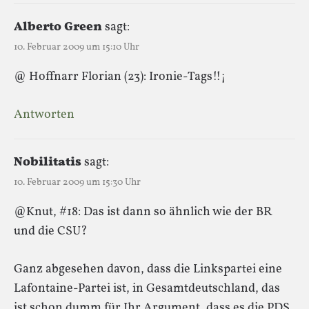
Alberto Green
sagt:
10. Februar 2009 um 15:10 Uhr
@ Hoffnarr Florian (23): Ironie-Tags!!¡
Antworten
Nobilitatis
sagt:
10. Februar 2009 um 15:30 Uhr
@Knut, #18: Das ist dann so ähnlich wie der BR
und die CSU?
Ganz abgesehen davon, dass die Linkspartei eine
Lafontaine-Partei ist, in Gesamtdeutschland, das
ist schon dumm für Ihr Argument, dass es die PDS