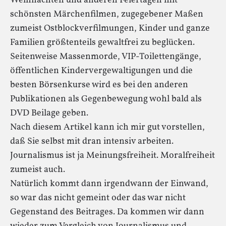
Weihnachten und anderen Feiertagen mit
schönsten Märchenfilmen, zugegebener Maßen
zumeist Ostblockverfilmungen, Kinder und ganze
Familien größtenteils gewaltfrei zu beglücken.
Seitenweise Massenmorde, VIP-Toilettengänge,
öffentlichen Kindervergewaltigungen und die
besten Börsenkurse wird es bei den anderen
Publikationen als Gegenbewegung wohl bald als
DVD Beilage geben.
Nach diesem Artikel kann ich mir gut vorstellen,
daß Sie selbst mit dran intensiv arbeiten.
Journalismus ist ja Meinungsfreiheit. Moralfreiheit
zumeist auch.
Natürlich kommt dann irgendwann der Einwand,
so war das nicht gemeint oder das war nicht
Gegenstand des Beitrages. Da kommen wir dann