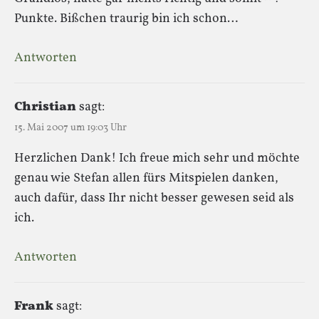
Punkte. Bißchen traurig bin ich schon…
Antworten
Christian
sagt:
15. Mai 2007 um 19:03 Uhr
Herzlichen Dank! Ich freue mich sehr und möchte
genau wie Stefan allen fürs Mitspielen danken,
auch dafür, dass Ihr nicht besser gewesen seid als
ich.
Antworten
Frank
sagt: