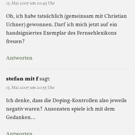
13. Mai 2007 um 20:45 Uhr
Oh, ich habe tatsächlich (gemeinsam mit Christian
Uchner) gewonnen. Darf ich mich jetzt auf ein
handsigniertes Exemplar des Fernsehlexikons
freuen?
Antworten
stefan mit f
sagt:
13. Mai 2007 um 20:55 Uhr
Ich denke, dass die Doping-Kontrollen also jeweils
negativ waren? Ansonsten spiele ich mit dem
Gedanken…
Antworten