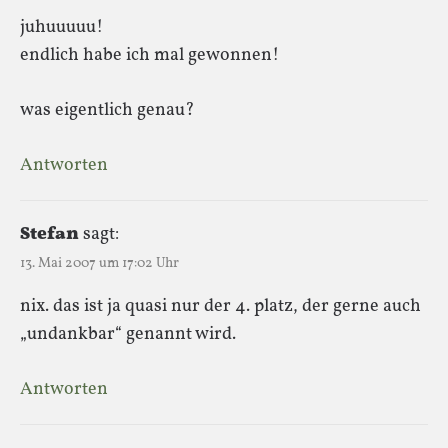
juhuuuuu!
endlich habe ich mal gewonnen!
was eigentlich genau?
Antworten
Stefan
sagt:
13. Mai 2007 um 17:02 Uhr
nix. das ist ja quasi nur der 4. platz, der gerne auch
„undankbar“ genannt wird.
Antworten