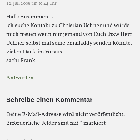
22. Juli 2008 um 10:44 Uhr
Hallo zusammen…
ich suche Kontakt zu Christian Uchner und würde
mich freuen wenn mir jemand von Euch ,bzw Herr
Uchner selbst mal seine emailaddy senden könnte.
vielen Dank im Voraus
sacht Frank
Antworten
Schreibe einen Kommentar
Deine E-Mail-Adresse wird nicht veröffentlicht.
Erforderliche Felder sind mit
*
markiert