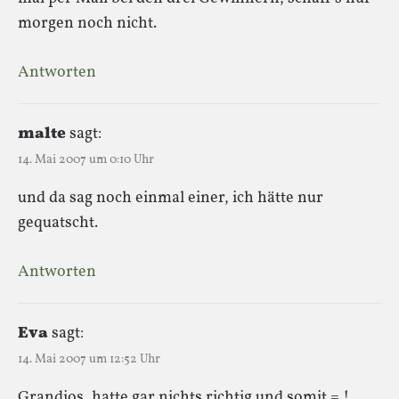
morgen noch nicht.
Antworten
malte
sagt:
14. Mai 2007 um 0:10 Uhr
und da sag noch einmal einer, ich hätte nur
gequatscht.
Antworten
Eva
sagt:
14. Mai 2007 um 12:52 Uhr
Grandios, hatte gar nichts richtig und somit = !