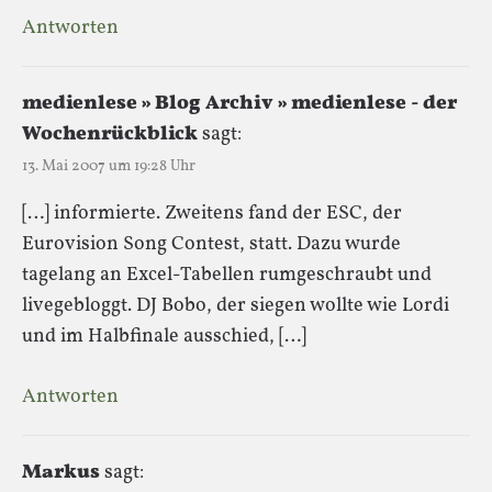
Antworten
medienlese » Blog Archiv » medienlese - der
Wochenrückblick
sagt:
13. Mai 2007 um 19:28 Uhr
[…] informierte. Zweitens fand der ESC, der
Eurovision Song Contest, statt. Dazu wurde
tagelang an Excel-Tabellen rumgeschraubt und
livegebloggt. DJ Bobo, der siegen wollte wie Lordi
und im Halbfinale ausschied, […]
Antworten
Markus
sagt: