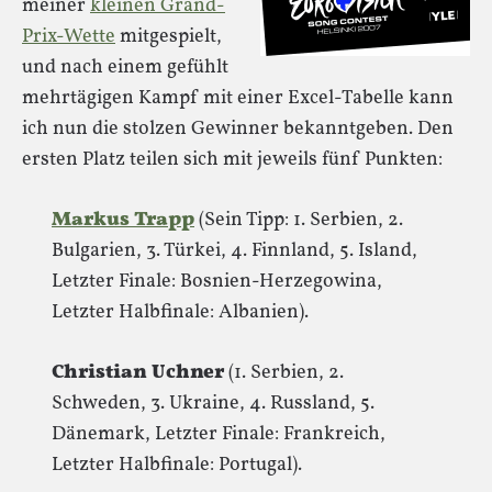
meiner
kleinen Grand-
Prix-Wette
mitgespielt,
und nach einem gefühlt
mehrtägigen Kampf mit einer Excel-Tabelle kann
ich nun die stolzen Gewinner bekanntgeben. Den
ersten Platz teilen sich mit jeweils fünf Punkten:
Markus Trapp
(Sein Tipp: 1. Serbien, 2.
Bulgarien, 3. Türkei, 4. Finnland, 5. Island,
Letzter Finale: Bosnien-Herzegowina,
Letzter Halbfinale: Albanien).
Christian Uchner
(1. Serbien, 2.
Schweden, 3. Ukraine, 4. Russland, 5.
Dänemark, Letzter Finale: Frankreich,
Letzter Halbfinale: Portugal).