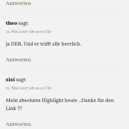
Antworten
theo
sagt:
12. Mai 2007 um 19:09 Uhr
ja DER. Und er trifft alle herrlich.
Antworten
sisi
sagt:
12. Mai 2007 um 19:20 Uhr
Mein absolutes Highlight heute ..Danke für den
Link !!!
Antworten