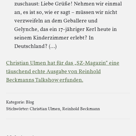
zuschaust: Liebe Grüße! Nehmen wir einmal
an, es ist so, wie er sagt – müssen wir nicht
verzweifeln an dem Geballere und
Gelynche, das ein 17-jähriger Kerl heute in
seinem Kinderzimmer erlebt? In
Deutschland? (…)
Christian Ulmen hat für das „SZ-Magazin“ eine
täuschend echte Ausgabe von Reinhold
Beckmanns Talkshow erfunden.
Kategorie:
Blog
Stichwörter:
Christian Ulmen
,
Reinhold Beckmann