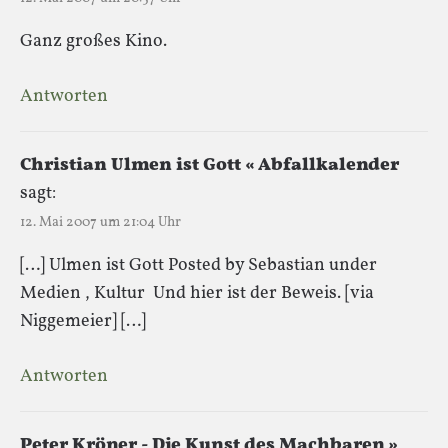
Ganz großes Kino.
Antworten
Christian Ulmen ist Gott « Abfallkalender
sagt:
12. Mai 2007 um 21:04 Uhr
[…] Ulmen ist Gott Posted by Sebastian under
Medien , Kultur Und hier ist der Beweis. [via
Niggemeier] […]
Antworten
Peter Kröner - Die Kunst des Machbaren »