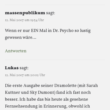
massenpublikum
sagt:
12. Mai 2007 um 19:54 Uhr
Wenn er nur EIN Mal in Dr. Psycho so lustig
gewesen wäre…
Antworten
Lukas
sagt:
12. Mai 2007 um 20:02 Uhr
Die erste Ausgabe seiner Dramolette (mit Sarah
Kuttner und Sky Dumont) fand ich fast noch
besser. Ich habe das bis heute als gesehene
Fernsehsendung in Erinnerung, obwohl ich