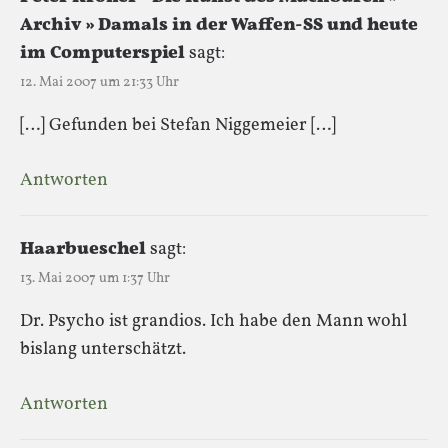
Archiv » Damals in der Waffen-SS und heute
im Computerspiel
sagt:
12. Mai 2007 um 21:33 Uhr
[…] Gefunden bei Stefan Niggemeier […]
Antworten
Haarbueschel
sagt:
13. Mai 2007 um 1:37 Uhr
Dr. Psycho ist grandios. Ich habe den Mann wohl
bislang unterschätzt.
Antworten