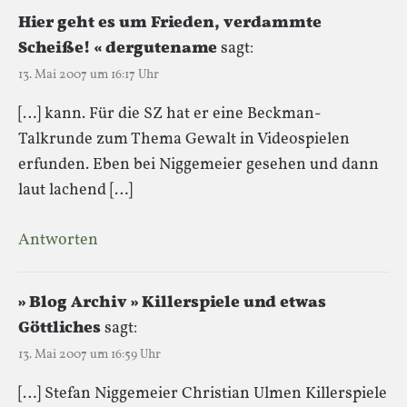
Hier geht es um Frieden, verdammte
Scheiße! « dergutename
sagt:
13. Mai 2007 um 16:17 Uhr
[…] kann. Für die SZ hat er eine Beckman-
Talkrunde zum Thema Gewalt in Videospielen
erfunden. Eben bei Niggemeier gesehen und dann
laut lachend […]
Antworten
» Blog Archiv » Killerspiele und etwas
Göttliches
sagt:
13. Mai 2007 um 16:59 Uhr
[…] Stefan Niggemeier Christian Ulmen Killerspiele