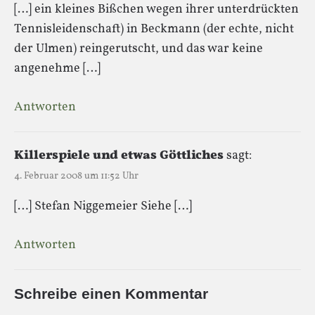
[…] ein kleines Bißchen wegen ihrer unterdrückten
Tennisleidenschaft) in Beckmann (der echte, nicht
der Ulmen) reingerutscht, und das war keine
angenehme […]
Antworten
Killerspiele und etwas Göttliches
sagt:
4. Februar 2008 um 11:52 Uhr
[…] Stefan Niggemeier Siehe […]
Antworten
Schreibe einen Kommentar