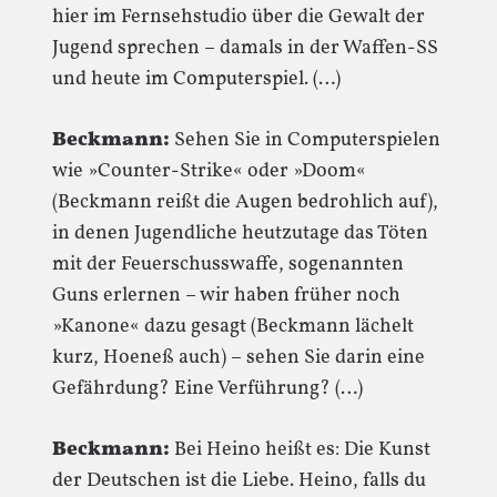
hier im Fernsehstudio über die Gewalt der
Jugend sprechen – damals in der Waffen-SS
und heute im Computerspiel. (…)
Beckmann:
Sehen Sie in Computerspielen
wie »Counter-Strike« oder »Doom«
(Beckmann reißt die Augen bedrohlich auf),
in denen Jugendliche heutzutage das Töten
mit der Feuerschusswaffe, sogenannten
Guns erlernen – wir haben früher noch
»Kanone« dazu gesagt (Beckmann lächelt
kurz, Hoeneß auch) – sehen Sie darin eine
Gefährdung? Eine Verführung? (…)
Beckmann:
Bei Heino heißt es: Die Kunst
der Deutschen ist die Liebe. Heino, falls du