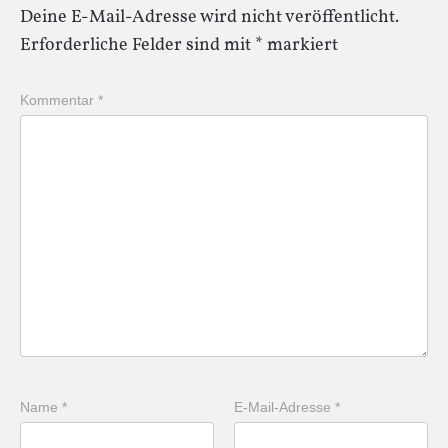
Deine E-Mail-Adresse wird nicht veröffentlicht.
Erforderliche Felder sind mit
*
markiert
Kommentar
*
Name
*
E-Mail-Adresse
*