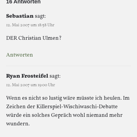
16 Antworten
Sebastian
sagt:
12. Mai 2007 um 18:58 Uhr
DER Christian Ulmen?
Antworten
Ryan Frosteifel
sagt:
12. Mai 2007 um 19:00 Uhr
Wenn es nicht so lustig wäre müsste ich heulen. Im
Zeichen der Killerspiel-Wischiwaschi-Debatte
würde ein solches Gepräch wohl niemand mehr
wundern.