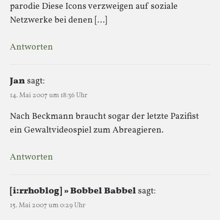
parodie Diese Icons verzweigen auf soziale
Netzwerke bei denen […]
Antworten
Jan
sagt:
14. Mai 2007 um 18:36 Uhr
Nach Beckmann braucht sogar der letzte Pazifist
ein Gewaltvideospiel zum Abreagieren.
Antworten
[i:rrhoblog] » Bobbel Babbel
sagt:
15. Mai 2007 um 0:29 Uhr