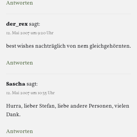
Antworten
der_rex
sagt:
12. Mai 2007 um 9:20 Uhr
best wishes nachträglich von nem gleichgehörnten.
Antworten
Sascha
sagt:
12. Mai 2007 um 10:35 Uhr
Hurra, lieber Stefan, liebe andere Personen, vielen
Dank.
Antworten