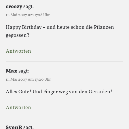
creezy
sagt:
11. Mai 2007 um 17:18 Uhr
Happy Birthday – und heute schon die Pflanzen
gegossen?
Antworten
Max
sagt:
11. Mai 2007 um 17:20 Uhr
Alles Gute! Und Finger weg von den Geranien!
Antworten
SvenR
sagt: