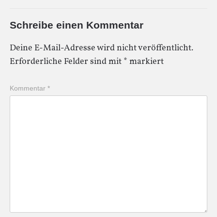
Schreibe einen Kommentar
Deine E-Mail-Adresse wird nicht veröffentlicht.
Erforderliche Felder sind mit
*
markiert
Kommentar
*