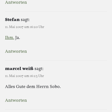
Antworten
Stefan
sagt:
11. Mai 2007 um 16:20 Uhr
Ihm.
Ja.
Antworten
marcel weiß
sagt:
11. Mai 2007 um 16:23 Uhr
Alles Gute dem Herrn Sobo.
Antworten