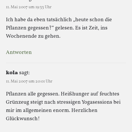
11. Mai 2007 um 19:33 Uhr
Ich habe da eben tatsächlich „heute schon die
Pflanzen gegessen?“ gelesen. Es ist Zeit, ins
Wochenende zu gehen.
Antworten
kola
sagt:
11. Mai 2007 um 20:01 Uhr
Pflanzen alle gegessen. Heißhunger auf feuchtes
Grünzeug steigt nach stressigen Yogasessions bei
mir im allgemeinen enorm. Herzlichen
Glückwunsch!