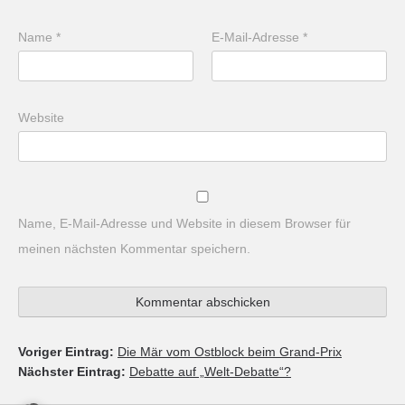
Name
*
E-Mail-Adresse
*
Website
Name, E-Mail-Adresse und Website in diesem Browser für
meinen nächsten Kommentar speichern.
Voriger Eintrag:
Die Mär vom Ostblock beim Grand-Prix
Nächster Eintrag:
Debatte auf „Welt-Debatte“?