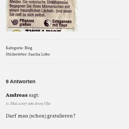
Kategorie:
Blog
Stichwörter:
Sascha Lobo
9 Antworten
Andreas
sagt:
11. Mai 2007 um 16:09 Uhr
Darf man (schon) gratulieren?