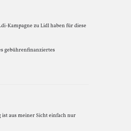
.di-Kampagne zu Lidl haben für diese
ßes gebührenfinanziertes
 ist aus meiner Sicht einfach nur