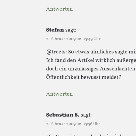
Antworten
Stefan
sagt:
2. Februar 2009 um 13:49 Uhr
@treets: So etwas ähnliches sagte mi
Ich fand den Artikel wirklich außer
doch ein unzulässiges Ausschlachten 
Öffentlichkeit bewusst meidet?
Antworten
Sebastian S.
sagt:
2. Februar 2009 um 13:56 Uhr