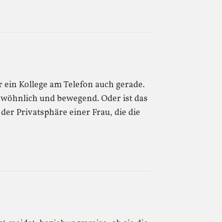
r ein Kollege am Telefon auch gerade.
gewöhnlich und bewegend. Oder ist das
der Privatsphäre einer Frau, die die