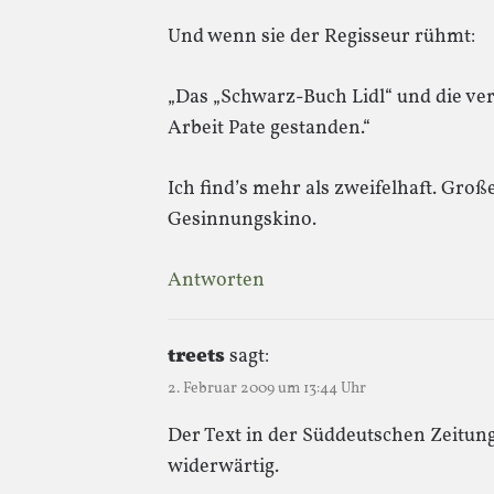
Und wenn sie der Regisseur rühmt:
„Das „Schwarz-Buch Lidl“ und die ver
Arbeit Pate gestanden.“
Ich find’s mehr als zweifelhaft. Gro
Gesinnungskino.
Antworten
treets
sagt:
2. Februar 2009 um 13:44 Uhr
Der Text in der Süddeutschen Zeitung
widerwärtig.