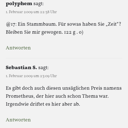
polyphem
sagt:
1. Februar 2009 um 22:38 Uhr
@17: Ein Stammbaum. Für sowas haben Sie „Zeit“?
Bleiben Sie mir gewogen. 122 g . o)
Antworten
Sebastian S.
sagt:
1. Februar 2009 um 23:09 Uhr
Es gibt doch auch diesen unsäglichen Preis namens
Prometheus, der hier auch schon Thema war.
Irgendwie driftet es hier aber ab.
Antworten