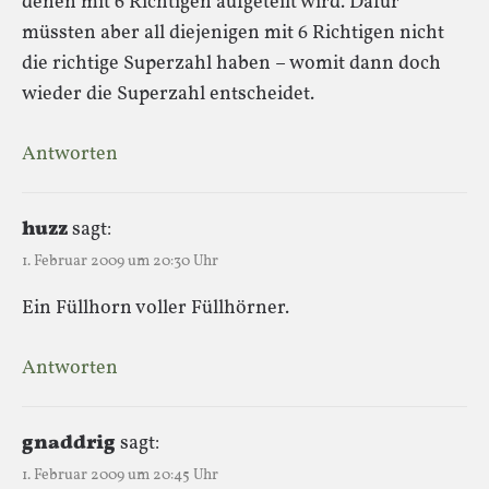
denen mit 6 Richtigen aufgeteilt wird. Dafür
müssten aber all diejenigen mit 6 Richtigen nicht
die richtige Superzahl haben – womit dann doch
wieder die Superzahl entscheidet.
Antworten
huzz
sagt:
1. Februar 2009 um 20:30 Uhr
Ein Füllhorn voller Füllhörner.
Antworten
gnaddrig
sagt:
1. Februar 2009 um 20:45 Uhr