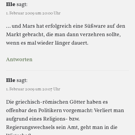
Ille
sagt:
1. Februar 2009 um 20:00 Uhr
… und Mars hat erfolgreich eine Süßware auf den
Markt gebracht, die man dann verzehren sollte,
wenn es mal wieder länger dauert.
Antworten
Ille
sagt:
1. Februar 2009 um 20:07 Uhr
Die griechisch-römischen Götter haben es
offenbar den Politikern vorgemacht: Verliert man
aufgrund eines Religions- bzw.
Regierungswechsels sein Amt, geht man in die