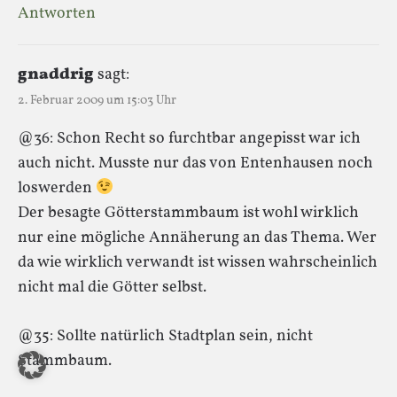
Antworten
gnaddrig
sagt:
2. Februar 2009 um 15:03 Uhr
@36: Schon Recht so furchtbar angepisst war ich
auch nicht. Musste nur das von Entenhausen noch
loswerden
Der besagte Götterstammbaum ist wohl wirklich
nur eine mögliche Annäherung an das Thema. Wer
da wie wirklich verwandt ist wissen wahrscheinlich
nicht mal die Götter selbst.
@35: Sollte natürlich Stadtplan sein, nicht
Stammbaum.