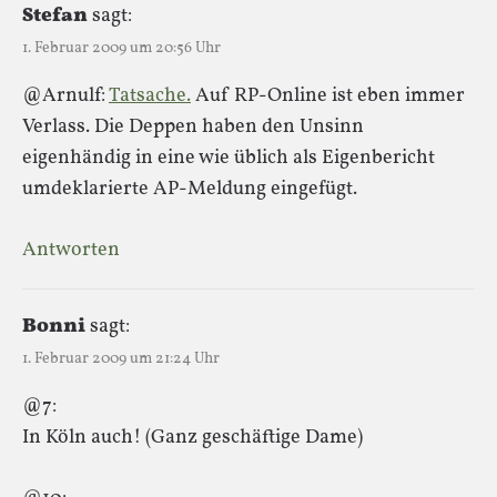
Stefan
sagt:
1. Februar 2009 um 20:56 Uhr
@Arnulf:
Tatsache.
Auf RP-Online ist eben immer
Verlass. Die Deppen haben den Unsinn
eigenhändig in eine wie üblich als Eigenbericht
umdeklarierte AP-Meldung eingefügt.
Antworten
Bonni
sagt:
1. Februar 2009 um 21:24 Uhr
@7:
In Köln auch! (Ganz geschäftige Dame)