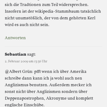
sich die Tradtionen zum Teil widersprechen.
Insofern ist der wikipedia-Stammbaum tatsächlich
nicht unumstößlich, der von dem gehörten Kerl
wird es auch nicht sein.
Antworten
Sebastian
sagt:
2. Februar 2009 um 13:36 Uhr
@Albert Grün: pfft wenn ich über Amerika
schreibe dann kann ich ja wohl auch nen
Anglizismus benutzen. Außerdem mecker ich
sonst nicht über Anglizismen sondern über
Deppenapostrophen, Akronyme und komplett
englische Einschübe.