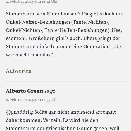
2. Februar 2009 um 12:14 Uhr
Stammbaum von Entenhausen? Da gibt´s doch nur
Onkel/Neffen-Beziehungen (Tante/Nichten-,
Onkel/Nichten-, Tante/Neffen-Beziehungen). Nee,
Moment, Großeltern gibt´s auch. Überspringt der
Stammbaum einfach immer eine Generation, oder
wie macht man das?
Antworten
Alberto Green
sagt:
2. Februar 2009 um 12:53 Uhr
@gnaddrig: Sollte gar nicht anpissend arrogant
daherkommen. Verzeih. Es wird nie den
Stammbaum der griechischen Götter geben, weil