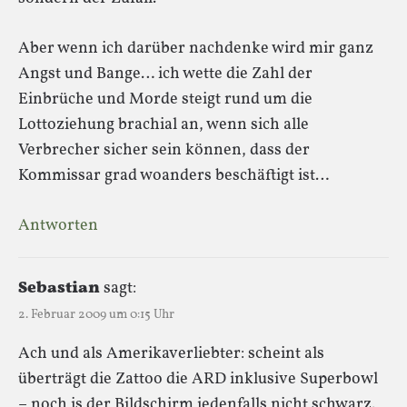
Aber wenn ich darüber nachdenke wird mir ganz
Angst und Bange… ich wette die Zahl der
Einbrüche und Morde steigt rund um die
Lottoziehung brachial an, wenn sich alle
Verbrecher sicher sein können, dass der
Kommissar grad woanders beschäftigt ist…
Antworten
Sebastian
sagt:
2. Februar 2009 um 0:15 Uhr
Ach und als Amerikaverliebter: scheint als
überträgt die Zattoo die ARD inklusive Superbowl
– noch is der Bildschirm jedenfalls nicht schwarz.