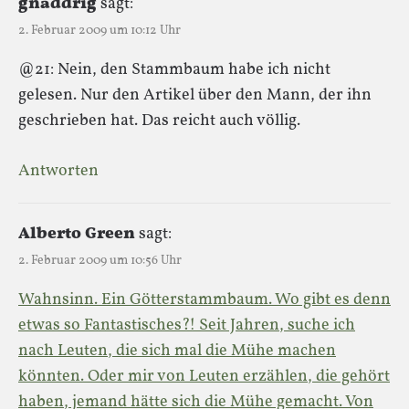
gnaddrig
sagt:
2. Februar 2009 um 10:12 Uhr
@21: Nein, den Stammbaum habe ich nicht
gelesen. Nur den Artikel über den Mann, der ihn
geschrieben hat. Das reicht auch völlig.
Antworten
Alberto Green
sagt:
2. Februar 2009 um 10:56 Uhr
Wahnsinn. Ein Götterstammbaum. Wo gibt es denn
etwas so Fantastisches?! Seit Jahren, suche ich
nach Leuten, die sich mal die Mühe machen
könnten. Oder mir von Leuten erzählen, die gehört
haben, jemand hätte sich die Mühe gemacht. Von