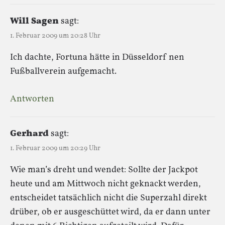
Will Sagen
sagt:
1. Februar 2009 um 20:28 Uhr
Ich dachte, Fortuna hätte in Düsseldorf nen
Fußballverein aufgemacht.
Antworten
Gerhard
sagt:
1. Februar 2009 um 20:29 Uhr
Wie man’s dreht und wendet: Sollte der Jackpot
heute und am Mittwoch nicht geknackt werden,
entscheidet tatsächlich nicht die Superzahl direkt
drüber, ob er ausgeschüttet wird, da er dann unter