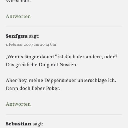
Wirtschaft.
Antworten
Senfgnu
sagt:
1. Februar 2009 um 20:14 Uhr
„Wenns länger dauert“ ist doch der andere, oder?
Das greisliche Ding mit Nüssen.
Aber hey, meine Deppensteuer unterschlage ich.
Dann doch lieber Poker.
Antworten
Sebastian
sagt: