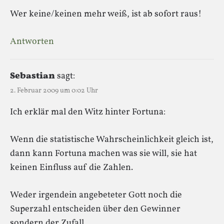
Wer keine/keinen mehr weiß, ist ab sofort raus!
Antworten
Sebastian
sagt:
2. Februar 2009 um 0:02 Uhr
Ich erklär mal den Witz hinter Fortuna:
Wenn die statistische Wahrscheinlichkeit gleich ist,
dann kann Fortuna machen was sie will, sie hat
keinen Einfluss auf die Zahlen.
Weder irgendein angebeteter Gott noch die
Superzahl entscheiden über den Gewinner
sondern der Zufall.