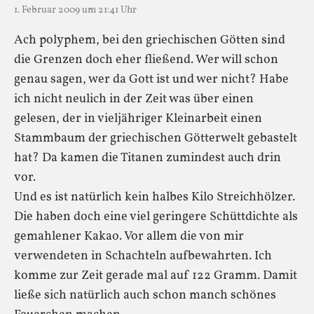
1. Februar 2009 um 21:41 Uhr
Ach polyphem, bei den griechischen Götten sind
die Grenzen doch eher fließend. Wer will schon
genau sagen, wer da Gott ist und wer nicht? Habe
ich nicht neulich in der Zeit was über einen
gelesen, der in vieljähriger Kleinarbeit einen
Stammbaum der griechischen Götterwelt gebastelt
hat? Da kamen die Titanen zumindest auch drin
vor.
Und es ist natürlich kein halbes Kilo Streichhölzer.
Die haben doch eine viel geringere Schüttdichte als
gemahlener Kakao. Vor allem die von mir
verwendeten in Schachteln aufbewahrten. Ich
komme zur Zeit gerade mal auf 122 Gramm. Damit
ließe sich natürlich auch schon manch schönes