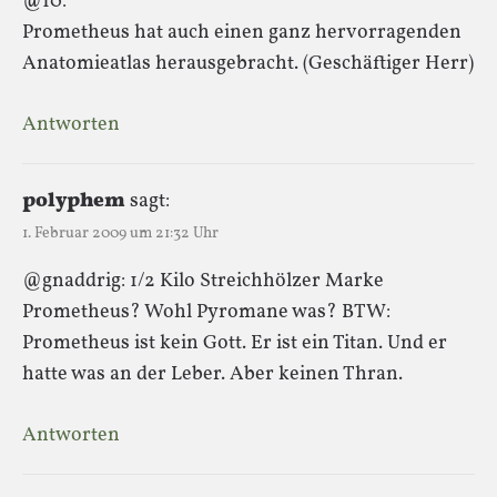
@10:
Prometheus hat auch einen ganz hervorragenden
Anatomieatlas herausgebracht. (Geschäftiger Herr)
Antworten
polyphem
sagt:
1. Februar 2009 um 21:32 Uhr
@gnaddrig: 1/2 Kilo Streichhölzer Marke
Prometheus? Wohl Pyromane was? BTW:
Prometheus ist kein Gott. Er ist ein Titan. Und er
hatte was an der Leber. Aber keinen Thran.
Antworten