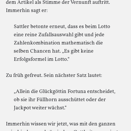
dem Artikel als Stimme der Vernunft auftritt.
Immerhin sagt er:
Sattler betonte erneut, dass es beim Lotto
eine reine Zufallsauswahl gibt und jede
Zahlenkombination mathematisch die
selben Chancen hat. „Es gibt keine
Erfolgsformel im Lotto.“
Zu früh gefreut. Sein nächster Satz lautet:
„Allein die Glückgöttin Fortuna entscheidet,
ob sie ihr Füllhorn ausschüttet oder der
Jackpot weiter wächst.“
Immerhin wissen wir jetzt, was mit den ganzen