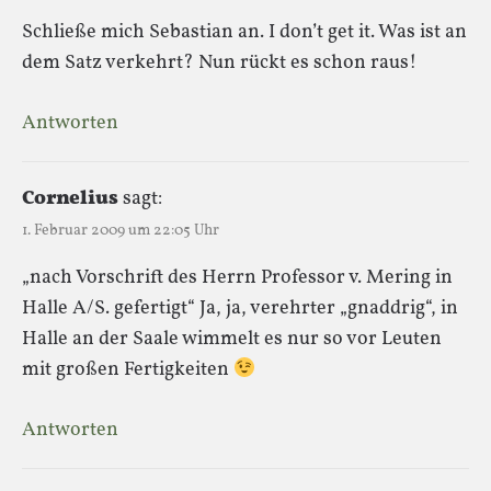
Schließe mich Sebastian an. I don’t get it. Was ist an
dem Satz verkehrt? Nun rückt es schon raus!
Antworten
Cornelius
sagt:
1. Februar 2009 um 22:05 Uhr
„nach Vorschrift des Herrn Professor v. Mering in
Halle A/S. gefertigt“ Ja, ja, verehrter „gnaddrig“, in
Halle an der Saale wimmelt es nur so vor Leuten
mit großen Fertigkeiten
Antworten