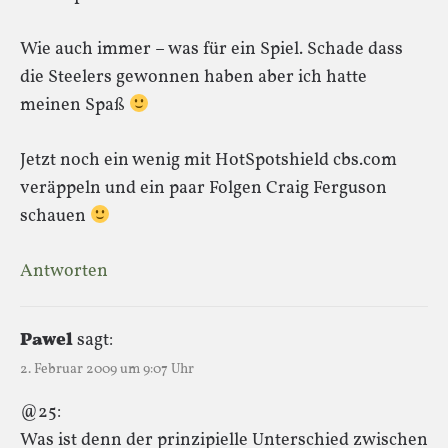
Wie auch immer – was für ein Spiel. Schade dass
die Steelers gewonnen haben aber ich hatte
meinen Spaß
Jetzt noch ein wenig mit HotSpotshield cbs.com
veräppeln und ein paar Folgen Craig Ferguson
schauen
Antworten
Pawel
sagt:
2. Februar 2009 um 9:07 Uhr
@25:
Was ist denn der prinzipielle Unterschied zwischen