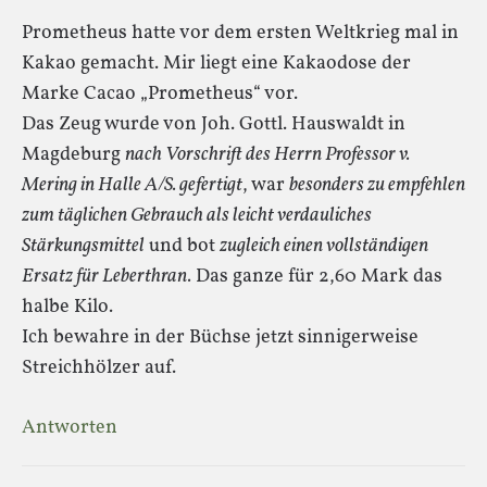
Prometheus hatte vor dem ersten Weltkrieg mal in
Kakao gemacht. Mir liegt eine Kakaodose der
Marke Cacao „Prometheus“ vor.
Das Zeug wurde von Joh. Gottl. Hauswaldt in
Magdeburg
nach Vorschrift des Herrn Professor v.
Mering in Halle A/S. gefertigt
, war
besonders zu empfehlen
zum täglichen Gebrauch als leicht verdauliches
Stärkungsmittel
und bot
zugleich einen vollständigen
Ersatz für Leberthran.
Das ganze für 2,60 Mark das
halbe Kilo.
Ich bewahre in der Büchse jetzt sinnigerweise
Streichhölzer auf.
Antworten