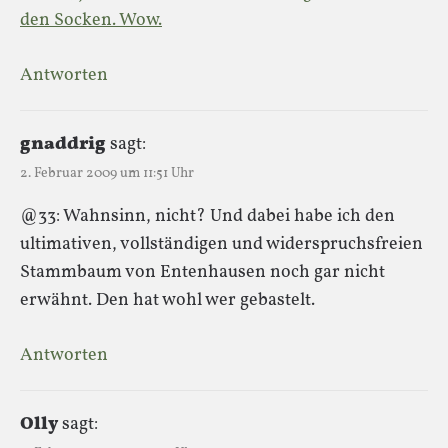
den Socken. Wow.
Antworten
gnaddrig
sagt:
2. Februar 2009 um 11:51 Uhr
@33: Wahnsinn, nicht? Und dabei habe ich den
ultimativen, vollständigen und widerspruchsfreien
Stammbaum von Entenhausen noch gar nicht
erwähnt. Den hat wohl wer gebastelt.
Antworten
Olly
sagt: