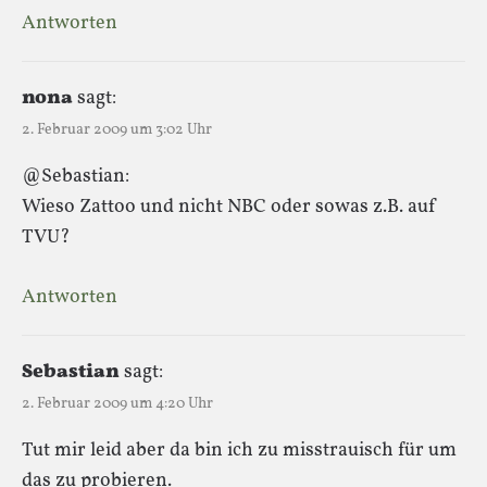
Antworten
nona
sagt:
2. Februar 2009 um 3:02 Uhr
@Sebastian:
Wieso Zattoo und nicht NBC oder sowas z.B. auf
TVU?
Antworten
Sebastian
sagt:
2. Februar 2009 um 4:20 Uhr
Tut mir leid aber da bin ich zu misstrauisch für um
das zu probieren.