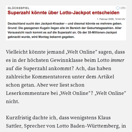
Vielleicht könnte jemand „Welt Online“ sagen, dass
es in der höchsten Gewinnklasse beim Lotto
immer
auf die Superzahl ankommt? Ach, das haben
zahlreiche Kommentatoren unter dem Artikel
schon getan. Aber wer liest schon
Leserkommentare bei „Welt Online“? „Welt Online“
nicht.
Kurzfristig dachte ich, dass wenigstens Klaus
Sattler, Sprecher von Lotto Baden-Württemberg, in