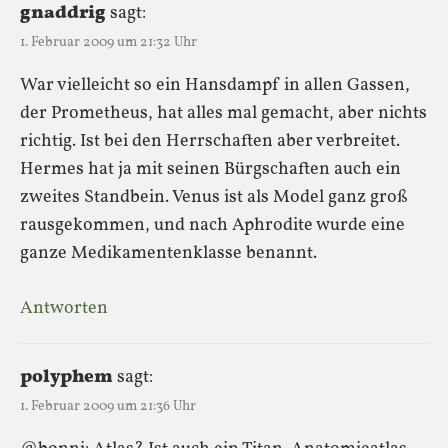
gnaddrig
sagt:
1. Februar 2009 um 21:32 Uhr
War vielleicht so ein Hansdampf in allen Gassen,
der Prometheus, hat alles mal gemacht, aber nichts
richtig. Ist bei den Herrschaften aber verbreitet.
Hermes hat ja mit seinen Bürgschaften auch ein
zweites Standbein. Venus ist als Model ganz groß
rausgekommen, und nach Aphrodite wurde eine
ganze Medikamentenklasse benannt.
Antworten
polyphem
sagt:
1. Februar 2009 um 21:36 Uhr