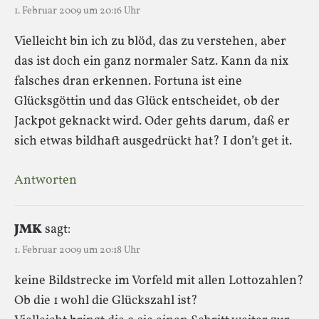
1. Februar 2009 um 20:16 Uhr
Vielleicht bin ich zu blöd, das zu verstehen, aber
das ist doch ein ganz normaler Satz. Kann da nix
falsches dran erkennen. Fortuna ist eine
Glücksgöttin und das Glück entscheidet, ob der
Jackpot geknackt wird. Oder gehts darum, daß er
sich etwas bildhaft ausgedrückt hat? I don’t get it.
Antworten
JMK
sagt:
1. Februar 2009 um 20:18 Uhr
keine Bildstrecke im Vorfeld mit allen Lottozahlen?
Ob die 1 wohl die Glückszahl ist?