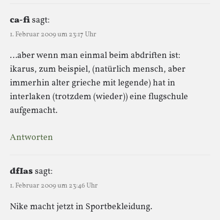
ca-fi
sagt:
1. Februar 2009 um 23:17 Uhr
…aber wenn man einmal beim abdriften ist:
ikarus, zum beispiel, (natürlich mensch, aber
immerhin alter grieche mit legende) hat in
interlaken (trotzdem (wieder)) eine flugschule
aufgemacht.
Antworten
dfIas
sagt:
1. Februar 2009 um 23:46 Uhr
Nike macht jetzt in Sportbekleidung.