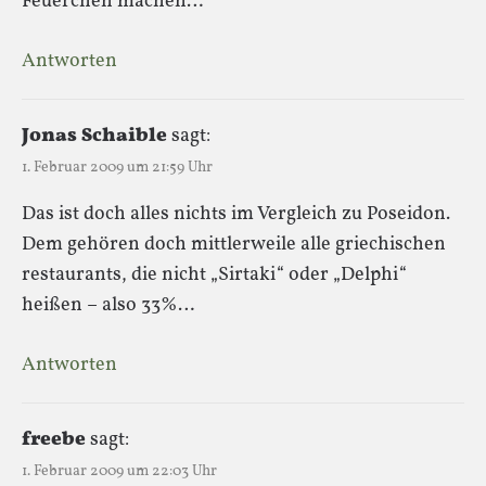
Feuerchen machen…
Antworten
Jonas Schaible
sagt:
1. Februar 2009 um 21:59 Uhr
Das ist doch alles nichts im Vergleich zu Poseidon.
Dem gehören doch mittlerweile alle griechischen
restaurants, die nicht „Sirtaki“ oder „Delphi“
heißen – also 33%…
Antworten
freebe
sagt:
1. Februar 2009 um 22:03 Uhr