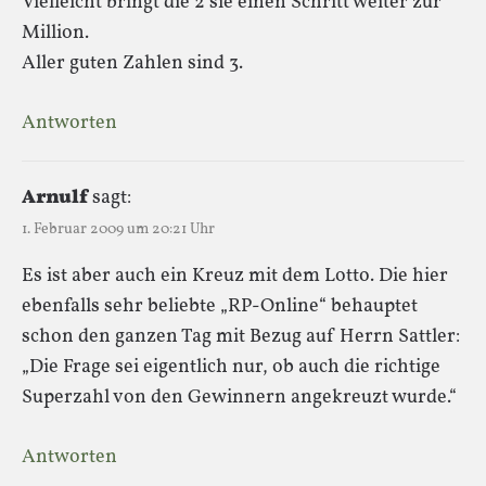
Vielleicht bringt die 2 sie einen Schritt weiter zur
Million.
Aller guten Zahlen sind 3.
Antworten
Arnulf
sagt:
1. Februar 2009 um 20:21 Uhr
Es ist aber auch ein Kreuz mit dem Lotto. Die hier
ebenfalls sehr beliebte „RP-Online“ behauptet
schon den ganzen Tag mit Bezug auf Herrn Sattler:
„Die Frage sei eigentlich nur, ob auch die richtige
Superzahl von den Gewinnern angekreuzt wurde.“
Antworten