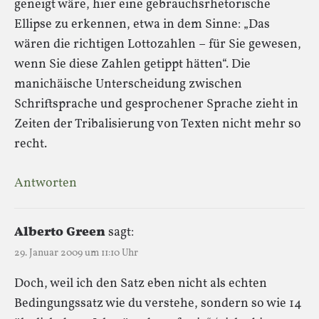
geneigt wäre, hier eine gebrauchsrhetorische
Ellipse zu erkennen, etwa in dem Sinne: „Das
wären die richtigen Lottozahlen – für Sie gewesen,
wenn Sie diese Zahlen getippt hätten“. Die
manichäische Unterscheidung zwischen
Schriftsprache und gesprochener Sprache zieht in
Zeiten der Tribalisierung von Texten nicht mehr so
recht.
Antworten
Alberto Green
sagt:
29. Januar 2009 um 11:10 Uhr
Doch, weil ich den Satz eben nicht als echten
Bedingungssatz wie du verstehe, sondern so wie 14