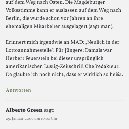
auf dem Weg nach Osten. Die Magdeburger
Volksstimme kann er auslassen auf dem Weg nach
Berlin, die wurde schon vor Jahren an ihre
ehemaligen Mitarbeiter ausgelagert (sagt man).
Erinnert mich irgendwie an MAD: „Neulich in der
Lottoannahmestelle“. Für Jüngere: Damals war
Herbert Feuerstein bei dieser ursprünglich
amerikanischen Lustig-Zeitschrift Chefredakteur.
Da glaubte ich noch nicht, dass er wirklich so heißt.
Antworten
Alberto Green
sagt:
29. Januar 2009 um 10:00 Uhr