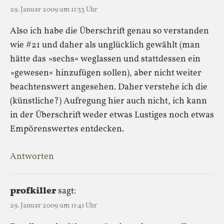
29. Januar 2009 um 11:33 Uhr
Also ich habe die Überschrift genau so verstanden
wie #21 und daher als unglücklich gewählt (man
hätte das »sechs« weglassen und stattdessen ein
»gewesen« hinzufügen sollen), aber nicht weiter
beachtenswert angesehen. Daher verstehe ich die
(künstliche?) Aufregung hier auch nicht, ich kann
in der Überschrift weder etwas Lustiges noch etwas
Empörenswertes entdecken.
Antworten
profkiller
sagt:
29. Januar 2009 um 11:41 Uhr