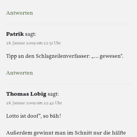
Antworten
Patrik
sagt:
28. Januar 2009 um 22:31 Uhr
Tipp an den Schlagzeilenverfasser: „… gewesen“.
Antworten
Thomas Lobig
sagt:
28. Januar 2009 um 22:42 Uhr
Lotto ist doof*, so bäh!
Außerdem gewinnt man im Schnitt nur die hälfte