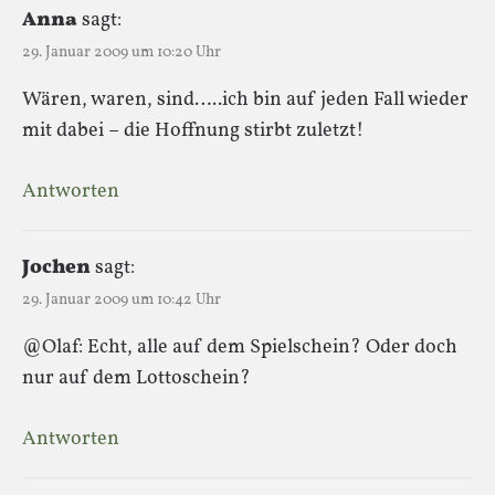
Anna
sagt:
29. Januar 2009 um 10:20 Uhr
Wären, waren, sind…..ich bin auf jeden Fall wieder
mit dabei – die Hoffnung stirbt zuletzt!
Antworten
Jochen
sagt:
29. Januar 2009 um 10:42 Uhr
@Olaf: Echt, alle auf dem Spielschein? Oder doch
nur auf dem Lottoschein?
Antworten