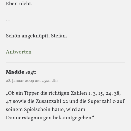
Eben nicht.
…
Schön angeknüpft, Stefan.
Antworten
Madde
sagt:
28. Januar 2009 um 23:01 Uhr
„Ob ein Tipper die richtigen Zahlen 1, 3, 15, 24, 38,
47 sowie die Zusatzzahl 22 und die Superzahl 0 auf
seinem Spielschein hatte, wird am
Donnerstagmorgen bekanntgegeben.“