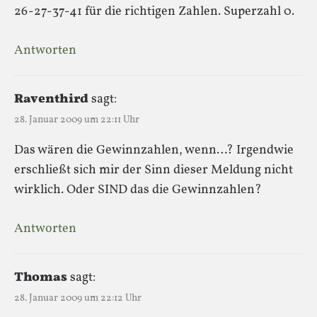
26-27-37-41 für die richtigen Zahlen. Superzahl 0.
Antworten
Raventhird
sagt:
28. Januar 2009 um 22:11 Uhr
Das wären die Gewinnzahlen, wenn…? Irgendwie
erschließt sich mir der Sinn dieser Meldung nicht
wirklich. Oder SIND das die Gewinnzahlen?
Antworten
Thomas
sagt:
28. Januar 2009 um 22:12 Uhr