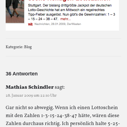
Kategorie:
Blog
36 Antworten
Mathias Schindler
sagt:
28. Januar 2009 um 22:10 Uhr
Gar nicht so abwegig. Wenn ich einen Lottoschein
mit den Zahlen 1-3-15-24-38-47 hätte, wären diese
Zahlen durchaus richtig. Ich persönlich halte 5-25-