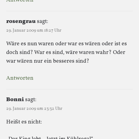
Antworten
rosengrau
sagt:
29. Januar 2009 um 18:27 Uhr
Wäre es nun waren oder war es wären oder ist es
doch sind? War es sind, wäre waren wahr? Oder
war wären nur ein besseres sind?
Antworten
Bonni
sagt:
29. Januar 2009 um 23:32 Uhr
Heißt es nicht: