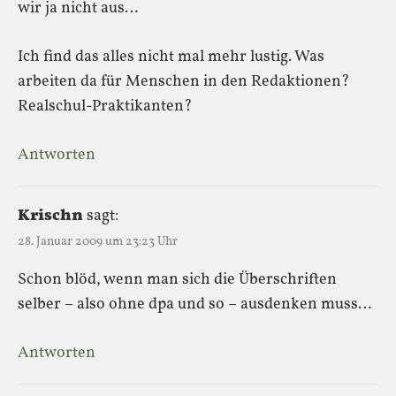
wir ja nicht aus…
Ich find das alles nicht mal mehr lustig. Was
arbeiten da für Menschen in den Redaktionen?
Realschul-Praktikanten?
Antworten
Krischn
sagt:
28. Januar 2009 um 23:23 Uhr
Schon blöd, wenn man sich die Überschriften
selber – also ohne dpa und so – ausdenken muss…
Antworten