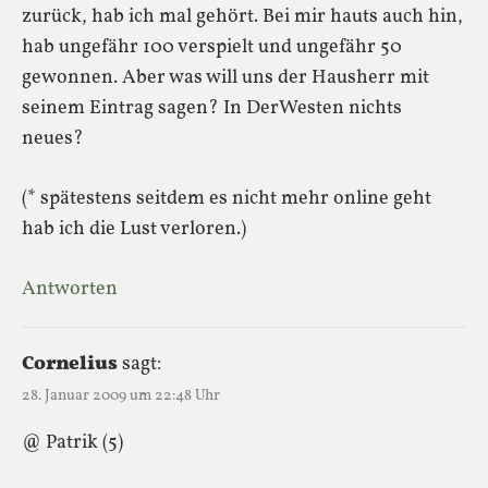
zurück, hab ich mal gehört. Bei mir hauts auch hin,
hab ungefähr 100 verspielt und ungefähr 50
gewonnen. Aber was will uns der Hausherr mit
seinem Eintrag sagen? In DerWesten nichts
neues?
(* spätestens seitdem es nicht mehr online geht
hab ich die Lust verloren.)
Antworten
Cornelius
sagt:
28. Januar 2009 um 22:48 Uhr
@ Patrik (5)