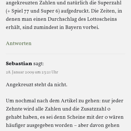
angekreuzten Zahlen und natürlich die Superzahl
(+ Spiel 77 und Super 6) aufgedruckt. Die Zeiten, in
denen man einen Durchschlag des Lottoscheins
erhält, sind zumindest in Bayern vorbei.
Antworten
Sebastian
sagt:
28. Januar 2009 um 23:21 Uhr
Angekreuzt steht da nicht.
Um nochmal nach dem Artikel zu gehen: nur jeder
Zehnte wird alle Zahlen und die Zusatzzahl 0
gehabt haben, es sei denn Scheine mit der 0 wären
häufiger ausgegeben worden – aber davon gehen