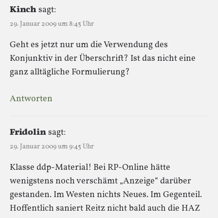
Kinch
sagt:
29. Januar 2009 um 8:45 Uhr
Geht es jetzt nur um die Verwendung des
Konjunktiv in der Überschrift? Ist das nicht eine
ganz alltägliche Formulierung?
Antworten
Fridolin
sagt:
29. Januar 2009 um 9:45 Uhr
Klasse ddp-Material! Bei RP-Online hätte
wenigstens noch verschämt „Anzeige“ darüber
gestanden. Im Westen nichts Neues. Im Gegenteil.
Hoffentlich saniert Reitz nicht bald auch die HAZ