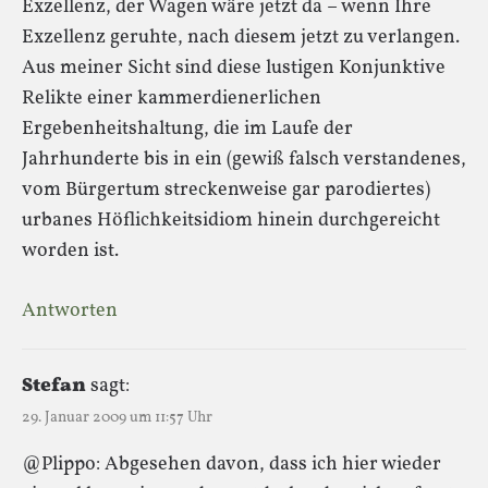
Exzellenz, der Wagen wäre jetzt da – wenn Ihre
Exzellenz geruhte, nach diesem jetzt zu verlangen.
Aus meiner Sicht sind diese lustigen Konjunktive
Relikte einer kammerdienerlichen
Ergebenheitshaltung, die im Laufe der
Jahrhunderte bis in ein (gewiß falsch verstandenes,
vom Bürgertum streckenweise gar parodiertes)
urbanes Höflichkeitsidiom hinein durchgereicht
worden ist.
Antworten
Stefan
sagt:
29. Januar 2009 um 11:57 Uhr
@Plippo: Abgesehen davon, dass ich hier wieder