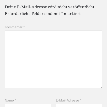
Deine E-Mail-Adresse wird nicht veröffentlicht.
Erforderliche Felder sind mit
*
markiert
Kommentar
*
Name
*
E-Mail-Adresse
*