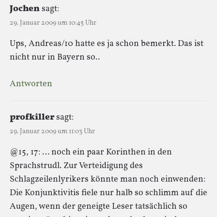
Jochen
sagt:
29. Januar 2009 um 10:45 Uhr
Ups, Andreas/10 hatte es ja schon bemerkt. Das ist
nicht nur in Bayern so..
Antworten
profkiller
sagt:
29. Januar 2009 um 11:03 Uhr
@15, 17: … noch ein paar Korinthen in den
Sprachstrudl. Zur Verteidigung des
Schlagzeilenlyrikers könnte man noch einwenden:
Die Konjunktivitis fiele nur halb so schlimm auf die
Augen, wenn der geneigte Leser tatsächlich so