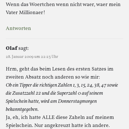
Wenn das Woertchen wenn nicht waer, waer mein
Vater Millionaer!
Antworten
Olaf
sagt:
28. Januar 2009 um 22:23 Uhr
Hrm, geht das beim Lesen des ersten Satzes im
zweiten Absatz noch anderen so wie mir:
Ob ein Tipper die richtigen Zahlen 1, 3, 15, 24, 38, 47 sowie
die Zusatzzahl 22 und die Superzahl 0 auf seinem
Spielschein hatte, wird am Donnerstagmorgen
bekanntgegeben.
Ja, eh, ich hatte ALLE diese Zaheln auf meinem
Spielschein. Nur angekreuzt hatte ich andere.