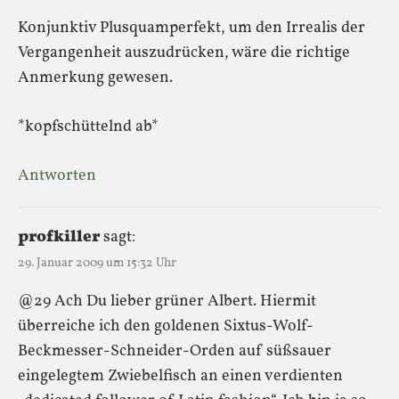
Konjunktiv Plusquamperfekt, um den Irrealis der
Vergangenheit auszudrücken, wäre die richtige
Anmerkung gewesen.
*kopfschüttelnd ab*
Antworten
profkiller
sagt:
29. Januar 2009 um 15:32 Uhr
@29 Ach Du lieber grüner Albert. Hiermit
überreiche ich den goldenen Sixtus-Wolf-
Beckmesser-Schneider-Orden auf süßsauer
eingelegtem Zwiebelfisch an einen verdienten