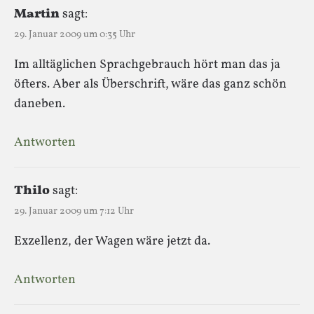
Martin
sagt:
29. Januar 2009 um 0:35 Uhr
Im alltäglichen Sprachgebrauch hört man das ja
öfters. Aber als Überschrift, wäre das ganz schön
daneben.
Antworten
Thilo
sagt:
29. Januar 2009 um 7:12 Uhr
Exzellenz, der Wagen wäre jetzt da.
Antworten