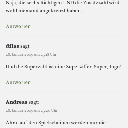
Naja, die sechs Richtigen UND die Zusatzzahl wird
wohl niemand angekreuzt haben.
Antworten
dfIas
sagt:
28. Januar 2009 um 23:18 Uhr
Und die Superzahl ist eine Superziffer. Super, Ingo!
Antworten
Andreas
sagt:
28. Januar 2009 um 23:20 Uhr
Ähm, auf den Spielscheinen werden nur die