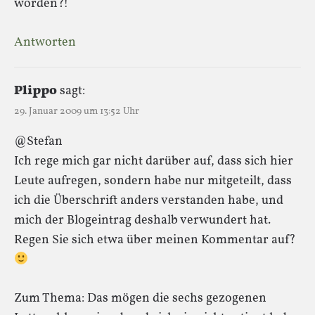
worden?!
Antworten
Plippo
sagt:
29. Januar 2009 um 13:52 Uhr
@Stefan
Ich rege mich gar nicht darüber auf, dass sich hier
Leute aufregen, sondern habe nur mitgeteilt, dass
ich die Überschrift anders verstanden habe, und
mich der Blogeintrag deshalb verwundert hat.
Regen Sie sich etwa über meinen Kommentar auf?
Zum Thema: Das mögen die sechs gezogenen