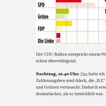
Der CDU-Balken entspricht einem Wer
schon überwältigend.
Nachtrag, 22.40 Uhr.
Das
hatte ich
Zahlenangaben sind falsch, die „B.Z.
und Grünen vertauscht. Dadurch ers
dramatischer, als er tatsächlich war.