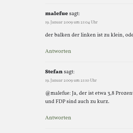
malefue
sagt:
19. Januar 2009 um 21:04 Uhr
der balken der linken ist zu klein, od
Antworten
Stefan
sagt:
19. Januar 2009 um 21:10 Uhr
@malefue: Ja, der ist etwa 3,8 Proze
und FDP sind auch zu kurz.
Antworten