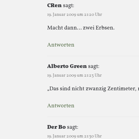
CRen
sagt:
19. Januar 2009 um 21:20 Uhr
Macht dann… zwei Erbsen.
Antworten
Alberto Green
sagt:
19. Januar 2009 um 21:23 Uhr
„Das sind nicht zwanzig Zentimeter, 
Antworten
Der Bo
sagt:
19. Januar 2009 um 21:30 Uhr