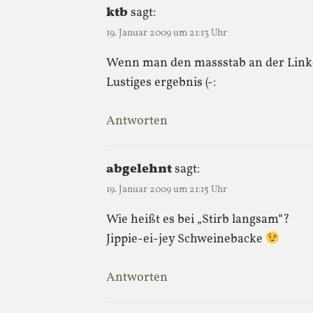
ktb
sagt:
19. Januar 2009 um 21:13 Uhr
Wenn man den massstab an der Linke
Lustiges ergebnis (-:
Antworten
abgelehnt
sagt:
19. Januar 2009 um 21:15 Uhr
Wie heißt es bei „Stirb langsam“?
Jippie-ei-jey Schweinebacke
Antworten