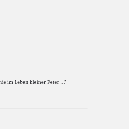
nie im Leben kleiner Peter …“