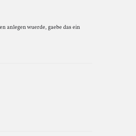
n anlegen wuerde, gaebe das ein