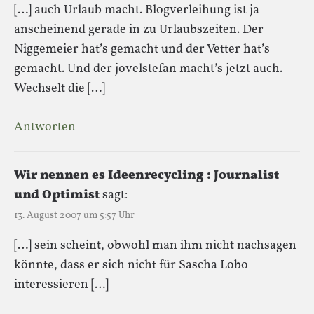
[…] auch Urlaub macht. Blogverleihung ist ja
anscheinend gerade in zu Urlaubszeiten. Der
Niggemeier hat’s gemacht und der Vetter hat’s
gemacht. Und der jovelstefan macht’s jetzt auch.
Wechselt die […]
Antworten
Wir nennen es Ideenrecycling : Journalist
und Optimist
sagt:
13. August 2007 um 5:57 Uhr
[…] sein scheint, obwohl man ihm nicht nachsagen
könnte, dass er sich nicht für Sascha Lobo
interessieren […]