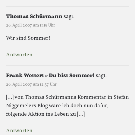
Thomas Schürmann
sagt:
26. April 2007 um 11:18 Uhr
Wir sind Sommer!
Antworten
Frank Wettert » Du bist Sommer!
sagt:
26. April 2007 um 12:37 Uhr
[…] von Thomas Schürmanns Kommentar in Stefan
Niggemeiers Blog wäre ich doch nun dafür,
folgende Aktion ins Leben zu […]
Antworten