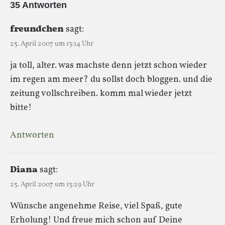
35 Antworten
freundchen
sagt:
25. April 2007 um 13:14 Uhr
ja toll, alter. was machste denn jetzt schon wieder
im regen am meer? du sollst doch bloggen. und die
zeitung vollschreiben. komm mal wieder jetzt
bitte!
Antworten
Diana
sagt:
25. April 2007 um 13:29 Uhr
Wünsche angenehme Reise, viel Spaß, gute
Erholung! Und freue mich schon auf Deine