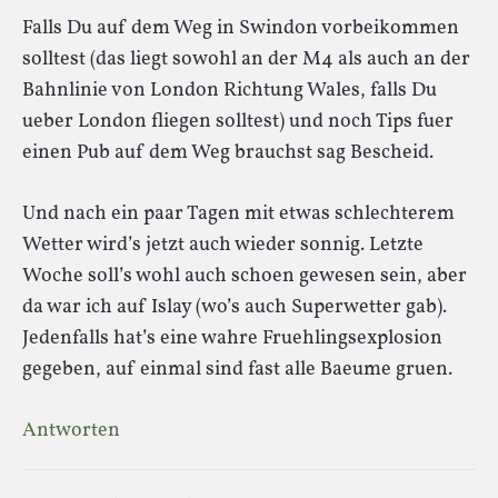
Falls Du auf dem Weg in Swindon vorbeikommen
solltest (das liegt sowohl an der M4 als auch an der
Bahnlinie von London Richtung Wales, falls Du
ueber London fliegen solltest) und noch Tips fuer
einen Pub auf dem Weg brauchst sag Bescheid.
Und nach ein paar Tagen mit etwas schlechterem
Wetter wird’s jetzt auch wieder sonnig. Letzte
Woche soll’s wohl auch schoen gewesen sein, aber
da war ich auf Islay (wo’s auch Superwetter gab).
Jedenfalls hat’s eine wahre Fruehlingsexplosion
gegeben, auf einmal sind fast alle Baeume gruen.
Antworten