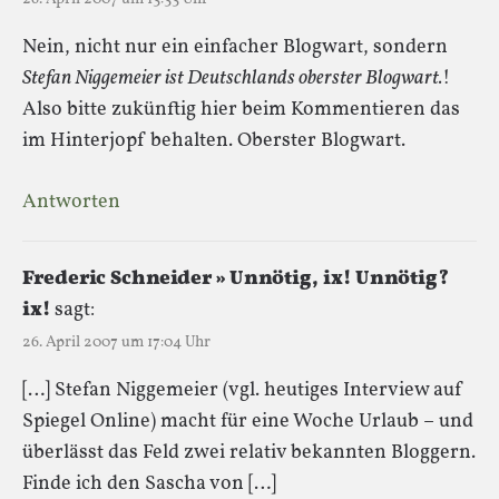
Nein, nicht nur ein einfacher Blogwart, sondern
Stefan Niggemeier ist Deutschlands oberster Blogwart.
!
Also bitte zukünftig hier beim Kommentieren das
im Hinterjopf behalten. Oberster Blogwart.
Antworten
Frederic Schneider » Unnötig, ix! Unnötig?
ix!
sagt:
26. April 2007 um 17:04 Uhr
[…] Stefan Niggemeier (vgl. heutiges Interview auf
Spiegel Online) macht für eine Woche Urlaub – und
überlässt das Feld zwei relativ bekannten Bloggern.
Finde ich den Sascha von […]