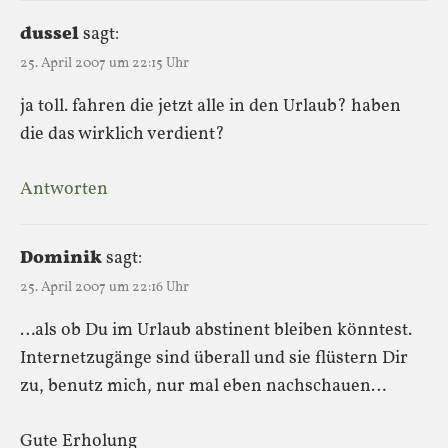
dussel
sagt:
25. April 2007 um 22:15 Uhr
ja toll. fahren die jetzt alle in den Urlaub? haben
die das wirklich verdient?
Antworten
Dominik
sagt:
25. April 2007 um 22:16 Uhr
…als ob Du im Urlaub abstinent bleiben könntest.
Internetzugänge sind überall und sie flüstern Dir
zu, benutz mich, nur mal eben nachschauen…
Gute Erholung