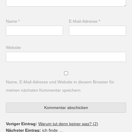
Name
*
E-Mail-Adresse
*
Website
Name, E-Mail-Adresse und Website in diesem Browser für
meinen nächsten Kommentar speichern.
Voriger Eintrag:
Warum tut denn keiner was? (2)
Nächster Eintrag:
ich finde …