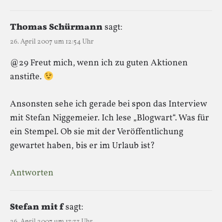
Thomas Schürmann
sagt:
26. April 2007 um 12:54 Uhr
@29 Freut mich, wenn ich zu guten Aktionen
anstifte.
Ansonsten sehe ich gerade bei spon das Interview
mit Stefan Niggemeier. Ich lese „Blogwart“. Was für
ein Stempel. Ob sie mit der Veröffentlichung
gewartet haben, bis er im Urlaub ist?
Antworten
Stefan mit f
sagt:
26. April 2007 um 13:33 Uhr