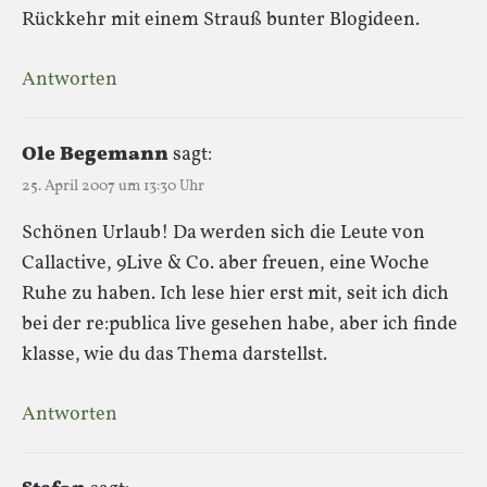
Rückkehr mit einem Strauß bunter Blogideen.
Antworten
Ole Begemann
sagt:
25. April 2007 um 13:30 Uhr
Schönen Urlaub! Da werden sich die Leute von
Callactive, 9Live & Co. aber freuen, eine Woche
Ruhe zu haben. Ich lese hier erst mit, seit ich dich
bei der re:publica live gesehen habe, aber ich finde
klasse, wie du das Thema darstellst.
Antworten