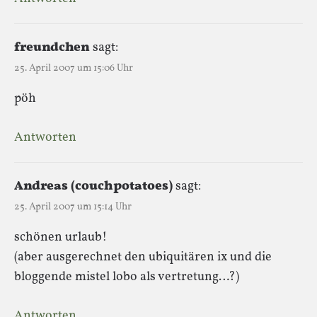
freundchen
sagt:
25. April 2007 um 15:06 Uhr
pöh
Antworten
Andreas (couchpotatoes)
sagt:
25. April 2007 um 15:14 Uhr
schönen urlaub!
(aber ausgerechnet den ubiquitären ix und die
bloggende mistel lobo als vertretung…?)
Antworten