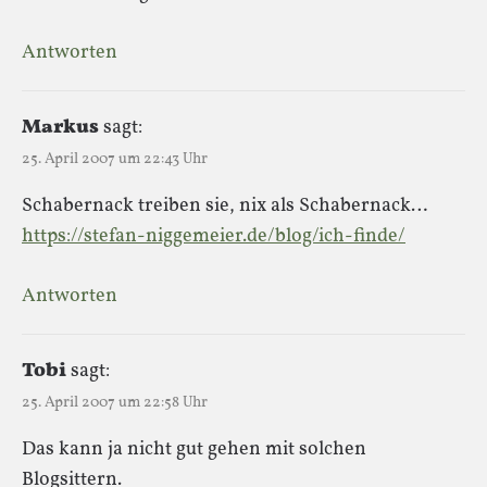
Antworten
Markus
sagt:
25. April 2007 um 22:43 Uhr
Schabernack treiben sie, nix als Schabernack…
https://stefan-niggemeier.de/blog/ich-finde/
Antworten
Tobi
sagt:
25. April 2007 um 22:58 Uhr
Das kann ja nicht gut gehen mit solchen
Blogsittern.