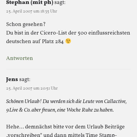
Stephan (mit ph)
sagt:
25. April 2007 um 18:35 Uhr
Schon gesehen?
Du bist in der Cicero-List der 500 einflussreichsten
deutschen auf Platz 284
Antworten
Jens
sagt:
25. April 2007 um 20:51 Uhr
Schönen Urlaub! Da werden sich die Leute von Callactive,
9Live & Co. aber freuen, eine Woche Ruhe zu haben.
Hehe… demnächst bitte vor dem Urlaub Beiträge
„vorschreiben“ und dann mittels Time Stamp-