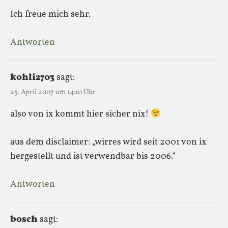
Ich freue mich sehr.
Antworten
kohli2703
sagt:
25. April 2007 um 14:10 Uhr
also von ix kommt hier sicher nix!
aus dem disclaimer: „wirres wird seit 2001 von ix
hergestellt und ist verwendbar bis 2006.“
Antworten
bosch
sagt: