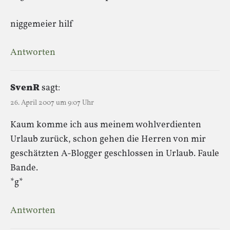
niggemeier hilf
Antworten
SvenR
sagt:
26. April 2007 um 9:07 Uhr
Kaum komme ich aus meinem wohlverdienten
Urlaub zurück, schon gehen die Herren von mir
geschätzten A-Blogger geschlossen in Urlaub. Faule
Bande.
*g*
Antworten