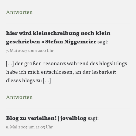
Antworten
hier wird kleinschreibung noch klein
geschrieben « Stefan Niggemeier
sagt:
7. Mai 2007 um 20:00 Uhr
[…] der großen resonanz während des blogsittings
habe ich mich entschlossen, an der lesbarkeit
dieses blogs zu […]
Antworten
Blog zu verleihen! | jovelblog
sagt:
8. Mai 2007 um 21:03 Uhr