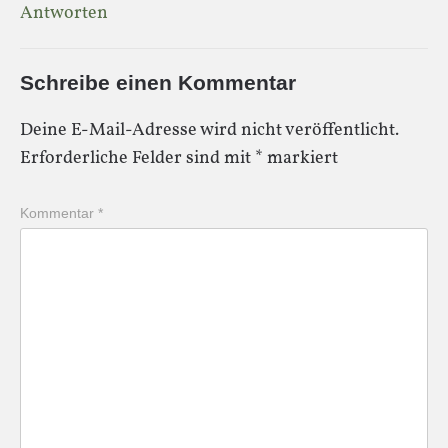
Antworten
Schreibe einen Kommentar
Deine E-Mail-Adresse wird nicht veröffentlicht.
Erforderliche Felder sind mit
*
markiert
Kommentar
*