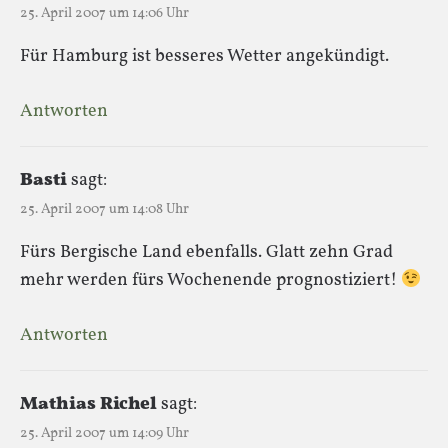
25. April 2007 um 14:06 Uhr
Für Hamburg ist besseres Wetter angekündigt.
Antworten
Basti
sagt:
25. April 2007 um 14:08 Uhr
Fürs Bergische Land ebenfalls. Glatt zehn Grad
mehr werden fürs Wochenende prognostiziert!
Antworten
Mathias Richel
sagt:
25. April 2007 um 14:09 Uhr