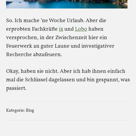
So. Ich mache ’ne Woche Urlaub. Aber die
erprobten Fachkräfte
ix
und
Lobo
haben
versprochen, in der Zwischenzeit hier ein
Feuerwerk an guter Laune und investigativer
Recherche abzufeuern.
Okay, haben sie nicht. Aber ich hab ihnen einfach
mal die Schlüssel dagelassen und bin gespannt, was
passiert.
Kategorie:
Blog