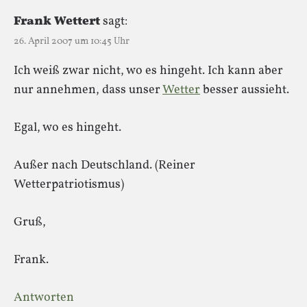
Frank Wettert
sagt:
26. April 2007 um 10:45 Uhr
Ich weiß zwar nicht, wo es hingeht. Ich kann aber
nur annehmen, dass unser
Wetter
besser aussieht.
Egal, wo es hingeht.
Außer nach Deutschland. (Reiner
Wetterpatriotismus)
Gruß,
Frank.
Antworten