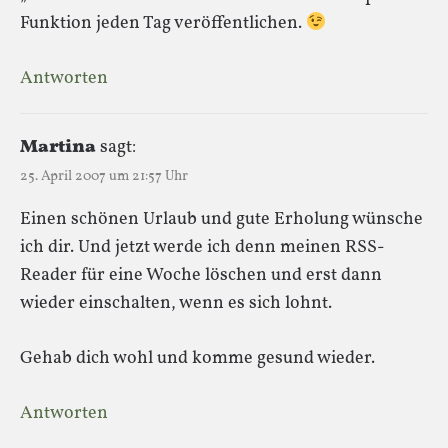
Funktion jeden Tag veröffentlichen.
Antworten
Martina
sagt:
25. April 2007 um 21:57 Uhr
Einen schönen Urlaub und gute Erholung wünsche
ich dir. Und jetzt werde ich denn meinen RSS-
Reader für eine Woche löschen und erst dann
wieder einschalten, wenn es sich lohnt.
Gehab dich wohl und komme gesund wieder.
Antworten