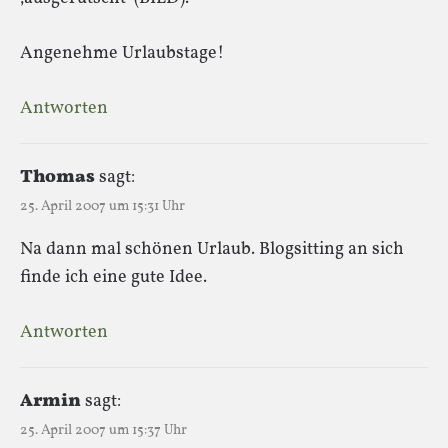
Angenehme Urlaubstage!
Antworten
Thomas
sagt:
25. April 2007 um 15:31 Uhr
Na dann mal schönen Urlaub. Blogsitting an sich
finde ich eine gute Idee.
Antworten
Armin
sagt:
25. April 2007 um 15:37 Uhr