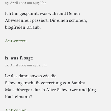
25. April 2007 um 14:15 Uhr
Ich bin gespannt, was während Deiner
Abwesenheit passiert. Dir einen schönen,
blogfreien Urlaub.
Antworten
h. aus f.
sagt:
25. April 2007 um 14:24 Uhr
Ist das dann sowas wie die
Schwangerschaftsvertretung von Sandra
Maischberger durch Alice Schwarzer und Jörg
Kachelmann?
Antworten