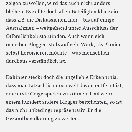
zeigen zu wollen, wird das auch nicht anders
bleiben. Es sollte doch allen Beteiligten klar sein,
dass z.B. die Diskussionen hier – bis auf einige
Ausnahmen – weitgehend unter Ausschluss der
Öffentlichkeit stattfinden. Auch wenn sich
mancher Blogger, stolz auf sein Werk, als Pionier
selbst heroisieren möchte – was menschlich
durchaus verständlich ist..
Dahinter steckt doch die ungeliebte Erkenntnis,
dass man tatsächlich noch weit davon entfernt ist,
eine erste Geige spielen zu können. Und wenn
einem hundert andere Blogger beipflichten, so ist
das nicht unbedingt repräsentativ für die
Gesamtbevölkerung zu werten.