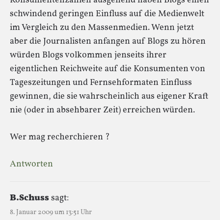
Konsumentenzahlen ausgehend haben Blogs einen
schwindend geringen Einfluss auf die Medienwelt
im Vergleich zu den Massenmedien. Wenn jetzt
aber die Journalisten anfangen auf Blogs zu hören
würden Blogs volkommen jenseits ihrer
eigentlichen Reichweite auf die Konsumenten von
Tageszeitungen und Fernsehformaten Einfluss
gewinnen, die sie wahrscheinlich aus eigener Kraft
nie (oder in absehbarer Zeit) erreichen würden.
Wer mag recherchieren ?
Antworten
B.Schuss
sagt:
8. Januar 2009 um 13:51 Uhr