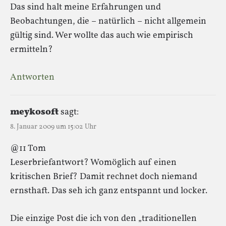
Das sind halt meine Erfahrungen und
Beobachtungen, die – natürlich – nicht allgemein
gültig sind. Wer wollte das auch wie empirisch
ermitteln?
Antworten
meykosoft
sagt:
8. Januar 2009 um 15:02 Uhr
@11 Tom
Leserbriefantwort? Womöglich auf einen
kritischen Brief? Damit rechnet doch niemand
ernsthaft. Das seh ich ganz entspannt und locker.
Die einzige Post die ich von den „traditionellen