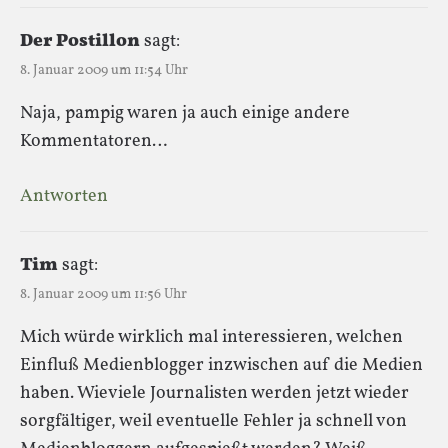
Der Postillon
sagt:
8. Januar 2009 um 11:54 Uhr
Naja, pampig waren ja auch einige andere
Kommentatoren…
Antworten
Tim
sagt:
8. Januar 2009 um 11:56 Uhr
Mich würde wirklich mal interessieren, welchen
Einfluß Medienblogger inzwischen auf die Medien
haben. Wieviele Journalisten werden jetzt wieder
sorgfältiger, weil eventuelle Fehler ja schnell von