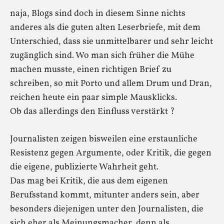
naja, Blogs sind doch in diesem Sinne nichts
anderes als die guten alten Leserbriefe, mit dem
Unterschied, dass sie unmittelbarer und sehr leicht
zugänglich sind. Wo man sich früher die Mühe
machen musste, einen richtigen Brief zu
schreiben, so mit Porto und allem Drum und Dran,
reichen heute ein paar simple Mausklicks.
Ob das allerdings den Einfluss verstärkt ?
Journalisten zeigen bisweilen eine erstaunliche
Resistenz gegen Argumente, oder Kritik, die gegen
die eigene, publizierte Wahrheit geht.
Das mag bei Kritik, die aus dem eigenen
Berufsstand kommt, mitunter anders sein, aber
besonders diejenigen unter den Journalisten, die
sich eher als Meinungsmacher, denn als