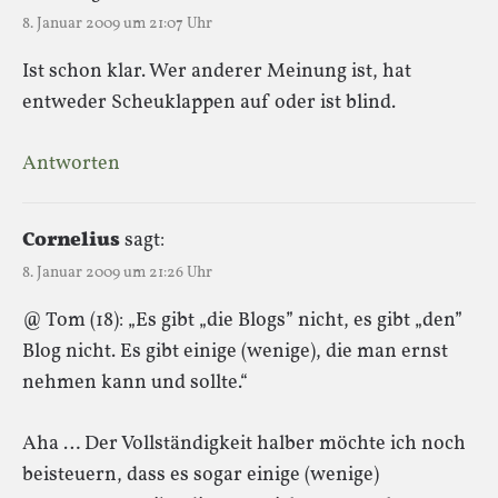
8. Januar 2009 um 21:07 Uhr
Ist schon klar. Wer anderer Meinung ist, hat
entweder Scheuklappen auf oder ist blind.
Antworten
Cornelius
sagt:
8. Januar 2009 um 21:26 Uhr
@ Tom (18): „Es gibt „die Blogs” nicht, es gibt „den”
Blog nicht. Es gibt einige (wenige), die man ernst
nehmen kann und sollte.“
Aha … Der Vollständigkeit halber möchte ich noch
beisteuern, dass es sogar einige (wenige)