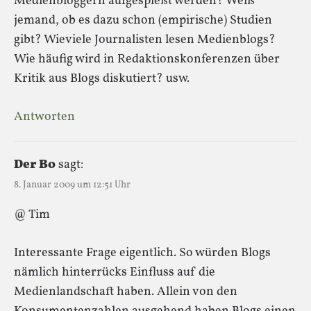
Medienbloggern aufgespießt werden? Weiß
jemand, ob es dazu schon (empirische) Studien
gibt? Wieviele Journalisten lesen Medienblogs?
Wie häufig wird in Redaktionskonferenzen über
Kritik aus Blogs diskutiert? usw.
Antworten
Der Bo
sagt:
8. Januar 2009 um 12:51 Uhr
@ Tim
Interessante Frage eigentlich. So würden Blogs
nämlich hinterrücks Einfluss auf die
Medienlandschaft haben. Allein von den