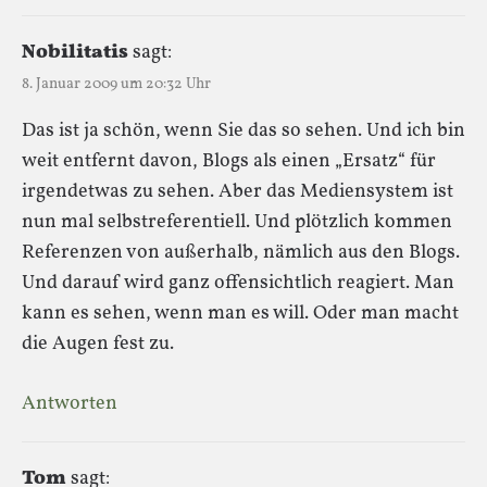
Nobilitatis
sagt:
8. Januar 2009 um 20:32 Uhr
Das ist ja schön, wenn Sie das so sehen. Und ich bin
weit entfernt davon, Blogs als einen „Ersatz“ für
irgendetwas zu sehen. Aber das Mediensystem ist
nun mal selbstreferentiell. Und plötzlich kommen
Referenzen von außerhalb, nämlich aus den Blogs.
Und darauf wird ganz offensichtlich reagiert. Man
kann es sehen, wenn man es will. Oder man macht
die Augen fest zu.
Antworten
Tom
sagt: