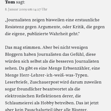
Tom
sagt:
8. Januar 2009 um 14:27 Uhr
„Journalisten zeigen bisweilen eine erstaunliche
Resistenz gegen Argumente, oder Kritik, die gegen
die eigene, publizierte Wahrheit geht.“
Das mag stimmen. Aber bei nicht wenigen
Bloggern haben Journalisten das Gefühl, diese
würden sich selbst als die besseren Journalisten
sehen. Da gibt es eine Menge Erbsenzähler, eine
Menge Herr-Lehrer-ich-weiß-was-Typen.
Leserbriefe, Zuschauerpost wird darum zuweilen
sogar freundlicher beantwortet als die
elektronischen Reflektionen derer, die
Schlaumeierei als Hobby betreiben. Das ist jetzt
aber kein Pauschalurteil über alle Blogger.