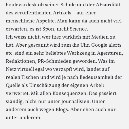
boulevardesk ob seiner Schule und der Absurdität
des veröffentlichten Artikels – auf eher
menschliche Aspekte. Man kann da auch nicht viel
erwarten, es ist Spon, nicht Science.
Ich weiss nicht, wer hier wirklich mit Medien zu
hat. Aber gescannt wird rum die Uhr. Google alerts
etc. sind ein sehr beliebtes Werkzeug in Agenturen,
Redaktionen, PR-Schmieden geworden. Was im
Netz virtuell egal wo verzapft wird, landet auf
realen Tischen und wird je nach Bedeutsamkeit der
Quelle als Einschätzung der eigenen Arbeit
verwertet. Mit allen Konsequenzen. Das passiert
ständig, nicht nur unter Journalisten. Unter
anderem auch wegen Blogs. Aber eben auch nur
unter anderem.