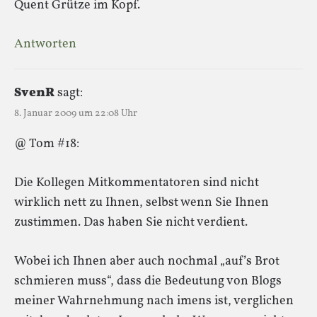
Quent Grütze im Kopf.
Antworten
SvenR
sagt:
8. Januar 2009 um 22:08 Uhr
@ Tom #18:
Die Kollegen Mitkommentatoren sind nicht
wirklich nett zu Ihnen, selbst wenn Sie Ihnen
zustimmen. Das haben Sie nicht verdient.
Wobei ich Ihnen aber auch nochmal „auf’s Brot
schmieren muss“, dass die Bedeutung von Blogs
meiner Wahrnehmung nach imens ist, verglichen