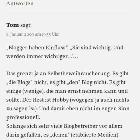
Antworten
Tom
sagt:
8. Januar 2009 um 19:55 Uhr
„Blogger haben Einfluss“, „Sie sind wichtig. Und
werden immer wichtiger…“…
Das grenzt ja an Selbstbeweihräucherung. Es gibt
„die Blogs“ nicht, es gibt „den“ Blog nicht. Es gibt
einige (wenige), die man ernst nehmen kann und
sollte. Der Rest ist Hobby (wogegen ja auch nichts
zu sagen ist). Und damit eben nicht im engen Sinn
professionell.
Solange sich sehr viele Blogbetreiber vor allem
darin gefallen, es „denen“ (etablierte Medien)