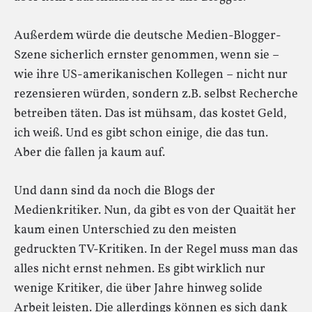
Außerdem würde die deutsche Medien-Blogger-
Szene sicherlich ernster genommen, wenn sie –
wie ihre US-amerikanischen Kollegen – nicht nur
rezensieren würden, sondern z.B. selbst Recherche
betreiben täten. Das ist mühsam, das kostet Geld,
ich weiß. Und es gibt schon einige, die das tun.
Aber die fallen ja kaum auf.
Und dann sind da noch die Blogs der
Medienkritiker. Nun, da gibt es von der Quaität her
kaum einen Unterschied zu den meisten
gedruckten TV-Kritiken. In der Regel muss man das
alles nicht ernst nehmen. Es gibt wirklich nur
wenige Kritiker, die über Jahre hinweg solide
Arbeit leisten. Die allerdings können es sich dank