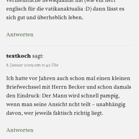
vermeintliche newsqualität hat (wie ein herr
englisch für die vatikanaktualia :D) dann lässt es
sich gut und überheblich leben.
Antworten
textkoch
sagt:
8. Januar 2009 um 11:42 Uhr
Ich hatte vor Jahren auch schon mal einen kleinen
Briefwechssel mit Herrn Becker und schon damals
den Eindruck: Der Mann wird schnell pampig,
wenn man seine Ansicht ncht teilt – unabhängig
davon, wer jeweils faktisch richtig liegt.
Antworten