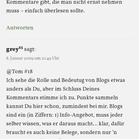
Kommentare gibt, die man nicht ernst nehmen
muss – einfach überlesen sollte.
Antworten
grey²³
sagt:
8. Januar 2009 um 21:49 Uhr
@Tom #18
Ich sehe die Rolle und Bedeutug von Blogs etwas
anders als Du, aber im Schluss Deines
Kommentars stimme ich zu. Punkte sammeln
kannst Du hier schon, zumindest bei mir. Blogs
sind ein (in Ziffern: 1) Info-Angebot, muss jeder
selber wissen, was er daraus macht… klar, dafür
braucht es auch keine Belege, sondern nur ’n