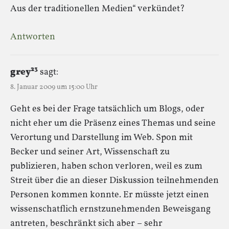
Aus der traditionellen Medien“ verkündet?
Antworten
grey²³
sagt:
8. Januar 2009 um 15:00 Uhr
Geht es bei der Frage tatsächlich um Blogs, oder
nicht eher um die Präsenz eines Themas und seine
Verortung und Darstellung im Web. Spon mit
Becker und seiner Art, Wissenschaft zu
publizieren, haben schon verloren, weil es zum
Streit über die an dieser Diskussion teilnehmenden
Personen kommen konnte. Er müsste jetzt einen
wissenschatflich ernstzunehmenden Beweisgang
antreten, beschränkt sich aber – sehr