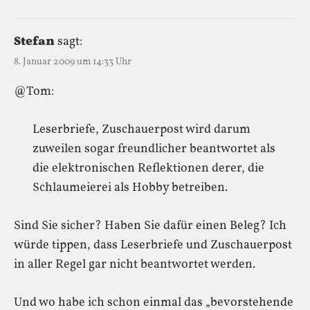
Stefan
sagt:
8. Januar 2009 um 14:33 Uhr
@Tom:
Leserbriefe, Zuschauerpost wird darum
zuweilen sogar freundlicher beantwortet als
die elektronischen Reflektionen derer, die
Schlaumeierei als Hobby betreiben.
Sind Sie sicher? Haben Sie dafür einen Beleg? Ich
würde tippen, dass Leserbriefe und Zuschauerpost
in aller Regel gar nicht beantwortet werden.
Und wo habe ich schon einmal das „bevorstehende