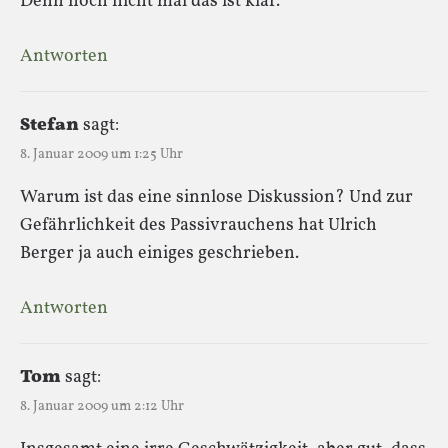
Denn noch nicht mal das ist klar.
Antworten
Stefan
sagt:
8. Januar 2009 um 1:25 Uhr
Warum ist das eine sinnlose Diskussion? Und zur
Gefährlichkeit des Passivrauchens hat Ulrich
Berger ja auch einiges geschrieben.
Antworten
Tom
sagt:
8. Januar 2009 um 2:12 Uhr