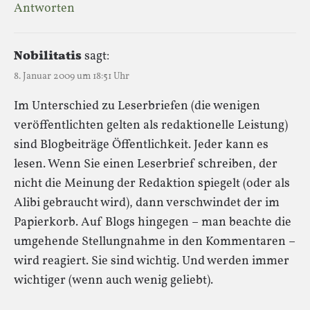
Antworten
Nobilitatis
sagt:
8. Januar 2009 um 18:51 Uhr
Im Unterschied zu Leserbriefen (die wenigen
veröffentlichten gelten als redaktionelle Leistung)
sind Blogbeiträge Öffentlichkeit. Jeder kann es
lesen. Wenn Sie einen Leserbrief schreiben, der
nicht die Meinung der Redaktion spiegelt (oder als
Alibi gebraucht wird), dann verschwindet der im
Papierkorb. Auf Blogs hingegen – man beachte die
umgehende Stellungnahme in den Kommentaren –
wird reagiert. Sie sind wichtig. Und werden immer
wichtiger (wenn auch wenig geliebt).