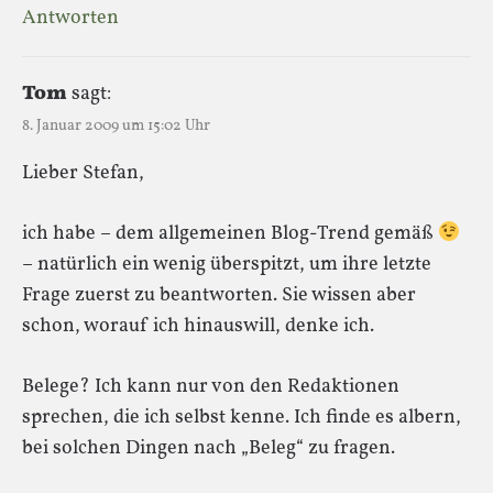
Antworten
Tom
sagt:
8. Januar 2009 um 15:02 Uhr
Lieber Stefan,
ich habe – dem allgemeinen Blog-Trend gemäß
– natürlich ein wenig überspitzt, um ihre letzte
Frage zuerst zu beantworten. Sie wissen aber
schon, worauf ich hinauswill, denke ich.
Belege? Ich kann nur von den Redaktionen
sprechen, die ich selbst kenne. Ich finde es albern,
bei solchen Dingen nach „Beleg“ zu fragen.