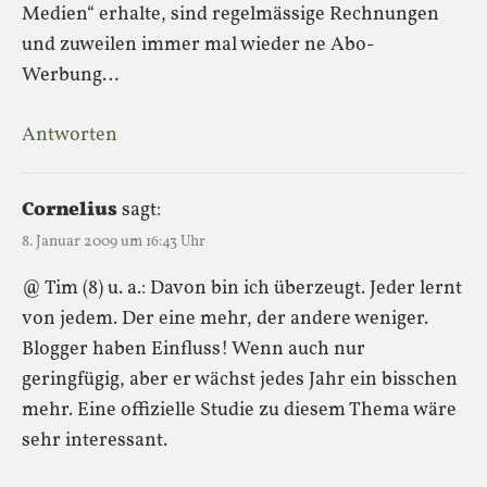
Medien“ erhalte, sind regelmässige Rechnungen
und zuweilen immer mal wieder ne Abo-
Werbung…
Antworten
Cornelius
sagt:
8. Januar 2009 um 16:43 Uhr
@ Tim (8) u. a.: Davon bin ich überzeugt. Jeder lernt
von jedem. Der eine mehr, der andere weniger.
Blogger haben Einfluss! Wenn auch nur
geringfügig, aber er wächst jedes Jahr ein bisschen
mehr. Eine offizielle Studie zu diesem Thema wäre
sehr interessant.