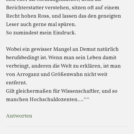
Berichterstatter verstehen, sitzen oft auf einem
Recht hohen Ross, und lassen das den geneigten
Leser auch gerne mal spüren.
So zumindest mein Eindruck.
Wobei ein gewisser Mangel an Demut natürlich
berufsbedingt ist. Wenn man sein Leben damit
verbringt, anderen die Welt zu erklären, ist man
von Arroganz und Größenwahn nicht weit
entfernt.
Gilt gleichermaßen für Wissenschaftler, und so
manchen Hochschuldozenten….^^
Antworten