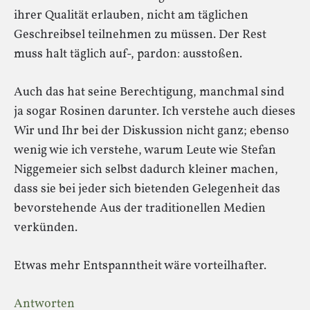
ihrer Qualität erlauben, nicht am täglichen
Geschreibsel teilnehmen zu müssen. Der Rest
muss halt täglich auf-, pardon: ausstoßen.
Auch das hat seine Berechtigung, manchmal sind
ja sogar Rosinen darunter. Ich verstehe auch dieses
Wir und Ihr bei der Diskussion nicht ganz; ebenso
wenig wie ich verstehe, warum Leute wie Stefan
Niggemeier sich selbst dadurch kleiner machen,
dass sie bei jeder sich bietenden Gelegenheit das
bevorstehende Aus der traditionellen Medien
verkünden.
Etwas mehr Entspanntheit wäre vorteilhafter.
Antworten