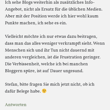
Ich sehe Blogs weiterhin als zusätzliches Info-
Angebot, nicht als Ersatz für die üblichen Medien.
Aber mit der Position werde ich hier wohl kaum
Punkte machen, ich sehe es ein.
Vielleicht möchte ich nur etwas dazu beitragen,
dass man das alles weniger verkrampft sieht. Wenn
Menschen sich und ihr Tun nicht dauernd mit
anderen vergleichen, ist die Frustration geringer.
Die Verbissenheit, welche ich bei manchen
Bloggern spüre, ist auf Dauer ungesund.
Stefan, bitte fragen Sie mich jetzt nicht, ob ich
dafür Belege habe.
Antworten