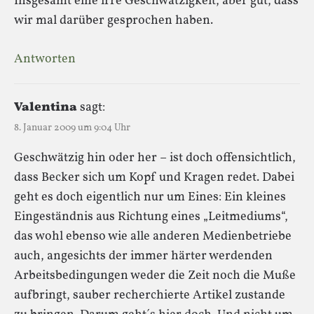
Insgesamt eine irre Geschwätzigkeit, aber gut, dass
wir mal darüber gesprochen haben.
Antworten
Valentina
sagt:
8. Januar 2009 um 9:04 Uhr
Geschwätzig hin oder her – ist doch offensichtlich,
dass Becker sich um Kopf und Kragen redet. Dabei
geht es doch eigentlich nur um Eines: Ein kleines
Eingeständnis aus Richtung eines „Leitmediums“,
das wohl ebenso wie alle anderen Medienbetriebe
auch, angesichts der immer härter werdenden
Arbeitsbedingungen weder die Zeit noch die Muße
aufbringt, sauber recherchierte Artikel zustande