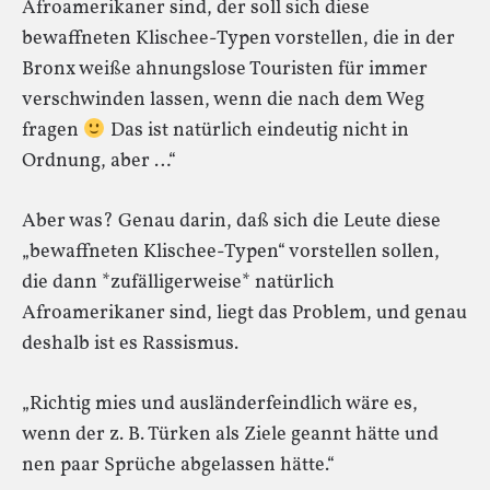
Afroamerikaner sind, der soll sich diese
bewaffneten Klischee-Typen vorstellen, die in der
Bronx weiße ahnungslose Touristen für immer
verschwinden lassen, wenn die nach dem Weg
fragen
Das ist natürlich eindeutig nicht in
Ordnung, aber …“
Aber was? Genau darin, daß sich die Leute diese
„bewaffneten Klischee-Typen“ vorstellen sollen,
die dann *zufälligerweise* natürlich
Afroamerikaner sind, liegt das Problem, und genau
deshalb ist es Rassismus.
„Richtig mies und ausländerfeindlich wäre es,
wenn der z. B. Türken als Ziele geannt hätte und
nen paar Sprüche abgelassen hätte.“