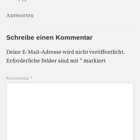
Antworten
Schreibe einen Kommentar
Deine E-Mail-Adresse wird nicht veröffentlicht.
Erforderliche Felder sind mit
*
markiert
Kommentar
*