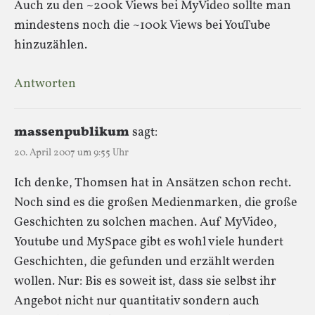
Auch zu den ~200k Views bei MyVideo sollte man
mindestens noch die ~100k Views bei YouTube
hinzuzählen.
Antworten
massenpublikum
sagt:
20. April 2007 um 9:55 Uhr
Ich denke, Thomsen hat in Ansätzen schon recht.
Noch sind es die großen Medienmarken, die große
Geschichten zu solchen machen. Auf MyVideo,
Youtube und MySpace gibt es wohl viele hundert
Geschichten, die gefunden und erzählt werden
wollen. Nur: Bis es soweit ist, dass sie selbst ihr
Angebot nicht nur quantitativ sondern auch