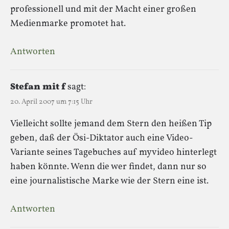
professionell und mit der Macht einer großen
Medienmarke promotet hat.
Antworten
Stefan mit f
sagt:
20. April 2007 um 7:15 Uhr
Vielleicht sollte jemand dem Stern den heißen Tip
geben, daß der Ösi-Diktator auch eine Video-
Variante seines Tagebuches auf myvideo hinterlegt
haben könnte. Wenn die wer findet, dann nur so
eine journalistische Marke wie der Stern eine ist.
Antworten