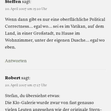
Steffen
sagt:
20. April 2007 um 15:20 Uhr
Wenn dann gibt es nur eine oberflächliche Political
Correctness… egal wo… sei es im Vatikan, auf dem
Land, in einer Großstadt, zu Hause im
Wohnzimmer, unter der eigenen Dusche… egal wo
eben.
Antworten
Robert
sagt:
20. April 2007 um 17:27 Uhr
Stefan, du übersiehst etwas:
Die Klo-Galerie wurde zwar von fast genauso
vielen Leuten angesehen wie der originale Stern-