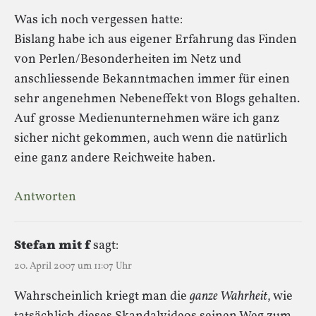
Was ich noch vergessen hatte:
Bislang habe ich aus eigener Erfahrung das Finden
von Perlen/Besonderheiten im Netz und
anschliessende Bekanntmachen immer für einen
sehr angenehmen Nebeneffekt von Blogs gehalten.
Auf grosse Medienunternehmen wäre ich ganz
sicher nicht gekommen, auch wenn die natürlich
eine ganz andere Reichweite haben.
Antworten
Stefan mit f
sagt:
20. April 2007 um 11:07 Uhr
Wahrscheinlich kriegt man die
ganze Wahrheit
, wie