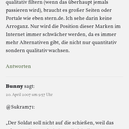
qualitativ filtern (wenn das überhaupt jemals
passieren wird), braucht es großer Seiten oder
Portale wie eben stern.de. Ich sehe darin keine
Arroganz. Nur wird die Position dieser Marken im
Internet immer schwächer werden, da es immer
mehr Alternativen gibt, die nicht nur quantitativ
sondern qualitativ wachsen.
Antworten
Bunny
sagt:
20. April 2007 um 9:57 Uhr
@Sukram71:
„Der Soldat soll nicht auf die schießen, weil das