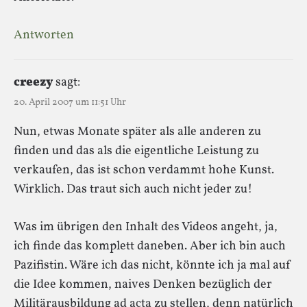
Antworten
creezy
sagt:
20. April 2007 um 11:51 Uhr
Nun, etwas Monate später als alle anderen zu
finden und das als die eigentliche Leistung zu
verkaufen, das ist schon verdammt hohe Kunst.
Wirklich. Das traut sich auch nicht jeder zu!
Was im übrigen den Inhalt des Videos angeht, ja,
ich finde das komplett daneben. Aber ich bin auch
Pazifistin. Wäre ich das nicht, könnte ich ja mal auf
die Idee kommen, naives Denken bezüglich der
Militärausbildung ad acta zu stellen, denn natürlich