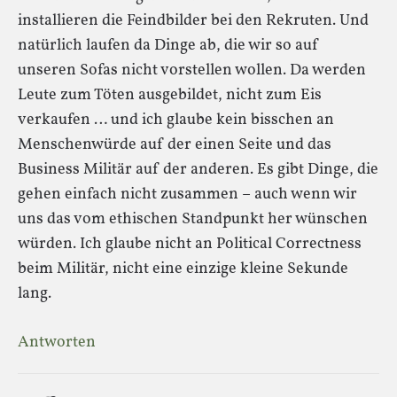
installieren die Feindbilder bei den Rekruten. Und
natürlich laufen da Dinge ab, die wir so auf
unseren Sofas nicht vorstellen wollen. Da werden
Leute zum Töten ausgebildet, nicht zum Eis
verkaufen … und ich glaube kein bisschen an
Menschenwürde auf der einen Seite und das
Business Militär auf der anderen. Es gibt Dinge, die
gehen einfach nicht zusammen – auch wenn wir
uns das vom ethischen Standpunkt her wünschen
würden. Ich glaube nicht an Political Correctness
beim Militär, nicht eine einzige kleine Sekunde
lang.
Antworten