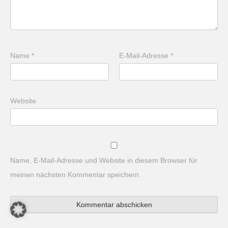
Name
*
E-Mail-Adresse
*
Website
Name, E-Mail-Adresse und Website in diesem Browser für
meinen nächsten Kommentar speichern.