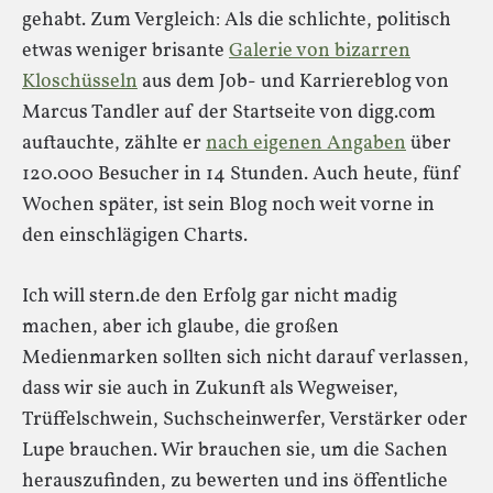
gehabt. Zum Vergleich: Als die schlichte, politisch
etwas weniger brisante
Galerie von bizarren
Kloschüsseln
aus dem Job- und Karriereblog von
Marcus Tandler auf der Startseite von digg.com
auftauchte, zählte er
nach eigenen Angaben
über
120.000 Besucher in 14 Stunden. Auch heute, fünf
Wochen später, ist sein Blog noch weit vorne in
den einschlägigen Charts.
Ich will stern.de den Erfolg gar nicht madig
machen, aber ich glaube, die großen
Medienmarken sollten sich nicht darauf verlassen,
dass wir sie auch in Zukunft als Wegweiser,
Trüffelschwein, Suchscheinwerfer, Verstärker oder
Lupe brauchen. Wir brauchen sie, um die Sachen
herauszufinden, zu bewerten und ins öffentliche