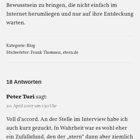
Bewusstsein zu bringen, die nicht einfach im
Internet herumliegen und nur auf ihre Entdeckung
warten.
Kategorie:
Blog
Stichwörter:
Frank Thomsen
,
stern.de
18 Antworten
Peter Turi
sagt:
20. April 2007 um 1:30 Uhr
Voll d’accord. An der Stelle im Interview habe ich
auch kurz gezuckt. In Wahrheit war es wohl eher
ein Zufallsfund, den der „stern“ dann aber ziemlich