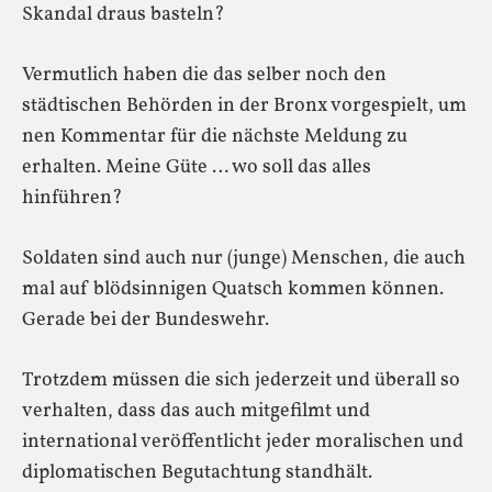
Skandal draus basteln?
Vermutlich haben die das selber noch den
städtischen Behörden in der Bronx vorgespielt, um
nen Kommentar für die nächste Meldung zu
erhalten. Meine Güte … wo soll das alles
hinführen?
Soldaten sind auch nur (junge) Menschen, die auch
mal auf blödsinnigen Quatsch kommen können.
Gerade bei der Bundeswehr.
Trotzdem müssen die sich jederzeit und überall so
verhalten, dass das auch mitgefilmt und
international veröffentlicht jeder moralischen und
diplomatischen Begutachtung standhält.