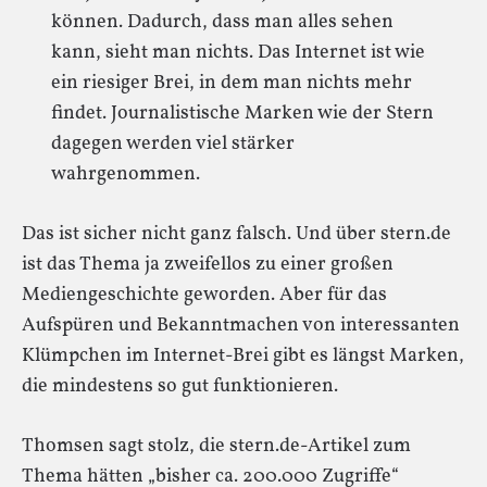
können. Dadurch, dass man alles sehen
kann, sieht man nichts. Das Internet ist wie
ein riesiger Brei, in dem man nichts mehr
findet. Journalistische Marken wie der Stern
dagegen werden viel stärker
wahrgenommen.
Das ist sicher nicht ganz falsch. Und über stern.de
ist das Thema ja zweifellos zu einer großen
Mediengeschichte geworden. Aber für das
Aufspüren und Bekanntmachen von interessanten
Klümpchen im Internet-Brei gibt es längst Marken,
die mindestens so gut funktionieren.
Thomsen sagt stolz, die stern.de-Artikel zum
Thema hätten „bisher ca. 200.000 Zugriffe“