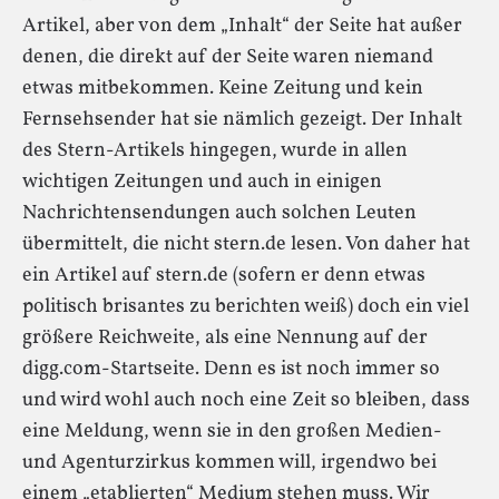
Artikel, aber von dem „Inhalt“ der Seite hat außer
denen, die direkt auf der Seite waren niemand
etwas mitbekommen. Keine Zeitung und kein
Fernsehsender hat sie nämlich gezeigt. Der Inhalt
des Stern-Artikels hingegen, wurde in allen
wichtigen Zeitungen und auch in einigen
Nachrichtensendungen auch solchen Leuten
übermittelt, die nicht stern.de lesen. Von daher hat
ein Artikel auf stern.de (sofern er denn etwas
politisch brisantes zu berichten weiß) doch ein viel
größere Reichweite, als eine Nennung auf der
digg.com-Startseite. Denn es ist noch immer so
und wird wohl auch noch eine Zeit so bleiben, dass
eine Meldung, wenn sie in den großen Medien-
und Agenturzirkus kommen will, irgendwo bei
einem „etablierten“ Medium stehen muss. Wir