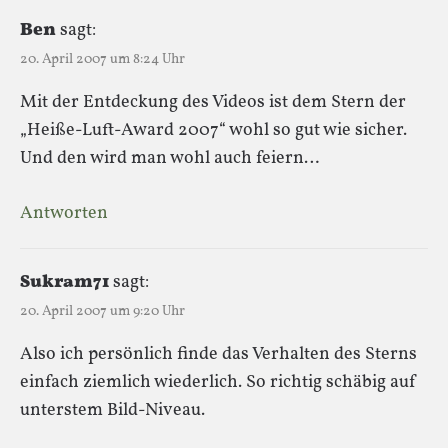
Ben
sagt:
20. April 2007 um 8:24 Uhr
Mit der Entdeckung des Videos ist dem Stern der
„Heiße-Luft-Award 2007“ wohl so gut wie sicher.
Und den wird man wohl auch feiern…
Antworten
Sukram71
sagt:
20. April 2007 um 9:20 Uhr
Also ich persönlich finde das Verhalten des Sterns
einfach ziemlich wiederlich. So richtig schäbig auf
unterstem Bild-Niveau.