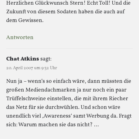
Herzlichen Glückwunsch Stern! Echt Toll! Und die
Zukunft von diesem Sodaten haben die auch auf
dem Gewissen.
Antworten
Chat Atkins
sagt:
20. April 2007 um 9:32 Uhr
Nun ja – wenn’s so einfach wäre, dann müssten die
großen Mediendachmarken ja nur noch ein paar
Trüffelschweine einstellen, die mit ihrem Riecher
das Netz für sie durchwühlen. Und schon wäre
unendlich viel ‚Awareness‘ samt Werbung da. Fragt
sich: Warum machen sie das nicht? …