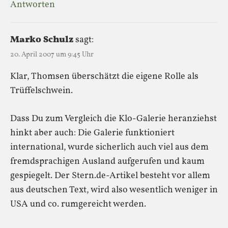
Antworten
Marko Schulz
sagt:
20. April 2007 um 9:45 Uhr
Klar, Thomsen überschätzt die eigene Rolle als
Trüffelschwein.
Dass Du zum Vergleich die Klo-Galerie heranziehst
hinkt aber auch: Die Galerie funktioniert
international, wurde sicherlich auch viel aus dem
fremdsprachigen Ausland aufgerufen und kaum
gespiegelt. Der Stern.de-Artikel besteht vor allem
aus deutschen Text, wird also wesentlich weniger in
USA und co. rumgereicht werden.