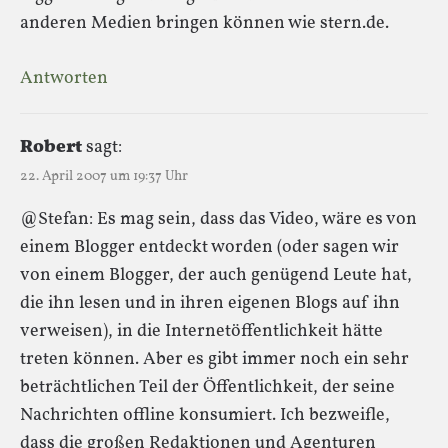
anderen Medien bringen können wie stern.de.
Antworten
Robert
sagt:
22. April 2007 um 19:37 Uhr
@Stefan: Es mag sein, dass das Video, wäre es von
einem Blogger entdeckt worden (oder sagen wir
von einem Blogger, der auch genügend Leute hat,
die ihn lesen und in ihren eigenen Blogs auf ihn
verweisen), in die Internetöffentlichkeit hätte
treten können. Aber es gibt immer noch ein sehr
beträchtlichen Teil der Öffentlichkeit, der seine
Nachrichten offline konsumiert. Ich bezweifle,
dass die großen Redaktionen und Agenturen