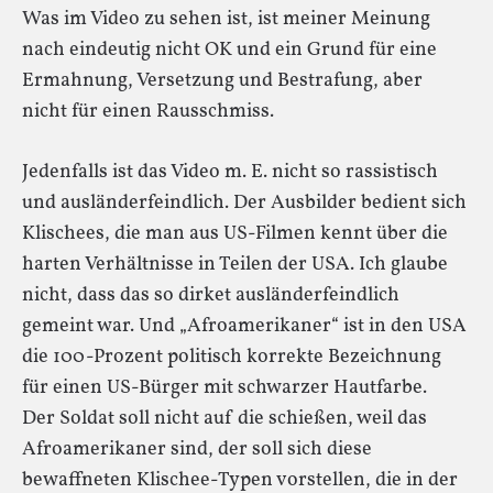
Was im Video zu sehen ist, ist meiner Meinung
nach eindeutig nicht OK und ein Grund für eine
Ermahnung, Versetzung und Bestrafung, aber
nicht für einen Rausschmiss.
Jedenfalls ist das Video m. E. nicht so rassistisch
und ausländerfeindlich. Der Ausbilder bedient sich
Klischees, die man aus US-Filmen kennt über die
harten Verhältnisse in Teilen der USA. Ich glaube
nicht, dass das so dirket ausländerfeindlich
gemeint war. Und „Afroamerikaner“ ist in den USA
die 100-Prozent politisch korrekte Bezeichnung
für einen US-Bürger mit schwarzer Hautfarbe.
Der Soldat soll nicht auf die schießen, weil das
Afroamerikaner sind, der soll sich diese
bewaffneten Klischee-Typen vorstellen, die in der