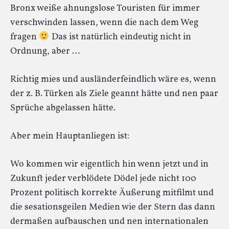
Bronx weiße ahnungslose Touristen für immer
verschwinden lassen, wenn die nach dem Weg
fragen
Das ist natürlich eindeutig nicht in
Ordnung, aber …
Richtig mies und ausländerfeindlich wäre es, wenn
der z. B. Türken als Ziele geannt hätte und nen paar
Sprüche abgelassen hätte.
Aber mein Hauptanliegen ist:
Wo kommen wir eigentlich hin wenn jetzt und in
Zukunft jeder verblödete Dödel jede nicht 100
Prozent politisch korrekte Äußerung mitfilmt und
die sesationsgeilen Medien wie der Stern das dann
dermaßen aufbauschen und nen internationalen