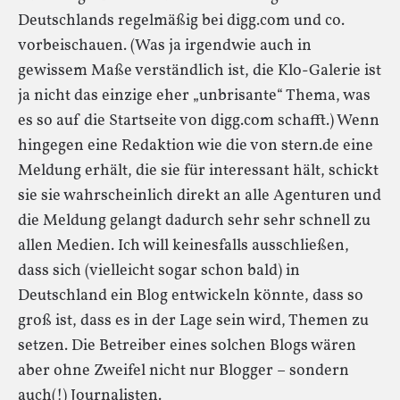
Deutschlands regelmäßig bei digg.com und co.
vorbeischauen. (Was ja irgendwie auch in
gewissem Maße verständlich ist, die Klo-Galerie ist
ja nicht das einzige eher „unbrisante“ Thema, was
es so auf die Startseite von digg.com schafft.) Wenn
hingegen eine Redaktion wie die von stern.de eine
Meldung erhält, die sie für interessant hält, schickt
sie sie wahrscheinlich direkt an alle Agenturen und
die Meldung gelangt dadurch sehr sehr schnell zu
allen Medien. Ich will keinesfalls ausschließen,
dass sich (vielleicht sogar schon bald) in
Deutschland ein Blog entwickeln könnte, dass so
groß ist, dass es in der Lage sein wird, Themen zu
setzen. Die Betreiber eines solchen Blogs wären
aber ohne Zweifel nicht nur Blogger – sondern
auch(!) Journalisten.