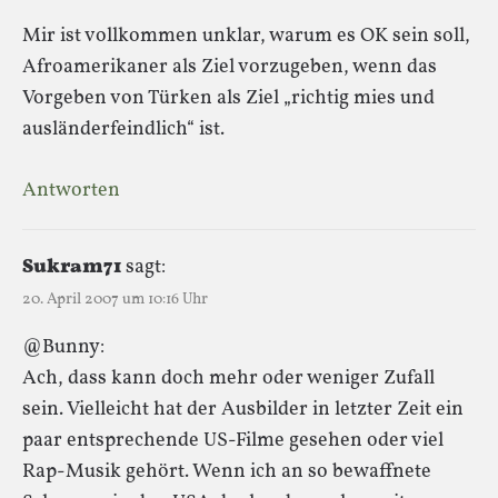
Mir ist vollkommen unklar, warum es OK sein soll,
Afroamerikaner als Ziel vorzugeben, wenn das
Vorgeben von Türken als Ziel „richtig mies und
ausländerfeindlich“ ist.
Antworten
Sukram71
sagt:
20. April 2007 um 10:16 Uhr
@Bunny:
Ach, dass kann doch mehr oder weniger Zufall
sein. Vielleicht hat der Ausbilder in letzter Zeit ein
paar entsprechende US-Filme gesehen oder viel
Rap-Musik gehört. Wenn ich an so bewaffnete