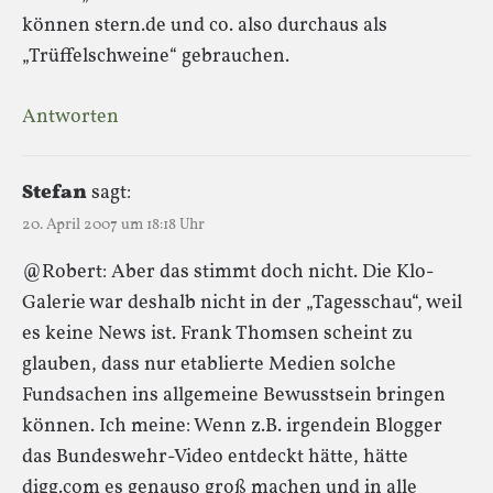
können stern.de und co. also durchaus als
„Trüffelschweine“ gebrauchen.
Antworten
Stefan
sagt:
20. April 2007 um 18:18 Uhr
@Robert: Aber das stimmt doch nicht. Die Klo-
Galerie war deshalb nicht in der „Tagesschau“, weil
es keine News ist. Frank Thomsen scheint zu
glauben, dass nur etablierte Medien solche
Fundsachen ins allgemeine Bewusstsein bringen
können. Ich meine: Wenn z.B. irgendein Blogger
das Bundeswehr-Video entdeckt hätte, hätte
digg.com es genauso groß machen und in alle