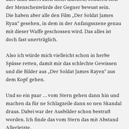
der Menschenwürde der Gegner bewust sein.
Die haben aber alle den Film „Der Soldat James
Ryan“ gesehen, in dem in der Anfangsszene genau
mit dieser Waffe geschossen wird. Das alles ist
doch fast unerträglich.
Also ich würde mich vielleicht schon in herbe
Spässe retten, damit mir das schlechte Gewissen
und die Bilder aus „Der Soldat James Rayen“ aus
dem Kopf gehen.
Und so ein paar … vom Stern gehen dann hin und
machen da für ne Schlagzeile dann so nen Skandal
draus. Dabei war der Ausbilder schon bestraft
worden. Ich finde das vom Stern das mit Abstand
Allerletzte.