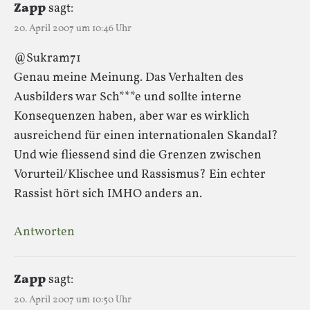
Zapp
sagt:
20. April 2007 um 10:46 Uhr
@Sukram71
Genau meine Meinung. Das Verhalten des
Ausbilders war Sch***e und sollte interne
Konsequenzen haben, aber war es wirklich
ausreichend für einen internationalen Skandal?
Und wie fliessend sind die Grenzen zwischen
Vorurteil/Klischee und Rassismus? Ein echter
Rassist hört sich IMHO anders an.
Antworten
Zapp
sagt:
20. April 2007 um 10:50 Uhr