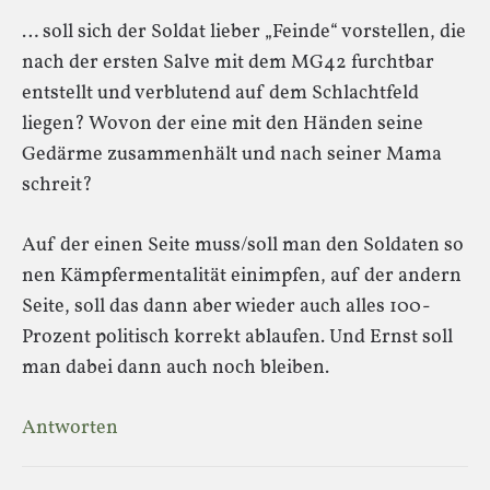
… soll sich der Soldat lieber „Feinde“ vorstellen, die
nach der ersten Salve mit dem MG42 furchtbar
entstellt und verblutend auf dem Schlachtfeld
liegen? Wovon der eine mit den Händen seine
Gedärme zusammenhält und nach seiner Mama
schreit?
Auf der einen Seite muss/soll man den Soldaten so
nen Kämpfermentalität einimpfen, auf der andern
Seite, soll das dann aber wieder auch alles 100-
Prozent politisch korrekt ablaufen. Und Ernst soll
man dabei dann auch noch bleiben.
Antworten