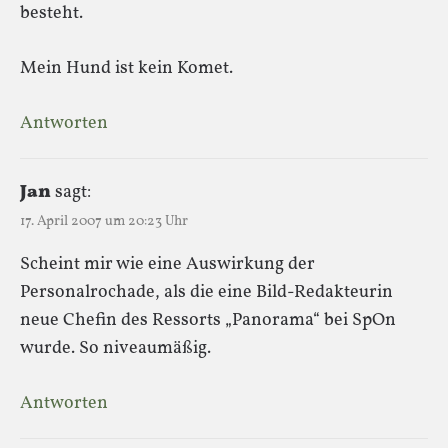
besteht.
Mein Hund ist kein Komet.
Antworten
Jan
sagt:
17. April 2007 um 20:23 Uhr
Scheint mir wie eine Auswirkung der
Personalrochade, als die eine Bild-Redakteurin
neue Chefin des Ressorts „Panorama“ bei SpOn
wurde. So niveaumäßig.
Antworten