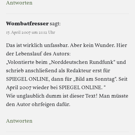
Antworten
Wombatfresser
sagt:
17. April 2007 um 21:12 Uhr
Das ist wirklich unfassbar. Aber kein Wunder. Hier
der Lebenslauf des Autors:
„Volontierte beim „Norddeutschen Rundfunk“ und
schrieb anschließend als Redakteur erst für
SPIEGEL ONLINE, dann für „Bild am Sonntag“. Seit
April 2007 wieder bei SPIEGEL ONLINE. “
Wie unglaublich dumm ist dieser Text! Man müsste
den Autor ohrfeigen dafür.
Antworten