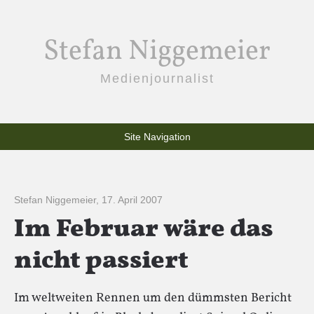
Stefan Niggemeier
Medienjournalist
Site Navigation
Stefan Niggemeier
,
17. April 2007
Im Februar wäre das
nicht passiert
Im weltweiten Rennen um den dümmsten Bericht