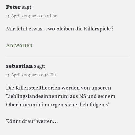
Peter
sagt:
17. April 2007 um 20:25 Uhr
Mir fehlt etwas… wo bleiben die Killerspiele?
Antworten
sebastian
sagt:
17. April 2007 um 20:56 Uhr
Die Killerspieltheorien werden von unseren
Lieblingslandesinnenmini aus NS und seinem
Oberinnenmini morgen sicherlich folgen :/
Könnt drauf wetten…