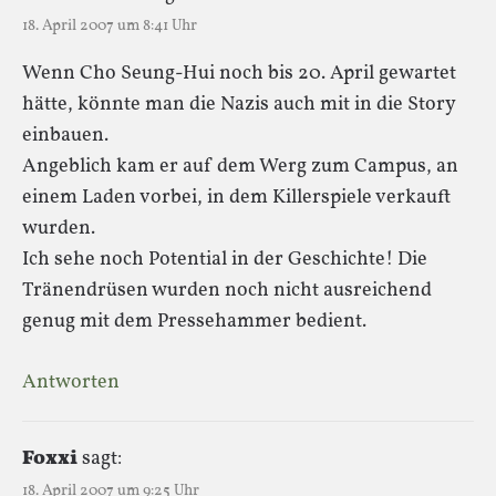
18. April 2007 um 8:41 Uhr
Wenn Cho Seung-Hui noch bis 20. April gewartet
hätte, könnte man die Nazis auch mit in die Story
einbauen.
Angeblich kam er auf dem Werg zum Campus, an
einem Laden vorbei, in dem Killerspiele verkauft
wurden.
Ich sehe noch Potential in der Geschichte! Die
Tränendrüsen wurden noch nicht ausreichend
genug mit dem Pressehammer bedient.
Antworten
Foxxi
sagt:
18. April 2007 um 9:25 Uhr