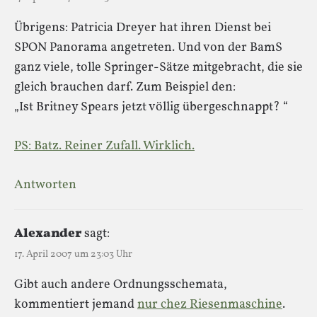
Übrigens: Patricia Dreyer hat ihren Dienst bei
SPON Panorama angetreten. Und von der BamS
ganz viele, tolle Springer-Sätze mitgebracht, die sie
gleich brauchen darf. Zum Beispiel den:
„Ist Britney Spears jetzt völlig übergeschnappt? “
PS: Batz. Reiner Zufall. Wirklich.
Antworten
Alexander
sagt:
17. April 2007 um 23:03 Uhr
Gibt auch andere Ordnungsschemata,
kommentiert jemand
nur chez Riesenmaschine
.