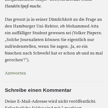
Handeln Spaß mache.
Das grenzt ja in seiner Dämlichkeit an die Frage an
den Hamburger Uni-Rektor, ob Mohammed Atta
ein auffälliger Student gewesen sei (Volker Pispers:
„Solche Journalisten können Sie eigentlich nur
zufriedenstellen, wenn Sie sagen: ‚Ja, so ein
bisschen nach Schwefel hat er schon ab und zu mal
gerochen‘!“).
Antworten
Schreibe einen Kommentar
Deine E-Mail-Adresse wird nicht veröffentlicht.