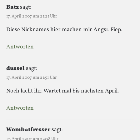
Batz
sagt:
17. April 2007 um 21:21 Uhr
Diese Nicknames hier machen mir Angst. Fiep.
Antworten
dussel
sagt:
17. April 2007 um 21:51 Uhr
Noch lacht ihr. Wartet mal bis nächsten April.
Antworten
Wombatfresser
sagt:
17. April 2007 um 22:38 Uhr