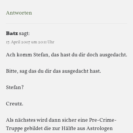
Antworten
Batz
sagt:
17. April 2007 um 20:11 Uhr
Ach komm Stefan, das hast du dir doch ausgedacht.
Bitte, sag das du dir das ausgedacht hast.
Stefan?
Creutz.
Als nächstes wird dann sicher eine Pre-Crime-
Truppe gebildet die zur Hälfte aus Astrologen