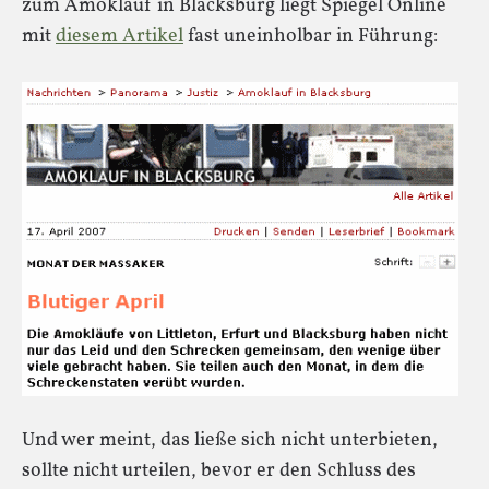
zum Amoklauf in Blacksburg liegt Spiegel Online
mit
diesem Artikel
fast uneinholbar in Führung:
Und wer meint, das ließe sich nicht unterbieten,
sollte nicht urteilen, bevor er den Schluss des