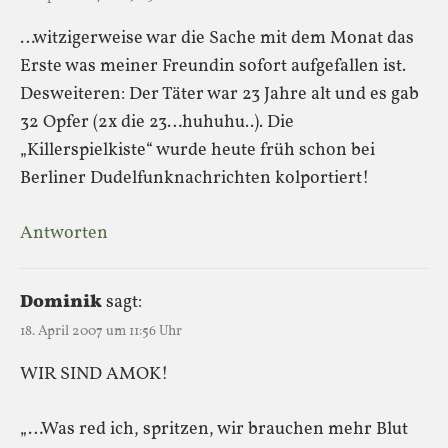
…witzigerweise war die Sache mit dem Monat das
Erste was meiner Freundin sofort aufgefallen ist.
Desweiteren: Der Täter war 23 Jahre alt und es gab
32 Opfer (2x die 23…huhuhu..). Die
„Killerspielkiste“ wurde heute früh schon bei
Berliner Dudelfunknachrichten kolportiert!
Antworten
Dominik
sagt:
18. April 2007 um 11:56 Uhr
WIR SIND AMOK!
„…Was red ich, spritzen, wir brauchen mehr Blut