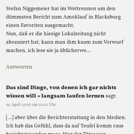
Stefan Niggemeier hat im Wettrennen um den
dümmsten Bericht zum Amoklauf in Blacksburg
einen Favoriten ausgemacht.
Nun, daß er die hiesige Lokalzeitung nicht
abonniert hat, kann man ihm kaum zum Vorwurf
machen, ich lese sie ja üblicherwe…
Antworten
Das sind Dinge, von denen ich gar nichts
wissen will « langsam laufen lernen
sagt:
19. April 2007 um 10:22 Uhr
[…] aber über die Berichterstattung in den Medien.
Ich hab das Gefühl, dass da auf Teufel komm raus