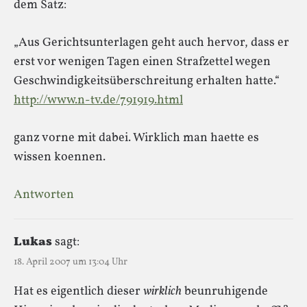
dem Satz:
„Aus Gerichtsunterlagen geht auch hervor, dass er
erst vor wenigen Tagen einen Strafzettel wegen
Geschwindigkeitsüberschreitung erhalten hatte.“
http://www.n-tv.de/791919.html
ganz vorne mit dabei. Wirklich man haette es
wissen koennen.
Antworten
Lukas
sagt:
18. April 2007 um 13:04 Uhr
Hat es eigentlich dieser
wirklich
beunruhigende