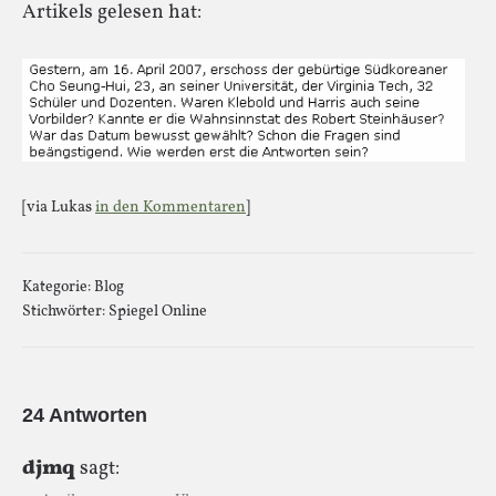
Artikels gelesen hat:
[via Lukas
in den Kommentaren
]
Kategorie:
Blog
Stichwörter:
Spiegel Online
24 Antworten
djmq
sagt: